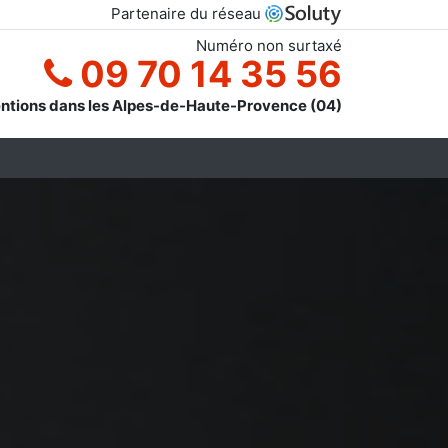
Partenaire du réseau
Numéro non surtaxé
09 70 14 35 56
entions dans les Alpes-de-Haute-Provence (04)