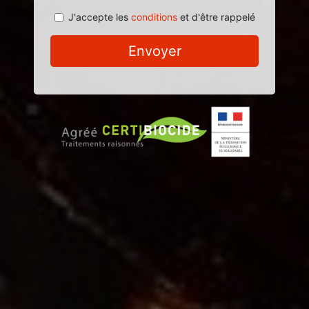
J'accepte les
conditions
et d'être rappelé
Envoyer