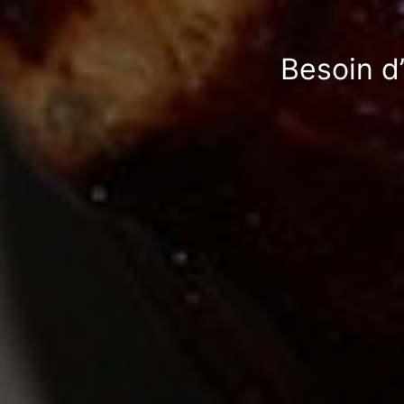
Besoin d’