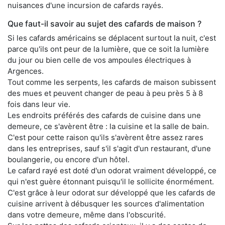
nuisances d'une incursion de cafards rayés.
Que faut-il savoir au sujet des cafards de maison ?
Si les cafards américains se déplacent surtout la nuit, c'est
parce qu'ils ont peur de la lumière, que ce soit la lumière
du jour ou bien celle de vos ampoules électriques à
Argences.
Tout comme les serpents, les cafards de maison subissent
des mues et peuvent changer de peau à peu près 5 à 8
fois dans leur vie.
Les endroits préférés des cafards de cuisine dans une
demeure, ce s'avèrent être : la cuisine et la salle de bain.
C'est pour cette raison qu'ils s'avèrent être assez rares
dans les entreprises, sauf s'il s'agit d'un restaurant, d'une
boulangerie, ou encore d'un hôtel.
Le cafard rayé est doté d'un odorat vraiment développé, ce
qui n'est guère étonnant puisqu'il le sollicite énormément.
C'est grâce à leur odorat sur développé que les cafards de
cuisine arrivent à débusquer les sources d'alimentation
dans votre demeure, même dans l'obscurité.