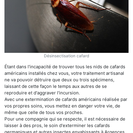
Désinsectisation cafard
Étant dans l'incapacité de trouver tous les nids de cafards
américains installés chez vous, votre traitement artisanal
ne va pouvoir détruire que deux ou trois spécimens,
laissant de cette façon le temps aux autres de se
reproduire et d'aggraver l'incursion.
Avec une extermination de cafards américains réalisée par
vos propres soins, vous mettez en danger votre vie, de
même que celle de tous vos proches.
Pour une compagnie qui se respecte, il est nécessaire de
laisser à des pros, le soin d'exterminer les cafards
germaniques et autres insectes envahissants à Argences.