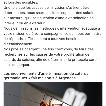
et loin des nuisibles.
Une fois que les causes de l'invasion s'avèrent être
déterminées, nous saurons alors proposer des solutions
sur mesure, qu'il soit question d'une extermination en
intérieur ou en extérieur.
Nous définissons les méthodes d'intervention adéquate à
votre maison ou à votre compagnie, ce qui nous permettra
de répondre efficacement à tous vos besoins
d'assainissement.
Nos pros se chargent une fois chez vous, de faire des
recherches sur les causes de votre prolifération de
cafards de cuisine, afin de déterminer le protocole curatif
le plus adéquat.
Les inconvénients d'une élimination de cafards
germaniques « fait maison » à Argences