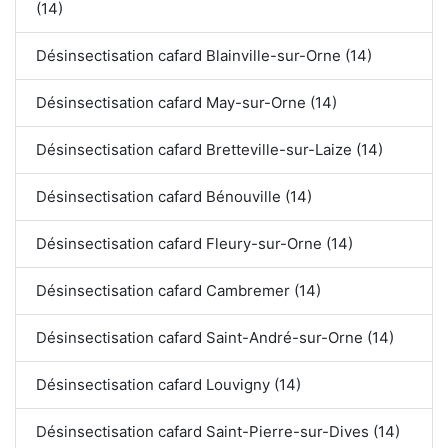
(14)
Désinsectisation cafard Blainville-sur-Orne (14)
Désinsectisation cafard May-sur-Orne (14)
Désinsectisation cafard Bretteville-sur-Laize (14)
Désinsectisation cafard Bénouville (14)
Désinsectisation cafard Fleury-sur-Orne (14)
Désinsectisation cafard Cambremer (14)
Désinsectisation cafard Saint-André-sur-Orne (14)
Désinsectisation cafard Louvigny (14)
Désinsectisation cafard Saint-Pierre-sur-Dives (14)