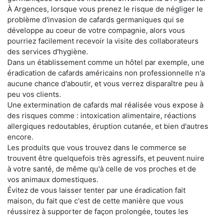
À Argences, lorsque vous prenez le risque de négliger le
problème d'invasion de cafards germaniques qui se
développe au coeur de votre compagnie, alors vous
pourriez facilement recevoir la visite des collaborateurs
des services d'hygiène.
Dans un établissement comme un hôtel par exemple, une
éradication de cafards américains non professionnelle n'a
aucune chance d'aboutir, et vous verrez disparaître peu à
peu vos clients.
Une extermination de cafards mal réalisée vous expose à
des risques comme : intoxication alimentaire, réactions
allergiques redoutables, éruption cutanée, et bien d'autres
encore.
Les produits que vous trouvez dans le commerce se
trouvent être quelquefois très agressifs, et peuvent nuire
à votre santé, de même qu'à celle de vos proches et de
vos animaux domestiques.
Évitez de vous laisser tenter par une éradication fait
maison, du fait que c'est de cette manière que vous
réussirez à supporter de façon prolongée, toutes les