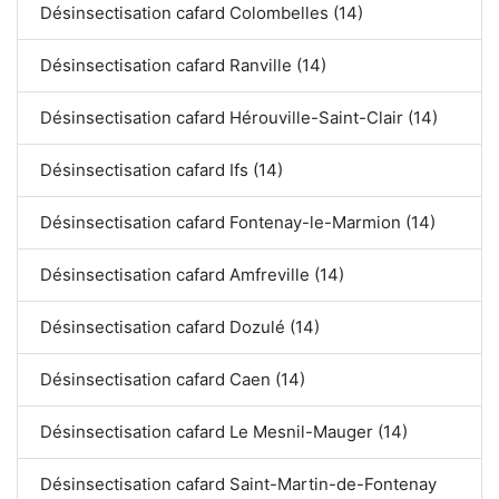
Désinsectisation cafard Colombelles (14)
Désinsectisation cafard Ranville (14)
Désinsectisation cafard Hérouville-Saint-Clair (14)
Désinsectisation cafard Ifs (14)
Désinsectisation cafard Fontenay-le-Marmion (14)
Désinsectisation cafard Amfreville (14)
Désinsectisation cafard Dozulé (14)
Désinsectisation cafard Caen (14)
Désinsectisation cafard Le Mesnil-Mauger (14)
Désinsectisation cafard Saint-Martin-de-Fontenay