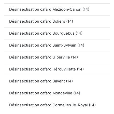
Désinsectisation cafard Mézidon-Canon (14)
Désinsectisation cafard Soliers (14)
Désinsectisation cafard Bourguébus (14)
Désinsectisation cafard Saint-Sylvain (14)
Désinsectisation cafard Giberville (14)
Désinsectisation cafard Hérouvillette (14)
Désinsectisation cafard Bavent (14)
Désinsectisation cafard Mondeville (14)
Désinsectisation cafard Cormelles-le-Royal (14)