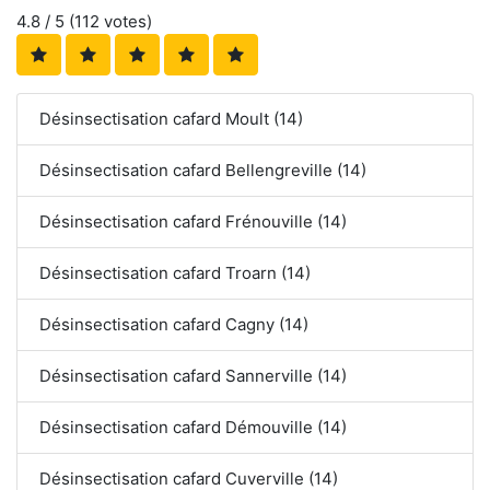
4.8
/ 5 (
112
votes)
Désinsectisation cafard Moult (14)
Désinsectisation cafard Bellengreville (14)
Désinsectisation cafard Frénouville (14)
Désinsectisation cafard Troarn (14)
Désinsectisation cafard Cagny (14)
Désinsectisation cafard Sannerville (14)
Désinsectisation cafard Démouville (14)
Désinsectisation cafard Cuverville (14)