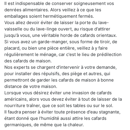
Il est indispensable de conserver soigneusement vos
denrées alimentaires. Alors veillez à ce que les
emballages soient hermétiquement fermés.
Vous allez devoir éviter de laisser la porte du lave-
vaisselle ou du lave-linge ouvert, au risque d'attirer
jusqu'à vous, une véritable horde de cafards orientaux.
Si vous avez un garde-manger, sous forme de tiroir, de
placard, ou bien une pièce entière, veillez à y faire
régulièrement le ménage, car c'est le lieu de prédilection
des cafards de maison.
Nos experts se chargent d'intervenir à votre demande,
pour installer des répulsifs, des piège et autres, qui
permettront de garder les cafards de maison à bonne
distance de votre maison.
Lorsque vous désirez éviter une invasion de cafards
américains, alors vous devez éviter à tout de laisser de la
nourriture traîner, que ce soit les tables ou sur le sol.
Il faudra penser à éviter toute présence d'eau stagnante,
étant donné que l'humidité aussi attire les cafards
germaniques, de même que la chaleur.