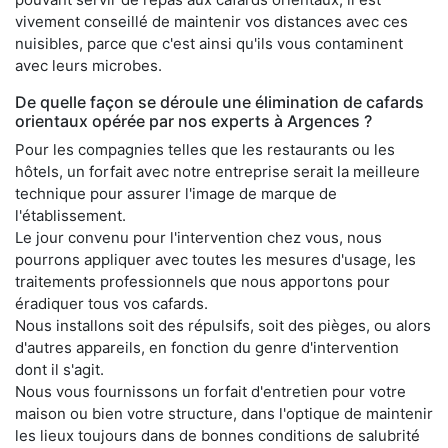
vivement conseillé de maintenir vos distances avec ces
nuisibles, parce que c'est ainsi qu'ils vous contaminent
avec leurs microbes.
De quelle façon se déroule une élimination de cafards
orientaux opérée par nos experts à Argences ?
Pour les compagnies telles que les restaurants ou les
hôtels, un forfait avec notre entreprise serait la meilleure
technique pour assurer l'image de marque de
l'établissement.
Le jour convenu pour l'intervention chez vous, nous
pourrons appliquer avec toutes les mesures d'usage, les
traitements professionnels que nous apportons pour
éradiquer tous vos cafards.
Nous installons soit des répulsifs, soit des pièges, ou alors
d'autres appareils, en fonction du genre d'intervention
dont il s'agit.
Nous vous fournissons un forfait d'entretien pour votre
maison ou bien votre structure, dans l'optique de maintenir
les lieux toujours dans de bonnes conditions de salubrité