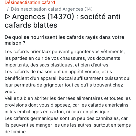
Désinsectisation cafard
Désinsectisation cafard Argences (14)
ᐅ Argences (14370) : société anti
cafards blattes
De quoi se nourrissent les cafards rayés dans votre
maison ?
Les cafards orientaux peuvent grignoter vos vêtements,
les parties en cuir de vos chaussures, vos documents
importants, des sacs plastiques, et bien d'autres.
Les cafards de maison ont un appétit vorace, et ils
bénéficient d'un appareil buccal suffisamment puissant qui
leur permettra de grignoter tout ce qu'ils trouvent chez
vous.
Veillez à bien abriter les denrées alimentaires et toutes les
provisions dont vous disposez, car les cafards américains,
ni les emballages en carton, ni ceux en plastique.
Les cafards germaniques sont un peu des cannibales, car
ils peuvent se manger les uns les autres, surtout en temps
de famine.