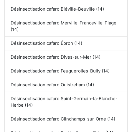
Désinsectisation cafard Biéville-Beuville (14)
Désinsectisation cafard Merville-Franceville-Plage
(14)
Désinsectisation cafard Épron (14)
Désinsectisation cafard Dives-sur-Mer (14)
Désinsectisation cafard Feuguerolles-Bully (14)
Désinsectisation cafard Ouistreham (14)
Désinsectisation cafard Saint-Germain-la-Blanche-
Herbe (14)
Désinsectisation cafard Clinchamps-sur-Orne (14)