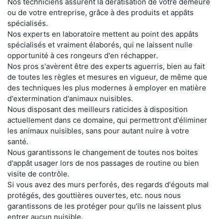
Nos techniciens assurent la dératisation de votre demeure
ou de votre entreprise, grâce à des produits et appâts
spécialisés.
Nos experts en laboratoire mettent au point des appâts
spécialisés et vraiment élaborés, qui ne laissent nulle
opportunité à ces rongeurs d'en réchapper.
Nos pros s'avèrent être des experts aguerris, bien au fait
de toutes les règles et mesures en vigueur, de même que
des techniques les plus modernes à employer en matière
d'extermination d'animaux nuisibles.
Nous disposant des meilleurs raticides à disposition
actuellement dans ce domaine, qui permettront d'éliminer
les animaux nuisibles, sans pour autant nuire à votre
santé.
Nous garantissons le changement de toutes nos boites
d'appât usager lors de nos passages de routine ou bien
visite de contrôle.
Si vous avez des murs perforés, des regards d'égouts mal
protégés, des gouttières ouvertes, etc. nous nous
garantissons de les protéger pour qu'ils ne laissent plus
entrer aucun nuisible.