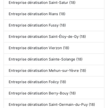
Entreprise dératisation Saint-Satur (18)
Entreprise dératisation Rians (18)
Entreprise dératisation Fussy (18)
Entreprise dératisation Saint-Éloy-de-Gy (18)
Entreprise dératisation Vierzon (18)
Entreprise dératisation Sainte-Solange (18)
Entreprise dératisation Mehun-sur-Yèvre (18)
Entreprise dératisation Foëcy (18)
Entreprise dératisation Berry-Bouy (18)
Entreprise dératisation Saint-Germain-du-Puy (18)