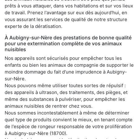
prêts à vous attaquer, dans vos habitations et sur vos lieux
de travail. Prenez l'avantage sur eux dès aujourd'hui, en
vous assurant les services de qualité de notre structure
experte de la dératisation.
À Aubigny-sur-Nère des prestations de bonne qualité
pour une extermination complète de vos animaux
nuisibles
Nos appareils sont sécurisés pour empêcher tous les
enfants ou bien les animaux de compagnie de supporter le
moindre dommage du fait d'une imprudence à Aubigny-
sur-Nère.
Nous pouvons même utiliser toutes sortes de répulsif :
des appareils à ultrason, des traitements, des pièges, et
même des substances à pulvériser, pour empêcher les
animaux nuisibles de rentrer chez vous.
Nous sommes incontestablement à même de déterminer
quel type de produits convient le mieux, en tenant compte
de l'espèce de rongeur responsable de votre prolifération
à Aubigny-sur-Nère (18700).