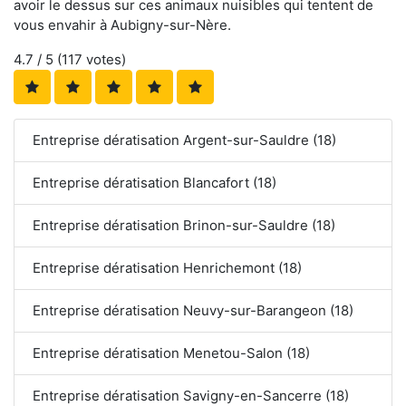
avoir le dessus sur ces animaux nuisibles qui tentent de
vous envahir à Aubigny-sur-Nère.
4.7
/ 5 (
117
votes)
Entreprise dératisation Argent-sur-Sauldre (18)
Entreprise dératisation Blancafort (18)
Entreprise dératisation Brinon-sur-Sauldre (18)
Entreprise dératisation Henrichemont (18)
Entreprise dératisation Neuvy-sur-Barangeon (18)
Entreprise dératisation Menetou-Salon (18)
Entreprise dératisation Savigny-en-Sancerre (18)