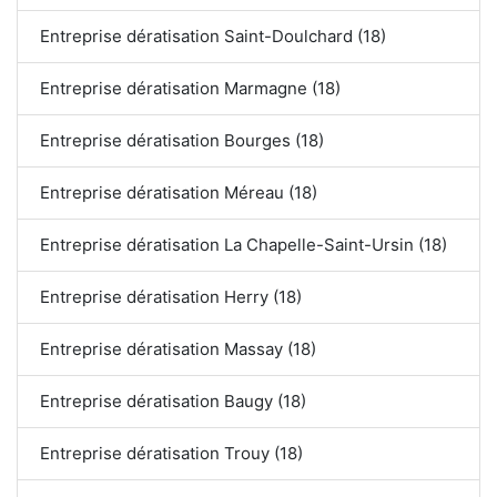
Entreprise dératisation Saint-Doulchard (18)
Entreprise dératisation Marmagne (18)
Entreprise dératisation Bourges (18)
Entreprise dératisation Méreau (18)
Entreprise dératisation La Chapelle-Saint-Ursin (18)
Entreprise dératisation Herry (18)
Entreprise dératisation Massay (18)
Entreprise dératisation Baugy (18)
Entreprise dératisation Trouy (18)