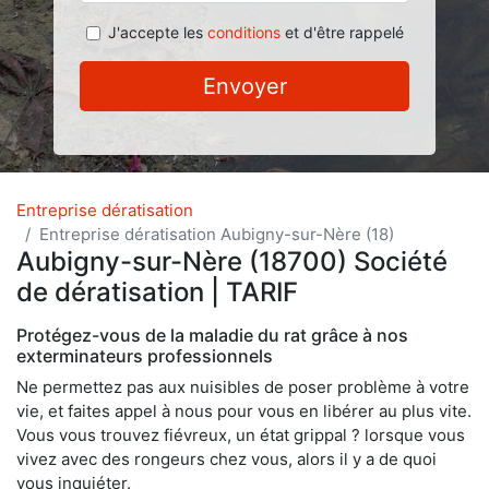
J'accepte les
conditions
et d'être rappelé
Envoyer
Entreprise dératisation
Entreprise dératisation Aubigny-sur-Nère (18)
Aubigny-sur-Nère (18700) Société
de dératisation | TARIF
Protégez-vous de la maladie du rat grâce à nos
exterminateurs professionnels
Ne permettez pas aux nuisibles de poser problème à votre
vie, et faites appel à nous pour vous en libérer au plus vite.
Vous vous trouvez fiévreux, un état grippal ? lorsque vous
vivez avec des rongeurs chez vous, alors il y a de quoi
vous inquiéter.