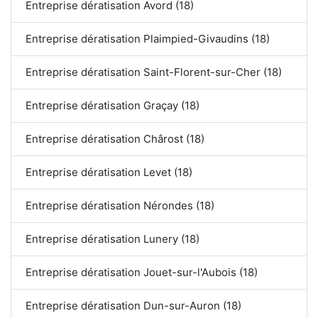
Entreprise dératisation Avord (18)
Entreprise dératisation Plaimpied-Givaudins (18)
Entreprise dératisation Saint-Florent-sur-Cher (18)
Entreprise dératisation Graçay (18)
Entreprise dératisation Chârost (18)
Entreprise dératisation Levet (18)
Entreprise dératisation Nérondes (18)
Entreprise dératisation Lunery (18)
Entreprise dératisation Jouet-sur-l'Aubois (18)
Entreprise dératisation Dun-sur-Auron (18)