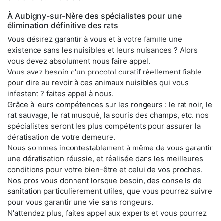
À Aubigny-sur-Nère des spécialistes pour une
élimination définitive des rats
Vous désirez garantir à vous et à votre famille une
existence sans les nuisibles et leurs nuisances ? Alors
vous devez absolument nous faire appel.
Vous avez besoin d'un procotol curatif réellement fiable
pour dire au revoir à ces animaux nuisibles qui vous
infestent ? faites appel à nous.
Grâce à leurs compétences sur les rongeurs : le rat noir, le
rat sauvage, le rat musqué, la souris des champs, etc. nos
spécialistes seront les plus compétents pour assurer la
dératisation de votre demeure.
Nous sommes incontestablement à même de vous garantir
une dératisation réussie, et réalisée dans les meilleures
conditions pour votre bien-être et celui de vos proches.
Nos pros vous donnent lorsque besoin, des conseils de
sanitation particulièrement utiles, que vous pourrez suivre
pour vous garantir une vie sans rongeurs.
N'attendez plus, faites appel aux experts et vous pourrez