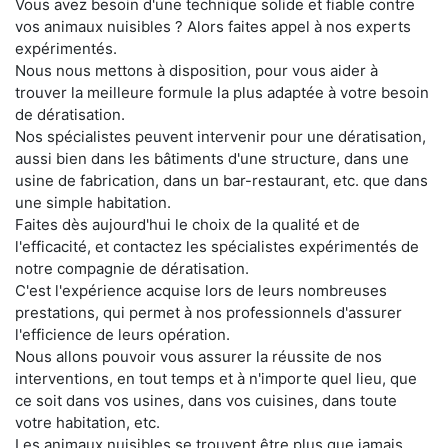
Vous avez besoin d'une technique solide et fiable contre
vos animaux nuisibles ? Alors faites appel à nos experts
expérimentés.
Nous nous mettons à disposition, pour vous aider à
trouver la meilleure formule la plus adaptée à votre besoin
de dératisation.
Nos spécialistes peuvent intervenir pour une dératisation,
aussi bien dans les bâtiments d'une structure, dans une
usine de fabrication, dans un bar-restaurant, etc. que dans
une simple habitation.
Faites dès aujourd'hui le choix de la qualité et de
l'efficacité, et contactez les spécialistes expérimentés de
notre compagnie de dératisation.
C'est l'expérience acquise lors de leurs nombreuses
prestations, qui permet à nos professionnels d'assurer
l'efficience de leurs opération.
Nous allons pouvoir vous assurer la réussite de nos
interventions, en tout temps et à n'importe quel lieu, que
ce soit dans vos usines, dans vos cuisines, dans toute
votre habitation, etc.
Les animaux nuisibles se trouvent être plus que jamais