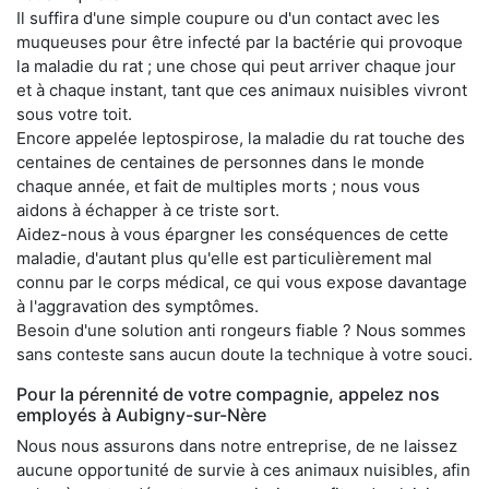
Il suffira d'une simple coupure ou d'un contact avec les
muqueuses pour être infecté par la bactérie qui provoque
la maladie du rat ; une chose qui peut arriver chaque jour
et à chaque instant, tant que ces animaux nuisibles vivront
sous votre toit.
Encore appelée leptospirose, la maladie du rat touche des
centaines de centaines de personnes dans le monde
chaque année, et fait de multiples morts ; nous vous
aidons à échapper à ce triste sort.
Aidez-nous à vous épargner les conséquences de cette
maladie, d'autant plus qu'elle est particulièrement mal
connu par le corps médical, ce qui vous expose davantage
à l'aggravation des symptômes.
Besoin d'une solution anti rongeurs fiable ? Nous sommes
sans conteste sans aucun doute la technique à votre souci.
Pour la pérennité de votre compagnie, appelez nos
employés à Aubigny-sur-Nère
Nous nous assurons dans notre entreprise, de ne laissez
aucune opportunité de survie à ces animaux nuisibles, afin