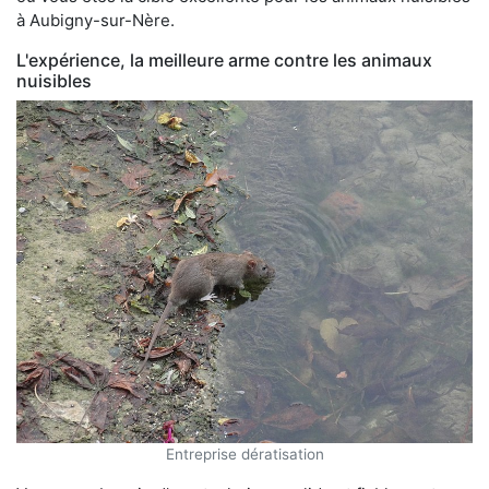
à Aubigny-sur-Nère.
L'expérience, la meilleure arme contre les animaux
nuisibles
Entreprise dératisation