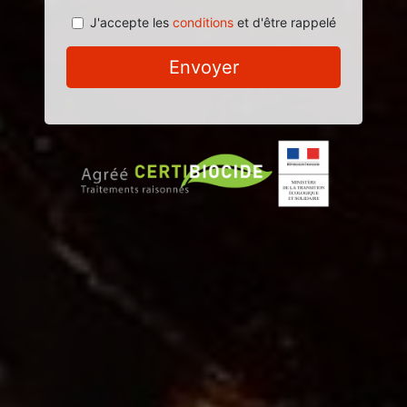
J'accepte les
conditions
et d'être rappelé
Envoyer