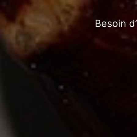
Besoin d’