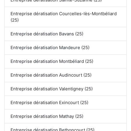
Entreprise dératisation Courcelles-lès-Montbéliard
(25)
Entreprise dératisation Bavans (25)
Entreprise dératisation Mandeure (25)
Entreprise dératisation Montbéliard (25)
Entreprise dératisation Audincourt (25)
Entreprise dératisation Valentigney (25)
Entreprise dératisation Exincourt (25)
Entreprise dératisation Mathay (25)
Entreprise dératisation Bethoncourt (25)