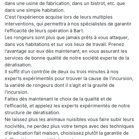
dans une usine de fabrication, dans un bistrot, etc. que
dans une simple habitation.
C'est l'expérience acquise lors de leurs multiples
interventions, qui permettra à nos spécialistes de garantir
l'efficacité de leurs opération à Bart.
Les rongeurs sont plus que jamais prêts à vous attaquer,
dans vos habitations et sur vos lieux de travail. Prenez
l'avantage sur eux dès maintenant, en vous assurant les
services de bonne qualité de notre société experte de la
dératisation.
Il suffit d'un contrôle de deux ou trois minutes à nos
experts expérimentés pour trouver la cause de l'incursion,
la variété de rongeurs dont il s'agit et la gravité de
l'incursion.
Faites dès maintenant le choix de la qualité et de
l'efficacité, et appelez les experts expérimentés de notre
structure de dératisation.
Ne laissez plus les animaux nuisibles vous faire subir leurs
nocivités, ne perdez plus votre temps avec des techniques
d'éradication fait maison, choisissez plutôt la garantie de