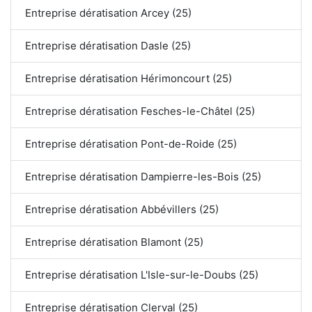
Entreprise dératisation Arcey (25)
Entreprise dératisation Dasle (25)
Entreprise dératisation Hérimoncourt (25)
Entreprise dératisation Fesches-le-Châtel (25)
Entreprise dératisation Pont-de-Roide (25)
Entreprise dératisation Dampierre-les-Bois (25)
Entreprise dératisation Abbévillers (25)
Entreprise dératisation Blamont (25)
Entreprise dératisation L'Isle-sur-le-Doubs (25)
Entreprise dératisation Clerval (25)