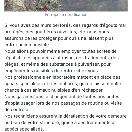
Entreprise dératisation
Si vous avez des murs perforés, des regards d'égouts mal
protégés, des gouttières ouvertes, etc. nous nous
assurons de les protéger pour qu'ils ne laissent plus
entrer aucun nuisible.
Nous allons pouvoir même employer toutes sortes de
répulsif : des appareils à ultrason, des traitements, des
pièges, et même des substances à pulvériser, pour
empêcher les nuisibles de rentrer chez vous.
Nos professionnels en laboratoire mettent en place des
appâts spécialisés et très élaborés, qui ne laissent nulle
chance à ces animaux nuisibles d'en réchapper.
Nous garantissons le changement de toutes nos boites
d'appât usager lors de nos passages de routine ou visite
de contrôle.
Nos techniciens assurent la dératisation de votre demeure
ou bien de votre structure, grâce à des traitements et
appâts spécialisés.