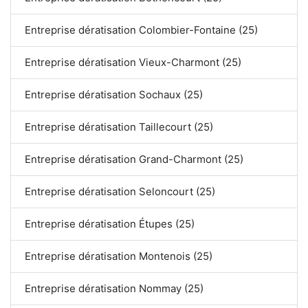
Entreprise dératisation Colombier-Fontaine (25)
Entreprise dératisation Vieux-Charmont (25)
Entreprise dératisation Sochaux (25)
Entreprise dératisation Taillecourt (25)
Entreprise dératisation Grand-Charmont (25)
Entreprise dératisation Seloncourt (25)
Entreprise dératisation Étupes (25)
Entreprise dératisation Montenois (25)
Entreprise dératisation Nommay (25)