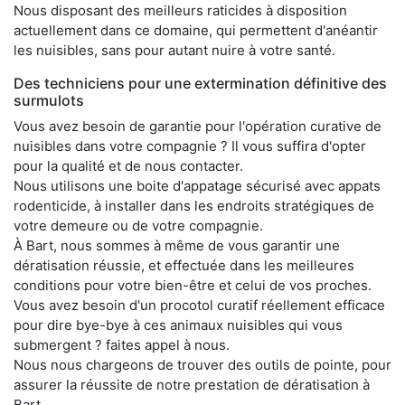
Nous disposant des meilleurs raticides à disposition
actuellement dans ce domaine, qui permettent d'anéantir
les nuisibles, sans pour autant nuire à votre santé.
Des techniciens pour une extermination définitive des
surmulots
Vous avez besoin de garantie pour l'opération curative de
nuisibles dans votre compagnie ? Il vous suffira d'opter
pour la qualité et de nous contacter.
Nous utilisons une boite d'appatage sécurisé avec appats
rodenticide, à installer dans les endroits stratégiques de
votre demeure ou de votre compagnie.
À Bart, nous sommes à même de vous garantir une
dératisation réussie, et effectuée dans les meilleures
conditions pour votre bien-être et celui de vos proches.
Vous avez besoin d'un procotol curatif réellement efficace
pour dire bye-bye à ces animaux nuisibles qui vous
submergent ? faites appel à nous.
Nous nous chargeons de trouver des outils de pointe, pour
assurer la réussite de notre prestation de dératisation à
Bart.