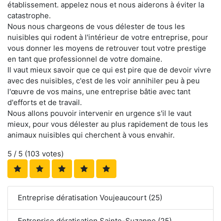
établissement. appelez nous et nous aiderons à éviter la
catastrophe.
Nous nous chargeons de vous délester de tous les
nuisibles qui rodent à l'intérieur de votre entreprise, pour
vous donner les moyens de retrouver tout votre prestige
en tant que professionnel de votre domaine.
Il vaut mieux savoir que ce qui est pire que de devoir vivre
avec des nuisibles, c'est de les voir annihiler peu à peu
l'œuvre de vos mains, une entreprise bâtie avec tant
d'efforts et de travail.
Nous allons pouvoir intervenir en urgence s'il le vaut
mieux, pour vous délester au plus rapidement de tous les
animaux nuisibles qui cherchent à vous envahir.
5
/ 5 (
103
votes)
Entreprise dératisation Voujeaucourt (25)
Entreprise dératisation Sainte-Suzanne (25)