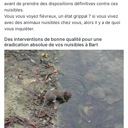
avant de prendre des dispositions définitives contre ces
nuisibles.
Vous vous voyez fiévreux, un état grippal ? si vous vivez
avec des animaux nuisibles chez vous, alors il y a de quoi
vous inquiéter.
Des interventions de bonne qualité pour une
éradication absolue de vos nuisibles à Bart