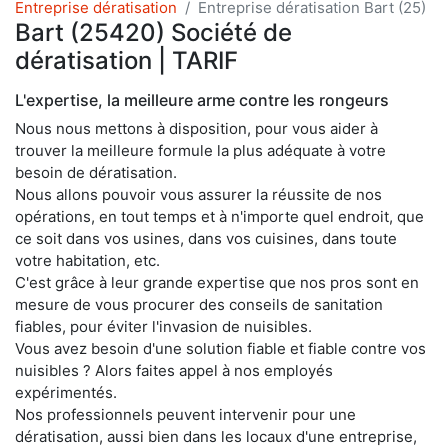
Entreprise dératisation
Entreprise dératisation Bart (25)
Bart (25420) Société de
dératisation | TARIF
L'expertise, la meilleure arme contre les rongeurs
Nous nous mettons à disposition, pour vous aider à
trouver la meilleure formule la plus adéquate à votre
besoin de dératisation.
Nous allons pouvoir vous assurer la réussite de nos
opérations, en tout temps et à n'importe quel endroit, que
ce soit dans vos usines, dans vos cuisines, dans toute
votre habitation, etc.
C'est grâce à leur grande expertise que nos pros sont en
mesure de vous procurer des conseils de sanitation
fiables, pour éviter l'invasion de nuisibles.
Vous avez besoin d'une solution fiable et fiable contre vos
nuisibles ? Alors faites appel à nos employés
expérimentés.
Nos professionnels peuvent intervenir pour une
dératisation, aussi bien dans les locaux d'une entreprise,