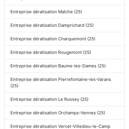
Entreprise dératisation Maîche (25)
Entreprise dératisation Damprichard (25)
Entreprise dératisation Charquemont (25)
Entreprise dératisation Rougemont (25)
Entreprise dératisation Baume-les-Dames (25)
Entreprise dératisation Pierrefontaine-les-Varans
(25)
Entreprise dératisation Le Russey (25)
Entreprise dératisation Orchamps-Vennes (25)
Entreprise dératisation Vercel-Villedieu-le-Camp