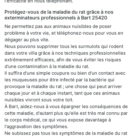
l'efficacité en nous téléphonant.
Protégez-vous de la maladie du rat grâce à nos
exterminateurs professionnels à Bart 25420
Ne permettez pas aux animaux nuisibles de poser
problème à votre vie, et téléphonez-nous pour vous en
dégager au plus vite.
Nous pouvons supprimer tous les surmulots qui rodent
dans votre villa grâce à nos techniques professionnelles
extrêmement efficaces, afin de vous éviter les risques
d'une contamination à la maladie du rat.
Il suffira d'une simple coupure ou bien d'un contact avec
les muqueuses pour être infecté par la bactérie qui
provoque la maladie du rat ; une chose qui peut arriver
chaque jour et à chaque instant, tant que ces animaux
nuisibles vivront sous votre toit.
À Bart, aidez-nous à vous épargner les conséquences de
cette maladie, d'autant plus qu'elle est très mal connu par
le corps médical, ce qui vous expose davantage à
l'aggravation des symptômes.
Ne subissez pas tous les symptômes de la maladie du rat