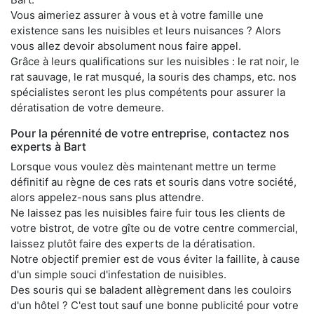
Vous aimeriez assurer à vous et à votre famille une
existence sans les nuisibles et leurs nuisances ? Alors
vous allez devoir absolument nous faire appel.
Grâce à leurs qualifications sur les nuisibles : le rat noir, le
rat sauvage, le rat musqué, la souris des champs, etc. nos
spécialistes seront les plus compétents pour assurer la
dératisation de votre demeure.
Pour la pérennité de votre entreprise, contactez nos
experts à Bart
Lorsque vous voulez dès maintenant mettre un terme
définitif au règne de ces rats et souris dans votre société,
alors appelez-nous sans plus attendre.
Ne laissez pas les nuisibles faire fuir tous les clients de
votre bistrot, de votre gîte ou de votre centre commercial,
laissez plutôt faire des experts de la dératisation.
Notre objectif premier est de vous éviter la faillite, à cause
d'un simple souci d'infestation de nuisibles.
Des souris qui se baladent allègrement dans les couloirs
d'un hôtel ? C'est tout sauf une bonne publicité pour votre