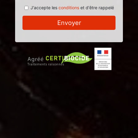
J'accepte les
conditions
et d'être rappelé
Envoyer