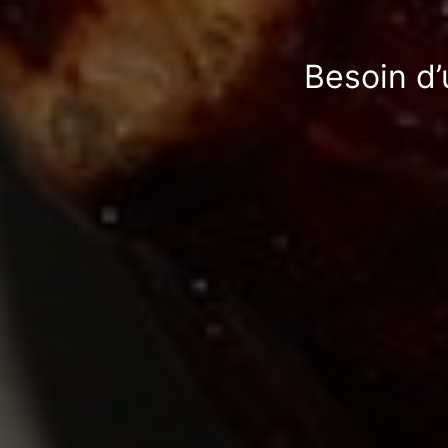
Besoin d’