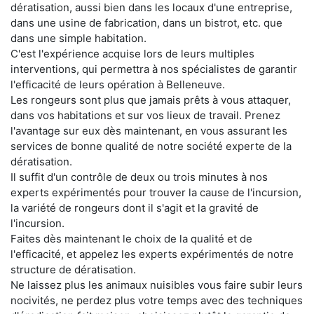
dératisation, aussi bien dans les locaux d'une entreprise,
dans une usine de fabrication, dans un bistrot, etc. que
dans une simple habitation.
C'est l'expérience acquise lors de leurs multiples
interventions, qui permettra à nos spécialistes de garantir
l'efficacité de leurs opération à Belleneuve.
Les rongeurs sont plus que jamais prêts à vous attaquer,
dans vos habitations et sur vos lieux de travail. Prenez
l'avantage sur eux dès maintenant, en vous assurant les
services de bonne qualité de notre société experte de la
dératisation.
Il suffit d'un contrôle de deux ou trois minutes à nos
experts expérimentés pour trouver la cause de l'incursion,
la variété de rongeurs dont il s'agit et la gravité de
l'incursion.
Faites dès maintenant le choix de la qualité et de
l'efficacité, et appelez les experts expérimentés de notre
structure de dératisation.
Ne laissez plus les animaux nuisibles vous faire subir leurs
nocivités, ne perdez plus votre temps avec des techniques