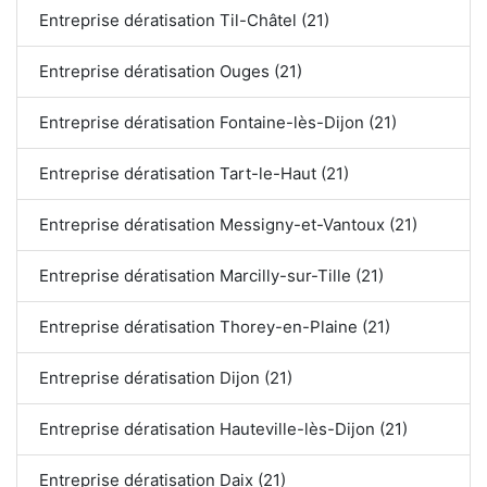
Entreprise dératisation Til-Châtel (21)
Entreprise dératisation Ouges (21)
Entreprise dératisation Fontaine-lès-Dijon (21)
Entreprise dératisation Tart-le-Haut (21)
Entreprise dératisation Messigny-et-Vantoux (21)
Entreprise dératisation Marcilly-sur-Tille (21)
Entreprise dératisation Thorey-en-Plaine (21)
Entreprise dératisation Dijon (21)
Entreprise dératisation Hauteville-lès-Dijon (21)
Entreprise dératisation Daix (21)