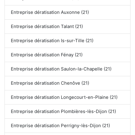
Entreprise dératisation Auxonne (21)
Entreprise dératisation Talant (21)
Entreprise dératisation Is-sur-Tille (21)
Entreprise dératisation Fénay (21)
Entreprise dératisation Saulon-la-Chapelle (21)
Entreprise dératisation Chenôve (21)
Entreprise dératisation Longecourt-en-Plaine (21)
Entreprise dératisation Plombières-lès-Dijon (21)
Entreprise dératisation Perrigny-lès-Dijon (21)