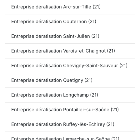
Entreprise dératisation Arc-sur-Tille (21)
Entreprise dératisation Couternon (21)
Entreprise dératisation Saint-Julien (21)
Entreprise dératisation Varois-et-Chaignot (21)
Entreprise dératisation Chevigny-Saint-Sauveur (21)
Entreprise dératisation Quetigny (21)
Entreprise dératisation Longchamp (21)
Entreprise dératisation Pontailler-sur-Saône (21)
Entreprise dératisation Ruffey-lès-Echirey (21)
Entreprise dératisation Lamarche-sur-Saône (21)