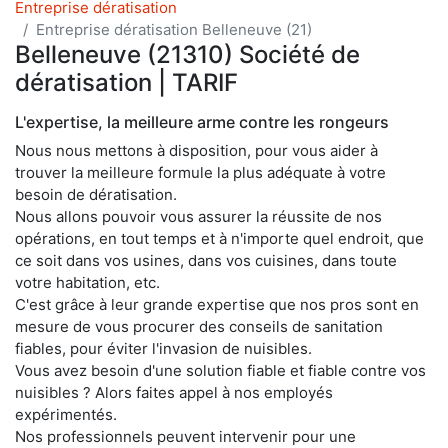
Entreprise dératisation
Entreprise dératisation Belleneuve (21)
Belleneuve (21310) Société de
dératisation | TARIF
L'expertise, la meilleure arme contre les rongeurs
Nous nous mettons à disposition, pour vous aider à
trouver la meilleure formule la plus adéquate à votre
besoin de dératisation.
Nous allons pouvoir vous assurer la réussite de nos
opérations, en tout temps et à n'importe quel endroit, que
ce soit dans vos usines, dans vos cuisines, dans toute
votre habitation, etc.
C'est grâce à leur grande expertise que nos pros sont en
mesure de vous procurer des conseils de sanitation
fiables, pour éviter l'invasion de nuisibles.
Vous avez besoin d'une solution fiable et fiable contre vos
nuisibles ? Alors faites appel à nos employés
expérimentés.
Nos professionnels peuvent intervenir pour une