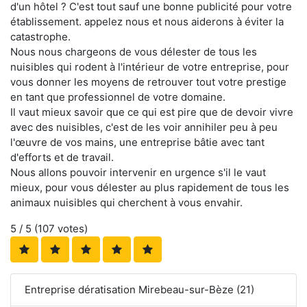
d'un hôtel ? C'est tout sauf une bonne publicité pour votre
établissement. appelez nous et nous aiderons à éviter la
catastrophe.
Nous nous chargeons de vous délester de tous les
nuisibles qui rodent à l'intérieur de votre entreprise, pour
vous donner les moyens de retrouver tout votre prestige
en tant que professionnel de votre domaine.
Il vaut mieux savoir que ce qui est pire que de devoir vivre
avec des nuisibles, c'est de les voir annihiler peu à peu
l'œuvre de vos mains, une entreprise bâtie avec tant
d'efforts et de travail.
Nous allons pouvoir intervenir en urgence s'il le vaut
mieux, pour vous délester au plus rapidement de tous les
animaux nuisibles qui cherchent à vous envahir.
5
/ 5 (
107
votes)
Entreprise dératisation Mirebeau-sur-Bèze (21)