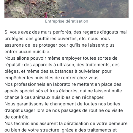
Entreprise dératisation
Si vous avez des murs perforés, des regards d'égouts mal
protégés, des gouttières ouvertes, etc. nous nous
assurons de les protéger pour qu'ils ne laissent plus
entrer aucun nuisible.
Nous allons pouvoir même employer toutes sortes de
répulsif : des appareils à ultrason, des traitements, des
pièges, et même des substances à pulvériser, pour
empêcher les nuisibles de rentrer chez vous.
Nos professionnels en laboratoire mettent en place des
appâts spécialisés et très élaborés, qui ne laissent nulle
chance à ces animaux nuisibles d'en réchapper.
Nous garantissons le changement de toutes nos boites
d'appât usager lors de nos passages de routine ou visite
de contrôle.
Nos techniciens assurent la dératisation de votre demeure
ou bien de votre structure, grâce à des traitements et