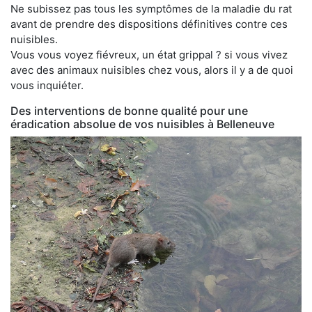
Ne subissez pas tous les symptômes de la maladie du rat
avant de prendre des dispositions définitives contre ces
nuisibles.
Vous vous voyez fiévreux, un état grippal ? si vous vivez
avec des animaux nuisibles chez vous, alors il y a de quoi
vous inquiéter.
Des interventions de bonne qualité pour une
éradication absolue de vos nuisibles à Belleneuve