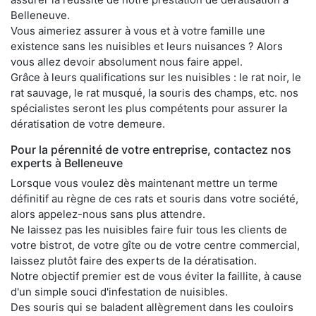
Belleneuve.
Vous aimeriez assurer à vous et à votre famille une
existence sans les nuisibles et leurs nuisances ? Alors
vous allez devoir absolument nous faire appel.
Grâce à leurs qualifications sur les nuisibles : le rat noir, le
rat sauvage, le rat musqué, la souris des champs, etc. nos
spécialistes seront les plus compétents pour assurer la
dératisation de votre demeure.
Pour la pérennité de votre entreprise, contactez nos
experts à Belleneuve
Lorsque vous voulez dès maintenant mettre un terme
définitif au règne de ces rats et souris dans votre société,
alors appelez-nous sans plus attendre.
Ne laissez pas les nuisibles faire fuir tous les clients de
votre bistrot, de votre gîte ou de votre centre commercial,
laissez plutôt faire des experts de la dératisation.
Notre objectif premier est de vous éviter la faillite, à cause
d'un simple souci d'infestation de nuisibles.
Des souris qui se baladent allègrement dans les couloirs