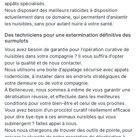
appâts spécialisés.
Nous disposant des meilleurs raticides à disposition
actuellement dans ce domaine, qui permettent d'anéantir
les nuisibles, sans pour autant nuire à votre santé.
Des techniciens pour une extermination définitive des
surmulots
Vous avez besoin de garantie pour l'opération curative de
nuisibles dans votre compagnie ? Il vous suffira d'opter
pour la qualité et de nous contacter.
Nous utilisons une boite d'appatage sécurisé avec appats
rodenticide, à installer dans les endroits stratégiques de
votre demeure ou de votre compagnie.
À Belleneuve, nous sommes à même de vous garantir une
dératisation réussie, et effectuée dans les meilleures
conditions pour votre bien-être et celui de vos proches.
Vous avez besoin d'un procotol curatif réellement efficace
pour dire bye-bye à ces animaux nuisibles qui vous
submergent ? faites appel à nous.
Nous nous chargeons de trouver des outils de pointe, pour
assurer la réussite de notre prestation de dératisation à