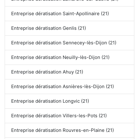
Entreprise dératisation Saint-Apollinaire (21)
Entreprise dératisation Genlis (21)
Entreprise dératisation Sennecey-lès-Dijon (21)
Entreprise dératisation Neuilly-lès-Dijon (21)
Entreprise dératisation Ahuy (21)
Entreprise dératisation Asnières-lès-Dijon (21)
Entreprise dératisation Longvic (21)
Entreprise dératisation Villers-les-Pots (21)
Entreprise dératisation Rouvres-en-Plaine (21)