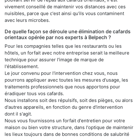
vivement conseillé de maintenir vos distances avec ces
nuisibles, parce que c'est ainsi qu'ils vous contaminent
avec leurs microbes.
De quelle façon se déroule une élimination de cafards
orientaux opérée par nos experts à Belpech ?
Pour les compagnies telles que les restaurants ou les
hôtels, un forfait avec notre entreprise serait la meilleure
technique pour assurer l'image de marque de
l'établissement.
Le jour convenu pour l'intervention chez vous, nous
pourrons appliquer avec toutes les mesures d'usage, les
traitements professionnels que nous apportons pour
éradiquer tous vos cafards.
Nous installons soit des répulsifs, soit des pièges, ou alors
d'autres appareils, en fonction du genre d'intervention
dont il s'agit.
Nous vous fournissons un forfait d'entretien pour votre
maison ou bien votre structure, dans l'optique de maintenir
les lieux toujours dans de bonnes conditions de salubrité