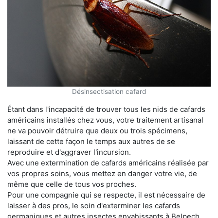
Désinsectisation cafard
Étant dans l'incapacité de trouver tous les nids de cafards
américains installés chez vous, votre traitement artisanal
ne va pouvoir détruire que deux ou trois spécimens,
laissant de cette façon le temps aux autres de se
reproduire et d'aggraver l'incursion.
Avec une extermination de cafards américains réalisée par
vos propres soins, vous mettez en danger votre vie, de
même que celle de tous vos proches.
Pour une compagnie qui se respecte, il est nécessaire de
laisser à des pros, le soin d'exterminer les cafards
germaniques et autres insectes envahissants à Belpech.