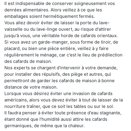
Il est indispensable de conserver soigneusement vos
denrées alimentaires. Alors veillez à ce que les
emballages soient hermétiquement fermés.
Vous allez devoir éviter de laisser la porte du lave-
vaisselle ou du lave-linge ouvert, au risque d'attirer
jusqu'à vous, une véritable horde de cafards orientaux.
Si vous avez un garde-manger, sous forme de tiroir, de
placard, ou bien une pièce entière, veillez à y faire
régulièrement le ménage, car c'est le lieu de prédilection
des cafards de maison.
Nos experts se chargent d'intervenir à votre demande,
pour installer des répulsifs, des piège et autres, qui
permettront de garder les cafards de maison à bonne
distance de votre maison.
Lorsque vous désirez éviter une invasion de cafards
américains, alors vous devez éviter à tout de laisser de la
nourriture traîner, que ce soit les tables ou sur le sol.
Il faudra penser à éviter toute présence d'eau stagnante,
étant donné que l'humidité aussi attire les cafards
germaniques, de même que la chaleur.