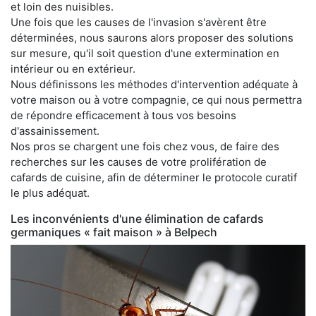
et loin des nuisibles.
Une fois que les causes de l'invasion s'avèrent être
déterminées, nous saurons alors proposer des solutions
sur mesure, qu'il soit question d'une extermination en
intérieur ou en extérieur.
Nous définissons les méthodes d'intervention adéquate à
votre maison ou à votre compagnie, ce qui nous permettra
de répondre efficacement à tous vos besoins
d'assainissement.
Nos pros se chargent une fois chez vous, de faire des
recherches sur les causes de votre prolifération de
cafards de cuisine, afin de déterminer le protocole curatif
le plus adéquat.
Les inconvénients d'une élimination de cafards
germaniques « fait maison » à Belpech