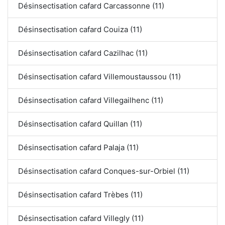
Désinsectisation cafard Carcassonne (11)
Désinsectisation cafard Couiza (11)
Désinsectisation cafard Cazilhac (11)
Désinsectisation cafard Villemoustaussou (11)
Désinsectisation cafard Villegailhenc (11)
Désinsectisation cafard Quillan (11)
Désinsectisation cafard Palaja (11)
Désinsectisation cafard Conques-sur-Orbiel (11)
Désinsectisation cafard Trèbes (11)
Désinsectisation cafard Villegly (11)