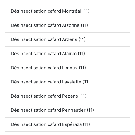
Désinsectisation cafard Montréal (11)
Désinsectisation cafard Alzonne (11)
Désinsectisation cafard Arzens (11)
Désinsectisation cafard Alairac (11)
Désinsectisation cafard Limoux (11)
Désinsectisation cafard Lavalette (11)
Désinsectisation cafard Pezens (11)
Désinsectisation cafard Pennautier (11)
Désinsectisation cafard Espéraza (11)