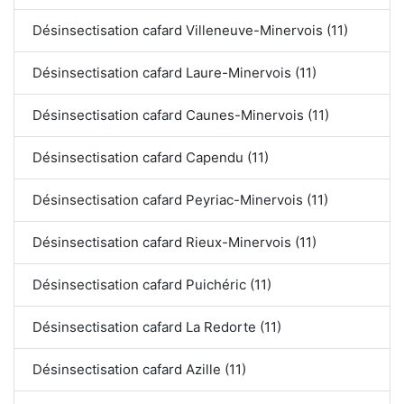
Désinsectisation cafard Villeneuve-Minervois (11)
Désinsectisation cafard Laure-Minervois (11)
Désinsectisation cafard Caunes-Minervois (11)
Désinsectisation cafard Capendu (11)
Désinsectisation cafard Peyriac-Minervois (11)
Désinsectisation cafard Rieux-Minervois (11)
Désinsectisation cafard Puichéric (11)
Désinsectisation cafard La Redorte (11)
Désinsectisation cafard Azille (11)