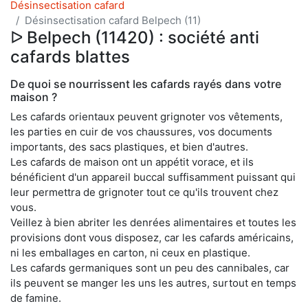
Désinsectisation cafard
Désinsectisation cafard Belpech (11)
ᐅ Belpech (11420) : société anti
cafards blattes
De quoi se nourrissent les cafards rayés dans votre
maison ?
Les cafards orientaux peuvent grignoter vos vêtements,
les parties en cuir de vos chaussures, vos documents
importants, des sacs plastiques, et bien d'autres.
Les cafards de maison ont un appétit vorace, et ils
bénéficient d'un appareil buccal suffisamment puissant qui
leur permettra de grignoter tout ce qu'ils trouvent chez
vous.
Veillez à bien abriter les denrées alimentaires et toutes les
provisions dont vous disposez, car les cafards américains,
ni les emballages en carton, ni ceux en plastique.
Les cafards germaniques sont un peu des cannibales, car
ils peuvent se manger les uns les autres, surtout en temps
de famine.