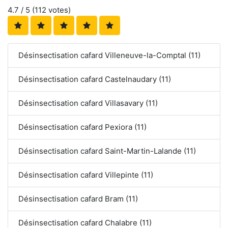
4.7
/ 5 (
112
votes)
Désinsectisation cafard Villeneuve-la-Comptal (11)
Désinsectisation cafard Castelnaudary (11)
Désinsectisation cafard Villasavary (11)
Désinsectisation cafard Pexiora (11)
Désinsectisation cafard Saint-Martin-Lalande (11)
Désinsectisation cafard Villepinte (11)
Désinsectisation cafard Bram (11)
Désinsectisation cafard Chalabre (11)