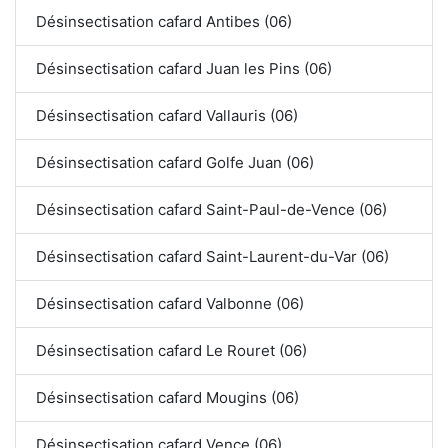
Désinsectisation cafard Antibes (06)
Désinsectisation cafard Juan les Pins (06)
Désinsectisation cafard Vallauris (06)
Désinsectisation cafard Golfe Juan (06)
Désinsectisation cafard Saint-Paul-de-Vence (06)
Désinsectisation cafard Saint-Laurent-du-Var (06)
Désinsectisation cafard Valbonne (06)
Désinsectisation cafard Le Rouret (06)
Désinsectisation cafard Mougins (06)
Désinsectisation cafard Vence (06)