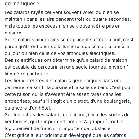
germaniques ?
Les cafards rayés peuvent souvent voler, ou bien se
maintenir dans les airs pendant trois ou quatre secondes,
mais toutes les espèces n'en se trouvent être pas en
mesure.
Si les cafards américains se déplacent surtout la nuit, c'est
parce qu'ils ont peur de la lumière, que ce soit la lumière
du jour ou bien celle de vos ampoules électriques.
Des scientifiques ont déterminé qu'un cafard de maison
est capable de parcourir en une seule journée, environ 1
kilomètre par heure.
Les lieux préférés des cafards germaniques dans une
demeure, ce sont : la cuisine et la salle de bain. C'est pour
cette raison qu'ils s'avèrent être assez rares dans les
entreprises, sauf s'il s'agit d'un bistrot, d'une boulangerie,
ou encore d'un hôtel.
Sur les pattes des cafards de cuisine, il y a des sortes de
ventouses, qui leur permettront de s'agripper à tout et
logiquement de franchir n'importe quel obstacle.
C'est grâce à leur odorat sur développé que les cafards