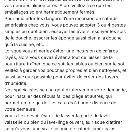
vos denrées alimentaires. Alors veillez à ce que les
emballages soient hermétiquement fermés.
Pour amoindrir les dangers d'une incursion de cafards
américains chez vous, vous pouvez adopter 3 ou 4 gestes
simples au quotidien : essuyer les éviers, essuyer les sols
de la douche, essorer les éponge aussi bien à la douche
qu'à la cuisine, etc.
Lorsque vous aimeriez éviter une incursion de cafards
rayés, alors vous devez éviter à tout de laisser de la
nourriture traîner, que ce soit les tables ou bien sur le sol.
Veillez à garder vos douches propres et bien nettoyées, et
aussi sec que possible pour éviter de créer des foyers
d'humidité.
Nos spécialistes se chargent d'intervenir à votre demande,
pour installer des répulsifs, des piège et autres, qui
permettent de garder les cafards à bonne distance de
votre demeure.
Vous allez devoir éviter de laisser la porte du lave-
vaisselle ou bien du lave-linge ouvert, au risque d'attirer
jusqu'à vous, une vraie colonie de cafards américains.