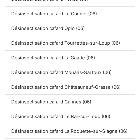
Désinsectisation cafard Le Cannet (06)
Désinsectisation cafard Opio (06)
Désinsectisation cafard Tourrettes-sur-Loup (06)
Désinsectisation cafard La Gaude (06)
Désinsectisation cafard Mouans-Sartoux (06)
Désinsectisation cafard Châteauneuf-Grasse (06)
Désinsectisation cafard Cannes (06)
Désinsectisation cafard Le Bar-sur-Loup (06)
Désinsectisation cafard La Roquette-sur-Siagne (06)