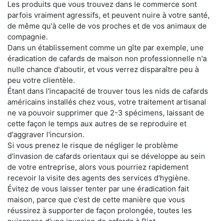
Les produits que vous trouvez dans le commerce sont
parfois vraiment agressifs, et peuvent nuire à votre santé,
de même qu'à celle de vos proches et de vos animaux de
compagnie.
Dans un établissement comme un gîte par exemple, une
éradication de cafards de maison non professionnelle n'a
nulle chance d'aboutir, et vous verrez disparaître peu à
peu votre clientèle.
Étant dans l'incapacité de trouver tous les nids de cafards
américains installés chez vous, votre traitement artisanal
ne va pouvoir supprimer que 2-3 spécimens, laissant de
cette façon le temps aux autres de se reproduire et
d'aggraver l'incursion.
Si vous prenez le risque de négliger le problème
d'invasion de cafards orientaux qui se développe au sein
de votre entreprise, alors vous pourriez rapidement
recevoir la visite des agents des services d'hygiène.
Évitez de vous laisser tenter par une éradication fait
maison, parce que c'est de cette manière que vous
réussirez à supporter de façon prolongée, toutes les