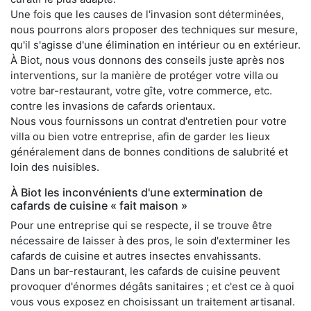
Une fois que les causes de l'invasion sont déterminées,
nous pourrons alors proposer des techniques sur mesure,
qu'il s'agisse d'une élimination en intérieur ou en extérieur.
À Biot, nous vous donnons des conseils juste après nos
interventions, sur la manière de protéger votre villa ou
votre bar-restaurant, votre gîte, votre commerce, etc.
contre les invasions de cafards orientaux.
Nous vous fournissons un contrat d'entretien pour votre
villa ou bien votre entreprise, afin de garder les lieux
généralement dans de bonnes conditions de salubrité et
loin des nuisibles.
À Biot les inconvénients d'une extermination de
cafards de cuisine « fait maison »
Pour une entreprise qui se respecte, il se trouve être
nécessaire de laisser à des pros, le soin d'exterminer les
cafards de cuisine et autres insectes envahissants.
Dans un bar-restaurant, les cafards de cuisine peuvent
provoquer d'énormes dégâts sanitaires ; et c'est ce à quoi
vous vous exposez en choisissant un traitement artisanal.