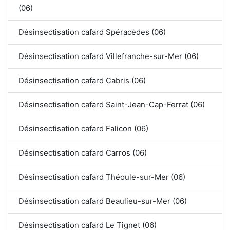
(06)
Désinsectisation cafard Spéracèdes (06)
Désinsectisation cafard Villefranche-sur-Mer (06)
Désinsectisation cafard Cabris (06)
Désinsectisation cafard Saint-Jean-Cap-Ferrat (06)
Désinsectisation cafard Falicon (06)
Désinsectisation cafard Carros (06)
Désinsectisation cafard Théoule-sur-Mer (06)
Désinsectisation cafard Beaulieu-sur-Mer (06)
Désinsectisation cafard Le Tignet (06)