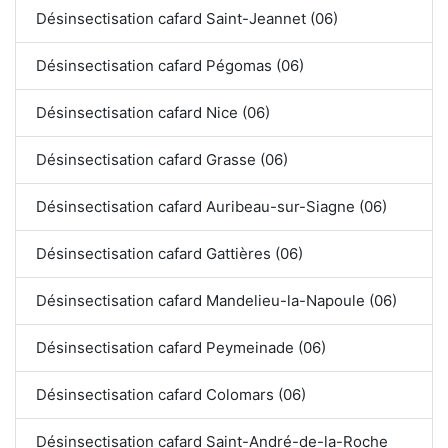
Désinsectisation cafard Saint-Jeannet (06)
Désinsectisation cafard Pégomas (06)
Désinsectisation cafard Nice (06)
Désinsectisation cafard Grasse (06)
Désinsectisation cafard Auribeau-sur-Siagne (06)
Désinsectisation cafard Gattières (06)
Désinsectisation cafard Mandelieu-la-Napoule (06)
Désinsectisation cafard Peymeinade (06)
Désinsectisation cafard Colomars (06)
Désinsectisation cafard Saint-André-de-la-Roche