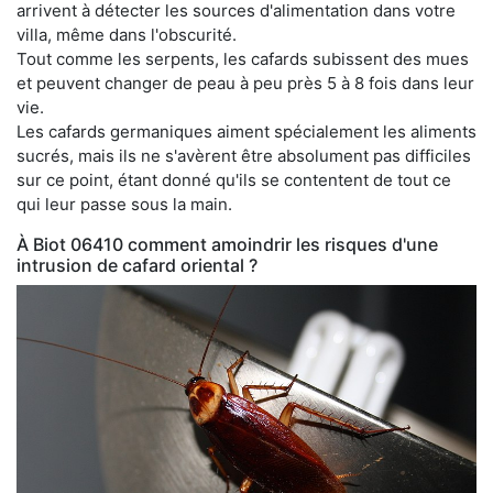
arrivent à détecter les sources d'alimentation dans votre
villa, même dans l'obscurité.
Tout comme les serpents, les cafards subissent des mues
et peuvent changer de peau à peu près 5 à 8 fois dans leur
vie.
Les cafards germaniques aiment spécialement les aliments
sucrés, mais ils ne s'avèrent être absolument pas difficiles
sur ce point, étant donné qu'ils se contentent de tout ce
qui leur passe sous la main.
À Biot 06410 comment amoindrir les risques d'une
intrusion de cafard oriental ?