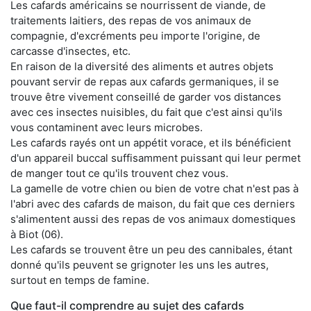
Les cafards américains se nourrissent de viande, de
traitements laitiers, des repas de vos animaux de
compagnie, d'excréments peu importe l'origine, de
carcasse d'insectes, etc.
En raison de la diversité des aliments et autres objets
pouvant servir de repas aux cafards germaniques, il se
trouve être vivement conseillé de garder vos distances
avec ces insectes nuisibles, du fait que c'est ainsi qu'ils
vous contaminent avec leurs microbes.
Les cafards rayés ont un appétit vorace, et ils bénéficient
d'un appareil buccal suffisamment puissant qui leur permet
de manger tout ce qu'ils trouvent chez vous.
La gamelle de votre chien ou bien de votre chat n'est pas à
l'abri avec des cafards de maison, du fait que ces derniers
s'alimentent aussi des repas de vos animaux domestiques
à Biot (06).
Les cafards se trouvent être un peu des cannibales, étant
donné qu'ils peuvent se grignoter les uns les autres,
surtout en temps de famine.
Que faut-il comprendre au sujet des cafards