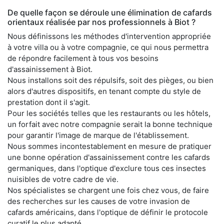
De quelle façon se déroule une élimination de cafards
orientaux réalisée par nos professionnels à Biot ?
Nous définissons les méthodes d'intervention appropriée
à votre villa ou à votre compagnie, ce qui nous permettra
de répondre facilement à tous vos besoins
d'assainissement à Biot.
Nous installons soit des répulsifs, soit des pièges, ou bien
alors d'autres dispositifs, en tenant compte du style de
prestation dont il s'agit.
Pour les sociétés telles que les restaurants ou les hôtels,
un forfait avec notre compagnie serait la bonne technique
pour garantir l'image de marque de l'établissement.
Nous sommes incontestablement en mesure de pratiquer
une bonne opération d'assainissement contre les cafards
germaniques, dans l'optique d'exclure tous ces insectes
nuisibles de votre cadre de vie.
Nos spécialistes se chargent une fois chez vous, de faire
des recherches sur les causes de votre invasion de
cafards américains, dans l'optique de définir le protocole
curatif le plus adapté.