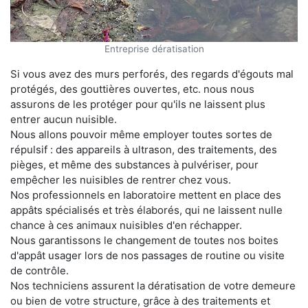
Entreprise dératisation
Si vous avez des murs perforés, des regards d'égouts mal
protégés, des gouttières ouvertes, etc. nous nous
assurons de les protéger pour qu'ils ne laissent plus
entrer aucun nuisible.
Nous allons pouvoir même employer toutes sortes de
répulsif : des appareils à ultrason, des traitements, des
pièges, et même des substances à pulvériser, pour
empêcher les nuisibles de rentrer chez vous.
Nos professionnels en laboratoire mettent en place des
appâts spécialisés et très élaborés, qui ne laissent nulle
chance à ces animaux nuisibles d'en réchapper.
Nous garantissons le changement de toutes nos boites
d'appât usager lors de nos passages de routine ou visite
de contrôle.
Nos techniciens assurent la dératisation de votre demeure
ou bien de votre structure, grâce à des traitements et