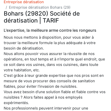
Entreprise dératisation
Entreprise dératisation Bohars (29)
Bohars (29820) Société de
dératisation | TARIF
L'expertise, la meilleure arme contre les rongeurs
Nous nous mettons à disposition, pour vous aider à
trouver la meilleure formule la plus adéquate à votre
besoin de dératisation.
Nous allons pouvoir vous assurer la réussite de nos
opérations, en tout temps et à n'importe quel endroit, que
ce soit dans vos usines, dans vos cuisines, dans toute
votre habitation, etc.
C'est grâce à leur grande expertise que nos pros sont en
mesure de vous procurer des conseils de sanitation
fiables, pour éviter l'invasion de nuisibles.
Vous avez besoin d'une solution fiable et fiable contre vos
nuisibles ? Alors faites appel à nos employés
expérimentés.
Nos professionnels peuvent intervenir pour une