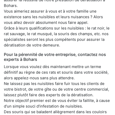
Bohars.
Vous aimeriez assurer à vous et à votre famille une
existence sans les nuisibles et leurs nuisances ? Alors
vous allez devoir absolument nous faire appel.
Grâce à leurs qualifications sur les nuisibles : le rat noir, le
rat sauvage, le rat musqué, la souris des champs, etc. nos
spécialistes seront les plus compétents pour assurer la
dératisation de votre demeure.
Pour la pérennité de votre entreprise, contactez nos
experts à Bohars
Lorsque vous voulez dès maintenant mettre un terme
définitif au règne de ces rats et souris dans votre société,
alors appelez-nous sans plus attendre.
Ne laissez pas les nuisibles faire fuir tous les clients de
votre bistrot, de votre gîte ou de votre centre commercial,
laissez plutôt faire des experts de la dératisation.
Notre objectif premier est de vous éviter la faillite, à cause
d'un simple souci d'infestation de nuisibles.
Des souris qui se baladent allègrement dans les couloirs