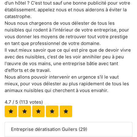
d'un hôtel ? C'est tout sauf une bonne publicité pour votre
établissement. appelez nous et nous aiderons à éviter la
catastrophe.
Nous nous chargeons de vous délester de tous les
nuisibles qui rodent à l'intérieur de votre entreprise, pour
vous donner les moyens de retrouver tout votre prestige
en tant que professionnel de votre domaine.
Il vaut mieux savoir que ce qui est pire que de devoir vivre
avec des nuisibles, c'est de les voir annihiler peu à peu
l'œuvre de vos mains, une entreprise bâtie avec tant
d'efforts et de travail.
Nous allons pouvoir intervenir en urgence s'il le vaut
mieux, pour vous délester au plus rapidement de tous les
animaux nuisibles qui cherchent à vous envahir.
4.7
/ 5 (
113
votes)
Entreprise dératisation Guilers (29)