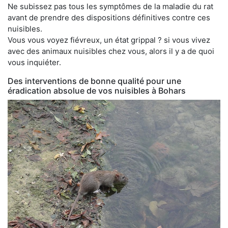
Ne subissez pas tous les symptômes de la maladie du rat
avant de prendre des dispositions définitives contre ces
nuisibles.
Vous vous voyez fiévreux, un état grippal ? si vous vivez
avec des animaux nuisibles chez vous, alors il y a de quoi
vous inquiéter.
Des interventions de bonne qualité pour une
éradication absolue de vos nuisibles à Bohars