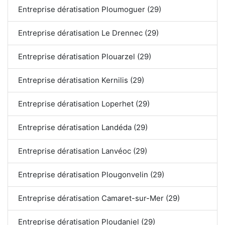
Entreprise dératisation Ploumoguer (29)
Entreprise dératisation Le Drennec (29)
Entreprise dératisation Plouarzel (29)
Entreprise dératisation Kernilis (29)
Entreprise dératisation Loperhet (29)
Entreprise dératisation Landéda (29)
Entreprise dératisation Lanvéoc (29)
Entreprise dératisation Plougonvelin (29)
Entreprise dératisation Camaret-sur-Mer (29)
Entreprise dératisation Ploudaniel (29)