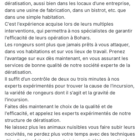
dératisation, aussi bien dans les locaux d'une entreprise,
dans une usine de fabrication, dans un bistrot, etc. que
dans une simple habitation.
C'est l'expérience acquise lors de leurs multiples
interventions, qui permettra à nos spécialistes de garantir
l'efficacité de leurs opération à Bohars.
Les rongeurs sont plus que jamais prêts à vous attaquer,
dans vos habitations et sur vos lieux de travail. Prenez
l'avantage sur eux dès maintenant, en vous assurant les
services de bonne qualité de notre société experte de la
dératisation.
Il suffit d'un contrôle de deux ou trois minutes à nos
experts expérimentés pour trouver la cause de l'incursion,
la variété de rongeurs dont il s'agit et la gravité de
l'incursion.
Faites dès maintenant le choix de la qualité et de
l'efficacité, et appelez les experts expérimentés de notre
structure de dératisation.
Ne laissez plus les animaux nuisibles vous faire subir leurs
nocivités, ne perdez plus votre temps avec des techniques