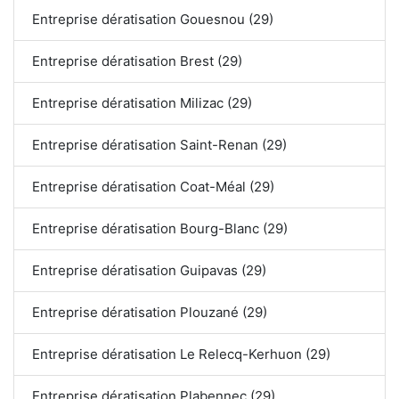
Entreprise dératisation Gouesnou (29)
Entreprise dératisation Brest (29)
Entreprise dératisation Milizac (29)
Entreprise dératisation Saint-Renan (29)
Entreprise dératisation Coat-Méal (29)
Entreprise dératisation Bourg-Blanc (29)
Entreprise dératisation Guipavas (29)
Entreprise dératisation Plouzané (29)
Entreprise dératisation Le Relecq-Kerhuon (29)
Entreprise dératisation Plabennec (29)