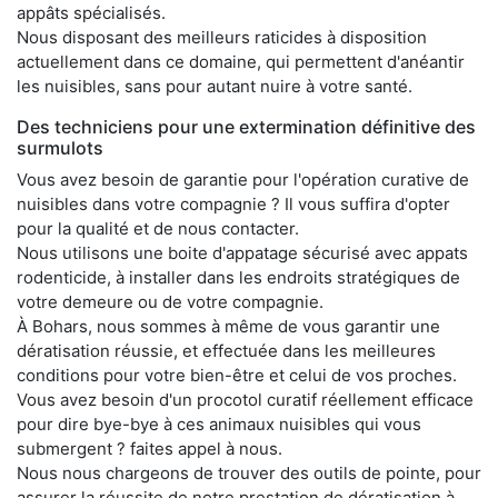
appâts spécialisés.
Nous disposant des meilleurs raticides à disposition
actuellement dans ce domaine, qui permettent d'anéantir
les nuisibles, sans pour autant nuire à votre santé.
Des techniciens pour une extermination définitive des
surmulots
Vous avez besoin de garantie pour l'opération curative de
nuisibles dans votre compagnie ? Il vous suffira d'opter
pour la qualité et de nous contacter.
Nous utilisons une boite d'appatage sécurisé avec appats
rodenticide, à installer dans les endroits stratégiques de
votre demeure ou de votre compagnie.
À Bohars, nous sommes à même de vous garantir une
dératisation réussie, et effectuée dans les meilleures
conditions pour votre bien-être et celui de vos proches.
Vous avez besoin d'un procotol curatif réellement efficace
pour dire bye-bye à ces animaux nuisibles qui vous
submergent ? faites appel à nous.
Nous nous chargeons de trouver des outils de pointe, pour
assurer la réussite de notre prestation de dératisation à