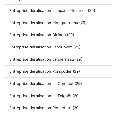
Entreprise dératisation Lampaul-Plouarzel (29)
Entreprise dératisation Plouguerneau (29)
Entreprise dératisation Dirinon (29)
Entreprise dératisation Landunvez (29)
Entreprise dératisation Landerneau (29)
Entreprise dératisation Porspoder (29)
Entreprise dératisation Le Conquet (29)
Entreprise dératisation Le Folgoët (29)
Entreprise dératisation Plouédern (29)