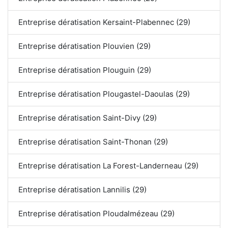
Entreprise dératisation Kersaint-Plabennec (29)
Entreprise dératisation Plouvien (29)
Entreprise dératisation Plouguin (29)
Entreprise dératisation Plougastel-Daoulas (29)
Entreprise dératisation Saint-Divy (29)
Entreprise dératisation Saint-Thonan (29)
Entreprise dératisation La Forest-Landerneau (29)
Entreprise dératisation Lannilis (29)
Entreprise dératisation Ploudalmézeau (29)