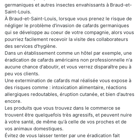
germaniques et autres insectes envahissants à Braud-et-
Saint-Louis.
À Braud-et-Saint-Louis, lorsque vous prenez le risque de
négliger le problème d'invasion de cafards germaniques
qui se développe au coeur de votre compagnie, alors vous
pourriez facilement recevoir la visite des collaborateurs
des services d'hygiène.
Dans un établissement comme un hôtel par exemple, une
éradication de cafards américains non professionnelle n'a
aucune chance d'aboutir, et vous verrez disparaître peu à
peu vos clients.
Une extermination de cafards mal réalisée vous expose à
des risques comme : intoxication alimentaire, réactions
allergiques redoutables, éruption cutanée, et bien d'autres
encore.
Les produits que vous trouvez dans le commerce se
trouvent être quelquefois très agressifs, et peuvent nuire
à votre santé, de même qu'à celle de vos proches et de
vos animaux domestiques.
Évitez de vous laisser tenter par une éradication fait