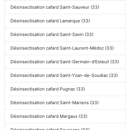
Désinsectisation cafard Saint-Sauveur (33)
Désinsectisation cafard Lamarque (33)
Désinsectisation cafard Saint-Savin (33)
Désinsectisation cafard Saint-Laurent-Médoc (33)
Désinsectisation cafard Saint-Germain-d'Esteuil (33)
Désinsectisation cafard Saint-Yzan-de-Soudiac (33)
Désinsectisation cafard Pugnac (33)
Désinsectisation cafard Saint-Mariens (33)
Désinsectisation cafard Margaux (33)
Désinsectisation cafard Soussans (33)