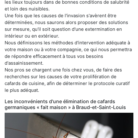
les lieux toujours dans de bonnes conditions de salubrité
et loin des nuisibles.
Une fois que les causes de l'invasion s'avèrent être
déterminées, nous saurons alors proposer des solutions
sur mesure, qu'il soit question d'une extermination en
intérieur ou en extérieur.
Nous définissons les méthodes d'intervention adéquate à
votre maison ou à votre compagnie, ce qui nous permettra
de répondre efficacement à tous vos besoins
d'assainissement.
Nos pros se chargent une fois chez vous, de faire des
recherches sur les causes de votre prolifération de
cafards de cuisine, afin de déterminer le protocole curatif
le plus adéquat.
Les inconvénients d'une élimination de cafards
germaniques « fait maison » à Braud-et-Saint-Louis