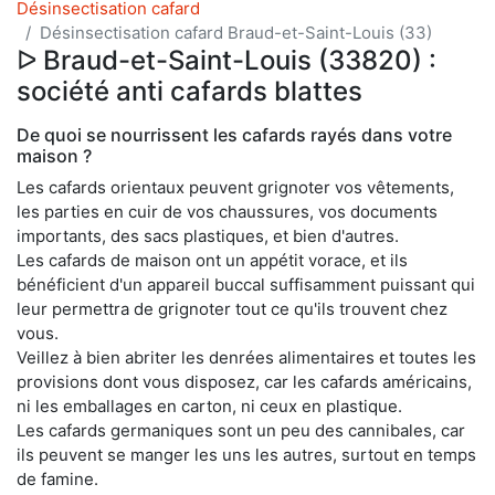
Désinsectisation cafard
Désinsectisation cafard Braud-et-Saint-Louis (33)
ᐅ Braud-et-Saint-Louis (33820) :
société anti cafards blattes
De quoi se nourrissent les cafards rayés dans votre
maison ?
Les cafards orientaux peuvent grignoter vos vêtements,
les parties en cuir de vos chaussures, vos documents
importants, des sacs plastiques, et bien d'autres.
Les cafards de maison ont un appétit vorace, et ils
bénéficient d'un appareil buccal suffisamment puissant qui
leur permettra de grignoter tout ce qu'ils trouvent chez
vous.
Veillez à bien abriter les denrées alimentaires et toutes les
provisions dont vous disposez, car les cafards américains,
ni les emballages en carton, ni ceux en plastique.
Les cafards germaniques sont un peu des cannibales, car
ils peuvent se manger les uns les autres, surtout en temps
de famine.