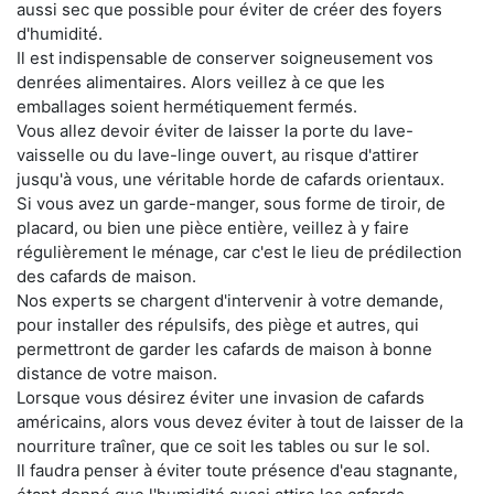
aussi sec que possible pour éviter de créer des foyers
d'humidité.
Il est indispensable de conserver soigneusement vos
denrées alimentaires. Alors veillez à ce que les
emballages soient hermétiquement fermés.
Vous allez devoir éviter de laisser la porte du lave-
vaisselle ou du lave-linge ouvert, au risque d'attirer
jusqu'à vous, une véritable horde de cafards orientaux.
Si vous avez un garde-manger, sous forme de tiroir, de
placard, ou bien une pièce entière, veillez à y faire
régulièrement le ménage, car c'est le lieu de prédilection
des cafards de maison.
Nos experts se chargent d'intervenir à votre demande,
pour installer des répulsifs, des piège et autres, qui
permettront de garder les cafards de maison à bonne
distance de votre maison.
Lorsque vous désirez éviter une invasion de cafards
américains, alors vous devez éviter à tout de laisser de la
nourriture traîner, que ce soit les tables ou sur le sol.
Il faudra penser à éviter toute présence d'eau stagnante,