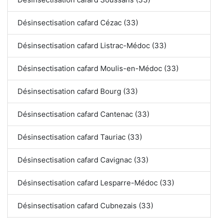
Désinsectisation cafard Cézac (33)
Désinsectisation cafard Listrac-Médoc (33)
Désinsectisation cafard Moulis-en-Médoc (33)
Désinsectisation cafard Bourg (33)
Désinsectisation cafard Cantenac (33)
Désinsectisation cafard Tauriac (33)
Désinsectisation cafard Cavignac (33)
Désinsectisation cafard Lesparre-Médoc (33)
Désinsectisation cafard Cubnezais (33)