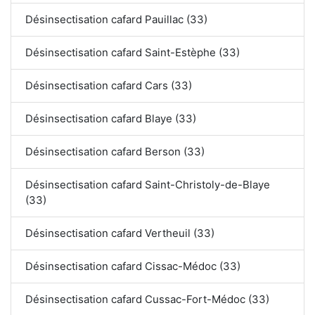
Désinsectisation cafard Pauillac (33)
Désinsectisation cafard Saint-Estèphe (33)
Désinsectisation cafard Cars (33)
Désinsectisation cafard Blaye (33)
Désinsectisation cafard Berson (33)
Désinsectisation cafard Saint-Christoly-de-Blaye
(33)
Désinsectisation cafard Vertheuil (33)
Désinsectisation cafard Cissac-Médoc (33)
Désinsectisation cafard Cussac-Fort-Médoc (33)