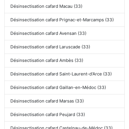
Désinsectisation cafard Macau (33)
Désinsectisation cafard Prignac-et-Marcamps (33)
Désinsectisation cafard Avensan (33)
Désinsectisation cafard Laruscade (33)
Désinsectisation cafard Ambès (33)
Désinsectisation cafard Saint-Laurent-d'Arce (33)
Désinsectisation cafard Gaillan-en-Médoc (33)
Désinsectisation cafard Marsas (33)
Désinsectisation cafard Peujard (33)
Désinsectisation cafard Castelnau-de-Médoc (33)