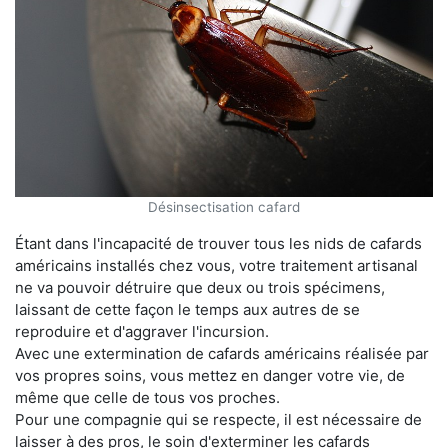
Désinsectisation cafard
Étant dans l'incapacité de trouver tous les nids de cafards
américains installés chez vous, votre traitement artisanal
ne va pouvoir détruire que deux ou trois spécimens,
laissant de cette façon le temps aux autres de se
reproduire et d'aggraver l'incursion.
Avec une extermination de cafards américains réalisée par
vos propres soins, vous mettez en danger votre vie, de
même que celle de tous vos proches.
Pour une compagnie qui se respecte, il est nécessaire de
laisser à des pros, le soin d'exterminer les cafards