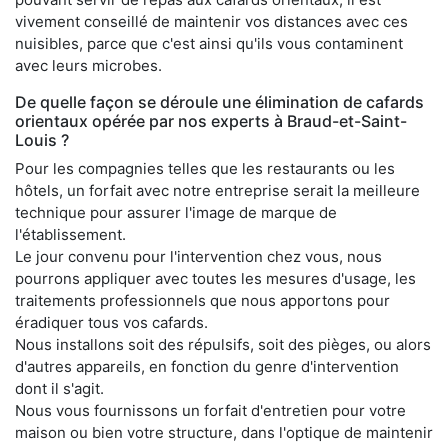
vivement conseillé de maintenir vos distances avec ces
nuisibles, parce que c'est ainsi qu'ils vous contaminent
avec leurs microbes.
De quelle façon se déroule une élimination de cafards
orientaux opérée par nos experts à Braud-et-Saint-
Louis ?
Pour les compagnies telles que les restaurants ou les
hôtels, un forfait avec notre entreprise serait la meilleure
technique pour assurer l'image de marque de
l'établissement.
Le jour convenu pour l'intervention chez vous, nous
pourrons appliquer avec toutes les mesures d'usage, les
traitements professionnels que nous apportons pour
éradiquer tous vos cafards.
Nous installons soit des répulsifs, soit des pièges, ou alors
d'autres appareils, en fonction du genre d'intervention
dont il s'agit.
Nous vous fournissons un forfait d'entretien pour votre
maison ou bien votre structure, dans l'optique de maintenir