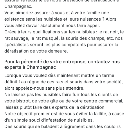
Champagnac.
Vous aimeriez assurer à vous et à votre famille une
existence sans les nuisibles et leurs nuisances ? Alors
vous allez devoir absolument nous faire appel.
Grâce à leurs qualifications sur les nuisibles : le rat noir, le
rat sauvage, le rat musqué, la souris des champs, etc. nos
spécialistes seront les plus compétents pour assurer la
dératisation de votre demeure.
Pour la pérennité de votre entreprise, contactez nos
experts à Champagnac
Lorsque vous voulez dès maintenant mettre un terme
définitif au règne de ces rats et souris dans votre société,
alors appelez-nous sans plus attendre.
Ne laissez pas les nuisibles faire fuir tous les clients de
votre bistrot, de votre gîte ou de votre centre commercial,
laissez plutôt faire des experts de la dératisation.
Notre objectif premier est de vous éviter la faillite, à cause
d'un simple souci d'infestation de nuisibles.
Des souris qui se baladent allègrement dans les couloirs