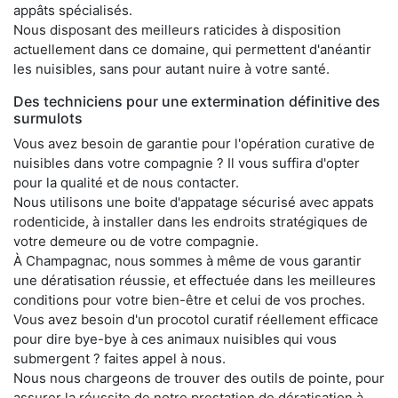
appâts spécialisés.
Nous disposant des meilleurs raticides à disposition
actuellement dans ce domaine, qui permettent d'anéantir
les nuisibles, sans pour autant nuire à votre santé.
Des techniciens pour une extermination définitive des
surmulots
Vous avez besoin de garantie pour l'opération curative de
nuisibles dans votre compagnie ? Il vous suffira d'opter
pour la qualité et de nous contacter.
Nous utilisons une boite d'appatage sécurisé avec appats
rodenticide, à installer dans les endroits stratégiques de
votre demeure ou de votre compagnie.
À Champagnac, nous sommes à même de vous garantir
une dératisation réussie, et effectuée dans les meilleures
conditions pour votre bien-être et celui de vos proches.
Vous avez besoin d'un procotol curatif réellement efficace
pour dire bye-bye à ces animaux nuisibles qui vous
submergent ? faites appel à nous.
Nous nous chargeons de trouver des outils de pointe, pour
assurer la réussite de notre prestation de dératisation à