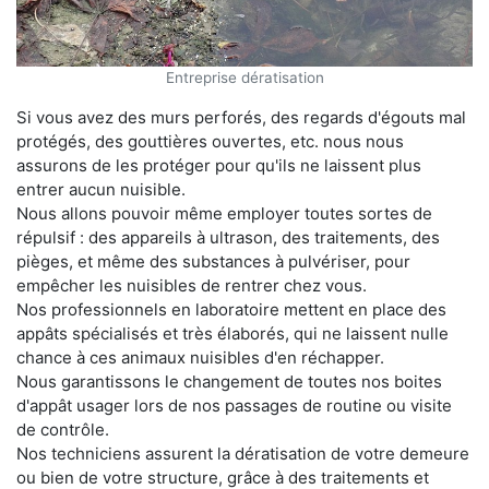
Entreprise dératisation
Si vous avez des murs perforés, des regards d'égouts mal
protégés, des gouttières ouvertes, etc. nous nous
assurons de les protéger pour qu'ils ne laissent plus
entrer aucun nuisible.
Nous allons pouvoir même employer toutes sortes de
répulsif : des appareils à ultrason, des traitements, des
pièges, et même des substances à pulvériser, pour
empêcher les nuisibles de rentrer chez vous.
Nos professionnels en laboratoire mettent en place des
appâts spécialisés et très élaborés, qui ne laissent nulle
chance à ces animaux nuisibles d'en réchapper.
Nous garantissons le changement de toutes nos boites
d'appât usager lors de nos passages de routine ou visite
de contrôle.
Nos techniciens assurent la dératisation de votre demeure
ou bien de votre structure, grâce à des traitements et