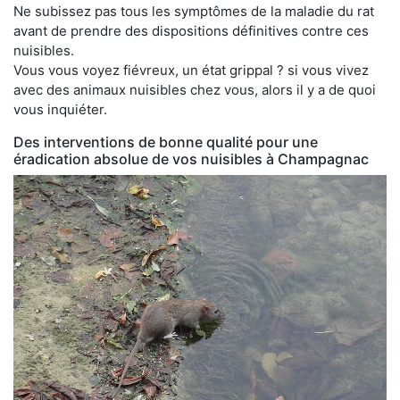
Ne subissez pas tous les symptômes de la maladie du rat
avant de prendre des dispositions définitives contre ces
nuisibles.
Vous vous voyez fiévreux, un état grippal ? si vous vivez
avec des animaux nuisibles chez vous, alors il y a de quoi
vous inquiéter.
Des interventions de bonne qualité pour une
éradication absolue de vos nuisibles à Champagnac