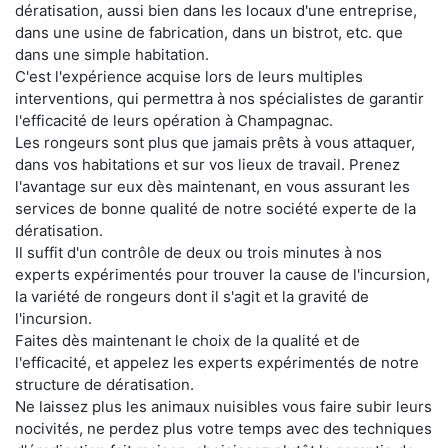
dératisation, aussi bien dans les locaux d'une entreprise,
dans une usine de fabrication, dans un bistrot, etc. que
dans une simple habitation.
C'est l'expérience acquise lors de leurs multiples
interventions, qui permettra à nos spécialistes de garantir
l'efficacité de leurs opération à Champagnac.
Les rongeurs sont plus que jamais prêts à vous attaquer,
dans vos habitations et sur vos lieux de travail. Prenez
l'avantage sur eux dès maintenant, en vous assurant les
services de bonne qualité de notre société experte de la
dératisation.
Il suffit d'un contrôle de deux ou trois minutes à nos
experts expérimentés pour trouver la cause de l'incursion,
la variété de rongeurs dont il s'agit et la gravité de
l'incursion.
Faites dès maintenant le choix de la qualité et de
l'efficacité, et appelez les experts expérimentés de notre
structure de dératisation.
Ne laissez plus les animaux nuisibles vous faire subir leurs
nocivités, ne perdez plus votre temps avec des techniques