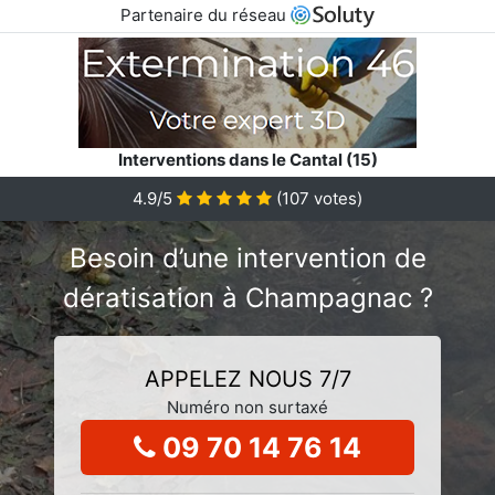
Partenaire du réseau
Interventions dans le Cantal (15)
4.9/5
(
107
votes)
Besoin d’une intervention de
dératisation à Champagnac ?
APPELEZ NOUS 7/7
Numéro non surtaxé
09 70 14 76 14