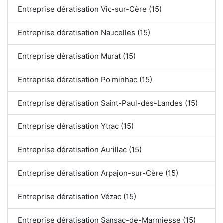
Entreprise dératisation Vic-sur-Cère (15)
Entreprise dératisation Naucelles (15)
Entreprise dératisation Murat (15)
Entreprise dératisation Polminhac (15)
Entreprise dératisation Saint-Paul-des-Landes (15)
Entreprise dératisation Ytrac (15)
Entreprise dératisation Aurillac (15)
Entreprise dératisation Arpajon-sur-Cère (15)
Entreprise dératisation Vézac (15)
Entreprise dératisation Sansac-de-Marmiesse (15)