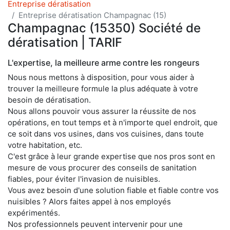
Entreprise dératisation
Entreprise dératisation Champagnac (15)
Champagnac (15350) Société de
dératisation | TARIF
L'expertise, la meilleure arme contre les rongeurs
Nous nous mettons à disposition, pour vous aider à
trouver la meilleure formule la plus adéquate à votre
besoin de dératisation.
Nous allons pouvoir vous assurer la réussite de nos
opérations, en tout temps et à n'importe quel endroit, que
ce soit dans vos usines, dans vos cuisines, dans toute
votre habitation, etc.
C'est grâce à leur grande expertise que nos pros sont en
mesure de vous procurer des conseils de sanitation
fiables, pour éviter l'invasion de nuisibles.
Vous avez besoin d'une solution fiable et fiable contre vos
nuisibles ? Alors faites appel à nos employés
expérimentés.
Nos professionnels peuvent intervenir pour une