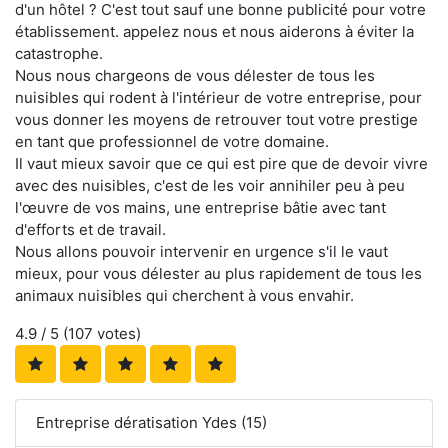
d'un hôtel ? C'est tout sauf une bonne publicité pour votre
établissement. appelez nous et nous aiderons à éviter la
catastrophe.
Nous nous chargeons de vous délester de tous les
nuisibles qui rodent à l'intérieur de votre entreprise, pour
vous donner les moyens de retrouver tout votre prestige
en tant que professionnel de votre domaine.
Il vaut mieux savoir que ce qui est pire que de devoir vivre
avec des nuisibles, c'est de les voir annihiler peu à peu
l'œuvre de vos mains, une entreprise bâtie avec tant
d'efforts et de travail.
Nous allons pouvoir intervenir en urgence s'il le vaut
mieux, pour vous délester au plus rapidement de tous les
animaux nuisibles qui cherchent à vous envahir.
4.9
/ 5 (
107
votes)
Entreprise dératisation Ydes (15)