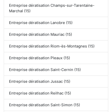
Entreprise dératisation Champs-sur-Tarentaine-
Marchal (15)
Entreprise dératisation Lanobre (15)
Entreprise dératisation Mauriac (15)
Entreprise dératisation Riom-ès-Montagnes (15)
Entreprise dératisation Pleaux (15)
Entreprise dératisation Saint-Cernin (15)
Entreprise dératisation Jussac (15)
Entreprise dératisation Reilhac (15)
Entreprise dératisation Saint-Simon (15)