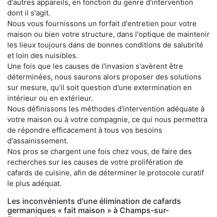
d'autres appareils, en fonction du genre d'intervention
dont il s'agit.
Nous vous fournissons un forfait d'entretien pour votre
maison ou bien votre structure, dans l'optique de maintenir
les lieux toujours dans de bonnes conditions de salubrité
et loin des nuisibles.
Une fois que les causes de l'invasion s'avèrent être
déterminées, nous saurons alors proposer des solutions
sur mesure, qu'il soit question d'une extermination en
intérieur ou en extérieur.
Nous définissons les méthodes d'intervention adéquate à
votre maison ou à votre compagnie, ce qui nous permettra
de répondre efficacement à tous vos besoins
d'assainissement.
Nos pros se chargent une fois chez vous, de faire des
recherches sur les causes de votre prolifération de
cafards de cuisine, afin de déterminer le protocole curatif
le plus adéquat.
Les inconvénients d'une élimination de cafards
germaniques « fait maison » à Champs-sur-