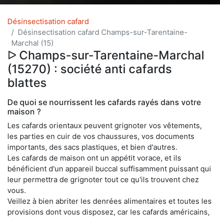
Désinsectisation cafard
Désinsectisation cafard Champs-sur-Tarentaine-
Marchal (15)
ᐅ Champs-sur-Tarentaine-Marchal
(15270) : société anti cafards
blattes
De quoi se nourrissent les cafards rayés dans votre
maison ?
Les cafards orientaux peuvent grignoter vos vêtements,
les parties en cuir de vos chaussures, vos documents
importants, des sacs plastiques, et bien d'autres.
Les cafards de maison ont un appétit vorace, et ils
bénéficient d'un appareil buccal suffisamment puissant qui
leur permettra de grignoter tout ce qu'ils trouvent chez
vous.
Veillez à bien abriter les denrées alimentaires et toutes les
provisions dont vous disposez, car les cafards américains,