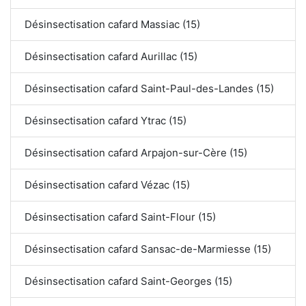
Désinsectisation cafard Massiac (15)
Désinsectisation cafard Aurillac (15)
Désinsectisation cafard Saint-Paul-des-Landes (15)
Désinsectisation cafard Ytrac (15)
Désinsectisation cafard Arpajon-sur-Cère (15)
Désinsectisation cafard Vézac (15)
Désinsectisation cafard Saint-Flour (15)
Désinsectisation cafard Sansac-de-Marmiesse (15)
Désinsectisation cafard Saint-Georges (15)