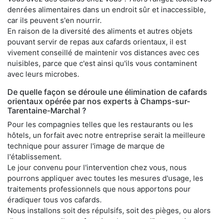
denrées alimentaires dans un endroit sûr et inaccessible,
car ils peuvent s'en nourrir.
En raison de la diversité des aliments et autres objets
pouvant servir de repas aux cafards orientaux, il est
vivement conseillé de maintenir vos distances avec ces
nuisibles, parce que c'est ainsi qu'ils vous contaminent
avec leurs microbes.
De quelle façon se déroule une élimination de cafards
orientaux opérée par nos experts à Champs-sur-
Tarentaine-Marchal ?
Pour les compagnies telles que les restaurants ou les
hôtels, un forfait avec notre entreprise serait la meilleure
technique pour assurer l'image de marque de
l'établissement.
Le jour convenu pour l'intervention chez vous, nous
pourrons appliquer avec toutes les mesures d'usage, les
traitements professionnels que nous apportons pour
éradiquer tous vos cafards.
Nous installons soit des répulsifs, soit des pièges, ou alors