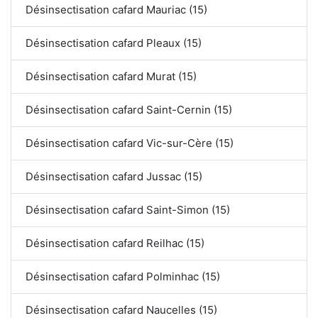
Désinsectisation cafard Mauriac (15)
Désinsectisation cafard Pleaux (15)
Désinsectisation cafard Murat (15)
Désinsectisation cafard Saint-Cernin (15)
Désinsectisation cafard Vic-sur-Cère (15)
Désinsectisation cafard Jussac (15)
Désinsectisation cafard Saint-Simon (15)
Désinsectisation cafard Reilhac (15)
Désinsectisation cafard Polminhac (15)
Désinsectisation cafard Naucelles (15)