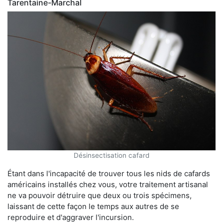
Tarentaine-Marchal
Désinsectisation cafard
Étant dans l'incapacité de trouver tous les nids de cafards
américains installés chez vous, votre traitement artisanal
ne va pouvoir détruire que deux ou trois spécimens,
laissant de cette façon le temps aux autres de se
reproduire et d'aggraver l'incursion.