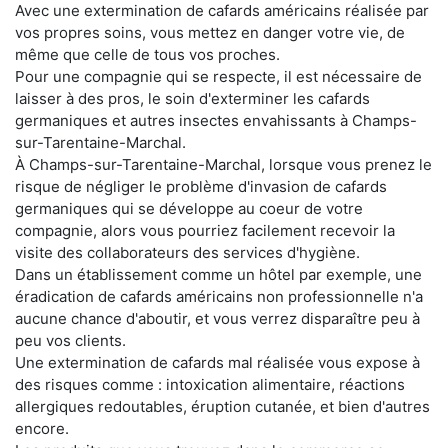
Avec une extermination de cafards américains réalisée par
vos propres soins, vous mettez en danger votre vie, de
même que celle de tous vos proches.
Pour une compagnie qui se respecte, il est nécessaire de
laisser à des pros, le soin d'exterminer les cafards
germaniques et autres insectes envahissants à Champs-
sur-Tarentaine-Marchal.
À Champs-sur-Tarentaine-Marchal, lorsque vous prenez le
risque de négliger le problème d'invasion de cafards
germaniques qui se développe au coeur de votre
compagnie, alors vous pourriez facilement recevoir la
visite des collaborateurs des services d'hygiène.
Dans un établissement comme un hôtel par exemple, une
éradication de cafards américains non professionnelle n'a
aucune chance d'aboutir, et vous verrez disparaître peu à
peu vos clients.
Une extermination de cafards mal réalisée vous expose à
des risques comme : intoxication alimentaire, réactions
allergiques redoutables, éruption cutanée, et bien d'autres
encore.