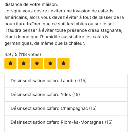
distance de votre maison.
Lorsque vous désirez éviter une invasion de cafards
américains, alors vous devez éviter à tout de laisser de la
nourriture traîner, que ce soit les tables ou sur le sol.
Il faudra penser à éviter toute présence d'eau stagnante,
étant donné que l'humidité aussi attire les cafards
germaniques, de même que la chaleur.
4.9
/ 5 (
118
votes)
Désinsectisation cafard Lanobre (15)
Désinsectisation cafard Ydes (15)
Désinsectisation cafard Champagnac (15)
Désinsectisation cafard Riom-ès-Montagnes (15)