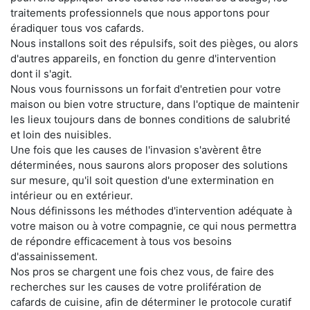
traitements professionnels que nous apportons pour
éradiquer tous vos cafards.
Nous installons soit des répulsifs, soit des pièges, ou alors
d'autres appareils, en fonction du genre d'intervention
dont il s'agit.
Nous vous fournissons un forfait d'entretien pour votre
maison ou bien votre structure, dans l'optique de maintenir
les lieux toujours dans de bonnes conditions de salubrité
et loin des nuisibles.
Une fois que les causes de l'invasion s'avèrent être
déterminées, nous saurons alors proposer des solutions
sur mesure, qu'il soit question d'une extermination en
intérieur ou en extérieur.
Nous définissons les méthodes d'intervention adéquate à
votre maison ou à votre compagnie, ce qui nous permettra
de répondre efficacement à tous vos besoins
d'assainissement.
Nos pros se chargent une fois chez vous, de faire des
recherches sur les causes de votre prolifération de
cafards de cuisine, afin de déterminer le protocole curatif