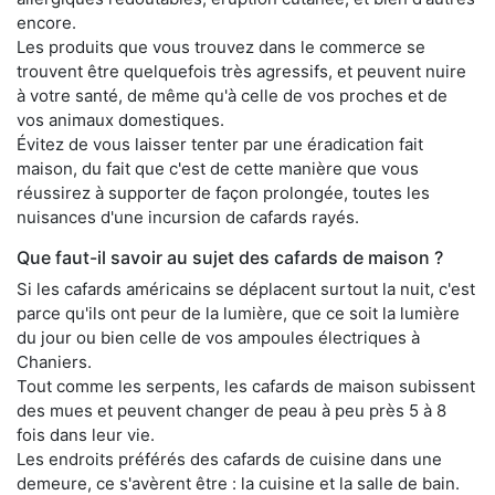
encore.
Les produits que vous trouvez dans le commerce se
trouvent être quelquefois très agressifs, et peuvent nuire
à votre santé, de même qu'à celle de vos proches et de
vos animaux domestiques.
Évitez de vous laisser tenter par une éradication fait
maison, du fait que c'est de cette manière que vous
réussirez à supporter de façon prolongée, toutes les
nuisances d'une incursion de cafards rayés.
Que faut-il savoir au sujet des cafards de maison ?
Si les cafards américains se déplacent surtout la nuit, c'est
parce qu'ils ont peur de la lumière, que ce soit la lumière
du jour ou bien celle de vos ampoules électriques à
Chaniers.
Tout comme les serpents, les cafards de maison subissent
des mues et peuvent changer de peau à peu près 5 à 8
fois dans leur vie.
Les endroits préférés des cafards de cuisine dans une
demeure, ce s'avèrent être : la cuisine et la salle de bain.