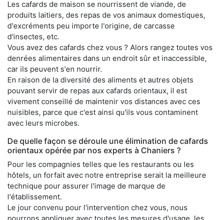
Les cafards de maison se nourrissent de viande, de
produits laitiers, des repas de vos animaux domestiques,
d'excréments peu importe l'origine, de carcasse
d'insectes, etc.
Vous avez des cafards chez vous ? Alors rangez toutes vos
denrées alimentaires dans un endroit sûr et inaccessible,
car ils peuvent s'en nourrir.
En raison de la diversité des aliments et autres objets
pouvant servir de repas aux cafards orientaux, il est
vivement conseillé de maintenir vos distances avec ces
nuisibles, parce que c'est ainsi qu'ils vous contaminent
avec leurs microbes.
De quelle façon se déroule une élimination de cafards
orientaux opérée par nos experts à Chaniers ?
Pour les compagnies telles que les restaurants ou les
hôtels, un forfait avec notre entreprise serait la meilleure
technique pour assurer l'image de marque de
l'établissement.
Le jour convenu pour l'intervention chez vous, nous
pourrons appliquer avec toutes les mesures d'usage, les