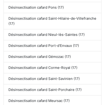
Désinsectisation cafard Pons (17)
Désinsectisation cafard Saint-Hilaire-de-Villefranche
(17)
Désinsectisation cafard Nieul-lès-Saintes (17)
Désinsectisation cafard Port-d'Envaux (17)
Désinsectisation cafard Gémozac (17)
Désinsectisation cafard Corme-Royal (17)
Désinsectisation cafard Saint-Savinien (17)
Désinsectisation cafard Saint-Porchaire (17)
Désinsectisation cafard Meursac (17)