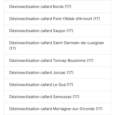
Désinsectisation cafard Bords (17)
Désinsectisation cafard Pont-l'Abbé-d'Arnoult (17)
Désinsectisation cafard Saujon (17)
Désinsectisation cafard Saint-Germain-de-Lusignan
(17)
Désinsectisation cafard Tonnay-Boutonne (17)
Désinsectisation cafard Jonzac (17)
Désinsectisation cafard Le Gua (17)
Désinsectisation cafard Semussac (17)
Désinsectisation cafard Mortagne-sur-Gironde (17)