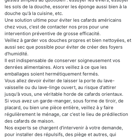
les sols de la douche, essorer les éponge aussi bien à la
douche qu'à la cuisine, etc.
Une solution ultime pour éviter les cafards américains
chez vous, c'est de contacter nos pros pour une
intervention préventive de grosse efficacité.
Veillez à garder vos douches propres et bien nettoyées, et
aussi sec que possible pour éviter de créer des foyers
d'humidité.
Il est indispensable de conserver soigneusement vos
denrées alimentaires. Alors veillez à ce que les
emballages soient hermétiquement fermés.
Vous allez devoir éviter de laisser la porte du lave-
vaisselle ou du lave-linge ouvert, au risque d'attirer
jusqu'à vous, une véritable horde de cafards orientaux.
Si vous avez un garde-manger, sous forme de tiroir, de
placard, ou bien une pièce entière, veillez à y faire
régulièrement le ménage, car c'est le lieu de prédilection
des cafards de maison.
Nos experts se chargent d'intervenir à votre demande,
pour installer des répulsifs, des piège et autres, qui