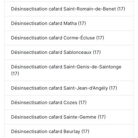
Désinsectisation cafard Saint-Romain-de-Benet (17)
Désinsectisation cafard Matha (17)
Désinsectisation cafard Corme-Écluse (17)
Désinsectisation cafard Sablonceaux (17)
Désinsectisation cafard Saint-Genis-de-Saintonge
(17)
Désinsectisation cafard Saint-Jean-d'Angély (17)
Désinsectisation cafard Cozes (17)
Désinsectisation cafard Sainte-Gemme (17)
Désinsectisation cafard Beurlay (17)