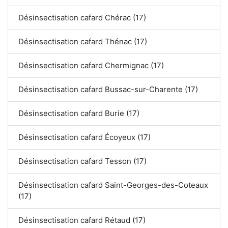
Désinsectisation cafard Chérac (17)
Désinsectisation cafard Thénac (17)
Désinsectisation cafard Chermignac (17)
Désinsectisation cafard Bussac-sur-Charente (17)
Désinsectisation cafard Burie (17)
Désinsectisation cafard Écoyeux (17)
Désinsectisation cafard Tesson (17)
Désinsectisation cafard Saint-Georges-des-Coteaux
(17)
Désinsectisation cafard Rétaud (17)