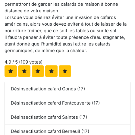
permettront de garder les cafards de maison à bonne
distance de votre maison.
Lorsque vous désirez éviter une invasion de cafards
américains, alors vous devez éviter à tout de laisser de la
nourriture traîner, que ce soit les tables ou sur le sol.
Il faudra penser à éviter toute présence d'eau stagnante,
étant donné que l'humidité aussi attire les cafards
germaniques, de même que la chaleur.
4.9
/ 5 (
109
votes)
Désinsectisation cafard Gonds (17)
Désinsectisation cafard Fontcouverte (17)
Désinsectisation cafard Saintes (17)
Désinsectisation cafard Berneuil (17)