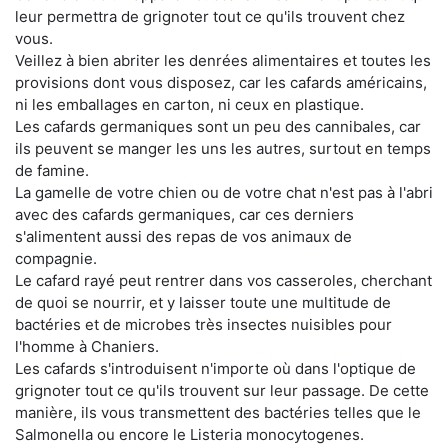
leur permettra de grignoter tout ce qu'ils trouvent chez
vous.
Veillez à bien abriter les denrées alimentaires et toutes les
provisions dont vous disposez, car les cafards américains,
ni les emballages en carton, ni ceux en plastique.
Les cafards germaniques sont un peu des cannibales, car
ils peuvent se manger les uns les autres, surtout en temps
de famine.
La gamelle de votre chien ou de votre chat n'est pas à l'abri
avec des cafards germaniques, car ces derniers
s'alimentent aussi des repas de vos animaux de
compagnie.
Le cafard rayé peut rentrer dans vos casseroles, cherchant
de quoi se nourrir, et y laisser toute une multitude de
bactéries et de microbes très insectes nuisibles pour
l'homme à Chaniers.
Les cafards s'introduisent n'importe où dans l'optique de
grignoter tout ce qu'ils trouvent sur leur passage. De cette
manière, ils vous transmettent des bactéries telles que le
Salmonella ou encore le Listeria monocytogenes.