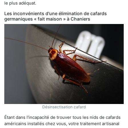
le plus adéquat.
Les inconvénients d'une élimination de cafards
germaniques « fait maison » à Chaniers
Désinsectisation cafard
Étant dans l'incapacité de trouver tous les nids de cafards
américains installés chez vous, votre traitement artisanal