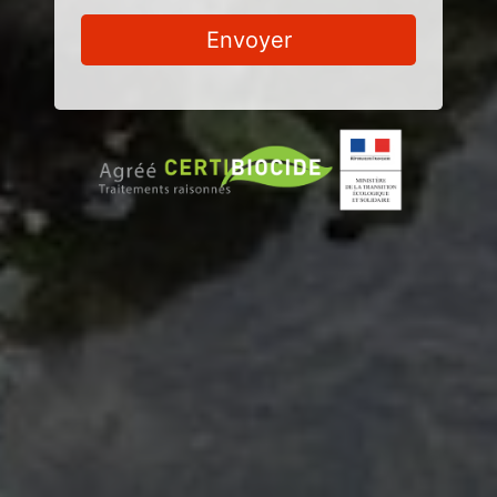
Envoyer