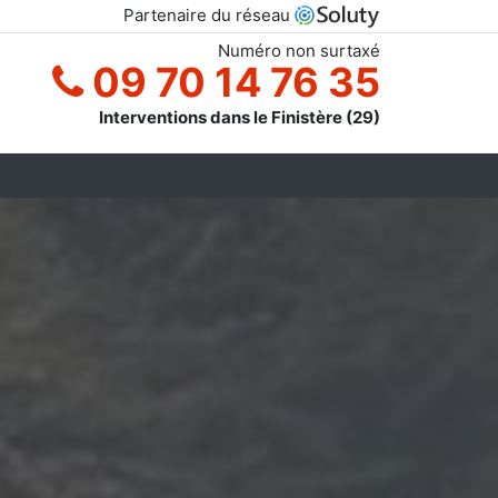
Partenaire du réseau
Numéro non surtaxé
09 70 14 76 35
Interventions dans le Finistère (29)