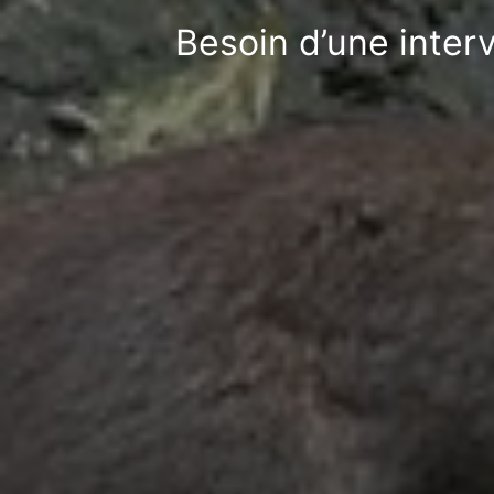
Besoin d’une inter