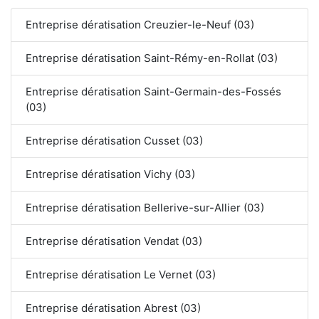
Entreprise dératisation Creuzier-le-Neuf (03)
Entreprise dératisation Saint-Rémy-en-Rollat (03)
Entreprise dératisation Saint-Germain-des-Fossés
(03)
Entreprise dératisation Cusset (03)
Entreprise dératisation Vichy (03)
Entreprise dératisation Bellerive-sur-Allier (03)
Entreprise dératisation Vendat (03)
Entreprise dératisation Le Vernet (03)
Entreprise dératisation Abrest (03)