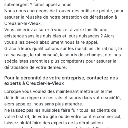
submergent ? faites appel à nous.
Nous nous chargeons de trouver des outils de pointe, pour
assurer la réussite de notre prestation de dératisation à
Creuzier-le-Vieux.
Vous aimeriez assurer à vous et à votre famille une
existence sans les nuisibles et leurs nuisances ? Alors
vous allez devoir absolument nous faire appel.
Grâce à leurs qualifications sur les nuisibles : le rat noir, le
rat sauvage, le rat musqué, la souris des champs, etc. nos
spécialistes seront les plus compétents pour assurer la
dératisation de votre demeure.
Pour la pérennité de votre entreprise, contactez nos
experts à Creuzier-le-Vieux
Lorsque vous voulez dès maintenant mettre un terme
définitif au règne de ces rats et souris dans votre société,
alors appelez-nous sans plus attendre.
Ne laissez pas les nuisibles faire fuir tous les clients de
votre bistrot, de votre gîte ou de votre centre commercial,
laissez plutôt faire des experts de la dératisation.