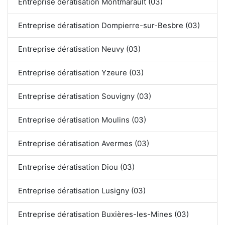
Entreprise dératisation Montmarault (03)
Entreprise dératisation Dompierre-sur-Besbre (03)
Entreprise dératisation Neuvy (03)
Entreprise dératisation Yzeure (03)
Entreprise dératisation Souvigny (03)
Entreprise dératisation Moulins (03)
Entreprise dératisation Avermes (03)
Entreprise dératisation Diou (03)
Entreprise dératisation Lusigny (03)
Entreprise dératisation Buxières-les-Mines (03)