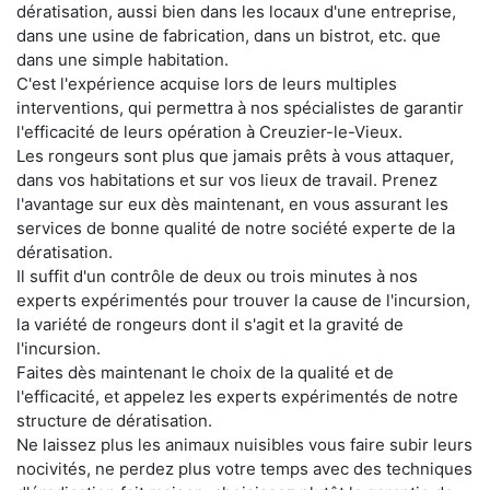
dératisation, aussi bien dans les locaux d'une entreprise,
dans une usine de fabrication, dans un bistrot, etc. que
dans une simple habitation.
C'est l'expérience acquise lors de leurs multiples
interventions, qui permettra à nos spécialistes de garantir
l'efficacité de leurs opération à Creuzier-le-Vieux.
Les rongeurs sont plus que jamais prêts à vous attaquer,
dans vos habitations et sur vos lieux de travail. Prenez
l'avantage sur eux dès maintenant, en vous assurant les
services de bonne qualité de notre société experte de la
dératisation.
Il suffit d'un contrôle de deux ou trois minutes à nos
experts expérimentés pour trouver la cause de l'incursion,
la variété de rongeurs dont il s'agit et la gravité de
l'incursion.
Faites dès maintenant le choix de la qualité et de
l'efficacité, et appelez les experts expérimentés de notre
structure de dératisation.
Ne laissez plus les animaux nuisibles vous faire subir leurs
nocivités, ne perdez plus votre temps avec des techniques