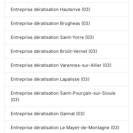
Entreprise dératisation Hauterive (03)
Entreprise dératisation Brugheas (03)
Entreprise dératisation Saint-Yorre (03)
Entreprise dératisation Broût-Vernet (03)
Entreprise dératisation Varennes-sur-Allier (03)
Entreprise dératisation Lapalisse (03)
Entreprise dératisation Saint-Pourçain-sur-Sioule
(03)
Entreprise dératisation Gannat (03)
Entreprise dératisation Le Mayet-de-Montagne (03)