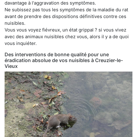
davantage à l'aggravation des symptômes.
Ne subissez pas tous les symptômes de la maladie du rat
avant de prendre des dispositions définitives contre ces
nuisibles.
Vous vous voyez fiévreux, un état grippal ? si vous vivez
avec des animaux nuisibles chez vous, alors il y a de quoi
vous inquiéter.
Des interventions de bonne qualité pour une
éradication absolue de vos nuisibles à Creuzier-le-
Vieux