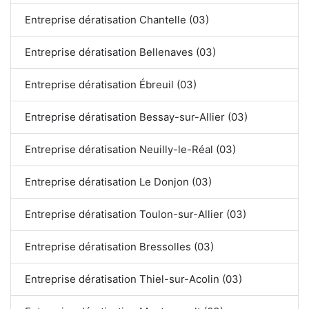
Entreprise dératisation Chantelle (03)
Entreprise dératisation Bellenaves (03)
Entreprise dératisation Ébreuil (03)
Entreprise dératisation Bessay-sur-Allier (03)
Entreprise dératisation Neuilly-le-Réal (03)
Entreprise dératisation Le Donjon (03)
Entreprise dératisation Toulon-sur-Allier (03)
Entreprise dératisation Bressolles (03)
Entreprise dératisation Thiel-sur-Acolin (03)