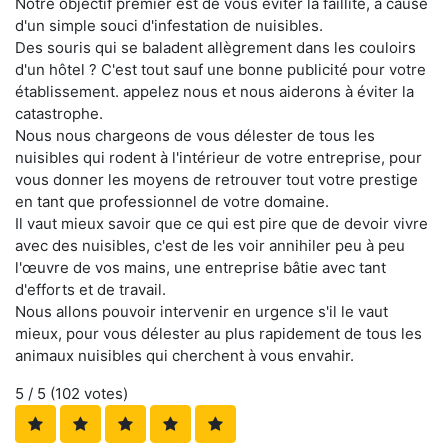
Notre objectif premier est de vous éviter la faillite, à cause
d'un simple souci d'infestation de nuisibles.
Des souris qui se baladent allègrement dans les couloirs
d'un hôtel ? C'est tout sauf une bonne publicité pour votre
établissement. appelez nous et nous aiderons à éviter la
catastrophe.
Nous nous chargeons de vous délester de tous les
nuisibles qui rodent à l'intérieur de votre entreprise, pour
vous donner les moyens de retrouver tout votre prestige
en tant que professionnel de votre domaine.
Il vaut mieux savoir que ce qui est pire que de devoir vivre
avec des nuisibles, c'est de les voir annihiler peu à peu
l'œuvre de vos mains, une entreprise bâtie avec tant
d'efforts et de travail.
Nous allons pouvoir intervenir en urgence s'il le vaut
mieux, pour vous délester au plus rapidement de tous les
animaux nuisibles qui cherchent à vous envahir.
5
/ 5 (
102
votes)