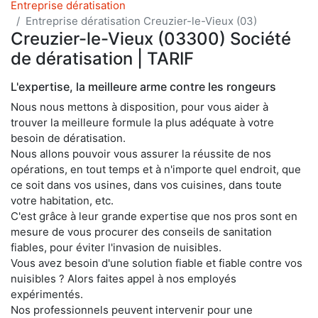
Entreprise dératisation
Entreprise dératisation Creuzier-le-Vieux (03)
Creuzier-le-Vieux (03300) Société
de dératisation | TARIF
L'expertise, la meilleure arme contre les rongeurs
Nous nous mettons à disposition, pour vous aider à
trouver la meilleure formule la plus adéquate à votre
besoin de dératisation.
Nous allons pouvoir vous assurer la réussite de nos
opérations, en tout temps et à n'importe quel endroit, que
ce soit dans vos usines, dans vos cuisines, dans toute
votre habitation, etc.
C'est grâce à leur grande expertise que nos pros sont en
mesure de vous procurer des conseils de sanitation
fiables, pour éviter l'invasion de nuisibles.
Vous avez besoin d'une solution fiable et fiable contre vos
nuisibles ? Alors faites appel à nos employés
expérimentés.
Nos professionnels peuvent intervenir pour une