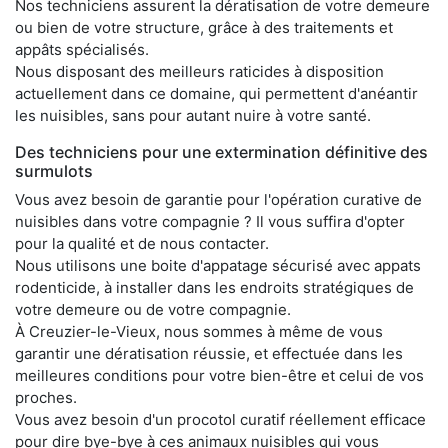
Nos techniciens assurent la dératisation de votre demeure
ou bien de votre structure, grâce à des traitements et
appâts spécialisés.
Nous disposant des meilleurs raticides à disposition
actuellement dans ce domaine, qui permettent d'anéantir
les nuisibles, sans pour autant nuire à votre santé.
Des techniciens pour une extermination définitive des
surmulots
Vous avez besoin de garantie pour l'opération curative de
nuisibles dans votre compagnie ? Il vous suffira d'opter
pour la qualité et de nous contacter.
Nous utilisons une boite d'appatage sécurisé avec appats
rodenticide, à installer dans les endroits stratégiques de
votre demeure ou de votre compagnie.
À Creuzier-le-Vieux, nous sommes à même de vous
garantir une dératisation réussie, et effectuée dans les
meilleures conditions pour votre bien-être et celui de vos
proches.
Vous avez besoin d'un procotol curatif réellement efficace
pour dire bye-bye à ces animaux nuisibles qui vous