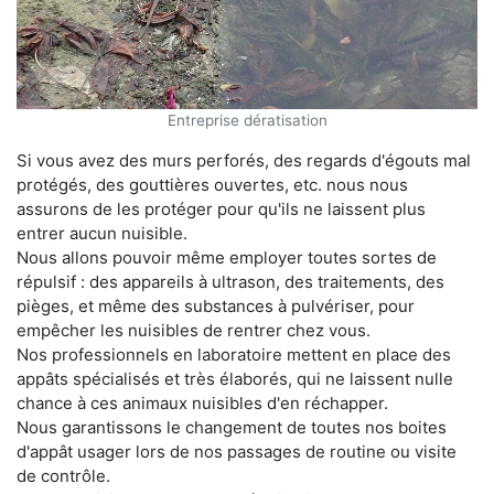
Entreprise dératisation
Si vous avez des murs perforés, des regards d'égouts mal
protégés, des gouttières ouvertes, etc. nous nous
assurons de les protéger pour qu'ils ne laissent plus
entrer aucun nuisible.
Nous allons pouvoir même employer toutes sortes de
répulsif : des appareils à ultrason, des traitements, des
pièges, et même des substances à pulvériser, pour
empêcher les nuisibles de rentrer chez vous.
Nos professionnels en laboratoire mettent en place des
appâts spécialisés et très élaborés, qui ne laissent nulle
chance à ces animaux nuisibles d'en réchapper.
Nous garantissons le changement de toutes nos boites
d'appât usager lors de nos passages de routine ou visite
de contrôle.