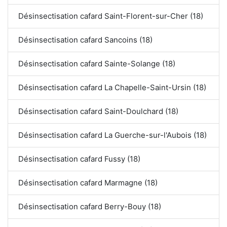
Désinsectisation cafard Saint-Florent-sur-Cher (18)
Désinsectisation cafard Sancoins (18)
Désinsectisation cafard Sainte-Solange (18)
Désinsectisation cafard La Chapelle-Saint-Ursin (18)
Désinsectisation cafard Saint-Doulchard (18)
Désinsectisation cafard La Guerche-sur-l'Aubois (18)
Désinsectisation cafard Fussy (18)
Désinsectisation cafard Marmagne (18)
Désinsectisation cafard Berry-Bouy (18)