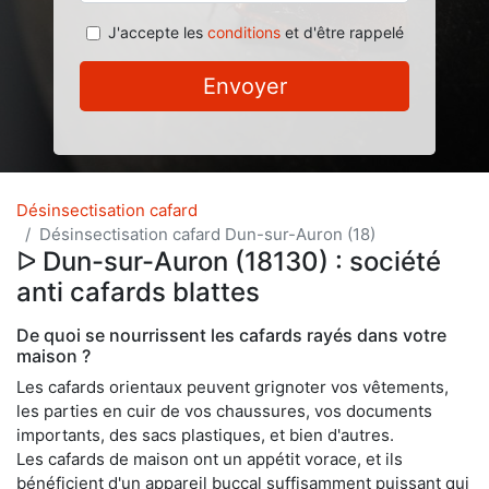
J'accepte les
conditions
et d'être rappelé
Envoyer
Désinsectisation cafard
Désinsectisation cafard Dun-sur-Auron (18)
ᐅ Dun-sur-Auron (18130) : société
anti cafards blattes
De quoi se nourrissent les cafards rayés dans votre
maison ?
Les cafards orientaux peuvent grignoter vos vêtements,
les parties en cuir de vos chaussures, vos documents
importants, des sacs plastiques, et bien d'autres.
Les cafards de maison ont un appétit vorace, et ils
bénéficient d'un appareil buccal suffisamment puissant qui