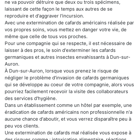
ne va pouvoir détruire que deux ou trois spécimens,
laissant de cette façon le temps aux autres de se
reproduire et d'aggraver l'incursion.
Avec une extermination de cafards américains réalisée par
vos propres soins, vous mettez en danger votre vie, de
même que celle de tous vos proches.
Pour une compagnie qui se respecte, il est nécessaire de
laisser à des pros, le soin d'exterminer les cafards
germaniques et autres insectes envahissants à Dun-sur-
Auron.
À Dun-sur-Auron, lorsque vous prenez le risque de
négliger le problème d'invasion de cafards germaniques
qui se développe au coeur de votre compagnie, alors vous
pourriez facilement recevoir la visite des collaborateurs
des services d'hygiène.
Dans un établissement comme un hôtel par exemple, une
éradication de cafards américains non professionnelle n'a
aucune chance d'aboutir, et vous verrez disparaître peu à
peu vos clients.
Une extermination de cafards mal réalisée vous expose à
des risques comme : intoxication alimentaire, réactions