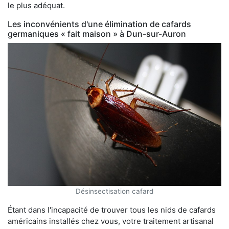
le plus adéquat.
Les inconvénients d'une élimination de cafards
germaniques « fait maison » à Dun-sur-Auron
Désinsectisation cafard
Étant dans l'incapacité de trouver tous les nids de cafards
américains installés chez vous, votre traitement artisanal