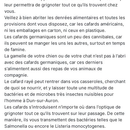
leur permettra de grignoter tout ce qu'ils trouvent chez
vous.
Veillez à bien abriter les denrées alimentaires et toutes les
provisions dont vous disposez, car les cafards américains,
ni les emballages en carton, ni ceux en plastique.
Les cafards germaniques sont un peu des cannibales, car
ils peuvent se manger les uns les autres, surtout en temps
de famine.
La gamelle de votre chien ou de votre chat n'est pas à l'abri
avec des cafards germaniques, car ces derniers
s'alimentent aussi des repas de vos animaux de
compagnie.
Le cafard rayé peut rentrer dans vos casseroles, cherchant
de quoi se nourrir, et y laisser toute une multitude de
bactéries et de microbes très insectes nuisibles pour
l'homme à Dun-sur-Auron.
Les cafards s'introduisent n'importe où dans l'optique de
grignoter tout ce qu'ils trouvent sur leur passage. De cette
manière, ils vous transmettent des bactéries telles que le
Salmonella ou encore le Listeria monocytogenes.