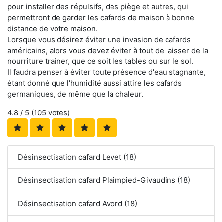
pour installer des répulsifs, des piège et autres, qui
permettront de garder les cafards de maison à bonne
distance de votre maison.
Lorsque vous désirez éviter une invasion de cafards
américains, alors vous devez éviter à tout de laisser de la
nourriture traîner, que ce soit les tables ou sur le sol.
Il faudra penser à éviter toute présence d'eau stagnante,
étant donné que l'humidité aussi attire les cafards
germaniques, de même que la chaleur.
4.8
/ 5 (
105
votes)
Désinsectisation cafard Levet (18)
Désinsectisation cafard Plaimpied-Givaudins (18)
Désinsectisation cafard Avord (18)