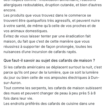
allergiques redoutables, éruption cutanée, et bien d'autres
encore.
Les produits que vous trouvez dans le commerce se
trouvent être quelquefois très agressifs, et peuvent nuire
à votre santé, de même qu'à celle de vos proches et de
vos animaux domestiques.
Évitez de vous laisser tenter par une éradication fait
maison, du fait que c'est de cette manière que vous
réussirez à supporter de façon prolongée, toutes les
nuisances d'une incursion de cafards rayés.
Que faut-il savoir au sujet des cafards de maison ?
Si les cafards américains se déplacent surtout la nuit, c'est
parce qu'ils ont peur de la lumière, que ce soit la lumière
du jour ou bien celle de vos ampoules électriques à Dun-
sur-Auron.
Tout comme les serpents, les cafards de maison subissent
des mues et peuvent changer de peau à peu près 5 à 8
fois dans leur vie.
Les endroits préférés des cafards de cuisine dans une