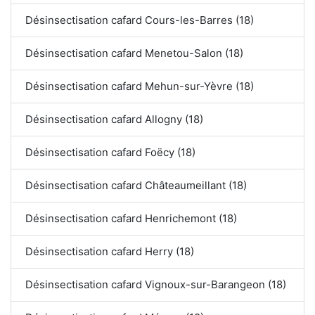
Désinsectisation cafard Cours-les-Barres (18)
Désinsectisation cafard Menetou-Salon (18)
Désinsectisation cafard Mehun-sur-Yèvre (18)
Désinsectisation cafard Allogny (18)
Désinsectisation cafard Foëcy (18)
Désinsectisation cafard Châteaumeillant (18)
Désinsectisation cafard Henrichemont (18)
Désinsectisation cafard Herry (18)
Désinsectisation cafard Vignoux-sur-Barangeon (18)