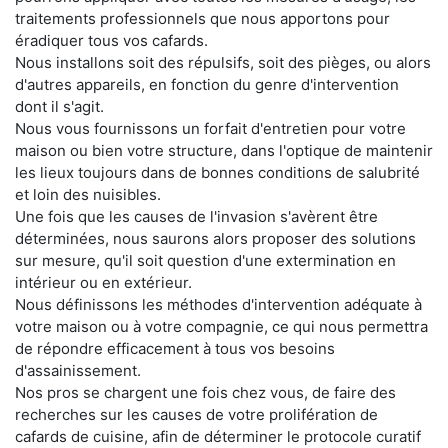
traitements professionnels que nous apportons pour
éradiquer tous vos cafards.
Nous installons soit des répulsifs, soit des pièges, ou alors
d'autres appareils, en fonction du genre d'intervention
dont il s'agit.
Nous vous fournissons un forfait d'entretien pour votre
maison ou bien votre structure, dans l'optique de maintenir
les lieux toujours dans de bonnes conditions de salubrité
et loin des nuisibles.
Une fois que les causes de l'invasion s'avèrent être
déterminées, nous saurons alors proposer des solutions
sur mesure, qu'il soit question d'une extermination en
intérieur ou en extérieur.
Nous définissons les méthodes d'intervention adéquate à
votre maison ou à votre compagnie, ce qui nous permettra
de répondre efficacement à tous vos besoins
d'assainissement.
Nos pros se chargent une fois chez vous, de faire des
recherches sur les causes de votre prolifération de
cafards de cuisine, afin de déterminer le protocole curatif