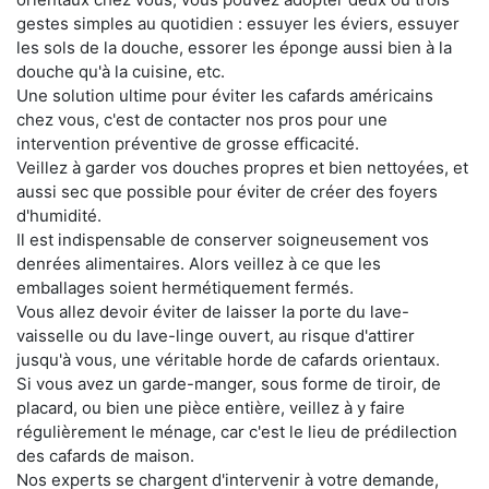
gestes simples au quotidien : essuyer les éviers, essuyer
les sols de la douche, essorer les éponge aussi bien à la
douche qu'à la cuisine, etc.
Une solution ultime pour éviter les cafards américains
chez vous, c'est de contacter nos pros pour une
intervention préventive de grosse efficacité.
Veillez à garder vos douches propres et bien nettoyées, et
aussi sec que possible pour éviter de créer des foyers
d'humidité.
Il est indispensable de conserver soigneusement vos
denrées alimentaires. Alors veillez à ce que les
emballages soient hermétiquement fermés.
Vous allez devoir éviter de laisser la porte du lave-
vaisselle ou du lave-linge ouvert, au risque d'attirer
jusqu'à vous, une véritable horde de cafards orientaux.
Si vous avez un garde-manger, sous forme de tiroir, de
placard, ou bien une pièce entière, veillez à y faire
régulièrement le ménage, car c'est le lieu de prédilection
des cafards de maison.
Nos experts se chargent d'intervenir à votre demande,