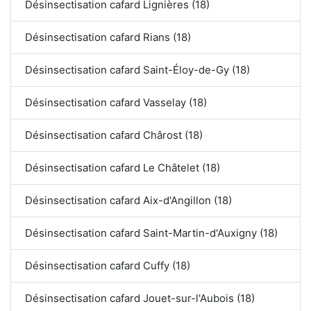
Désinsectisation cafard Lignières (18)
Désinsectisation cafard Rians (18)
Désinsectisation cafard Saint-Éloy-de-Gy (18)
Désinsectisation cafard Vasselay (18)
Désinsectisation cafard Chârost (18)
Désinsectisation cafard Le Châtelet (18)
Désinsectisation cafard Aix-d'Angillon (18)
Désinsectisation cafard Saint-Martin-d'Auxigny (18)
Désinsectisation cafard Cuffy (18)
Désinsectisation cafard Jouet-sur-l'Aubois (18)