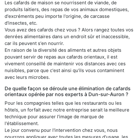
Les cafards de maison se nourrissent de viande, de
produits laitiers, des repas de vos animaux domestiques,
d'excréments peu importe l'origine, de carcasse
d'insectes, etc.
Vous avez des cafards chez vous ? Alors rangez toutes vos
denrées alimentaires dans un endroit sûr et inaccessible,
car ils peuvent s'en nourrir.
En raison de la diversité des aliments et autres objets
pouvant servir de repas aux cafards orientaux, il est
vivement conseillé de maintenir vos distances avec ces
nuisibles, parce que c'est ainsi qu'ils vous contaminent
avec leurs microbes.
De quelle façon se déroule une élimination de cafards
orientaux opérée par nos experts à Dun-sur-Auron ?
Pour les compagnies telles que les restaurants ou les
hôtels, un forfait avec notre entreprise serait la meilleure
technique pour assurer l'image de marque de
l'établissement.
Le jour convenu pour l'intervention chez vous, nous
pourrons appliquer avec toutes les mesures d'usage, les