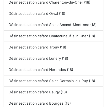
Désinsectisation cafard Charenton-du-Cher (18)
Désinsectisation cafard Orval (18)
Désinsectisation cafard Saint-Amand-Montrond (18)
Désinsectisation cafard Châteauneuf-sur-Cher (18)
Désinsectisation cafard Trouy (18)
Désinsectisation cafard Lunery (18)
Désinsectisation cafard Nérondes (18)
Désinsectisation cafard Saint-Germain-du-Puy (18)
Désinsectisation cafard Baugy (18)
Désinsectisation cafard Bourges (18)