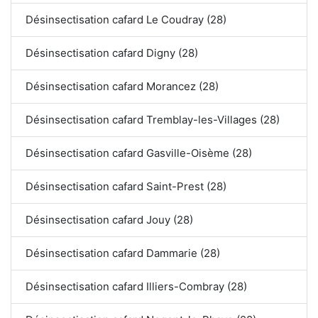
Désinsectisation cafard Le Coudray (28)
Désinsectisation cafard Digny (28)
Désinsectisation cafard Morancez (28)
Désinsectisation cafard Tremblay-les-Villages (28)
Désinsectisation cafard Gasville-Oisème (28)
Désinsectisation cafard Saint-Prest (28)
Désinsectisation cafard Jouy (28)
Désinsectisation cafard Dammarie (28)
Désinsectisation cafard Illiers-Combray (28)