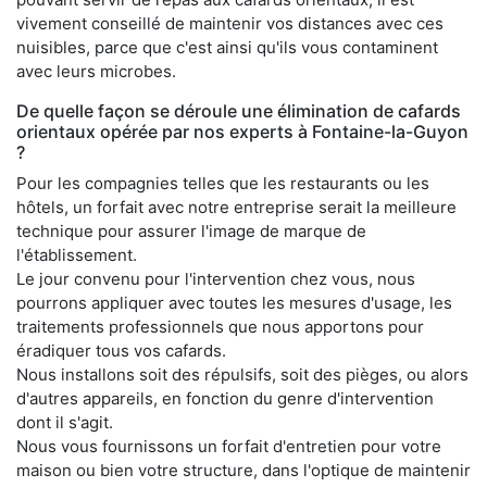
vivement conseillé de maintenir vos distances avec ces
nuisibles, parce que c'est ainsi qu'ils vous contaminent
avec leurs microbes.
De quelle façon se déroule une élimination de cafards
orientaux opérée par nos experts à Fontaine-la-Guyon
?
Pour les compagnies telles que les restaurants ou les
hôtels, un forfait avec notre entreprise serait la meilleure
technique pour assurer l'image de marque de
l'établissement.
Le jour convenu pour l'intervention chez vous, nous
pourrons appliquer avec toutes les mesures d'usage, les
traitements professionnels que nous apportons pour
éradiquer tous vos cafards.
Nous installons soit des répulsifs, soit des pièges, ou alors
d'autres appareils, en fonction du genre d'intervention
dont il s'agit.
Nous vous fournissons un forfait d'entretien pour votre
maison ou bien votre structure, dans l'optique de maintenir