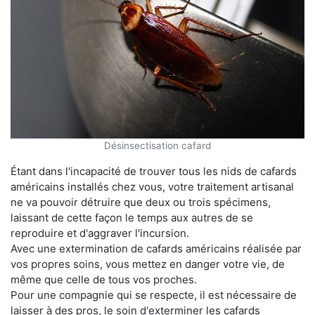
Désinsectisation cafard
Étant dans l'incapacité de trouver tous les nids de cafards
américains installés chez vous, votre traitement artisanal
ne va pouvoir détruire que deux ou trois spécimens,
laissant de cette façon le temps aux autres de se
reproduire et d'aggraver l'incursion.
Avec une extermination de cafards américains réalisée par
vos propres soins, vous mettez en danger votre vie, de
même que celle de tous vos proches.
Pour une compagnie qui se respecte, il est nécessaire de
laisser à des pros, le soin d'exterminer les cafards