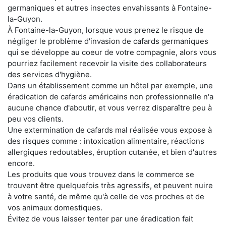
germaniques et autres insectes envahissants à Fontaine-
la-Guyon.
À Fontaine-la-Guyon, lorsque vous prenez le risque de
négliger le problème d'invasion de cafards germaniques
qui se développe au coeur de votre compagnie, alors vous
pourriez facilement recevoir la visite des collaborateurs
des services d'hygiène.
Dans un établissement comme un hôtel par exemple, une
éradication de cafards américains non professionnelle n'a
aucune chance d'aboutir, et vous verrez disparaître peu à
peu vos clients.
Une extermination de cafards mal réalisée vous expose à
des risques comme : intoxication alimentaire, réactions
allergiques redoutables, éruption cutanée, et bien d'autres
encore.
Les produits que vous trouvez dans le commerce se
trouvent être quelquefois très agressifs, et peuvent nuire
à votre santé, de même qu'à celle de vos proches et de
vos animaux domestiques.
Évitez de vous laisser tenter par une éradication fait