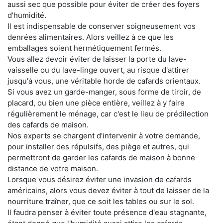
aussi sec que possible pour éviter de créer des foyers
d'humidité.
Il est indispensable de conserver soigneusement vos
denrées alimentaires. Alors veillez à ce que les
emballages soient hermétiquement fermés.
Vous allez devoir éviter de laisser la porte du lave-
vaisselle ou du lave-linge ouvert, au risque d'attirer
jusqu'à vous, une véritable horde de cafards orientaux.
Si vous avez un garde-manger, sous forme de tiroir, de
placard, ou bien une pièce entière, veillez à y faire
régulièrement le ménage, car c'est le lieu de prédilection
des cafards de maison.
Nos experts se chargent d'intervenir à votre demande,
pour installer des répulsifs, des piège et autres, qui
permettront de garder les cafards de maison à bonne
distance de votre maison.
Lorsque vous désirez éviter une invasion de cafards
américains, alors vous devez éviter à tout de laisser de la
nourriture traîner, que ce soit les tables ou sur le sol.
Il faudra penser à éviter toute présence d'eau stagnante,