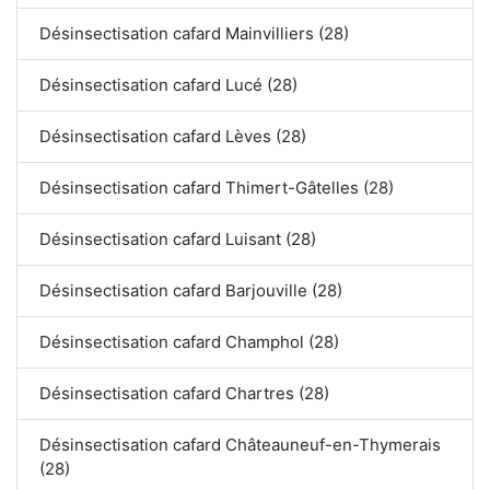
Désinsectisation cafard Mainvilliers (28)
Désinsectisation cafard Lucé (28)
Désinsectisation cafard Lèves (28)
Désinsectisation cafard Thimert-Gâtelles (28)
Désinsectisation cafard Luisant (28)
Désinsectisation cafard Barjouville (28)
Désinsectisation cafard Champhol (28)
Désinsectisation cafard Chartres (28)
Désinsectisation cafard Châteauneuf-en-Thymerais
(28)