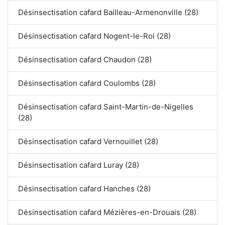
Désinsectisation cafard Bailleau-Armenonville (28)
Désinsectisation cafard Nogent-le-Roi (28)
Désinsectisation cafard Chaudon (28)
Désinsectisation cafard Coulombs (28)
Désinsectisation cafard Saint-Martin-de-Nigelles
(28)
Désinsectisation cafard Vernouillet (28)
Désinsectisation cafard Luray (28)
Désinsectisation cafard Hanches (28)
Désinsectisation cafard Mézières-en-Drouais (28)