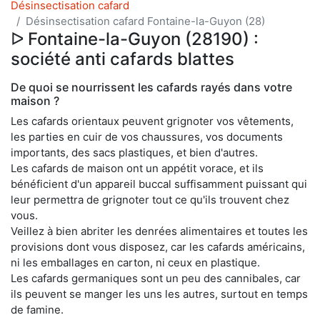
Désinsectisation cafard
Désinsectisation cafard Fontaine-la-Guyon (28)
ᐅ Fontaine-la-Guyon (28190) :
société anti cafards blattes
De quoi se nourrissent les cafards rayés dans votre
maison ?
Les cafards orientaux peuvent grignoter vos vêtements,
les parties en cuir de vos chaussures, vos documents
importants, des sacs plastiques, et bien d'autres.
Les cafards de maison ont un appétit vorace, et ils
bénéficient d'un appareil buccal suffisamment puissant qui
leur permettra de grignoter tout ce qu'ils trouvent chez
vous.
Veillez à bien abriter les denrées alimentaires et toutes les
provisions dont vous disposez, car les cafards américains,
ni les emballages en carton, ni ceux en plastique.
Les cafards germaniques sont un peu des cannibales, car
ils peuvent se manger les uns les autres, surtout en temps
de famine.