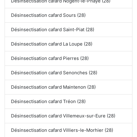
Désinsectisation cafard Nogent-le-Phaye (28)
Désinsectisation cafard Sours (28)
Désinsectisation cafard Saint-Piat (28)
Désinsectisation cafard La Loupe (28)
Désinsectisation cafard Pierres (28)
Désinsectisation cafard Senonches (28)
Désinsectisation cafard Maintenon (28)
Désinsectisation cafard Tréon (28)
Désinsectisation cafard Villemeux-sur-Eure (28)
Désinsectisation cafard Villiers-le-Morhier (28)