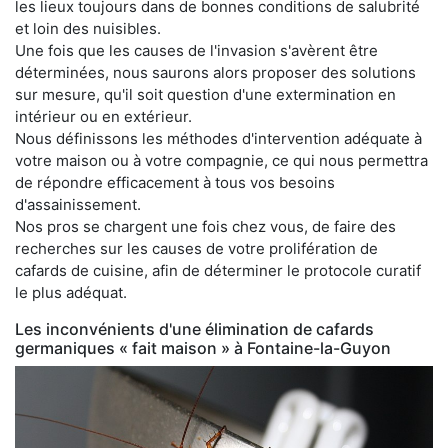
les lieux toujours dans de bonnes conditions de salubrité
et loin des nuisibles.
Une fois que les causes de l'invasion s'avèrent être
déterminées, nous saurons alors proposer des solutions
sur mesure, qu'il soit question d'une extermination en
intérieur ou en extérieur.
Nous définissons les méthodes d'intervention adéquate à
votre maison ou à votre compagnie, ce qui nous permettra
de répondre efficacement à tous vos besoins
d'assainissement.
Nos pros se chargent une fois chez vous, de faire des
recherches sur les causes de votre prolifération de
cafards de cuisine, afin de déterminer le protocole curatif
le plus adéquat.
Les inconvénients d'une élimination de cafards
germaniques « fait maison » à Fontaine-la-Guyon