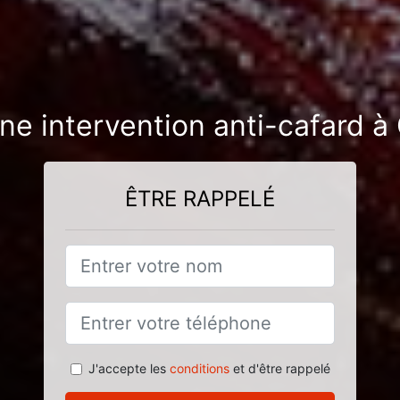
ne intervention anti-cafard à
ÊTRE RAPPELÉ
J'accepte les
conditions
et d'être rappelé