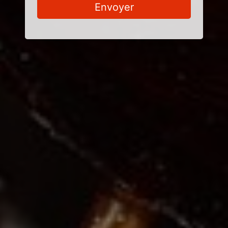
Envoyer