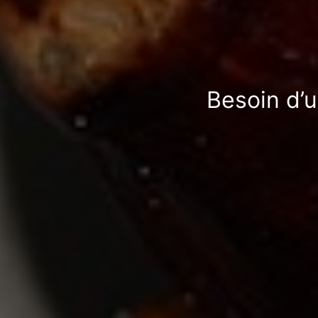
Besoin d’u