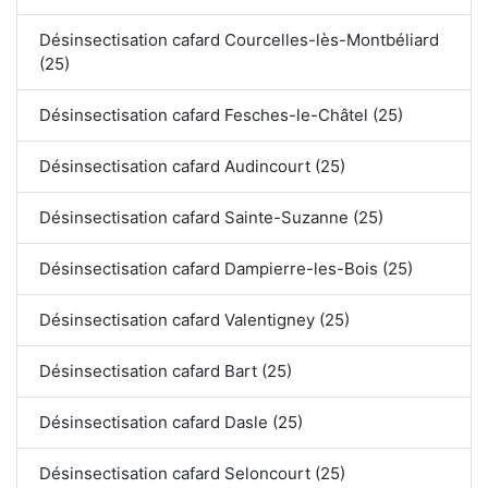
Désinsectisation cafard Courcelles-lès-Montbéliard
(25)
Désinsectisation cafard Fesches-le-Châtel (25)
Désinsectisation cafard Audincourt (25)
Désinsectisation cafard Sainte-Suzanne (25)
Désinsectisation cafard Dampierre-les-Bois (25)
Désinsectisation cafard Valentigney (25)
Désinsectisation cafard Bart (25)
Désinsectisation cafard Dasle (25)
Désinsectisation cafard Seloncourt (25)