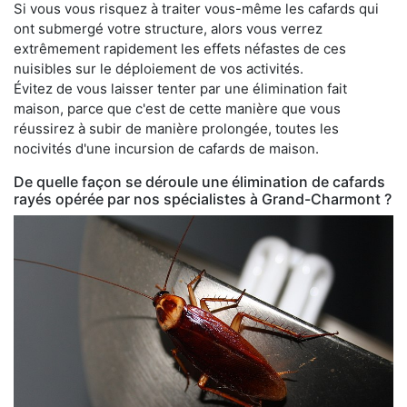
Si vous vous risquez à traiter vous-même les cafards qui
ont submergé votre structure, alors vous verrez
extrêmement rapidement les effets néfastes de ces
nuisibles sur le déploiement de vos activités.
Évitez de vous laisser tenter par une élimination fait
maison, parce que c'est de cette manière que vous
réussirez à subir de manière prolongée, toutes les
nocivités d'une incursion de cafards de maison.
De quelle façon se déroule une élimination de cafards
rayés opérée par nos spécialistes à Grand-Charmont ?