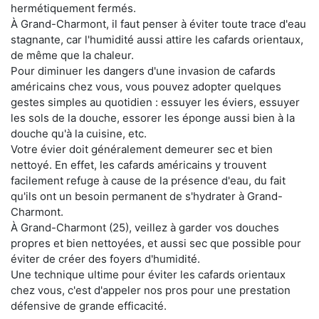
hermétiquement fermés.
À Grand-Charmont, il faut penser à éviter toute trace d'eau
stagnante, car l'humidité aussi attire les cafards orientaux,
de même que la chaleur.
Pour diminuer les dangers d'une invasion de cafards
américains chez vous, vous pouvez adopter quelques
gestes simples au quotidien : essuyer les éviers, essuyer
les sols de la douche, essorer les éponge aussi bien à la
douche qu'à la cuisine, etc.
Votre évier doit généralement demeurer sec et bien
nettoyé. En effet, les cafards américains y trouvent
facilement refuge à cause de la présence d'eau, du fait
qu'ils ont un besoin permanent de s'hydrater à Grand-
Charmont.
À Grand-Charmont (25), veillez à garder vos douches
propres et bien nettoyées, et aussi sec que possible pour
éviter de créer des foyers d'humidité.
Une technique ultime pour éviter les cafards orientaux
chez vous, c'est d'appeler nos pros pour une prestation
défensive de grande efficacité.