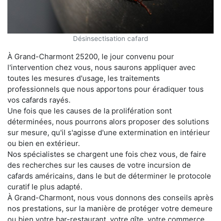
Désinsectisation cafard
À Grand-Charmont 25200, le jour convenu pour
l'intervention chez vous, nous saurons appliquer avec
toutes les mesures d'usage, les traitements
professionnels que nous apportons pour éradiquer tous
vos cafards rayés.
Une fois que les causes de la prolifération sont
déterminées, nous pourrons alors proposer des solutions
sur mesure, qu'il s'agisse d'une extermination en intérieur
ou bien en extérieur.
Nos spécialistes se chargent une fois chez vous, de faire
des recherches sur les causes de votre incursion de
cafards américains, dans le but de déterminer le protocole
curatif le plus adapté.
À Grand-Charmont, nous vous donnons des conseils après
nos prestations, sur la manière de protéger votre demeure
ou bien votre bar-restaurant, votre gîte, votre commerce,