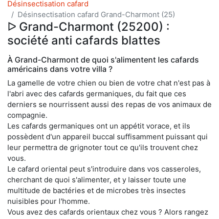
Désinsectisation cafard
Désinsectisation cafard Grand-Charmont (25)
ᐅ Grand-Charmont (25200) :
société anti cafards blattes
À Grand-Charmont de quoi s'alimentent les cafards
américains dans votre villa ?
La gamelle de votre chien ou bien de votre chat n'est pas à
l'abri avec des cafards germaniques, du fait que ces
derniers se nourrissent aussi des repas de vos animaux de
compagnie.
Les cafards germaniques ont un appétit vorace, et ils
possèdent d'un appareil buccal suffisamment puissant qui
leur permettra de grignoter tout ce qu'ils trouvent chez
vous.
Le cafard oriental peut s'introduire dans vos casseroles,
cherchant de quoi s'alimenter, et y laisser toute une
multitude de bactéries et de microbes très insectes
nuisibles pour l'homme.
Vous avez des cafards orientaux chez vous ? Alors rangez