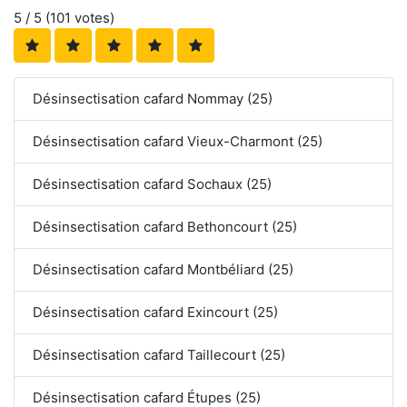
5
/ 5 (
101
votes)
Désinsectisation cafard Nommay (25)
Désinsectisation cafard Vieux-Charmont (25)
Désinsectisation cafard Sochaux (25)
Désinsectisation cafard Bethoncourt (25)
Désinsectisation cafard Montbéliard (25)
Désinsectisation cafard Exincourt (25)
Désinsectisation cafard Taillecourt (25)
Désinsectisation cafard Étupes (25)