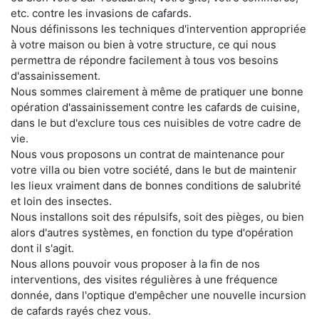
etc. contre les invasions de cafards.
Nous définissons les techniques d'intervention appropriée
à votre maison ou bien à votre structure, ce qui nous
permettra de répondre facilement à tous vos besoins
d'assainissement.
Nous sommes clairement à même de pratiquer une bonne
opération d'assainissement contre les cafards de cuisine,
dans le but d'exclure tous ces nuisibles de votre cadre de
vie.
Nous vous proposons un contrat de maintenance pour
votre villa ou bien votre société, dans le but de maintenir
les lieux vraiment dans de bonnes conditions de salubrité
et loin des insectes.
Nous installons soit des répulsifs, soit des pièges, ou bien
alors d'autres systèmes, en fonction du type d'opération
dont il s'agit.
Nous allons pouvoir vous proposer à la fin de nos
interventions, des visites régulières à une fréquence
donnée, dans l'optique d'empêcher une nouvelle incursion
de cafards rayés chez vous.