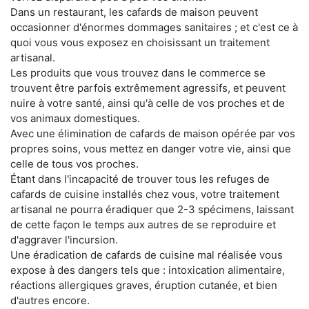
Dans un restaurant, les cafards de maison peuvent
occasionner d'énormes dommages sanitaires ; et c'est ce à
quoi vous vous exposez en choisissant un traitement
artisanal.
Les produits que vous trouvez dans le commerce se
trouvent être parfois extrêmement agressifs, et peuvent
nuire à votre santé, ainsi qu'à celle de vos proches et de
vos animaux domestiques.
Avec une élimination de cafards de maison opérée par vos
propres soins, vous mettez en danger votre vie, ainsi que
celle de tous vos proches.
Étant dans l'incapacité de trouver tous les refuges de
cafards de cuisine installés chez vous, votre traitement
artisanal ne pourra éradiquer que 2-3 spécimens, laissant
de cette façon le temps aux autres de se reproduire et
d'aggraver l'incursion.
Une éradication de cafards de cuisine mal réalisée vous
expose à des dangers tels que : intoxication alimentaire,
réactions allergiques graves, éruption cutanée, et bien
d'autres encore.