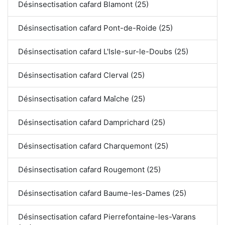
Désinsectisation cafard Blamont (25)
Désinsectisation cafard Pont-de-Roide (25)
Désinsectisation cafard L'Isle-sur-le-Doubs (25)
Désinsectisation cafard Clerval (25)
Désinsectisation cafard Maîche (25)
Désinsectisation cafard Damprichard (25)
Désinsectisation cafard Charquemont (25)
Désinsectisation cafard Rougemont (25)
Désinsectisation cafard Baume-les-Dames (25)
Désinsectisation cafard Pierrefontaine-les-Varans