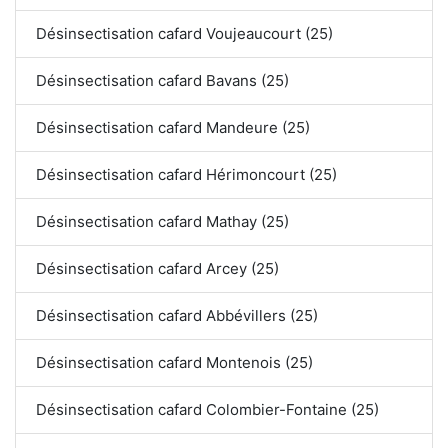
Désinsectisation cafard Voujeaucourt (25)
Désinsectisation cafard Bavans (25)
Désinsectisation cafard Mandeure (25)
Désinsectisation cafard Hérimoncourt (25)
Désinsectisation cafard Mathay (25)
Désinsectisation cafard Arcey (25)
Désinsectisation cafard Abbévillers (25)
Désinsectisation cafard Montenois (25)
Désinsectisation cafard Colombier-Fontaine (25)