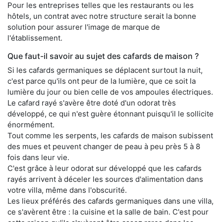
Pour les entreprises telles que les restaurants ou les
hôtels, un contrat avec notre structure serait la bonne
solution pour assurer l'image de marque de
l'établissement.
Que faut-il savoir au sujet des cafards de maison ?
Si les cafards germaniques se déplacent surtout la nuit,
c'est parce qu'ils ont peur de la lumière, que ce soit la
lumière du jour ou bien celle de vos ampoules électriques.
Le cafard rayé s'avère être doté d'un odorat très
développé, ce qui n'est guère étonnant puisqu'il le sollicite
énormément.
Tout comme les serpents, les cafards de maison subissent
des mues et peuvent changer de peau à peu près 5 à 8
fois dans leur vie.
C'est grâce à leur odorat sur développé que les cafards
rayés arrivent à déceler les sources d'alimentation dans
votre villa, même dans l'obscurité.
Les lieux préférés des cafards germaniques dans une villa,
ce s'avèrent être : la cuisine et la salle de bain. C'est pour