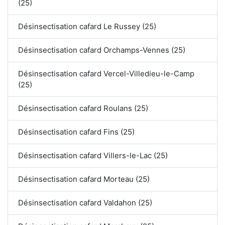
(25)
Désinsectisation cafard Le Russey (25)
Désinsectisation cafard Orchamps-Vennes (25)
Désinsectisation cafard Vercel-Villedieu-le-Camp
(25)
Désinsectisation cafard Roulans (25)
Désinsectisation cafard Fins (25)
Désinsectisation cafard Villers-le-Lac (25)
Désinsectisation cafard Morteau (25)
Désinsectisation cafard Valdahon (25)