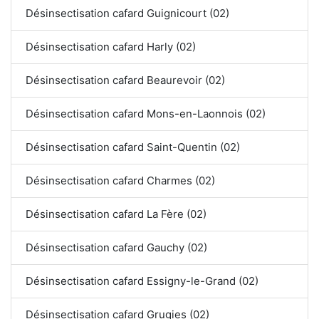
Désinsectisation cafard Guignicourt (02)
Désinsectisation cafard Harly (02)
Désinsectisation cafard Beaurevoir (02)
Désinsectisation cafard Mons-en-Laonnois (02)
Désinsectisation cafard Saint-Quentin (02)
Désinsectisation cafard Charmes (02)
Désinsectisation cafard La Fère (02)
Désinsectisation cafard Gauchy (02)
Désinsectisation cafard Essigny-le-Grand (02)
Désinsectisation cafard Grugies (02)