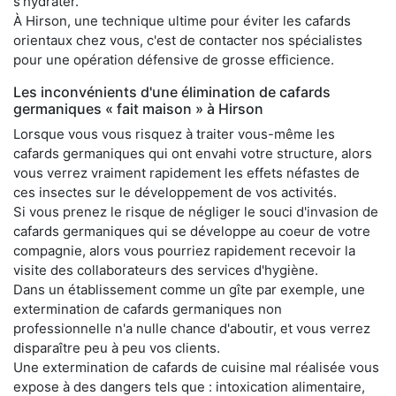
s'hydrater.
À Hirson, une technique ultime pour éviter les cafards
orientaux chez vous, c'est de contacter nos spécialistes
pour une opération défensive de grosse efficience.
Les inconvénients d'une élimination de cafards
germaniques « fait maison » à Hirson
Lorsque vous vous risquez à traiter vous-même les
cafards germaniques qui ont envahi votre structure, alors
vous verrez vraiment rapidement les effets néfastes de
ces insectes sur le développement de vos activités.
Si vous prenez le risque de négliger le souci d'invasion de
cafards germaniques qui se développe au coeur de votre
compagnie, alors vous pourriez rapidement recevoir la
visite des collaborateurs des services d'hygiène.
Dans un établissement comme un gîte par exemple, une
extermination de cafards germaniques non
professionnelle n'a nulle chance d'aboutir, et vous verrez
disparaître peu à peu vos clients.
Une extermination de cafards de cuisine mal réalisée vous
expose à des dangers tels que : intoxication alimentaire,