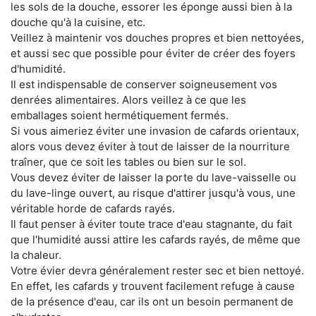
les sols de la douche, essorer les éponge aussi bien à la
douche qu'à la cuisine, etc.
Veillez à maintenir vos douches propres et bien nettoyées,
et aussi sec que possible pour éviter de créer des foyers
d'humidité.
Il est indispensable de conserver soigneusement vos
denrées alimentaires. Alors veillez à ce que les
emballages soient hermétiquement fermés.
Si vous aimeriez éviter une invasion de cafards orientaux,
alors vous devez éviter à tout de laisser de la nourriture
traîner, que ce soit les tables ou bien sur le sol.
Vous devez éviter de laisser la porte du lave-vaisselle ou
du lave-linge ouvert, au risque d'attirer jusqu'à vous, une
véritable horde de cafards rayés.
Il faut penser à éviter toute trace d'eau stagnante, du fait
que l'humidité aussi attire les cafards rayés, de même que
la chaleur.
Votre évier devra généralement rester sec et bien nettoyé.
En effet, les cafards y trouvent facilement refuge à cause
de la présence d'eau, car ils ont un besoin permanent de