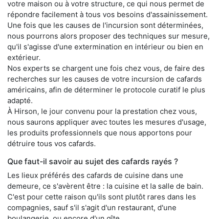
votre maison ou à votre structure, ce qui nous permet de
répondre facilement à tous vos besoins d'assainissement.
Une fois que les causes de l'incursion sont déterminées,
nous pourrons alors proposer des techniques sur mesure,
qu'il s'agisse d'une extermination en intérieur ou bien en
extérieur.
Nos experts se chargent une fois chez vous, de faire des
recherches sur les causes de votre incursion de cafards
américains, afin de déterminer le protocole curatif le plus
adapté.
À Hirson, le jour convenu pour la prestation chez vous,
nous saurons appliquer avec toutes les mesures d'usage,
les produits professionnels que nous apportons pour
détruire tous vos cafards.
Que faut-il savoir au sujet des cafards rayés ?
Les lieux préférés des cafards de cuisine dans une
demeure, ce s'avèrent être : la cuisine et la salle de bain.
C'est pour cette raison qu'ils sont plutôt rares dans les
compagnies, sauf s'il s'agit d'un restaurant, d'une
boulangerie, ou encore d'un gîte.