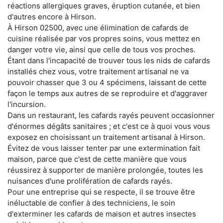
réactions allergiques graves, éruption cutanée, et bien
d'autres encore à Hirson.
À Hirson 02500, avec une élimination de cafards de
cuisine réalisée par vos propres soins, vous mettez en
danger votre vie, ainsi que celle de tous vos proches.
Étant dans l'incapacité de trouver tous les nids de cafards
installés chez vous, votre traitement artisanal ne va
pouvoir chasser que 3 ou 4 spécimens, laissant de cette
façon le temps aux autres de se reproduire et d'aggraver
l'incursion.
Dans un restaurant, les cafards rayés peuvent occasionner
d'énormes dégâts sanitaires ; et c'est ce à quoi vous vous
exposez en choisissant un traitement artisanal à Hirson.
Évitez de vous laisser tenter par une extermination fait
maison, parce que c'est de cette manière que vous
réussirez à supporter de manière prolongée, toutes les
nuisances d'une prolifération de cafards rayés.
Pour une entreprise qui se respecte, il se trouve être
inéluctable de confier à des techniciens, le soin
d'exterminer les cafards de maison et autres insectes