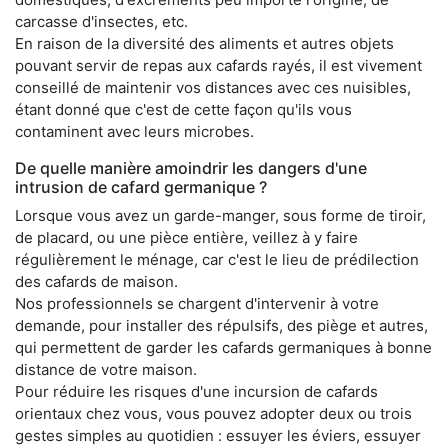
carcasse d'insectes, etc.
En raison de la diversité des aliments et autres objets
pouvant servir de repas aux cafards rayés, il est vivement
conseillé de maintenir vos distances avec ces nuisibles,
étant donné que c'est de cette façon qu'ils vous
contaminent avec leurs microbes.
De quelle manière amoindrir les dangers d'une
intrusion de cafard germanique ?
Lorsque vous avez un garde-manger, sous forme de tiroir,
de placard, ou une pièce entière, veillez à y faire
régulièrement le ménage, car c'est le lieu de prédilection
des cafards de maison.
Nos professionnels se chargent d'intervenir à votre
demande, pour installer des répulsifs, des piège et autres,
qui permettent de garder les cafards germaniques à bonne
distance de votre maison.
Pour réduire les risques d'une incursion de cafards
orientaux chez vous, vous pouvez adopter deux ou trois
gestes simples au quotidien : essuyer les éviers, essuyer