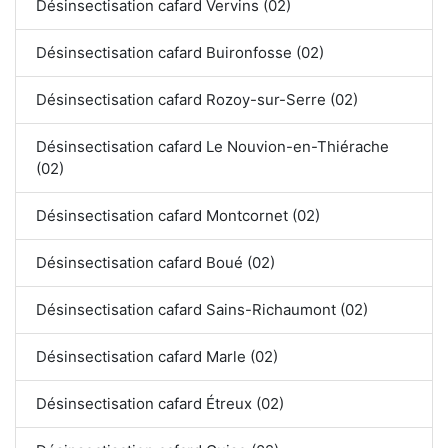
Désinsectisation cafard Vervins (02)
Désinsectisation cafard Buironfosse (02)
Désinsectisation cafard Rozoy-sur-Serre (02)
Désinsectisation cafard Le Nouvion-en-Thiérache
(02)
Désinsectisation cafard Montcornet (02)
Désinsectisation cafard Boué (02)
Désinsectisation cafard Sains-Richaumont (02)
Désinsectisation cafard Marle (02)
Désinsectisation cafard Étreux (02)