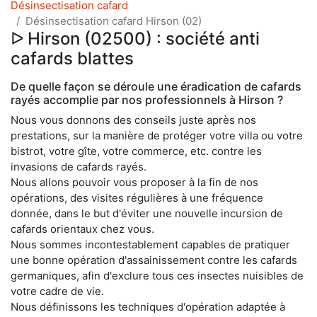
Désinsectisation cafard
Désinsectisation cafard Hirson (02)
ᐅ Hirson (02500) : société anti
cafards blattes
De quelle façon se déroule une éradication de cafards
rayés accomplie par nos professionnels à Hirson ?
Nous vous donnons des conseils juste après nos
prestations, sur la manière de protéger votre villa ou votre
bistrot, votre gîte, votre commerce, etc. contre les
invasions de cafards rayés.
Nous allons pouvoir vous proposer à la fin de nos
opérations, des visites régulières à une fréquence
donnée, dans le but d'éviter une nouvelle incursion de
cafards orientaux chez vous.
Nous sommes incontestablement capables de pratiquer
une bonne opération d'assainissement contre les cafards
germaniques, afin d'exclure tous ces insectes nuisibles de
votre cadre de vie.
Nous définissons les techniques d'opération adaptée à