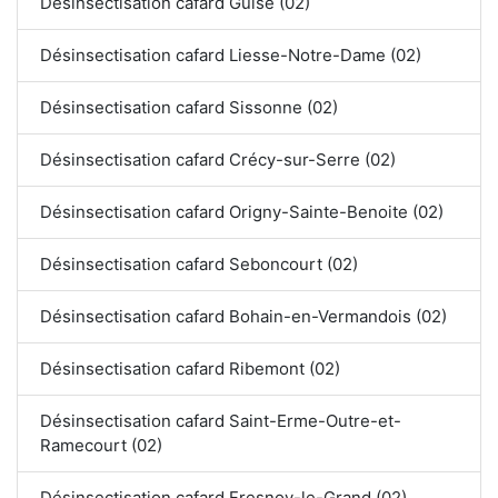
Désinsectisation cafard Guise (02)
Désinsectisation cafard Liesse-Notre-Dame (02)
Désinsectisation cafard Sissonne (02)
Désinsectisation cafard Crécy-sur-Serre (02)
Désinsectisation cafard Origny-Sainte-Benoite (02)
Désinsectisation cafard Seboncourt (02)
Désinsectisation cafard Bohain-en-Vermandois (02)
Désinsectisation cafard Ribemont (02)
Désinsectisation cafard Saint-Erme-Outre-et-
Ramecourt (02)
Désinsectisation cafard Fresnoy-le-Grand (02)