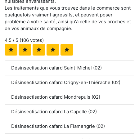
nuisibles envahissants.
Les traitements que vous trouvez dans le commerce sont
quelquefois vraiment agressifs, et peuvent poser
problème à votre santé, ainsi qu'à celle de vos proches et
de vos animaux de compagnie.
4.5
/ 5 (
106
votes)
Désinsectisation cafard Saint-Michel (02)
Désinsectisation cafard Origny-en-Thiérache (02)
Désinsectisation cafard Mondrepuis (02)
Désinsectisation cafard La Capelle (02)
Désinsectisation cafard La Flamengrie (02)