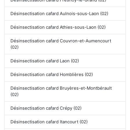
Désinsectisation cafard Aulnois-sous-Laon (02)
Désinsectisation cafard Athies-sous-Laon (02)
Désinsectisation cafard Couvron-et-Aumencourt
(02)
Désinsectisation cafard Laon (02)
Désinsectisation cafard Homblières (02)
Désinsectisation cafard Bruyères-et-Montbérault
(02)
Désinsectisation cafard Crépy (02)
Désinsectisation cafard Itancourt (02)