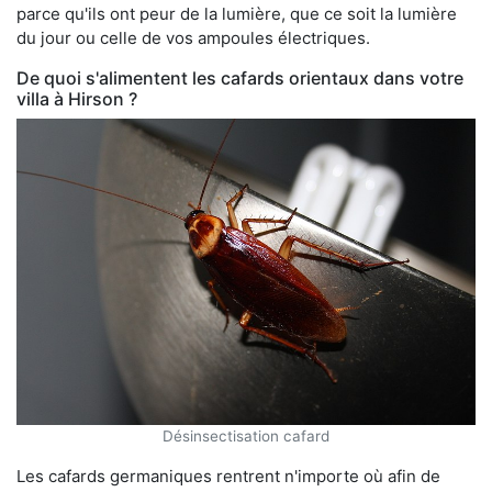
parce qu'ils ont peur de la lumière, que ce soit la lumière
du jour ou celle de vos ampoules électriques.
De quoi s'alimentent les cafards orientaux dans votre
villa à Hirson ?
Désinsectisation cafard
Les cafards germaniques rentrent n'importe où afin de