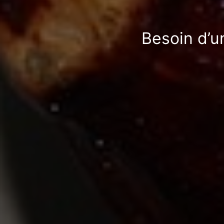
Besoin d’u