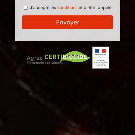
J'accepte les
conditions
et d'être rappelé
Envoyer