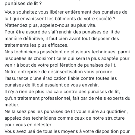
punaises de lit ?
Vous souhaitez vous libérer entièrement des punaises de
luit qui envahissent les bâtiments de votre société ?
N'attendez plus, appelez-nous au plus vite.
Pour être assuré de s'affranchir des punaises de lit de
manière définitive, il faut bien avant tout disposer des
traitements les plus efficaces.
Nos techniciens possèdent de plusieurs techniques, parmi
lesquelles ils choisiront celle qui sera la plus adaptée pour
venir à bout de votre prolifération de punaises de lit.
Notre entreprise de désinsectisation vous procure
l'assurance d'une éradication fiable contre toutes les
punaises de lit qui essaient de vous envahir.
Il n'y a rien de plus radicale contre des punaises de lit,
qu'un traitement professionnel, fait par de réels experts du
métier.
Ne laissez pas les punaises de lit vous nuire au quotidien,
appelez des techniciens comme ceux de notre structure
pour vous en délester.
Vous avez usé de tous les moyens à votre disposition pour