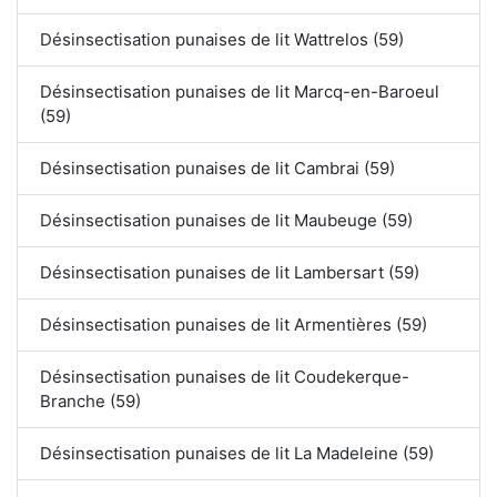
Désinsectisation punaises de lit Wattrelos (59)
Désinsectisation punaises de lit Marcq-en-Baroeul
(59)
Désinsectisation punaises de lit Cambrai (59)
Désinsectisation punaises de lit Maubeuge (59)
Désinsectisation punaises de lit Lambersart (59)
Désinsectisation punaises de lit Armentières (59)
Désinsectisation punaises de lit Coudekerque-
Branche (59)
Désinsectisation punaises de lit La Madeleine (59)