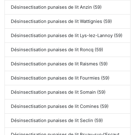
Désinsectisation punaises de lit Anzin (59)
Désinsectisation punaises de lit Wattignies (59)
Désinsectisation punaises de lit Lys-lez-Lannoy (59)
Désinsectisation punaises de lit Roncq (59)
Désinsectisation punaises de lit Raismes (59)
Désinsectisation punaises de lit Fourmies (59)
Désinsectisation punaises de lit Somain (59)
Désinsectisation punaises de lit Comines (59)
Désinsectisation punaises de lit Seclin (59)
Désinsectisation punaises de lit Bruay-sur-l'Escaut