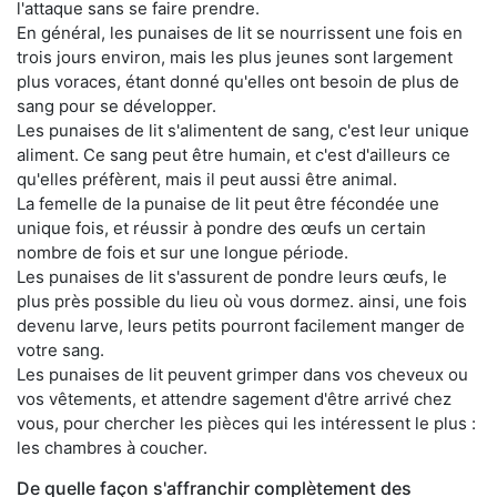
l'attaque sans se faire prendre.
En général, les punaises de lit se nourrissent une fois en
trois jours environ, mais les plus jeunes sont largement
plus voraces, étant donné qu'elles ont besoin de plus de
sang pour se développer.
Les punaises de lit s'alimentent de sang, c'est leur unique
aliment. Ce sang peut être humain, et c'est d'ailleurs ce
qu'elles préfèrent, mais il peut aussi être animal.
La femelle de la punaise de lit peut être fécondée une
unique fois, et réussir à pondre des œufs un certain
nombre de fois et sur une longue période.
Les punaises de lit s'assurent de pondre leurs œufs, le
plus près possible du lieu où vous dormez. ainsi, une fois
devenu larve, leurs petits pourront facilement manger de
votre sang.
Les punaises de lit peuvent grimper dans vos cheveux ou
vos vêtements, et attendre sagement d'être arrivé chez
vous, pour chercher les pièces qui les intéressent le plus :
les chambres à coucher.
De quelle façon s'affranchir complètement des