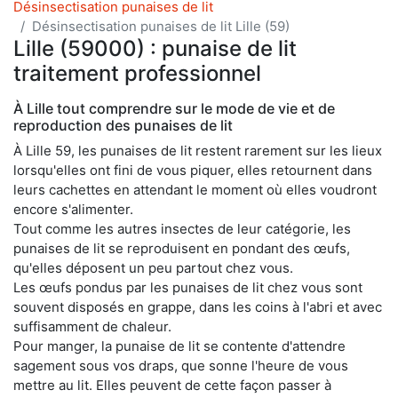
Désinsectisation punaises de lit
Désinsectisation punaises de lit Lille (59)
Lille (59000) : punaise de lit
traitement professionnel
À Lille tout comprendre sur le mode de vie et de
reproduction des punaises de lit
À Lille 59, les punaises de lit restent rarement sur les lieux
lorsqu'elles ont fini de vous piquer, elles retournent dans
leurs cachettes en attendant le moment où elles voudront
encore s'alimenter.
Tout comme les autres insectes de leur catégorie, les
punaises de lit se reproduisent en pondant des œufs,
qu'elles déposent un peu partout chez vous.
Les œufs pondus par les punaises de lit chez vous sont
souvent disposés en grappe, dans les coins à l'abri et avec
suffisamment de chaleur.
Pour manger, la punaise de lit se contente d'attendre
sagement sous vos draps, que sonne l'heure de vous
mettre au lit. Elles peuvent de cette façon passer à