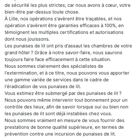
de sécurité les plus strictes, car nous avons à cœur, votre
bien-être par-dessus toute chose.
À Lille, nos opérations s'avèrent être traçables, et nos
opération s'avèrent être garanties efficaces à 100%, en
témoignent les multiples certifications et autorisations
dont nous jouissons.
Les punaises de lit ont pris d'assaut les chambres de votre
grand hôtel ? Grâce à notre savoir-faire, nous saurons
toujours faire face efficacement à cette situation.
Nous sommes clairement des spécialistes de
l'extermination, et à ce titre, nous pouvons vous apporter
une gamme variée de services dans le cadre de
l'éradication de vos punaises de lit.
Vous estimez être submergé par des punaises de lit ?
Nous pouvons même intervenir tout bonnement pour un
contrôle des lieux, afin de savoir lorsque oui ou bien non
les punaises de lit sont déjà installées chez vous.
Nous sommes vraiment en mesure de vous fournir des
prestations de bonne qualité supérieure, en termes de
prévention contre une incursion de punaises de lit.