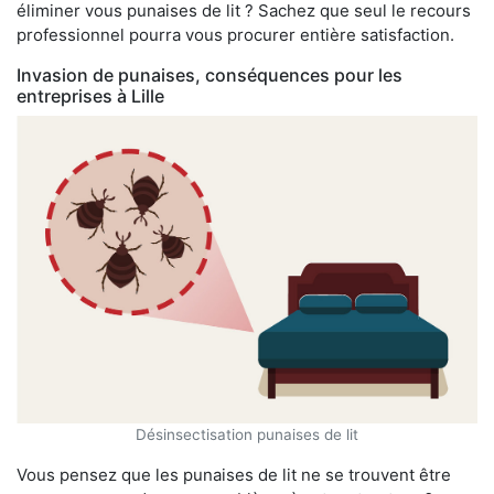
éliminer vous punaises de lit ? Sachez que seul le recours
professionnel pourra vous procurer entière satisfaction.
Invasion de punaises, conséquences pour les
entreprises à Lille
Désinsectisation punaises de lit
Vous pensez que les punaises de lit ne se trouvent être