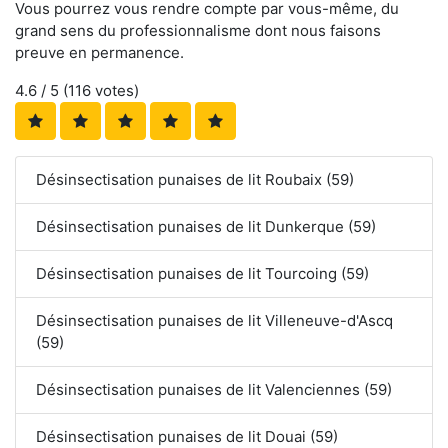
Vous pourrez vous rendre compte par vous-même, du
grand sens du professionnalisme dont nous faisons
preuve en permanence.
4.6
/ 5 (
116
votes)
Désinsectisation punaises de lit Roubaix (59)
Désinsectisation punaises de lit Dunkerque (59)
Désinsectisation punaises de lit Tourcoing (59)
Désinsectisation punaises de lit Villeneuve-d'Ascq
(59)
Désinsectisation punaises de lit Valenciennes (59)
Désinsectisation punaises de lit Douai (59)