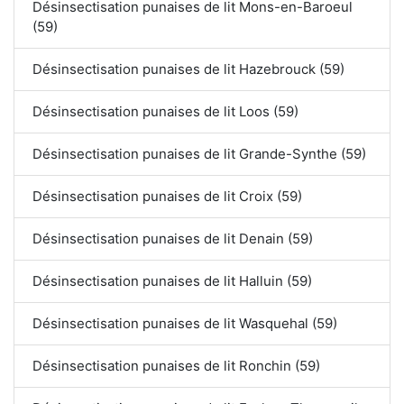
Désinsectisation punaises de lit Mons-en-Baroeul
(59)
Désinsectisation punaises de lit Hazebrouck (59)
Désinsectisation punaises de lit Loos (59)
Désinsectisation punaises de lit Grande-Synthe (59)
Désinsectisation punaises de lit Croix (59)
Désinsectisation punaises de lit Denain (59)
Désinsectisation punaises de lit Halluin (59)
Désinsectisation punaises de lit Wasquehal (59)
Désinsectisation punaises de lit Ronchin (59)