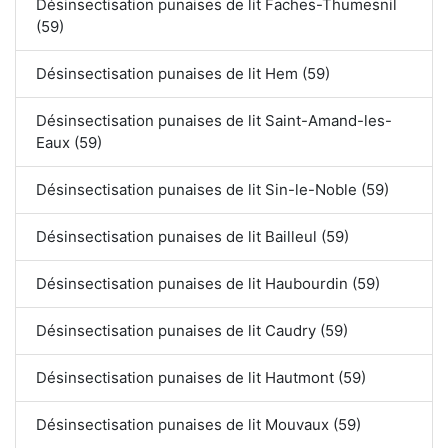
Désinsectisation punaises de lit Faches-Thumesnil
(59)
Désinsectisation punaises de lit Hem (59)
Désinsectisation punaises de lit Saint-Amand-les-
Eaux (59)
Désinsectisation punaises de lit Sin-le-Noble (59)
Désinsectisation punaises de lit Bailleul (59)
Désinsectisation punaises de lit Haubourdin (59)
Désinsectisation punaises de lit Caudry (59)
Désinsectisation punaises de lit Hautmont (59)
Désinsectisation punaises de lit Mouvaux (59)