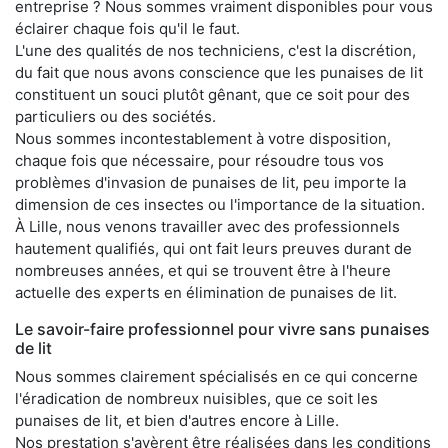
entreprise ? Nous sommes vraiment disponibles pour vous
éclairer chaque fois qu'il le faut.
L'une des qualités de nos techniciens, c'est la discrétion,
du fait que nous avons conscience que les punaises de lit
constituent un souci plutôt gênant, que ce soit pour des
particuliers ou des sociétés.
Nous sommes incontestablement à votre disposition,
chaque fois que nécessaire, pour résoudre tous vos
problèmes d'invasion de punaises de lit, peu importe la
dimension de ces insectes ou l'importance de la situation.
À Lille, nous venons travailler avec des professionnels
hautement qualifiés, qui ont fait leurs preuves durant de
nombreuses années, et qui se trouvent être à l'heure
actuelle des experts en élimination de punaises de lit.
Le savoir-faire professionnel pour vivre sans punaises
de lit
Nous sommes clairement spécialisés en ce qui concerne
l'éradication de nombreux nuisibles, que ce soit les
punaises de lit, et bien d'autres encore à Lille.
Nos prestation s'avèrent être réalisées dans les conditions