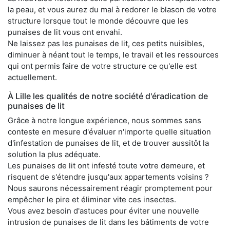
la peau, et vous aurez du mal à redorer le blason de votre
structure lorsque tout le monde découvre que les
punaises de lit vous ont envahi.
Ne laissez pas les punaises de lit, ces petits nuisibles,
diminuer à néant tout le temps, le travail et les ressources
qui ont permis faire de votre structure ce qu'elle est
actuellement.
À Lille les qualités de notre société d'éradication de
punaises de lit
Grâce à notre longue expérience, nous sommes sans
conteste en mesure d'évaluer n'importe quelle situation
d'infestation de punaises de lit, et de trouver aussitôt la
solution la plus adéquate.
Les punaises de lit ont infesté toute votre demeure, et
risquent de s'étendre jusqu'aux appartements voisins ?
Nous saurons nécessairement réagir promptement pour
empêcher le pire et éliminer vite ces insectes.
Vous avez besoin d'astuces pour éviter une nouvelle
intrusion de punaises de lit dans les bâtiments de votre