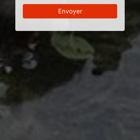
Envoyer