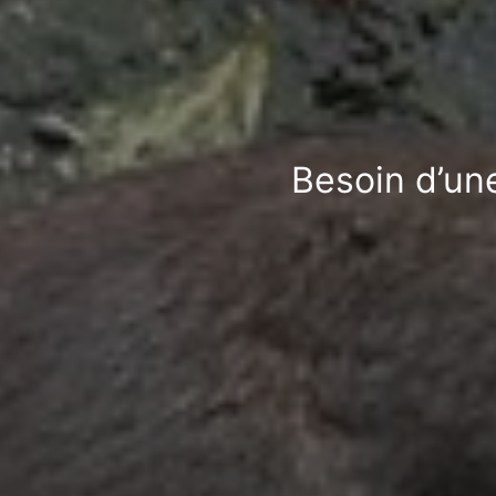
Besoin d’un