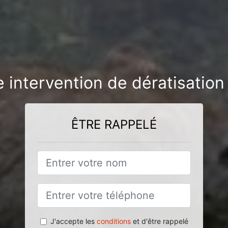
e intervention de dératisation
ÊTRE RAPPELÉ
J'accepte les
conditions
et d'être rappelé