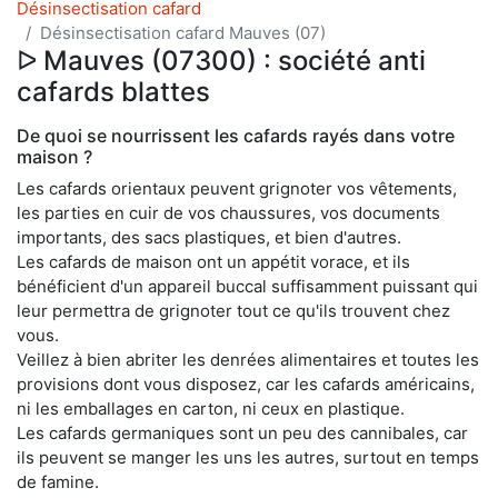
Désinsectisation cafard
Désinsectisation cafard Mauves (07)
ᐅ Mauves (07300) : société anti
cafards blattes
De quoi se nourrissent les cafards rayés dans votre
maison ?
Les cafards orientaux peuvent grignoter vos vêtements,
les parties en cuir de vos chaussures, vos documents
importants, des sacs plastiques, et bien d'autres.
Les cafards de maison ont un appétit vorace, et ils
bénéficient d'un appareil buccal suffisamment puissant qui
leur permettra de grignoter tout ce qu'ils trouvent chez
vous.
Veillez à bien abriter les denrées alimentaires et toutes les
provisions dont vous disposez, car les cafards américains,
ni les emballages en carton, ni ceux en plastique.
Les cafards germaniques sont un peu des cannibales, car
ils peuvent se manger les uns les autres, surtout en temps
de famine.