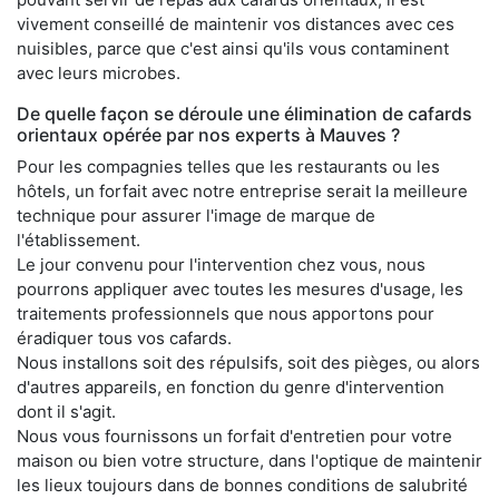
vivement conseillé de maintenir vos distances avec ces
nuisibles, parce que c'est ainsi qu'ils vous contaminent
avec leurs microbes.
De quelle façon se déroule une élimination de cafards
orientaux opérée par nos experts à Mauves ?
Pour les compagnies telles que les restaurants ou les
hôtels, un forfait avec notre entreprise serait la meilleure
technique pour assurer l'image de marque de
l'établissement.
Le jour convenu pour l'intervention chez vous, nous
pourrons appliquer avec toutes les mesures d'usage, les
traitements professionnels que nous apportons pour
éradiquer tous vos cafards.
Nous installons soit des répulsifs, soit des pièges, ou alors
d'autres appareils, en fonction du genre d'intervention
dont il s'agit.
Nous vous fournissons un forfait d'entretien pour votre
maison ou bien votre structure, dans l'optique de maintenir
les lieux toujours dans de bonnes conditions de salubrité