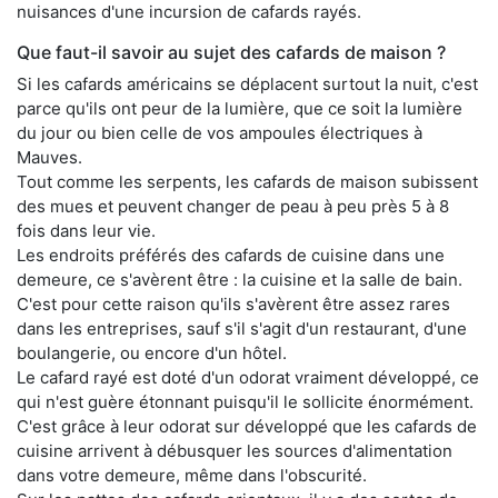
nuisances d'une incursion de cafards rayés.
Que faut-il savoir au sujet des cafards de maison ?
Si les cafards américains se déplacent surtout la nuit, c'est
parce qu'ils ont peur de la lumière, que ce soit la lumière
du jour ou bien celle de vos ampoules électriques à
Mauves.
Tout comme les serpents, les cafards de maison subissent
des mues et peuvent changer de peau à peu près 5 à 8
fois dans leur vie.
Les endroits préférés des cafards de cuisine dans une
demeure, ce s'avèrent être : la cuisine et la salle de bain.
C'est pour cette raison qu'ils s'avèrent être assez rares
dans les entreprises, sauf s'il s'agit d'un restaurant, d'une
boulangerie, ou encore d'un hôtel.
Le cafard rayé est doté d'un odorat vraiment développé, ce
qui n'est guère étonnant puisqu'il le sollicite énormément.
C'est grâce à leur odorat sur développé que les cafards de
cuisine arrivent à débusquer les sources d'alimentation
dans votre demeure, même dans l'obscurité.