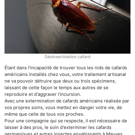
Désinsectisation cafard
Étant dans l'incapacité de trouver tous les nids de cafards
américains installés chez vous, votre traitement artisanal
ne va pouvoir détruire que deux ou trois spécimens,
laissant de cette façon le temps aux autres de se
reproduire et d'aggraver l'incursion.
Avec une extermination de cafards américains réalisée par
vos propres soins, vous mettez en danger votre vie, de
même que celle de tous vos proches.
Pour une compagnie qui se respecte, il est nécessaire de
laisser à des pros, le soin d'exterminer les cafards
germaniques et autres insectes envahissants à Mauves.