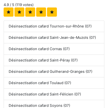
4.9
/ 5 (
119
votes)
Désinsectisation cafard Tournon-sur-Rhône (07)
Désinsectisation cafard Saint-Jean-de-Muzols (07)
Désinsectisation cafard Cornas (07)
Désinsectisation cafard Saint-Péray (07)
Désinsectisation cafard Guilherand-Granges (07)
Désinsectisation cafard Toulaud (07)
Désinsectisation cafard Saint-Félicien (07)
Désinsectisation cafard Soyons (07)