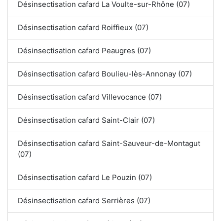
Désinsectisation cafard La Voulte-sur-Rhône (07)
Désinsectisation cafard Roiffieux (07)
Désinsectisation cafard Peaugres (07)
Désinsectisation cafard Boulieu-lès-Annonay (07)
Désinsectisation cafard Villevocance (07)
Désinsectisation cafard Saint-Clair (07)
Désinsectisation cafard Saint-Sauveur-de-Montagut
(07)
Désinsectisation cafard Le Pouzin (07)
Désinsectisation cafard Serrières (07)