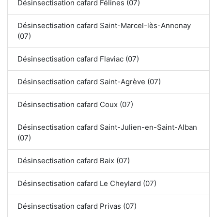
Désinsectisation cafard Félines (07)
Désinsectisation cafard Saint-Marcel-lès-Annonay
(07)
Désinsectisation cafard Flaviac (07)
Désinsectisation cafard Saint-Agrève (07)
Désinsectisation cafard Coux (07)
Désinsectisation cafard Saint-Julien-en-Saint-Alban
(07)
Désinsectisation cafard Baix (07)
Désinsectisation cafard Le Cheylard (07)
Désinsectisation cafard Privas (07)