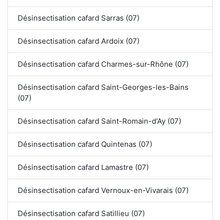
Désinsectisation cafard Sarras (07)
Désinsectisation cafard Ardoix (07)
Désinsectisation cafard Charmes-sur-Rhône (07)
Désinsectisation cafard Saint-Georges-les-Bains
(07)
Désinsectisation cafard Saint-Romain-d'Ay (07)
Désinsectisation cafard Quintenas (07)
Désinsectisation cafard Lamastre (07)
Désinsectisation cafard Vernoux-en-Vivarais (07)
Désinsectisation cafard Satillieu (07)