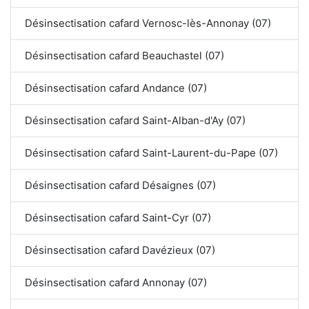
Désinsectisation cafard Vernosc-lès-Annonay (07)
Désinsectisation cafard Beauchastel (07)
Désinsectisation cafard Andance (07)
Désinsectisation cafard Saint-Alban-d'Ay (07)
Désinsectisation cafard Saint-Laurent-du-Pape (07)
Désinsectisation cafard Désaignes (07)
Désinsectisation cafard Saint-Cyr (07)
Désinsectisation cafard Davézieux (07)
Désinsectisation cafard Annonay (07)