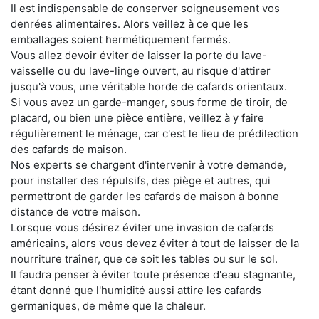
Il est indispensable de conserver soigneusement vos
denrées alimentaires. Alors veillez à ce que les
emballages soient hermétiquement fermés.
Vous allez devoir éviter de laisser la porte du lave-
vaisselle ou du lave-linge ouvert, au risque d'attirer
jusqu'à vous, une véritable horde de cafards orientaux.
Si vous avez un garde-manger, sous forme de tiroir, de
placard, ou bien une pièce entière, veillez à y faire
régulièrement le ménage, car c'est le lieu de prédilection
des cafards de maison.
Nos experts se chargent d'intervenir à votre demande,
pour installer des répulsifs, des piège et autres, qui
permettront de garder les cafards de maison à bonne
distance de votre maison.
Lorsque vous désirez éviter une invasion de cafards
américains, alors vous devez éviter à tout de laisser de la
nourriture traîner, que ce soit les tables ou sur le sol.
Il faudra penser à éviter toute présence d'eau stagnante,
étant donné que l'humidité aussi attire les cafards
germaniques, de même que la chaleur.