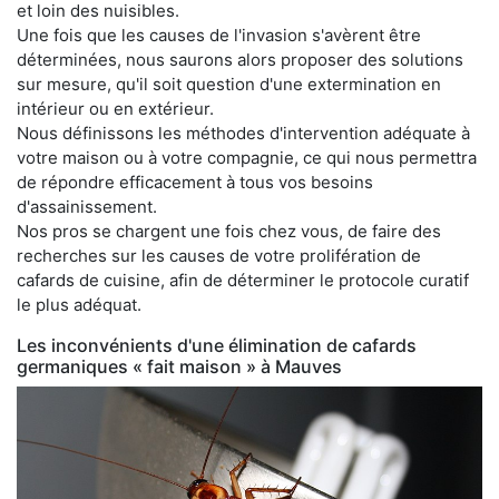
et loin des nuisibles.
Une fois que les causes de l'invasion s'avèrent être
déterminées, nous saurons alors proposer des solutions
sur mesure, qu'il soit question d'une extermination en
intérieur ou en extérieur.
Nous définissons les méthodes d'intervention adéquate à
votre maison ou à votre compagnie, ce qui nous permettra
de répondre efficacement à tous vos besoins
d'assainissement.
Nos pros se chargent une fois chez vous, de faire des
recherches sur les causes de votre prolifération de
cafards de cuisine, afin de déterminer le protocole curatif
le plus adéquat.
Les inconvénients d'une élimination de cafards
germaniques « fait maison » à Mauves