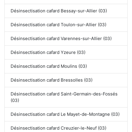
Désinsectisation cafard Bessay-sur-Allier (03)
Désinsectisation cafard Toulon-sur-Allier (03)
Désinsectisation cafard Varennes-sur-Allier (03)
Désinsectisation cafard Yzeure (03)
Désinsectisation cafard Moulins (03)
Désinsectisation cafard Bressolles (03)
Désinsectisation cafard Saint-Germain-des-Fossés
(03)
Désinsectisation cafard Le Mayet-de-Montagne (03)
Désinsectisation cafard Creuzier-le-Neuf (03)