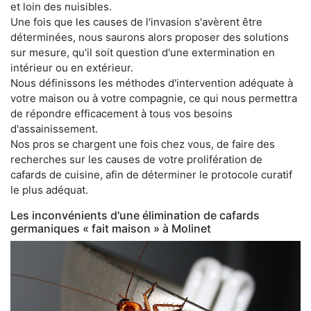
et loin des nuisibles.
Une fois que les causes de l'invasion s'avèrent être
déterminées, nous saurons alors proposer des solutions
sur mesure, qu'il soit question d'une extermination en
intérieur ou en extérieur.
Nous définissons les méthodes d'intervention adéquate à
votre maison ou à votre compagnie, ce qui nous permettra
de répondre efficacement à tous vos besoins
d'assainissement.
Nos pros se chargent une fois chez vous, de faire des
recherches sur les causes de votre prolifération de
cafards de cuisine, afin de déterminer le protocole curatif
le plus adéquat.
Les inconvénients d'une élimination de cafards
germaniques « fait maison » à Molinet