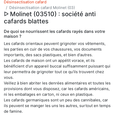
Désinsectisation cafard
Désinsectisation cafard Molinet (03)
ᐅ Molinet (03510) : société anti
cafards blattes
De quoi se nourrissent les cafards rayés dans votre
maison ?
Les cafards orientaux peuvent grignoter vos vêtements,
les parties en cuir de vos chaussures, vos documents
importants, des sacs plastiques, et bien d'autres.
Les cafards de maison ont un appétit vorace, et ils
bénéficient d'un appareil buccal suffisamment puissant qui
leur permettra de grignoter tout ce qu'ils trouvent chez
vous.
Veillez à bien abriter les denrées alimentaires et toutes les
provisions dont vous disposez, car les cafards américains,
ni les emballages en carton, ni ceux en plastique.
Les cafards germaniques sont un peu des cannibales, car
ils peuvent se manger les uns les autres, surtout en temps
de famine.