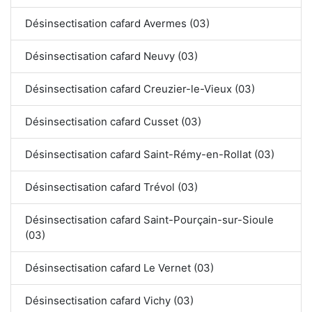
Désinsectisation cafard Avermes (03)
Désinsectisation cafard Neuvy (03)
Désinsectisation cafard Creuzier-le-Vieux (03)
Désinsectisation cafard Cusset (03)
Désinsectisation cafard Saint-Rémy-en-Rollat (03)
Désinsectisation cafard Trévol (03)
Désinsectisation cafard Saint-Pourçain-sur-Sioule
(03)
Désinsectisation cafard Le Vernet (03)
Désinsectisation cafard Vichy (03)