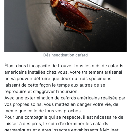
Désinsectisation cafard
Étant dans l'incapacité de trouver tous les nids de cafards
américains installés chez vous, votre traitement artisanal
ne va pouvoir détruire que deux ou trois spécimens,
laissant de cette façon le temps aux autres de se
reproduire et d'aggraver l'incursion.
Avec une extermination de cafards américains réalisée par
vos propres soins, vous mettez en danger votre vie, de
même que celle de tous vos proches.
Pour une compagnie qui se respecte, il est nécessaire de
laisser à des pros, le soin d'exterminer les cafards
germaniques et autres insectes envahissants à Molinet.