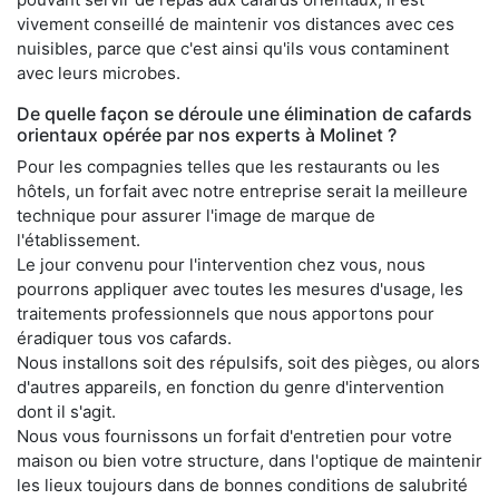
vivement conseillé de maintenir vos distances avec ces
nuisibles, parce que c'est ainsi qu'ils vous contaminent
avec leurs microbes.
De quelle façon se déroule une élimination de cafards
orientaux opérée par nos experts à Molinet ?
Pour les compagnies telles que les restaurants ou les
hôtels, un forfait avec notre entreprise serait la meilleure
technique pour assurer l'image de marque de
l'établissement.
Le jour convenu pour l'intervention chez vous, nous
pourrons appliquer avec toutes les mesures d'usage, les
traitements professionnels que nous apportons pour
éradiquer tous vos cafards.
Nous installons soit des répulsifs, soit des pièges, ou alors
d'autres appareils, en fonction du genre d'intervention
dont il s'agit.
Nous vous fournissons un forfait d'entretien pour votre
maison ou bien votre structure, dans l'optique de maintenir
les lieux toujours dans de bonnes conditions de salubrité