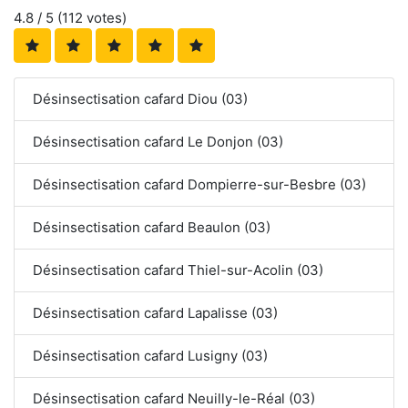
4.8
/ 5 (
112
votes)
Désinsectisation cafard Diou (03)
Désinsectisation cafard Le Donjon (03)
Désinsectisation cafard Dompierre-sur-Besbre (03)
Désinsectisation cafard Beaulon (03)
Désinsectisation cafard Thiel-sur-Acolin (03)
Désinsectisation cafard Lapalisse (03)
Désinsectisation cafard Lusigny (03)
Désinsectisation cafard Neuilly-le-Réal (03)