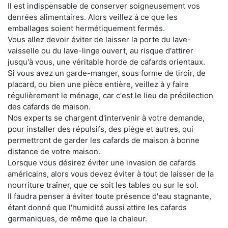
Il est indispensable de conserver soigneusement vos
denrées alimentaires. Alors veillez à ce que les
emballages soient hermétiquement fermés.
Vous allez devoir éviter de laisser la porte du lave-
vaisselle ou du lave-linge ouvert, au risque d'attirer
jusqu'à vous, une véritable horde de cafards orientaux.
Si vous avez un garde-manger, sous forme de tiroir, de
placard, ou bien une pièce entière, veillez à y faire
régulièrement le ménage, car c'est le lieu de prédilection
des cafards de maison.
Nos experts se chargent d'intervenir à votre demande,
pour installer des répulsifs, des piège et autres, qui
permettront de garder les cafards de maison à bonne
distance de votre maison.
Lorsque vous désirez éviter une invasion de cafards
américains, alors vous devez éviter à tout de laisser de la
nourriture traîner, que ce soit les tables ou sur le sol.
Il faudra penser à éviter toute présence d'eau stagnante,
étant donné que l'humidité aussi attire les cafards
germaniques, de même que la chaleur.