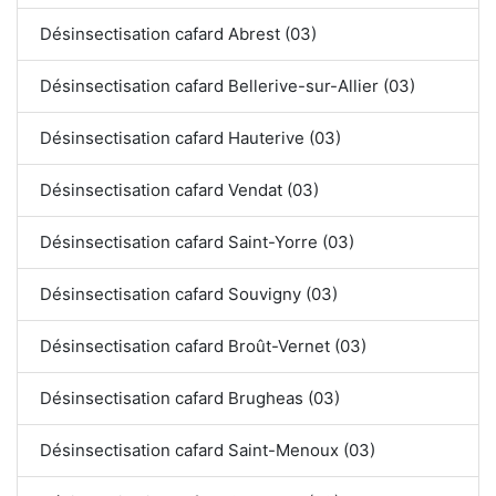
Désinsectisation cafard Abrest (03)
Désinsectisation cafard Bellerive-sur-Allier (03)
Désinsectisation cafard Hauterive (03)
Désinsectisation cafard Vendat (03)
Désinsectisation cafard Saint-Yorre (03)
Désinsectisation cafard Souvigny (03)
Désinsectisation cafard Broût-Vernet (03)
Désinsectisation cafard Brugheas (03)
Désinsectisation cafard Saint-Menoux (03)