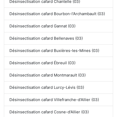
Désinsectisation cafard Chantelle (03)
Désinsectisation cafard Bourbon-l'Archambault (03)
Désinsectisation cafard Gannat (03)
Désinsectisation cafard Bellenaves (03)
Désinsectisation cafard Buxières-les-Mines (03)
Désinsectisation cafard Ébreuil (03)
Désinsectisation cafard Montmarault (03)
Désinsectisation cafard Lurcy-Lévis (03)
Désinsectisation cafard Villefranche-d'Allier (03)
Désinsectisation cafard Cosne-d'Allier (03)