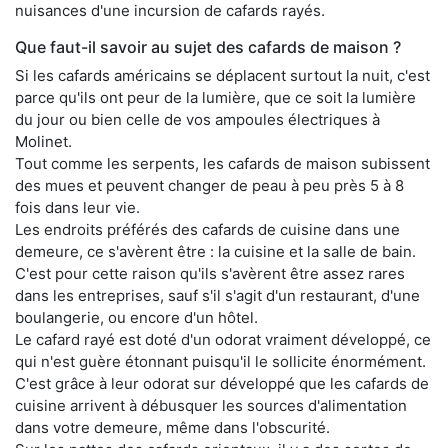
nuisances d'une incursion de cafards rayés.
Que faut-il savoir au sujet des cafards de maison ?
Si les cafards américains se déplacent surtout la nuit, c'est
parce qu'ils ont peur de la lumière, que ce soit la lumière
du jour ou bien celle de vos ampoules électriques à
Molinet.
Tout comme les serpents, les cafards de maison subissent
des mues et peuvent changer de peau à peu près 5 à 8
fois dans leur vie.
Les endroits préférés des cafards de cuisine dans une
demeure, ce s'avèrent être : la cuisine et la salle de bain.
C'est pour cette raison qu'ils s'avèrent être assez rares
dans les entreprises, sauf s'il s'agit d'un restaurant, d'une
boulangerie, ou encore d'un hôtel.
Le cafard rayé est doté d'un odorat vraiment développé, ce
qui n'est guère étonnant puisqu'il le sollicite énormément.
C'est grâce à leur odorat sur développé que les cafards de
cuisine arrivent à débusquer les sources d'alimentation
dans votre demeure, même dans l'obscurité.