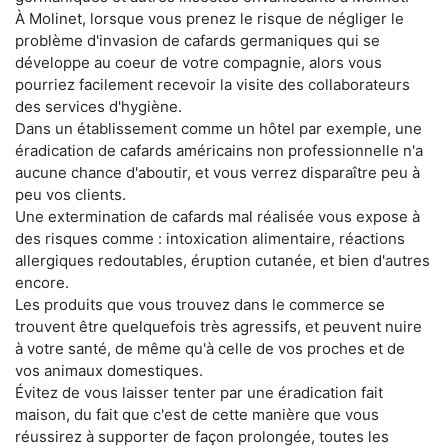
À Molinet, lorsque vous prenez le risque de négliger le
problème d'invasion de cafards germaniques qui se
développe au coeur de votre compagnie, alors vous
pourriez facilement recevoir la visite des collaborateurs
des services d'hygiène.
Dans un établissement comme un hôtel par exemple, une
éradication de cafards américains non professionnelle n'a
aucune chance d'aboutir, et vous verrez disparaître peu à
peu vos clients.
Une extermination de cafards mal réalisée vous expose à
des risques comme : intoxication alimentaire, réactions
allergiques redoutables, éruption cutanée, et bien d'autres
encore.
Les produits que vous trouvez dans le commerce se
trouvent être quelquefois très agressifs, et peuvent nuire
à votre santé, de même qu'à celle de vos proches et de
vos animaux domestiques.
Évitez de vous laisser tenter par une éradication fait
maison, du fait que c'est de cette manière que vous
réussirez à supporter de façon prolongée, toutes les