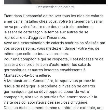
Désinsectisation cafard
Étant dans l'incapacité de trouver tous les nids de cafards
américains installés chez vous, votre traitement artisanal
ne va pouvoir détruire que deux ou trois spécimens,
laissant de cette façon le temps aux autres de se
reproduire et d'aggraver l'incursion.
Avec une extermination de cafards américains réalisée par
vos propres soins, vous mettez en danger votre vie, de
même que celle de tous vos proches.
Pour une compagnie qui se respecte, il est nécessaire de
laisser à des pros, le soin d'exterminer les cafards
germaniques et autres insectes envahissants à
Montastruc-la-Conseillère.
À Montastruc-la-Conseillère, lorsque vous prenez le
risque de négliger le problème d'invasion de cafards
germaniques qui se développe au coeur de votre
compagnie, alors vous pourriez facilement recevoir la
visite des collaborateurs des services d'hygiène.
Dans un établissement comme un hôtel par exemple, une