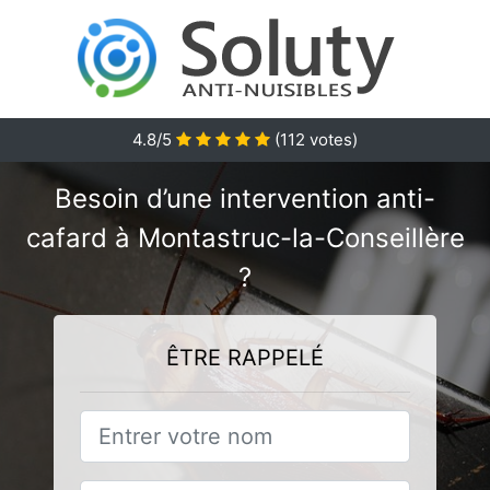
4.8/5
(
112
votes)
Besoin d’une intervention anti-
cafard à Montastruc-la-Conseillère
?
ÊTRE RAPPELÉ