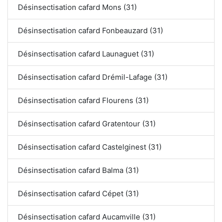
Désinsectisation cafard Mons (31)
Désinsectisation cafard Fonbeauzard (31)
Désinsectisation cafard Launaguet (31)
Désinsectisation cafard Drémil-Lafage (31)
Désinsectisation cafard Flourens (31)
Désinsectisation cafard Gratentour (31)
Désinsectisation cafard Castelginest (31)
Désinsectisation cafard Balma (31)
Désinsectisation cafard Cépet (31)
Désinsectisation cafard Aucamville (31)