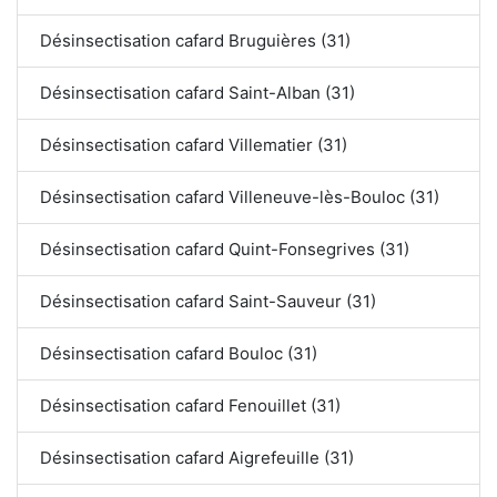
Désinsectisation cafard Bruguières (31)
Désinsectisation cafard Saint-Alban (31)
Désinsectisation cafard Villematier (31)
Désinsectisation cafard Villeneuve-lès-Bouloc (31)
Désinsectisation cafard Quint-Fonsegrives (31)
Désinsectisation cafard Saint-Sauveur (31)
Désinsectisation cafard Bouloc (31)
Désinsectisation cafard Fenouillet (31)
Désinsectisation cafard Aigrefeuille (31)