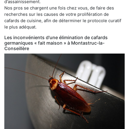
d'assainissement.
Nos pros se chargent une fois chez vous, de faire des
recherches sur les causes de votre prolifération de
cafards de cuisine, afin de déterminer le protocole curatif
le plus adéquat.
Les inconvénients d'une élimination de cafards
germaniques « fait maison » à Montastruc-la-
Conseillère