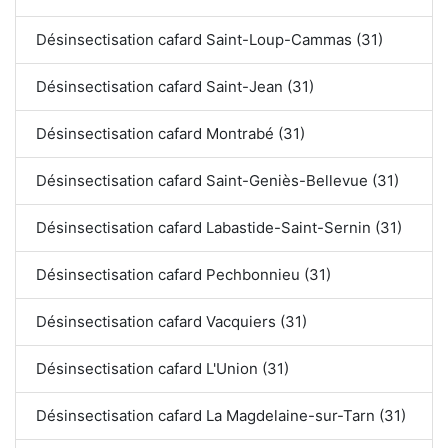
Désinsectisation cafard Saint-Loup-Cammas (31)
Désinsectisation cafard Saint-Jean (31)
Désinsectisation cafard Montrabé (31)
Désinsectisation cafard Saint-Geniès-Bellevue (31)
Désinsectisation cafard Labastide-Saint-Sernin (31)
Désinsectisation cafard Pechbonnieu (31)
Désinsectisation cafard Vacquiers (31)
Désinsectisation cafard L'Union (31)
Désinsectisation cafard La Magdelaine-sur-Tarn (31)