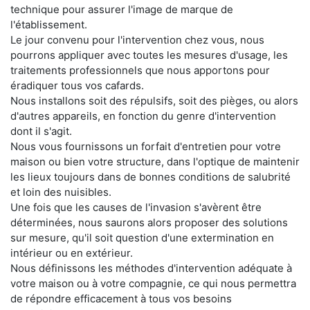
technique pour assurer l'image de marque de
l'établissement.
Le jour convenu pour l'intervention chez vous, nous
pourrons appliquer avec toutes les mesures d'usage, les
traitements professionnels que nous apportons pour
éradiquer tous vos cafards.
Nous installons soit des répulsifs, soit des pièges, ou alors
d'autres appareils, en fonction du genre d'intervention
dont il s'agit.
Nous vous fournissons un forfait d'entretien pour votre
maison ou bien votre structure, dans l'optique de maintenir
les lieux toujours dans de bonnes conditions de salubrité
et loin des nuisibles.
Une fois que les causes de l'invasion s'avèrent être
déterminées, nous saurons alors proposer des solutions
sur mesure, qu'il soit question d'une extermination en
intérieur ou en extérieur.
Nous définissons les méthodes d'intervention adéquate à
votre maison ou à votre compagnie, ce qui nous permettra
de répondre efficacement à tous vos besoins