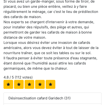
Si vous avez un garde-manger, sous forme de tiroir, de
placard, ou bien une pièce entière, veillez à y faire
régulièrement le ménage, car c'est le lieu de prédilection
des cafards de maison.
Nos experts se chargent d'intervenir à votre demande,
pour installer des répulsifs, des piège et autres, qui
permettront de garder les cafards de maison à bonne
distance de votre maison.
Lorsque vous désirez éviter une invasion de cafards
américains, alors vous devez éviter à tout de laisser de la
nourriture traîner, que ce soit les tables ou sur le sol.
Il faudra penser à éviter toute présence d'eau stagnante,
étant donné que l'humidité aussi attire les cafards
germaniques, de même que la chaleur.
4.8
/ 5 (
112
votes)
Désinsectisation cafard Garidech (31)