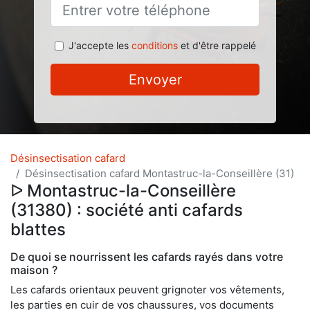
J'accepte les
conditions
et d'être rappelé
Envoyer
Désinsectisation cafard
Désinsectisation cafard Montastruc-la-Conseillère (31)
ᐅ Montastruc-la-Conseillère
(31380) : société anti cafards
blattes
De quoi se nourrissent les cafards rayés dans votre
maison ?
Les cafards orientaux peuvent grignoter vos vêtements,
les parties en cuir de vos chaussures, vos documents