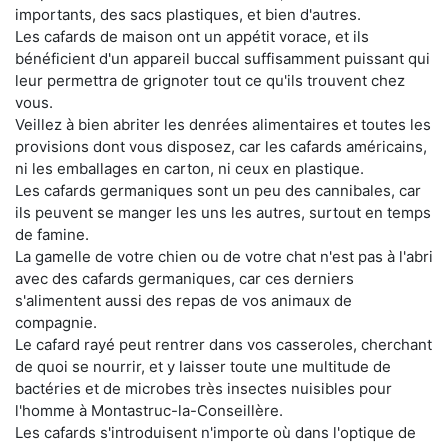
importants, des sacs plastiques, et bien d'autres.
Les cafards de maison ont un appétit vorace, et ils
bénéficient d'un appareil buccal suffisamment puissant qui
leur permettra de grignoter tout ce qu'ils trouvent chez
vous.
Veillez à bien abriter les denrées alimentaires et toutes les
provisions dont vous disposez, car les cafards américains,
ni les emballages en carton, ni ceux en plastique.
Les cafards germaniques sont un peu des cannibales, car
ils peuvent se manger les uns les autres, surtout en temps
de famine.
La gamelle de votre chien ou de votre chat n'est pas à l'abri
avec des cafards germaniques, car ces derniers
s'alimentent aussi des repas de vos animaux de
compagnie.
Le cafard rayé peut rentrer dans vos casseroles, cherchant
de quoi se nourrir, et y laisser toute une multitude de
bactéries et de microbes très insectes nuisibles pour
l'homme à Montastruc-la-Conseillère.
Les cafards s'introduisent n'importe où dans l'optique de