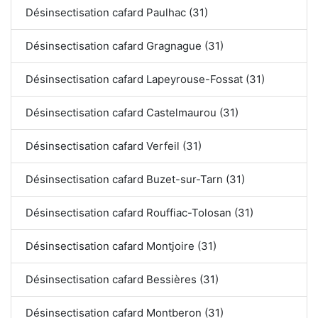
Désinsectisation cafard Paulhac (31)
Désinsectisation cafard Gragnague (31)
Désinsectisation cafard Lapeyrouse-Fossat (31)
Désinsectisation cafard Castelmaurou (31)
Désinsectisation cafard Verfeil (31)
Désinsectisation cafard Buzet-sur-Tarn (31)
Désinsectisation cafard Rouffiac-Tolosan (31)
Désinsectisation cafard Montjoire (31)
Désinsectisation cafard Bessières (31)
Désinsectisation cafard Montberon (31)