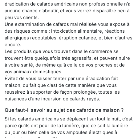
éradication de cafards américains non professionnelle n'a
aucune chance d'aboutir, et vous verrez disparaître peu à
peu vos clients.
Une extermination de cafards mal réalisée vous expose à
des risques comme : intoxication alimentaire, réactions
allergiques redoutables, éruption cutanée, et bien d'autres
encore.
Les produits que vous trouvez dans le commerce se
trouvent être quelquefois très agressifs, et peuvent nuire
à votre santé, de même qu'à celle de vos proches et de
vos animaux domestiques.
Évitez de vous laisser tenter par une éradication fait
maison, du fait que c'est de cette manière que vous
réussirez à supporter de façon prolongée, toutes les
nuisances d'une incursion de cafards rayés.
Que faut-il savoir au sujet des cafards de maison ?
Si les cafards américains se déplacent surtout la nuit, c'est
parce qu'ils ont peur de la lumière, que ce soit la lumière
du jour ou bien celle de vos ampoules électriques à