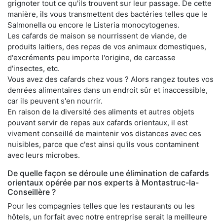
grignoter tout ce qu'ils trouvent sur leur passage. De cette
manière, ils vous transmettent des bactéries telles que le
Salmonella ou encore le Listeria monocytogenes.
Les cafards de maison se nourrissent de viande, de
produits laitiers, des repas de vos animaux domestiques,
d'excréments peu importe l'origine, de carcasse
d'insectes, etc.
Vous avez des cafards chez vous ? Alors rangez toutes vos
denrées alimentaires dans un endroit sûr et inaccessible,
car ils peuvent s'en nourrir.
En raison de la diversité des aliments et autres objets
pouvant servir de repas aux cafards orientaux, il est
vivement conseillé de maintenir vos distances avec ces
nuisibles, parce que c'est ainsi qu'ils vous contaminent
avec leurs microbes.
De quelle façon se déroule une élimination de cafards
orientaux opérée par nos experts à Montastruc-la-
Conseillère ?
Pour les compagnies telles que les restaurants ou les
hôtels, un forfait avec notre entreprise serait la meilleure