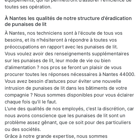
toutes ses opération.
À Nantes les qualités de notre structure d'éradication
de punaises de lit
À Nantes, nos techniciens sont à l'écoute de tous vos
besoins, et ils n'hésiteront à répondre à toutes vos
préoccupations en rapport avec les punaises de lit.
Vous voulez avoir des renseignements supplémentaires
sur les punaises de lit, leur mode de vie ou bien
d'alimentation ? nos pros se feront un plaisir de vous
procurer toutes les réponses nécessaires à Nantes 44000.
Vous avez besoin d'astuces pour éviter une nouvelle
intrusion de punaises de lit dans les bâtiments de votre
compagnie ? Nous sommes disponibles pour vous éclairer
chaque fois qu'il le faut.
L'une des qualités de nos employés, c'est la discrétion, car
nous avons conscience que les punaises de lit sont un
problème assez gênant, que ce soit pour des particuliers
ou des sociétés.
Grâce à notre grande expertise, nous sommes