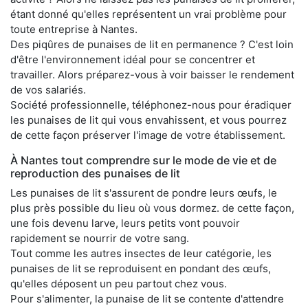
étant donné qu'elles représentent un vrai problème pour
toute entreprise à Nantes.
Des piqûres de punaises de lit en permanence ? C'est loin
d'être l'environnement idéal pour se concentrer et
travailler. Alors préparez-vous à voir baisser le rendement
de vos salariés.
Société professionnelle, téléphonez-nous pour éradiquer
les punaises de lit qui vous envahissent, et vous pourrez
de cette façon préserver l'image de votre établissement.
À Nantes tout comprendre sur le mode de vie et de
reproduction des punaises de lit
Les punaises de lit s'assurent de pondre leurs œufs, le
plus près possible du lieu où vous dormez. de cette façon,
une fois devenu larve, leurs petits vont pouvoir
rapidement se nourrir de votre sang.
Tout comme les autres insectes de leur catégorie, les
punaises de lit se reproduisent en pondant des œufs,
qu'elles déposent un peu partout chez vous.
Pour s'alimenter, la punaise de lit se contente d'attendre