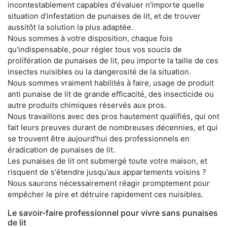
incontestablement capables d'évaluer n'importe quelle
situation d'infestation de punaises de lit, et de trouver
aussitôt la solution la plus adaptée.
Nous sommes à votre disposition, chaque fois
qu'indispensable, pour régler tous vos soucis de
prolifération de punaises de lit, peu importe la taille de ces
insectes nuisibles ou la dangerosité de la situation.
Nous sommes vraiment habilités à faire, usage de produit
anti punaise de lit de grande efficacité, des insecticide ou
autre produits chimiques réservés aux pros.
Nous travaillons avec des pros hautement qualifiés, qui ont
fait leurs preuves durant de nombreuses décennies, et qui
se trouvent être aujourd'hui des professionnels en
éradication de punaises de lit.
Les punaises de lit ont submergé toute votre maison, et
risquent de s'étendre jusqu'aux appartements voisins ?
Nous saurons nécessairement réagir promptement pour
empêcher le pire et détruire rapidement ces nuisibles.
Le savoir-faire professionnel pour vivre sans punaises
de lit