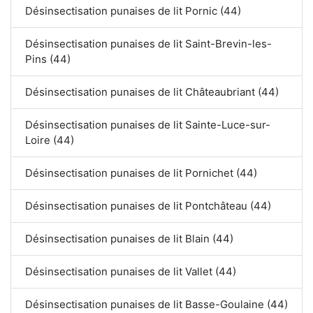
Désinsectisation punaises de lit Pornic (44)
Désinsectisation punaises de lit Saint-Brevin-les-
Pins (44)
Désinsectisation punaises de lit Châteaubriant (44)
Désinsectisation punaises de lit Sainte-Luce-sur-
Loire (44)
Désinsectisation punaises de lit Pornichet (44)
Désinsectisation punaises de lit Pontchâteau (44)
Désinsectisation punaises de lit Blain (44)
Désinsectisation punaises de lit Vallet (44)
Désinsectisation punaises de lit Basse-Goulaine (44)