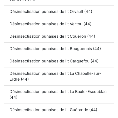
Désinsectisation punaises de lit Orvault (44)
Désinsectisation punaises de lit Vertou (44)
Désinsectisation punaises de lit Couëron (44)
Désinsectisation punaises de lit Bouguenais (44)
Désinsectisation punaises de lit Carquefou (44)
Désinsectisation punaises de lit La Chapelle-sur-
Erdre (44)
Désinsectisation punaises de lit La Baule-Escoublac
(44)
Désinsectisation punaises de lit Guérande (44)