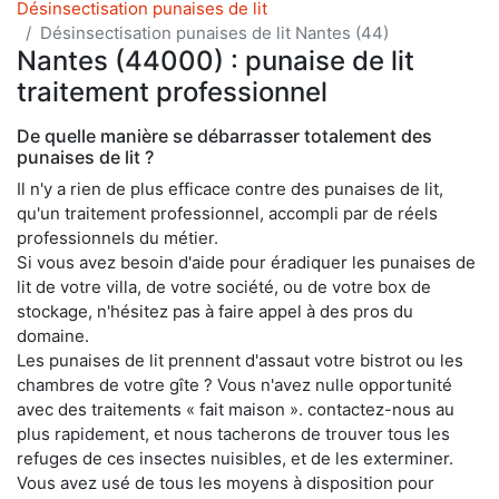
Désinsectisation punaises de lit
Désinsectisation punaises de lit Nantes (44)
Nantes (44000) : punaise de lit
traitement professionnel
De quelle manière se débarrasser totalement des
punaises de lit ?
Il n'y a rien de plus efficace contre des punaises de lit,
qu'un traitement professionnel, accompli par de réels
professionnels du métier.
Si vous avez besoin d'aide pour éradiquer les punaises de
lit de votre villa, de votre société, ou de votre box de
stockage, n'hésitez pas à faire appel à des pros du
domaine.
Les punaises de lit prennent d'assaut votre bistrot ou les
chambres de votre gîte ? Vous n'avez nulle opportunité
avec des traitements « fait maison ». contactez-nous au
plus rapidement, et nous tacherons de trouver tous les
refuges de ces insectes nuisibles, et de les exterminer.
Vous avez usé de tous les moyens à disposition pour