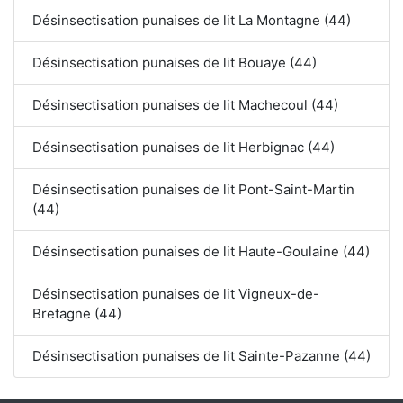
Désinsectisation punaises de lit La Montagne (44)
Désinsectisation punaises de lit Bouaye (44)
Désinsectisation punaises de lit Machecoul (44)
Désinsectisation punaises de lit Herbignac (44)
Désinsectisation punaises de lit Pont-Saint-Martin
(44)
Désinsectisation punaises de lit Haute-Goulaine (44)
Désinsectisation punaises de lit Vigneux-de-
Bretagne (44)
Désinsectisation punaises de lit Sainte-Pazanne (44)