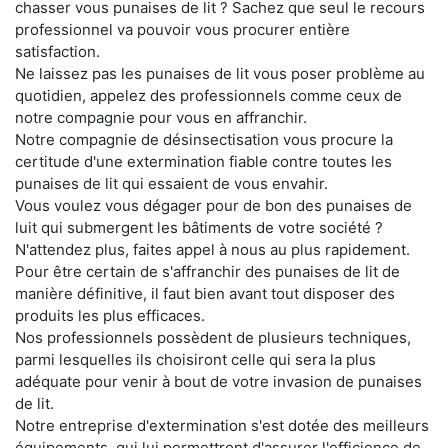
chasser vous punaises de lit ? Sachez que seul le recours
professionnel va pouvoir vous procurer entière
satisfaction.
Ne laissez pas les punaises de lit vous poser problème au
quotidien, appelez des professionnels comme ceux de
notre compagnie pour vous en affranchir.
Notre compagnie de désinsectisation vous procure la
certitude d'une extermination fiable contre toutes les
punaises de lit qui essaient de vous envahir.
Vous voulez vous dégager pour de bon des punaises de
luit qui submergent les bâtiments de votre société ?
N'attendez plus, faites appel à nous au plus rapidement.
Pour être certain de s'affranchir des punaises de lit de
manière définitive, il faut bien avant tout disposer des
produits les plus efficaces.
Nos professionnels possèdent de plusieurs techniques,
parmi lesquelles ils choisiront celle qui sera la plus
adéquate pour venir à bout de votre invasion de punaises
de lit.
Notre entreprise d'extermination s'est dotée des meilleurs
équipements, qui lui permettront d'assurer l'efficience de