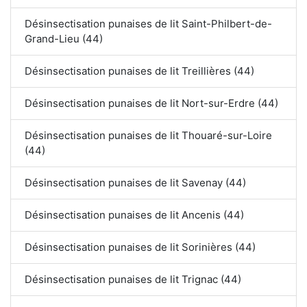
Désinsectisation punaises de lit Saint-Philbert-de-
Grand-Lieu (44)
Désinsectisation punaises de lit Treillières (44)
Désinsectisation punaises de lit Nort-sur-Erdre (44)
Désinsectisation punaises de lit Thouaré-sur-Loire
(44)
Désinsectisation punaises de lit Savenay (44)
Désinsectisation punaises de lit Ancenis (44)
Désinsectisation punaises de lit Sorinières (44)
Désinsectisation punaises de lit Trignac (44)