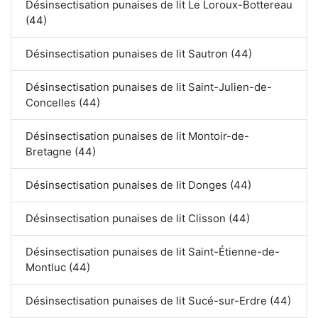
Désinsectisation punaises de lit Le Loroux-Bottereau
(44)
Désinsectisation punaises de lit Sautron (44)
Désinsectisation punaises de lit Saint-Julien-de-
Concelles (44)
Désinsectisation punaises de lit Montoir-de-
Bretagne (44)
Désinsectisation punaises de lit Donges (44)
Désinsectisation punaises de lit Clisson (44)
Désinsectisation punaises de lit Saint-Étienne-de-
Montluc (44)
Désinsectisation punaises de lit Sucé-sur-Erdre (44)