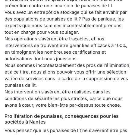
prévention contre une incursion de punaises de lit.
Vous avez un entrepôt de stockage qui se fait envahir par
des populations de punaises de lit ? Pas de panique, les
experts que nous sommes incontestablement prenons
tout en charge pour vous soulager.
Nos opérations s'avèrent être traçables, et nos
interventions se trouvent être garanties efficaces à 100%,
en témoignent les nombreuses certifications et
autorisations dont nous jouissons.
Nous sommes incontestablement des pros de l'élimination,
et à ce titre, nous allons pouvoir vous offrir une sélection
variée de services dans le cadre de la suppression de vos
punaises de lit.
Nos intervention s'avèrent être réalisées dans les
conditions de sécurité les plus strictes, parce que nous
avons à cœur, votre bien-être par-dessus toute chose.
Prolifération de punaises, conséquences pour les
sociétés à Nantes
Vous pensez que les punaises de lit ne s'avèrent être pas