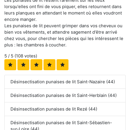
Les punaises de lit restent rarement sur les lieux
lorsqu'elles ont fini de vous piquer, elles retournent dans
leurs planques en attendant le moment où elles voudront
encore manger.
Les punaises de lit peuvent grimper dans vos cheveux ou
bien vos vêtements, et attendre sagement d'être arrivé
chez vous, pour chercher les pièces qui les intéressent le
plus : les chambres à coucher.
5
/ 5 (
108
votes)
Désinsectisation punaises de lit Saint-Nazaire (44)
Désinsectisation punaises de lit Saint-Herblain (44)
Désinsectisation punaises de lit Rezé (44)
Désinsectisation punaises de lit Saint-Sébastien-
sur-Loire (44)