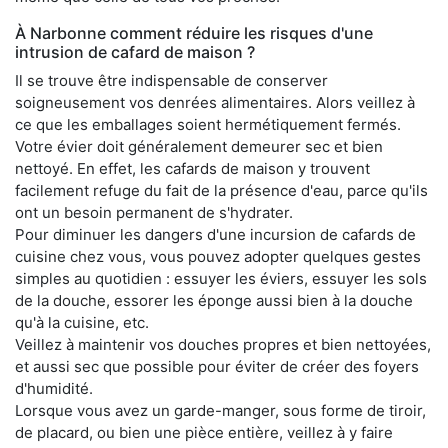
À Narbonne comment réduire les risques d'une
intrusion de cafard de maison ?
Il se trouve être indispensable de conserver
soigneusement vos denrées alimentaires. Alors veillez à
ce que les emballages soient hermétiquement fermés.
Votre évier doit généralement demeurer sec et bien
nettoyé. En effet, les cafards de maison y trouvent
facilement refuge du fait de la présence d'eau, parce qu'ils
ont un besoin permanent de s'hydrater.
Pour diminuer les dangers d'une incursion de cafards de
cuisine chez vous, vous pouvez adopter quelques gestes
simples au quotidien : essuyer les éviers, essuyer les sols
de la douche, essorer les éponge aussi bien à la douche
qu'à la cuisine, etc.
Veillez à maintenir vos douches propres et bien nettoyées,
et aussi sec que possible pour éviter de créer des foyers
d'humidité.
Lorsque vous avez un garde-manger, sous forme de tiroir,
de placard, ou bien une pièce entière, veillez à y faire