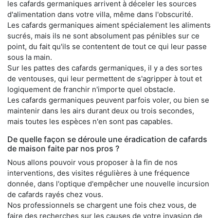
les cafards germaniques arrivent à déceler les sources
d'alimentation dans votre villa, même dans l'obscurité.
Les cafards germaniques aiment spécialement les aliments
sucrés, mais ils ne sont absolument pas pénibles sur ce
point, du fait qu'ils se contentent de tout ce qui leur passe
sous la main.
Sur les pattes des cafards germaniques, il y a des sortes
de ventouses, qui leur permettent de s'agripper à tout et
logiquement de franchir n'importe quel obstacle.
Les cafards germaniques peuvent parfois voler, ou bien se
maintenir dans les airs durant deux ou trois secondes,
mais toutes les espèces n'en sont pas capables.
De quelle façon se déroule une éradication de cafards
de maison faite par nos pros ?
Nous allons pouvoir vous proposer à la fin de nos
interventions, des visites régulières à une fréquence
donnée, dans l'optique d'empêcher une nouvelle incursion
de cafards rayés chez vous.
Nos professionnels se chargent une fois chez vous, de
faire des recherches sur les causes de votre invasion de