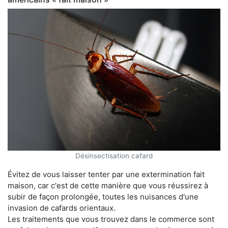
Désinsectisation cafard
Évitez de vous laisser tenter par une extermination fait
maison, car c'est de cette manière que vous réussirez à
subir de façon prolongée, toutes les nuisances d'une
invasion de cafards orientaux.
Les traitements que vous trouvez dans le commerce sont