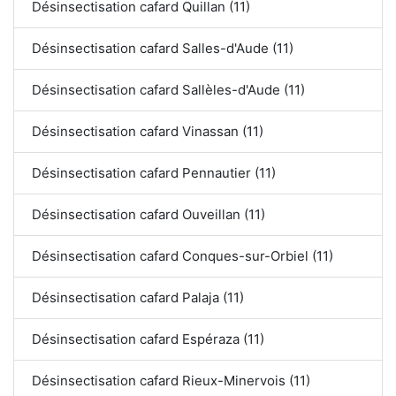
Désinsectisation cafard Quillan (11)
Désinsectisation cafard Salles-d'Aude (11)
Désinsectisation cafard Sallèles-d'Aude (11)
Désinsectisation cafard Vinassan (11)
Désinsectisation cafard Pennautier (11)
Désinsectisation cafard Ouveillan (11)
Désinsectisation cafard Conques-sur-Orbiel (11)
Désinsectisation cafard Palaja (11)
Désinsectisation cafard Espéraza (11)
Désinsectisation cafard Rieux-Minervois (11)