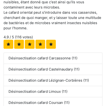
nuisibles, étant donné que c'est ainsi qu'ils vous
contaminent avec leurs microbes.
Le cafard oriental peut s'introduire dans vos casseroles,
cherchant de quoi manger, et y laisser toute une multitude
de bactéries et de microbes vraiment insectes nuisibles
pour l'homme.
4.9
/ 5 (
116
votes)
Désinsectisation cafard Carcassonne (11)
Désinsectisation cafard Castelnaudary (11)
Désinsectisation cafard Lézignan-Corbières (11)
Désinsectisation cafard Limoux (11)
Désinsectisation cafard Coursan (11)