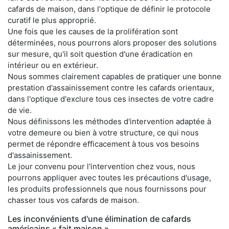
cafards de maison, dans l'optique de définir le protocole
curatif le plus approprié.
Une fois que les causes de la prolifération sont
déterminées, nous pourrons alors proposer des solutions
sur mesure, qu'il soit question d'une éradication en
intérieur ou en extérieur.
Nous sommes clairement capables de pratiquer une bonne
prestation d'assainissement contre les cafards orientaux,
dans l'optique d'exclure tous ces insectes de votre cadre
de vie.
Nous définissons les méthodes d'intervention adaptée à
votre demeure ou bien à votre structure, ce qui nous
permet de répondre efficacement à tous vos besoins
d'assainissement.
Le jour convenu pour l'intervention chez vous, nous
pourrons appliquer avec toutes les précautions d'usage,
les produits professionnels que nous fournissons pour
chasser tous vos cafards de maison.
Les inconvénients d'une élimination de cafards
américains « fait maison »