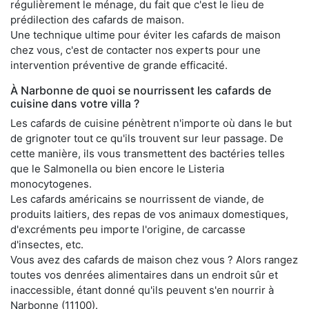
régulièrement le ménage, du fait que c'est le lieu de
prédilection des cafards de maison.
Une technique ultime pour éviter les cafards de maison
chez vous, c'est de contacter nos experts pour une
intervention préventive de grande efficacité.
À Narbonne de quoi se nourrissent les cafards de
cuisine dans votre villa ?
Les cafards de cuisine pénètrent n'importe où dans le but
de grignoter tout ce qu'ils trouvent sur leur passage. De
cette manière, ils vous transmettent des bactéries telles
que le Salmonella ou bien encore le Listeria
monocytogenes.
Les cafards américains se nourrissent de viande, de
produits laitiers, des repas de vos animaux domestiques,
d'excréments peu importe l'origine, de carcasse
d'insectes, etc.
Vous avez des cafards de maison chez vous ? Alors rangez
toutes vos denrées alimentaires dans un endroit sûr et
inaccessible, étant donné qu'ils peuvent s'en nourrir à
Narbonne (11100).