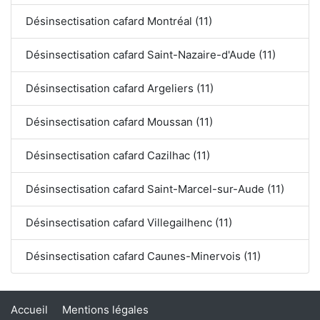
Désinsectisation cafard Montréal (11)
Désinsectisation cafard Saint-Nazaire-d'Aude (11)
Désinsectisation cafard Argeliers (11)
Désinsectisation cafard Moussan (11)
Désinsectisation cafard Cazilhac (11)
Désinsectisation cafard Saint-Marcel-sur-Aude (11)
Désinsectisation cafard Villegailhenc (11)
Désinsectisation cafard Caunes-Minervois (11)
Accueil
Mentions légales