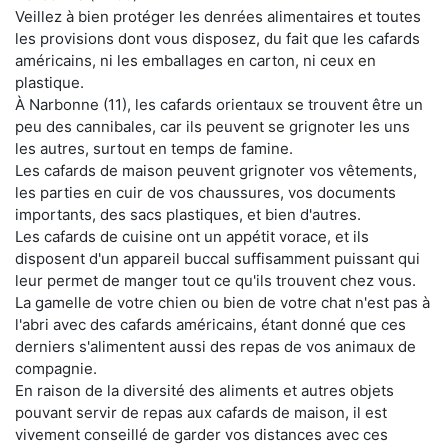
Veillez à bien protéger les denrées alimentaires et toutes
les provisions dont vous disposez, du fait que les cafards
américains, ni les emballages en carton, ni ceux en
plastique.
À Narbonne (11), les cafards orientaux se trouvent être un
peu des cannibales, car ils peuvent se grignoter les uns
les autres, surtout en temps de famine.
Les cafards de maison peuvent grignoter vos vêtements,
les parties en cuir de vos chaussures, vos documents
importants, des sacs plastiques, et bien d'autres.
Les cafards de cuisine ont un appétit vorace, et ils
disposent d'un appareil buccal suffisamment puissant qui
leur permet de manger tout ce qu'ils trouvent chez vous.
La gamelle de votre chien ou bien de votre chat n'est pas à
l'abri avec des cafards américains, étant donné que ces
derniers s'alimentent aussi des repas de vos animaux de
compagnie.
En raison de la diversité des aliments et autres objets
pouvant servir de repas aux cafards de maison, il est
vivement conseillé de garder vos distances avec ces