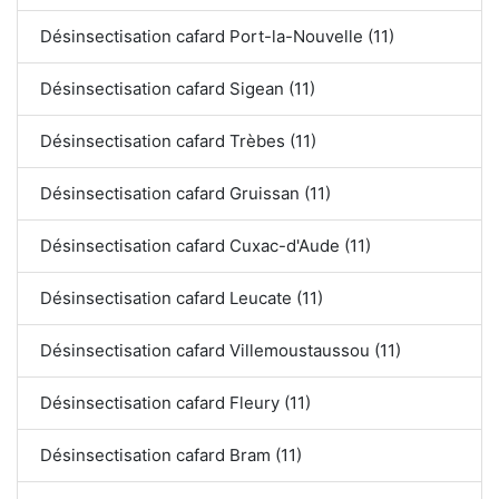
Désinsectisation cafard Port-la-Nouvelle (11)
Désinsectisation cafard Sigean (11)
Désinsectisation cafard Trèbes (11)
Désinsectisation cafard Gruissan (11)
Désinsectisation cafard Cuxac-d'Aude (11)
Désinsectisation cafard Leucate (11)
Désinsectisation cafard Villemoustaussou (11)
Désinsectisation cafard Fleury (11)
Désinsectisation cafard Bram (11)