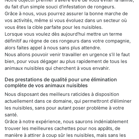
du fait d'un simple souci d'infestation de rongeurs.
Grâce à nous, vous pourrez assurer la bonne marche de
vos activités, même si vous évoluez dans un secteur où
vous êtes la cible parfaite pour les nuisibles.
Lorsque vous voulez dès aujourd'hui mettre un terme
définitif au règne de ces rongeurs dans votre compagnie,
alors faites appel à nous sans plus attendre.
Nous allons pouvoir venir travailler en urgence s'il le faut
bien, pour vous dégager au plus rapidement de tous les
animaux nuisibles qui cherchent à vous envahir.
Des prestations de qualité pour une élimination
complète de vos animaux nuisibles
Nous disposant des meilleurs raticides à disposition
actuellement dans ce domaine, qui permettront d'éliminer
les nuisibles, sans pour autant poser problème à votre
santé.
Grâce à notre expérience, nous saurons indéniablement
trouver les meilleures cachettes pour nos appâts, de
manière à attirer à coup sûr les nuisibles, mais sans les