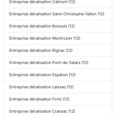
Entreprise dératisation Calmont (12)
Entreprise dératisation Saint-Christophe-Vallon (12)
Entreprise dératisation Bozouls (12)
Entreprise dératisation Montrozier (12)
Entreprise dératisation Rignac (12)
Entreprise dératisation Pont-de-Salars (12)
Entreprise dératisation Espalion (12)
Entreprise dératisation Laissac (12)
Entreprise dératisation Firmi (12)
Entreprise dératisation Cransac (12)