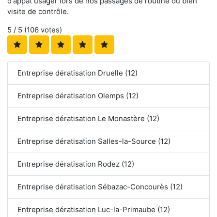
d'appât usager lors de nos passages de routine ou bien
visite de contrôle.
5
/ 5 (
106
votes)
Entreprise dératisation Druelle (12)
Entreprise dératisation Olemps (12)
Entreprise dératisation Le Monastère (12)
Entreprise dératisation Salles-la-Source (12)
Entreprise dératisation Rodez (12)
Entreprise dératisation Sébazac-Concourès (12)
Entreprise dératisation Luc-la-Primaube (12)