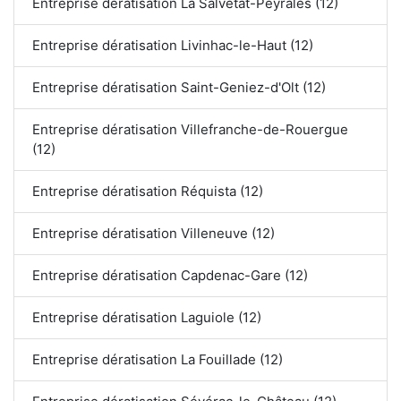
Entreprise dératisation La Salvetat-Peyralès (12)
Entreprise dératisation Livinhac-le-Haut (12)
Entreprise dératisation Saint-Geniez-d'Olt (12)
Entreprise dératisation Villefranche-de-Rouergue
(12)
Entreprise dératisation Réquista (12)
Entreprise dératisation Villeneuve (12)
Entreprise dératisation Capdenac-Gare (12)
Entreprise dératisation Laguiole (12)
Entreprise dératisation La Fouillade (12)