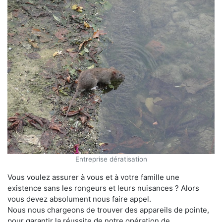
Entreprise dératisation
Vous voulez assurer à vous et à votre famille une
existence sans les rongeurs et leurs nuisances ? Alors
vous devez absolument nous faire appel.
Nous nous chargeons de trouver des appareils de pointe,
pour garantir la réussite de notre opération de