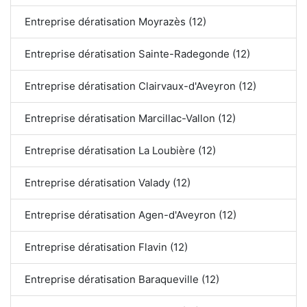
Entreprise dératisation Moyrazès (12)
Entreprise dératisation Sainte-Radegonde (12)
Entreprise dératisation Clairvaux-d'Aveyron (12)
Entreprise dératisation Marcillac-Vallon (12)
Entreprise dératisation La Loubière (12)
Entreprise dératisation Valady (12)
Entreprise dératisation Agen-d'Aveyron (12)
Entreprise dératisation Flavin (12)
Entreprise dératisation Baraqueville (12)