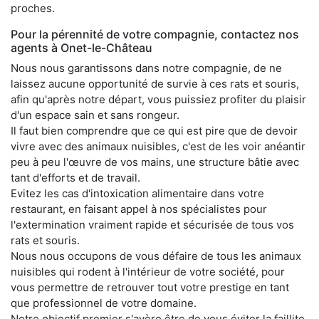
proches.
Pour la pérennité de votre compagnie, contactez nos
agents à Onet-le-Château
Nous nous garantissons dans notre compagnie, de ne
laissez aucune opportunité de survie à ces rats et souris,
afin qu'après notre départ, vous puissiez profiter du plaisir
d'un espace sain et sans rongeur.
Il faut bien comprendre que ce qui est pire que de devoir
vivre avec des animaux nuisibles, c'est de les voir anéantir
peu à peu l'œuvre de vos mains, une structure bâtie avec
tant d'efforts et de travail.
Evitez les cas d'intoxication alimentaire dans votre
restaurant, en faisant appel à nos spécialistes pour
l'extermination vraiment rapide et sécurisée de tous vos
rats et souris.
Nous nous occupons de vous défaire de tous les animaux
nuisibles qui rodent à l'intérieur de votre société, pour
vous permettre de retrouver tout votre prestige en tant
que professionnel de votre domaine.
Notre objectif premier s'avère être de vous éviter la faillite,