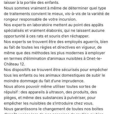
laisser à la portée des enfants.
Nous sommes vraiment à même de déterminer quel type
de traitements convient le mieux, vis-à-vis de la variété de
rongeur responsable de votre incursion.
Nos experts en laboratoire mettent au point des appâts
spécialisés et vraiment élaborés, qui ne laissent aucune
opportunité à ces rats et souris d'en réchapper.
Nos experts se trouvent être des employés aguerris, bien
au fait de toutes les règles et directives en vigueur, de
même que des méthodes les plus modernes à employer
en termes d'élimination d'animaux nuisibles à Onet-le-
Château 12.
Nos dispositifs se trouvent être sécurisés pour empêcher
tous les enfants ou les animaux domestiques de subir le
moindre dommage du fait d'une imprudence.
Nous allons pouvoir même utiliser toutes sortes de
répulsif : des appareils à ultrason, des produits, des
pièges, et même des substances à pulvériser, pour
empêcher les nuisibles de s'introduire chez vous.
Nous garantissons le changement de toutes nos boites