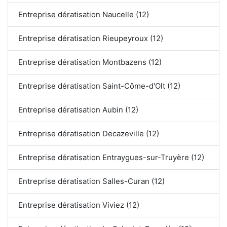
Entreprise dératisation Naucelle (12)
Entreprise dératisation Rieupeyroux (12)
Entreprise dératisation Montbazens (12)
Entreprise dératisation Saint-Côme-d'Olt (12)
Entreprise dératisation Aubin (12)
Entreprise dératisation Decazeville (12)
Entreprise dératisation Entraygues-sur-Truyère (12)
Entreprise dératisation Salles-Curan (12)
Entreprise dératisation Viviez (12)