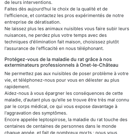
de leurs interventions.
Faites dès aujourd'hui le choix de la qualité et de
l'efficience, et contactez les pros expérimentés de notre
entreprise de dératisation.
Ne laissez plus les animaux nuisibles vous faire subir leurs
nuisances, ne perdez plus votre temps avec des
techniques d'élimination fait maison, choisissez plutôt
l'assurance de l'efficacité en nous téléphonant.
Protégez-vous de la maladie du rat grâce à nos
exterminateurs professionnels à Onet-le-Château
Ne permettez pas aux nuisibles de poser problème à votre
vie, et téléphonez-nous pour vous en délester au plus
rapidement.
Aidez-nous à vous épargner les conséquences de cette
maladie, d'autant plus qu'elle se trouve être très mal connu
par le corps médical, ce qui vous expose davantage à
l'aggravation des symptômes.
Encore appelée leptospirose, la maladie du rat touche des
centaines de centaines de personnes dans le monde
chaque année, et fait de nombreux morts ; nous vous