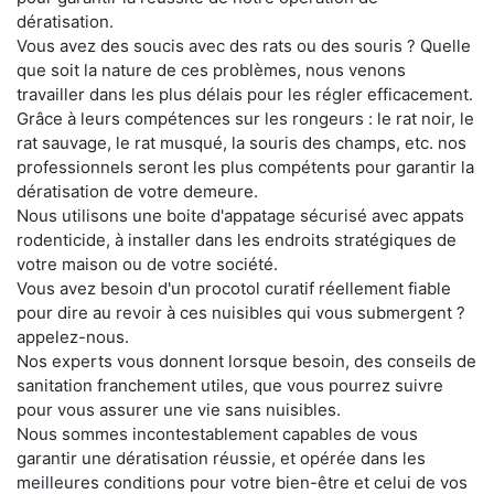
dératisation.
Vous avez des soucis avec des rats ou des souris ? Quelle
que soit la nature de ces problèmes, nous venons
travailler dans les plus délais pour les régler efficacement.
Grâce à leurs compétences sur les rongeurs : le rat noir, le
rat sauvage, le rat musqué, la souris des champs, etc. nos
professionnels seront les plus compétents pour garantir la
dératisation de votre demeure.
Nous utilisons une boite d'appatage sécurisé avec appats
rodenticide, à installer dans les endroits stratégiques de
votre maison ou de votre société.
Vous avez besoin d'un procotol curatif réellement fiable
pour dire au revoir à ces nuisibles qui vous submergent ?
appelez-nous.
Nos experts vous donnent lorsque besoin, des conseils de
sanitation franchement utiles, que vous pourrez suivre
pour vous assurer une vie sans nuisibles.
Nous sommes incontestablement capables de vous
garantir une dératisation réussie, et opérée dans les
meilleures conditions pour votre bien-être et celui de vos