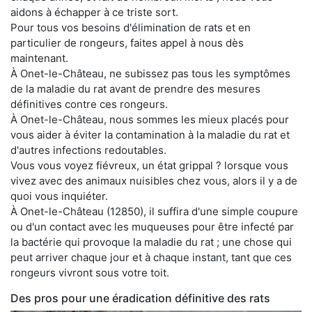
aidons à échapper à ce triste sort.
Pour tous vos besoins d'élimination de rats et en
particulier de rongeurs, faites appel à nous dès
maintenant.
À Onet-le-Château, ne subissez pas tous les symptômes
de la maladie du rat avant de prendre des mesures
définitives contre ces rongeurs.
À Onet-le-Château, nous sommes les mieux placés pour
vous aider à éviter la contamination à la maladie du rat et
d'autres infections redoutables.
Vous vous voyez fiévreux, un état grippal ? lorsque vous
vivez avec des animaux nuisibles chez vous, alors il y a de
quoi vous inquiéter.
À Onet-le-Château (12850), il suffira d'une simple coupure
ou d'un contact avec les muqueuses pour être infecté par
la bactérie qui provoque la maladie du rat ; une chose qui
peut arriver chaque jour et à chaque instant, tant que ces
rongeurs vivront sous votre toit.
Des pros pour une éradication définitive des rats