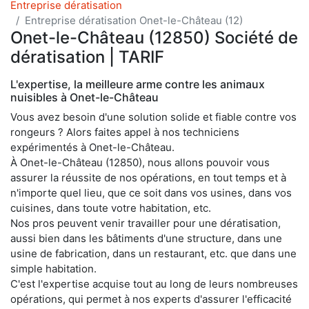
Entreprise dératisation
Entreprise dératisation Onet-le-Château (12)
Onet-le-Château (12850) Société de
dératisation | TARIF
L'expertise, la meilleure arme contre les animaux
nuisibles à Onet-le-Château
Vous avez besoin d'une solution solide et fiable contre vos
rongeurs ? Alors faites appel à nos techniciens
expérimentés à Onet-le-Château.
À Onet-le-Château (12850), nous allons pouvoir vous
assurer la réussite de nos opérations, en tout temps et à
n'importe quel lieu, que ce soit dans vos usines, dans vos
cuisines, dans toute votre habitation, etc.
Nos pros peuvent venir travailler pour une dératisation,
aussi bien dans les bâtiments d'une structure, dans une
usine de fabrication, dans un restaurant, etc. que dans une
simple habitation.
C'est l'expertise acquise tout au long de leurs nombreuses
opérations, qui permet à nos experts d'assurer l'efficacité