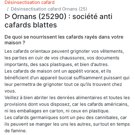
Désinsectisation cafard
Désinsectisation cafard Ornans (25)
ᐅ Ornans (25290) : société anti
cafards blattes
De quoi se nourrissent les cafards rayés dans votre
maison ?
Les cafards orientaux peuvent grignoter vos vêtements,
les parties en cuir de vos chaussures, vos documents
importants, des sacs plastiques, et bien d'autres.
Les cafards de maison ont un appétit vorace, et ils
bénéficient d'un appareil buccal suffisamment puissant qui
leur permettra de grignoter tout ce qu'ils trouvent chez
vous.
Veillez à bien abriter les denrées alimentaires et toutes les
provisions dont vous disposez, car les cafards américains,
ni les emballages en carton, ni ceux en plastique.
Les cafards germaniques sont un peu des cannibales, car
ils peuvent se manger les uns les autres, surtout en temps
de famine.