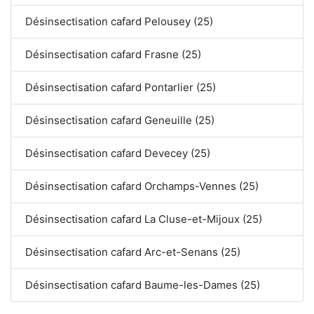
Désinsectisation cafard Pelousey (25)
Désinsectisation cafard Frasne (25)
Désinsectisation cafard Pontarlier (25)
Désinsectisation cafard Geneuille (25)
Désinsectisation cafard Devecey (25)
Désinsectisation cafard Orchamps-Vennes (25)
Désinsectisation cafard La Cluse-et-Mijoux (25)
Désinsectisation cafard Arc-et-Senans (25)
Désinsectisation cafard Baume-les-Dames (25)