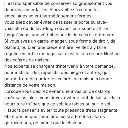
Il est indispensable de conserver soigneusement vos
denrées alimentaires. Alors veillez à ce que les
emballages soient hermétiquement fermés.
Vous allez devoir éviter de laisser la porte du lave-
vaisselle ou du lave-linge ouvert, au risque d'attirer
jusqu'à vous, une véritable horde de cafards orientaux.
Si vous avez un garde-manger, sous forme de tiroir, de
placard, ou bien une pièce entière, veillez à y faire
régulièrement le ménage, car c'est le lieu de prédilection
des cafards de maison.
Nos experts se chargent d'intervenir à votre demande,
pour installer des répulsifs, des piège et autres, qui
permettront de garder les cafards de maison à bonne
distance de votre maison.
Lorsque vous désirez éviter une invasion de cafards
américains, alors vous devez éviter à tout de laisser de la
nourriture traîner, que ce soit les tables ou sur le sol.
Il faudra penser à éviter toute présence d'eau stagnante,
étant donné que l'humidité aussi attire les cafards
germaniques, de même que la chaleur.