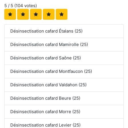
5
/ 5 (
104
votes)
Désinsectisation cafard Étalans (25)
Désinsectisation cafard Mamirolle (25)
Désinsectisation cafard Saône (25)
Désinsectisation cafard Montfaucon (25)
Désinsectisation cafard Valdahon (25)
Désinsectisation cafard Beure (25)
Désinsectisation cafard Morre (25)
Désinsectisation cafard Levier (25)