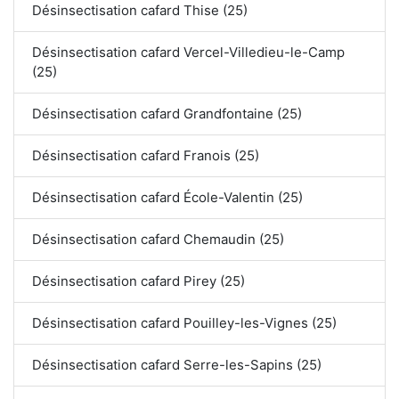
Désinsectisation cafard Thise (25)
Désinsectisation cafard Vercel-Villedieu-le-Camp
(25)
Désinsectisation cafard Grandfontaine (25)
Désinsectisation cafard Franois (25)
Désinsectisation cafard École-Valentin (25)
Désinsectisation cafard Chemaudin (25)
Désinsectisation cafard Pirey (25)
Désinsectisation cafard Pouilley-les-Vignes (25)
Désinsectisation cafard Serre-les-Sapins (25)