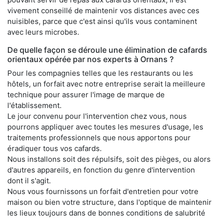
vivement conseillé de maintenir vos distances avec ces
nuisibles, parce que c'est ainsi qu'ils vous contaminent
avec leurs microbes.
De quelle façon se déroule une élimination de cafards
orientaux opérée par nos experts à Ornans ?
Pour les compagnies telles que les restaurants ou les
hôtels, un forfait avec notre entreprise serait la meilleure
technique pour assurer l'image de marque de
l'établissement.
Le jour convenu pour l'intervention chez vous, nous
pourrons appliquer avec toutes les mesures d'usage, les
traitements professionnels que nous apportons pour
éradiquer tous vos cafards.
Nous installons soit des répulsifs, soit des pièges, ou alors
d'autres appareils, en fonction du genre d'intervention
dont il s'agit.
Nous vous fournissons un forfait d'entretien pour votre
maison ou bien votre structure, dans l'optique de maintenir
les lieux toujours dans de bonnes conditions de salubrité