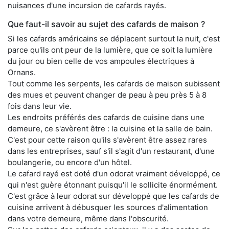
nuisances d'une incursion de cafards rayés.
Que faut-il savoir au sujet des cafards de maison ?
Si les cafards américains se déplacent surtout la nuit, c'est
parce qu'ils ont peur de la lumière, que ce soit la lumière
du jour ou bien celle de vos ampoules électriques à
Ornans.
Tout comme les serpents, les cafards de maison subissent
des mues et peuvent changer de peau à peu près 5 à 8
fois dans leur vie.
Les endroits préférés des cafards de cuisine dans une
demeure, ce s'avèrent être : la cuisine et la salle de bain.
C'est pour cette raison qu'ils s'avèrent être assez rares
dans les entreprises, sauf s'il s'agit d'un restaurant, d'une
boulangerie, ou encore d'un hôtel.
Le cafard rayé est doté d'un odorat vraiment développé, ce
qui n'est guère étonnant puisqu'il le sollicite énormément.
C'est grâce à leur odorat sur développé que les cafards de
cuisine arrivent à débusquer les sources d'alimentation
dans votre demeure, même dans l'obscurité.