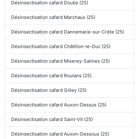
Désinsectisation cafard Doubs (25)
Désinsectisation cafard Marchaux (25)
Désinsectisation cafard Dannemarie-sur-Crète (25)
Désinsectisation cafard Châtillon-le-Duc (25)
Désinsectisation cafard Miserey-Salines (25)
Désinsectisation cafard Roulans (25)
Désinsectisation cafard Gilley (25)
Désinsectisation cafard Auxon-Dessus (25)
Désinsectisation cafard Saint-Vit (25)
Désinsectisation cafard Auxon-Dessous (25)