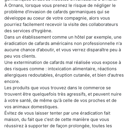
À Ornans, lorsque vous prenez le risque de négliger le
problème d'invasion de cafards germaniques qui se
développe au coeur de votre compagnie, alors vous
pourriez facilement recevoir la visite des collaborateurs
des services d'hygiène.
Dans un établissement comme un hôtel par exemple, une
éradication de cafards américains non professionnelle n'a
aucune chance d'aboutir, et vous verrez disparaître peu à
peu vos clients.
Une extermination de cafards mal réalisée vous expose à
des risques comme : intoxication alimentaire, réactions
allergiques redoutables, éruption cutanée, et bien d'autres
encore.
Les produits que vous trouvez dans le commerce se
trouvent être quelquefois très agressifs, et peuvent nuire
à votre santé, de même qu'à celle de vos proches et de
vos animaux domestiques.
Évitez de vous laisser tenter par une éradication fait
maison, du fait que c'est de cette manière que vous
réussirez à supporter de façon prolongée, toutes les