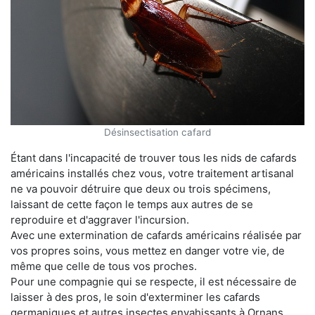
Désinsectisation cafard
Étant dans l'incapacité de trouver tous les nids de cafards
américains installés chez vous, votre traitement artisanal
ne va pouvoir détruire que deux ou trois spécimens,
laissant de cette façon le temps aux autres de se
reproduire et d'aggraver l'incursion.
Avec une extermination de cafards américains réalisée par
vos propres soins, vous mettez en danger votre vie, de
même que celle de tous vos proches.
Pour une compagnie qui se respecte, il est nécessaire de
laisser à des pros, le soin d'exterminer les cafards
germaniques et autres insectes envahissants à Ornans.