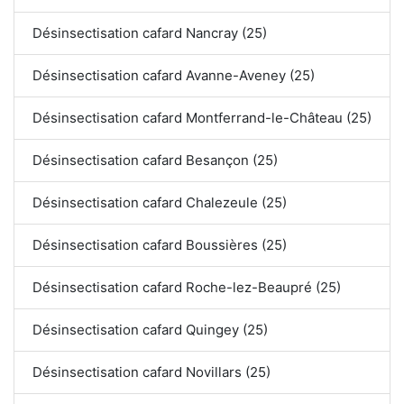
Désinsectisation cafard Nancray (25)
Désinsectisation cafard Avanne-Aveney (25)
Désinsectisation cafard Montferrand-le-Château (25)
Désinsectisation cafard Besançon (25)
Désinsectisation cafard Chalezeule (25)
Désinsectisation cafard Boussières (25)
Désinsectisation cafard Roche-lez-Beaupré (25)
Désinsectisation cafard Quingey (25)
Désinsectisation cafard Novillars (25)