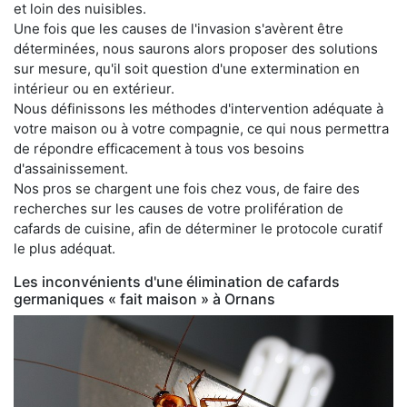
et loin des nuisibles.
Une fois que les causes de l'invasion s'avèrent être
déterminées, nous saurons alors proposer des solutions
sur mesure, qu'il soit question d'une extermination en
intérieur ou en extérieur.
Nous définissons les méthodes d'intervention adéquate à
votre maison ou à votre compagnie, ce qui nous permettra
de répondre efficacement à tous vos besoins
d'assainissement.
Nos pros se chargent une fois chez vous, de faire des
recherches sur les causes de votre prolifération de
cafards de cuisine, afin de déterminer le protocole curatif
le plus adéquat.
Les inconvénients d'une élimination de cafards
germaniques « fait maison » à Ornans