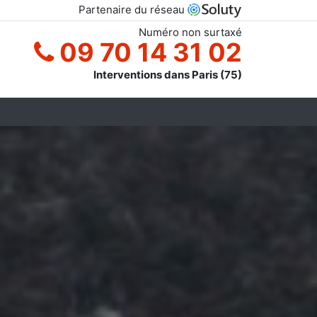
Partenaire du réseau
Numéro non surtaxé
09 70 14 31 02
Interventions dans Paris (75)