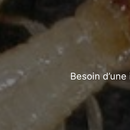
Besoin d’une 