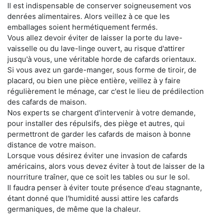
Il est indispensable de conserver soigneusement vos
denrées alimentaires. Alors veillez à ce que les
emballages soient hermétiquement fermés.
Vous allez devoir éviter de laisser la porte du lave-
vaisselle ou du lave-linge ouvert, au risque d'attirer
jusqu'à vous, une véritable horde de cafards orientaux.
Si vous avez un garde-manger, sous forme de tiroir, de
placard, ou bien une pièce entière, veillez à y faire
régulièrement le ménage, car c'est le lieu de prédilection
des cafards de maison.
Nos experts se chargent d'intervenir à votre demande,
pour installer des répulsifs, des piège et autres, qui
permettront de garder les cafards de maison à bonne
distance de votre maison.
Lorsque vous désirez éviter une invasion de cafards
américains, alors vous devez éviter à tout de laisser de la
nourriture traîner, que ce soit les tables ou sur le sol.
Il faudra penser à éviter toute présence d'eau stagnante,
étant donné que l'humidité aussi attire les cafards
germaniques, de même que la chaleur.