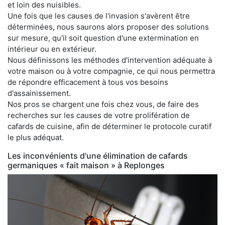
et loin des nuisibles.
Une fois que les causes de l'invasion s'avèrent être
déterminées, nous saurons alors proposer des solutions
sur mesure, qu'il soit question d'une extermination en
intérieur ou en extérieur.
Nous définissons les méthodes d'intervention adéquate à
votre maison ou à votre compagnie, ce qui nous permettra
de répondre efficacement à tous vos besoins
d'assainissement.
Nos pros se chargent une fois chez vous, de faire des
recherches sur les causes de votre prolifération de
cafards de cuisine, afin de déterminer le protocole curatif
le plus adéquat.
Les inconvénients d'une élimination de cafards
germaniques « fait maison » à Replonges