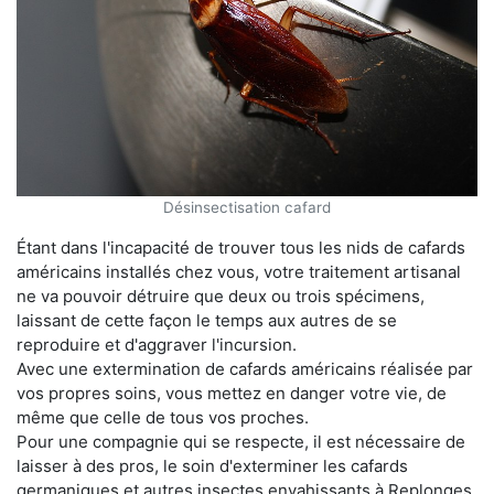
Désinsectisation cafard
Étant dans l'incapacité de trouver tous les nids de cafards
américains installés chez vous, votre traitement artisanal
ne va pouvoir détruire que deux ou trois spécimens,
laissant de cette façon le temps aux autres de se
reproduire et d'aggraver l'incursion.
Avec une extermination de cafards américains réalisée par
vos propres soins, vous mettez en danger votre vie, de
même que celle de tous vos proches.
Pour une compagnie qui se respecte, il est nécessaire de
laisser à des pros, le soin d'exterminer les cafards
germaniques et autres insectes envahissants à Replonges.