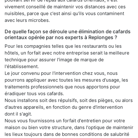
vivement conseillé de maintenir vos distances avec ces
nuisibles, parce que c'est ainsi qu'ils vous contaminent
avec leurs microbes.
De quelle façon se déroule une élimination de cafards
orientaux opérée par nos experts à Replonges ?
Pour les compagnies telles que les restaurants ou les
hôtels, un forfait avec notre entreprise serait la meilleure
technique pour assurer l'image de marque de
l'établissement.
Le jour convenu pour l'intervention chez vous, nous
pourrons appliquer avec toutes les mesures d'usage, les
traitements professionnels que nous apportons pour
éradiquer tous vos cafards.
Nous installons soit des répulsifs, soit des pièges, ou alors
d'autres appareils, en fonction du genre d'intervention
dont il s'agit.
Nous vous fournissons un forfait d'entretien pour votre
maison ou bien votre structure, dans l'optique de maintenir
les lieux toujours dans de bonnes conditions de salubrité