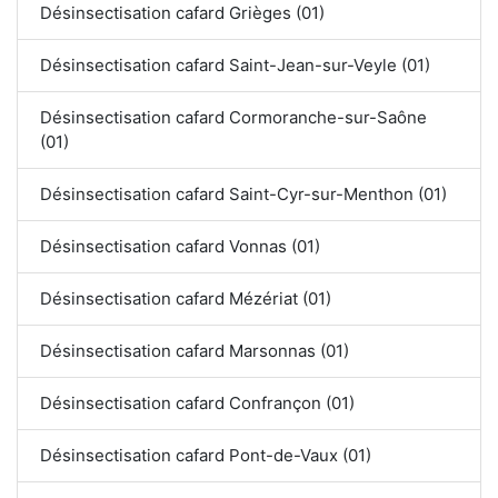
Désinsectisation cafard Grièges (01)
Désinsectisation cafard Saint-Jean-sur-Veyle (01)
Désinsectisation cafard Cormoranche-sur-Saône
(01)
Désinsectisation cafard Saint-Cyr-sur-Menthon (01)
Désinsectisation cafard Vonnas (01)
Désinsectisation cafard Mézériat (01)
Désinsectisation cafard Marsonnas (01)
Désinsectisation cafard Confrançon (01)
Désinsectisation cafard Pont-de-Vaux (01)