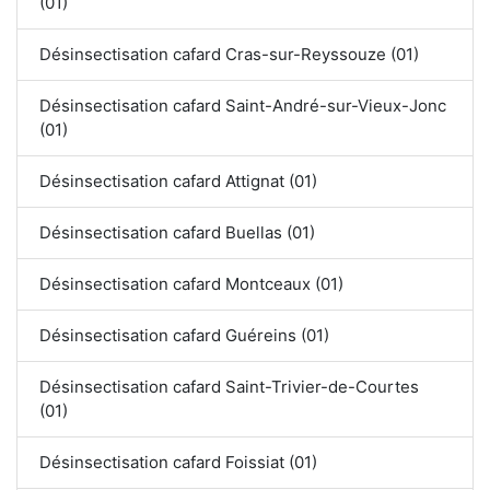
(01)
Désinsectisation cafard Cras-sur-Reyssouze (01)
Désinsectisation cafard Saint-André-sur-Vieux-Jonc
(01)
Désinsectisation cafard Attignat (01)
Désinsectisation cafard Buellas (01)
Désinsectisation cafard Montceaux (01)
Désinsectisation cafard Guéreins (01)
Désinsectisation cafard Saint-Trivier-de-Courtes
(01)
Désinsectisation cafard Foissiat (01)