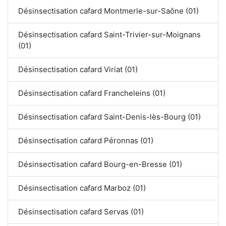
Désinsectisation cafard Montmerle-sur-Saône (01)
Désinsectisation cafard Saint-Trivier-sur-Moignans
(01)
Désinsectisation cafard Viriat (01)
Désinsectisation cafard Francheleins (01)
Désinsectisation cafard Saint-Denis-lès-Bourg (01)
Désinsectisation cafard Péronnas (01)
Désinsectisation cafard Bourg-en-Bresse (01)
Désinsectisation cafard Marboz (01)
Désinsectisation cafard Servas (01)