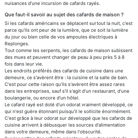
nuisances d'une incursion de cafards rayés.
Que faut-il savoir au sujet des cafards de maison ?
Si les cafards américains se déplacent surtout la nuit, c'est
parce qu'ils ont peur de la lumière, que ce soit la lumière
du jour ou bien celle de vos ampoules électriques à
Replonges.
Tout comme les serpents, les cafards de maison subissent
des mues et peuvent changer de peau à peu près 5 à 8
fois dans leur vie.
Les endroits préférés des cafards de cuisine dans une
demeure, ce s'avèrent être : la cuisine et la salle de bain.
C'est pour cette raison qu'ils s'avèrent être assez rares
dans les entreprises, sauf s'il s'agit d'un restaurant, d'une
boulangerie, ou encore d'un hôtel.
Le cafard rayé est doté d'un odorat vraiment développé, ce
qui n'est guère étonnant puisqu'il le sollicite énormément.
C'est grâce à leur odorat sur développé que les cafards de
cuisine arrivent à débusquer les sources d'alimentation
dans votre demeure, même dans l'obscurité.