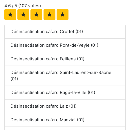
4.6
/ 5 (
107
votes)
Désinsectisation cafard Crottet (01)
Désinsectisation cafard Pont-de-Veyle (01)
Désinsectisation cafard Feillens (01)
Désinsectisation cafard Saint-Laurent-sur-Saône
(01)
Désinsectisation cafard Bâgé-la-Ville (01)
Désinsectisation cafard Laiz (01)
Désinsectisation cafard Manziat (01)