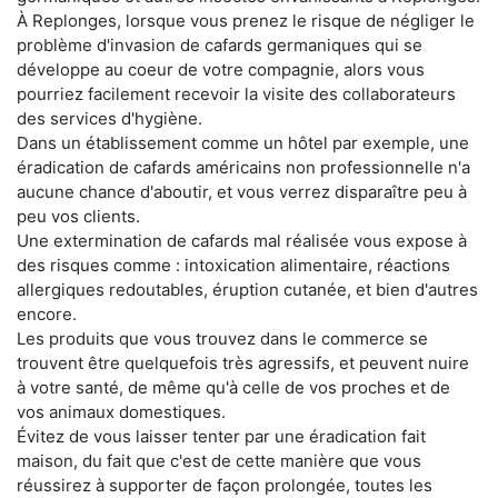
À Replonges, lorsque vous prenez le risque de négliger le
problème d'invasion de cafards germaniques qui se
développe au coeur de votre compagnie, alors vous
pourriez facilement recevoir la visite des collaborateurs
des services d'hygiène.
Dans un établissement comme un hôtel par exemple, une
éradication de cafards américains non professionnelle n'a
aucune chance d'aboutir, et vous verrez disparaître peu à
peu vos clients.
Une extermination de cafards mal réalisée vous expose à
des risques comme : intoxication alimentaire, réactions
allergiques redoutables, éruption cutanée, et bien d'autres
encore.
Les produits que vous trouvez dans le commerce se
trouvent être quelquefois très agressifs, et peuvent nuire
à votre santé, de même qu'à celle de vos proches et de
vos animaux domestiques.
Évitez de vous laisser tenter par une éradication fait
maison, du fait que c'est de cette manière que vous
réussirez à supporter de façon prolongée, toutes les