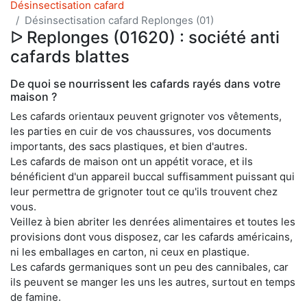
Désinsectisation cafard
Désinsectisation cafard Replonges (01)
ᐅ Replonges (01620) : société anti
cafards blattes
De quoi se nourrissent les cafards rayés dans votre
maison ?
Les cafards orientaux peuvent grignoter vos vêtements,
les parties en cuir de vos chaussures, vos documents
importants, des sacs plastiques, et bien d'autres.
Les cafards de maison ont un appétit vorace, et ils
bénéficient d'un appareil buccal suffisamment puissant qui
leur permettra de grignoter tout ce qu'ils trouvent chez
vous.
Veillez à bien abriter les denrées alimentaires et toutes les
provisions dont vous disposez, car les cafards américains,
ni les emballages en carton, ni ceux en plastique.
Les cafards germaniques sont un peu des cannibales, car
ils peuvent se manger les uns les autres, surtout en temps
de famine.