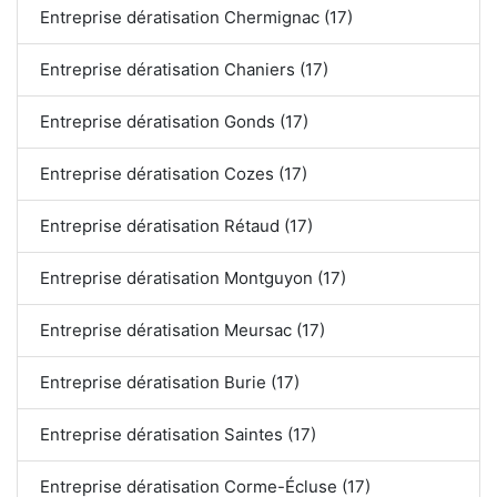
Entreprise dératisation Chermignac (17)
Entreprise dératisation Chaniers (17)
Entreprise dératisation Gonds (17)
Entreprise dératisation Cozes (17)
Entreprise dératisation Rétaud (17)
Entreprise dératisation Montguyon (17)
Entreprise dératisation Meursac (17)
Entreprise dératisation Burie (17)
Entreprise dératisation Saintes (17)
Entreprise dératisation Corme-Écluse (17)