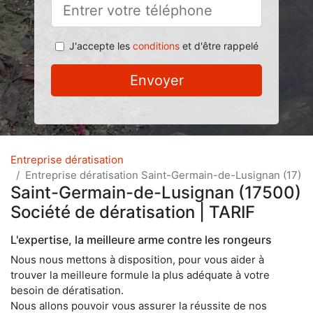
J'accepte les
conditions
et d'être rappelé
Envoyer
Entreprise dératisation
Entreprise dératisation Saint-Germain-de-Lusignan (17)
Saint-Germain-de-Lusignan (17500)
Société de dératisation | TARIF
L'expertise, la meilleure arme contre les rongeurs
Nous nous mettons à disposition, pour vous aider à
trouver la meilleure formule la plus adéquate à votre
besoin de dératisation.
Nous allons pouvoir vous assurer la réussite de nos