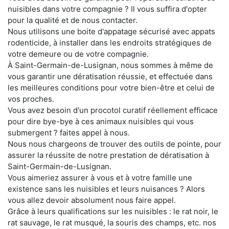
nuisibles dans votre compagnie ? Il vous suffira d'opter
pour la qualité et de nous contacter.
Nous utilisons une boite d'appatage sécurisé avec appats
rodenticide, à installer dans les endroits stratégiques de
votre demeure ou de votre compagnie.
À Saint-Germain-de-Lusignan, nous sommes à même de
vous garantir une dératisation réussie, et effectuée dans
les meilleures conditions pour votre bien-être et celui de
vos proches.
Vous avez besoin d'un procotol curatif réellement efficace
pour dire bye-bye à ces animaux nuisibles qui vous
submergent ? faites appel à nous.
Nous nous chargeons de trouver des outils de pointe, pour
assurer la réussite de notre prestation de dératisation à
Saint-Germain-de-Lusignan.
Vous aimeriez assurer à vous et à votre famille une
existence sans les nuisibles et leurs nuisances ? Alors
vous allez devoir absolument nous faire appel.
Grâce à leurs qualifications sur les nuisibles : le rat noir, le
rat sauvage, le rat musqué, la souris des champs, etc. nos