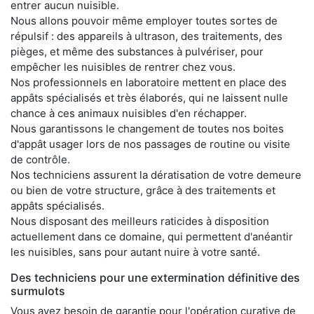
entrer aucun nuisible.
Nous allons pouvoir même employer toutes sortes de
répulsif : des appareils à ultrason, des traitements, des
pièges, et même des substances à pulvériser, pour
empêcher les nuisibles de rentrer chez vous.
Nos professionnels en laboratoire mettent en place des
appâts spécialisés et très élaborés, qui ne laissent nulle
chance à ces animaux nuisibles d'en réchapper.
Nous garantissons le changement de toutes nos boites
d'appât usager lors de nos passages de routine ou visite
de contrôle.
Nos techniciens assurent la dératisation de votre demeure
ou bien de votre structure, grâce à des traitements et
appâts spécialisés.
Nous disposant des meilleurs raticides à disposition
actuellement dans ce domaine, qui permettent d'anéantir
les nuisibles, sans pour autant nuire à votre santé.
Des techniciens pour une extermination définitive des
surmulots
Vous avez besoin de garantie pour l'opération curative de