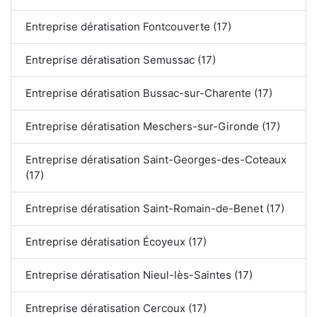
Entreprise dératisation Fontcouverte (17)
Entreprise dératisation Semussac (17)
Entreprise dératisation Bussac-sur-Charente (17)
Entreprise dératisation Meschers-sur-Gironde (17)
Entreprise dératisation Saint-Georges-des-Coteaux
(17)
Entreprise dératisation Saint-Romain-de-Benet (17)
Entreprise dératisation Écoyeux (17)
Entreprise dératisation Nieul-lès-Saintes (17)
Entreprise dératisation Cercoux (17)