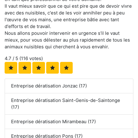
Il vaut mieux savoir que ce qui est pire que de devoir vivre
avec des nuisibles, c'est de les voir annihiler peu à peu
l'œuvre de vos mains, une entreprise bâtie avec tant
d'efforts et de travail.
Nous allons pouvoir intervenir en urgence s'il le vaut
mieux, pour vous délester au plus rapidement de tous les
animaux nuisibles qui cherchent à vous envahir.
4.7
/ 5 (
116
votes)
Entreprise dératisation Jonzac (17)
Entreprise dératisation Saint-Genis-de-Saintonge
(17)
Entreprise dératisation Mirambeau (17)
Entreprise dératisation Pons (17)