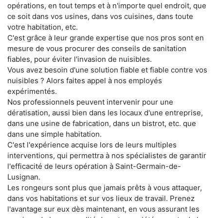
opérations, en tout temps et à n'importe quel endroit, que
ce soit dans vos usines, dans vos cuisines, dans toute
votre habitation, etc.
C'est grâce à leur grande expertise que nos pros sont en
mesure de vous procurer des conseils de sanitation
fiables, pour éviter l'invasion de nuisibles.
Vous avez besoin d'une solution fiable et fiable contre vos
nuisibles ? Alors faites appel à nos employés
expérimentés.
Nos professionnels peuvent intervenir pour une
dératisation, aussi bien dans les locaux d'une entreprise,
dans une usine de fabrication, dans un bistrot, etc. que
dans une simple habitation.
C'est l'expérience acquise lors de leurs multiples
interventions, qui permettra à nos spécialistes de garantir
l'efficacité de leurs opération à Saint-Germain-de-
Lusignan.
Les rongeurs sont plus que jamais prêts à vous attaquer,
dans vos habitations et sur vos lieux de travail. Prenez
l'avantage sur eux dès maintenant, en vous assurant les