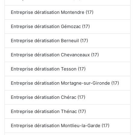
Entreprise dératisation Montendre (17)
Entreprise dératisation Gémozac (17)
Entreprise dératisation Berneuil (17)
Entreprise dératisation Chevanceaux (17)
Entreprise dératisation Tesson (17)
Entreprise dératisation Mortagne-sur-Gironde (17)
Entreprise dératisation Chérac (17)
Entreprise dératisation Thénac (17)
Entreprise dératisation Montlieu-la-Garde (17)