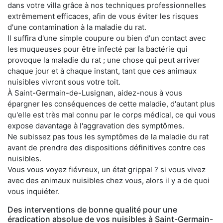
dans votre villa grâce à nos techniques professionnelles
extrêmement efficaces, afin de vous éviter les risques
d'une contamination à la maladie du rat.
Il suffira d'une simple coupure ou bien d'un contact avec
les muqueuses pour être infecté par la bactérie qui
provoque la maladie du rat ; une chose qui peut arriver
chaque jour et à chaque instant, tant que ces animaux
nuisibles vivront sous votre toit.
À Saint-Germain-de-Lusignan, aidez-nous à vous
épargner les conséquences de cette maladie, d'autant plus
qu'elle est très mal connu par le corps médical, ce qui vous
expose davantage à l'aggravation des symptômes.
Ne subissez pas tous les symptômes de la maladie du rat
avant de prendre des dispositions définitives contre ces
nuisibles.
Vous vous voyez fiévreux, un état grippal ? si vous vivez
avec des animaux nuisibles chez vous, alors il y a de quoi
vous inquiéter.
Des interventions de bonne qualité pour une
éradication absolue de vos nuisibles à Saint-Germain-