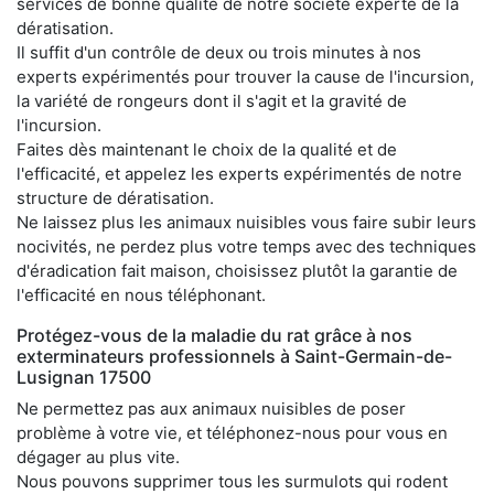
services de bonne qualité de notre société experte de la
dératisation.
Il suffit d'un contrôle de deux ou trois minutes à nos
experts expérimentés pour trouver la cause de l'incursion,
la variété de rongeurs dont il s'agit et la gravité de
l'incursion.
Faites dès maintenant le choix de la qualité et de
l'efficacité, et appelez les experts expérimentés de notre
structure de dératisation.
Ne laissez plus les animaux nuisibles vous faire subir leurs
nocivités, ne perdez plus votre temps avec des techniques
d'éradication fait maison, choisissez plutôt la garantie de
l'efficacité en nous téléphonant.
Protégez-vous de la maladie du rat grâce à nos
exterminateurs professionnels à Saint-Germain-de-
Lusignan 17500
Ne permettez pas aux animaux nuisibles de poser
problème à votre vie, et téléphonez-nous pour vous en
dégager au plus vite.
Nous pouvons supprimer tous les surmulots qui rodent