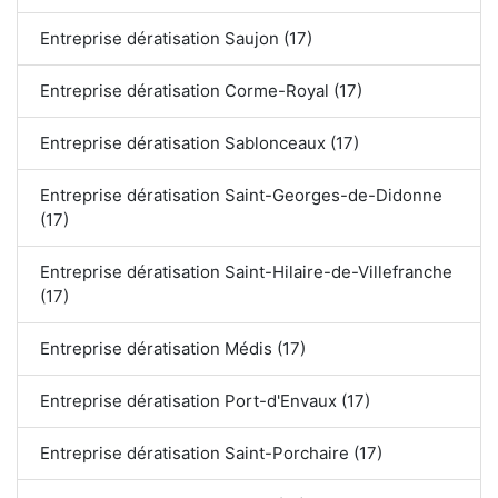
Entreprise dératisation Saujon (17)
Entreprise dératisation Corme-Royal (17)
Entreprise dératisation Sablonceaux (17)
Entreprise dératisation Saint-Georges-de-Didonne
(17)
Entreprise dératisation Saint-Hilaire-de-Villefranche
(17)
Entreprise dératisation Médis (17)
Entreprise dératisation Port-d'Envaux (17)
Entreprise dératisation Saint-Porchaire (17)