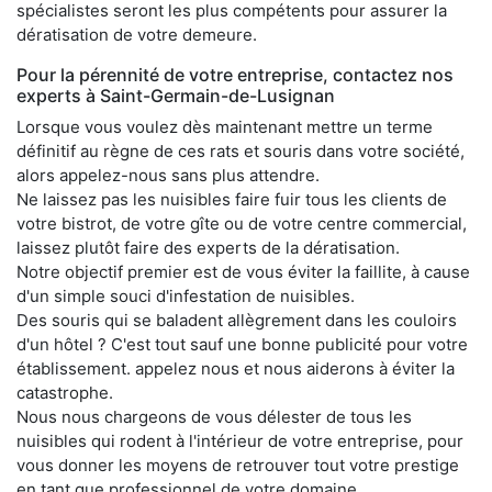
spécialistes seront les plus compétents pour assurer la
dératisation de votre demeure.
Pour la pérennité de votre entreprise, contactez nos
experts à Saint-Germain-de-Lusignan
Lorsque vous voulez dès maintenant mettre un terme
définitif au règne de ces rats et souris dans votre société,
alors appelez-nous sans plus attendre.
Ne laissez pas les nuisibles faire fuir tous les clients de
votre bistrot, de votre gîte ou de votre centre commercial,
laissez plutôt faire des experts de la dératisation.
Notre objectif premier est de vous éviter la faillite, à cause
d'un simple souci d'infestation de nuisibles.
Des souris qui se baladent allègrement dans les couloirs
d'un hôtel ? C'est tout sauf une bonne publicité pour votre
établissement. appelez nous et nous aiderons à éviter la
catastrophe.
Nous nous chargeons de vous délester de tous les
nuisibles qui rodent à l'intérieur de votre entreprise, pour
vous donner les moyens de retrouver tout votre prestige
en tant que professionnel de votre domaine.