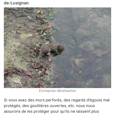
de-Lusignan
Entreprise dératisation
Si vous avez des murs perforés, des regards d'égouts mal
protégés, des gouttières ouvertes, etc. nous nous
assurons de les protéger pour qu'ils ne laissent plus