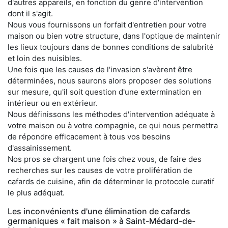
d'autres appareils, en fonction du genre d'intervention
dont il s'agit.
Nous vous fournissons un forfait d'entretien pour votre
maison ou bien votre structure, dans l'optique de maintenir
les lieux toujours dans de bonnes conditions de salubrité
et loin des nuisibles.
Une fois que les causes de l'invasion s'avèrent être
déterminées, nous saurons alors proposer des solutions
sur mesure, qu'il soit question d'une extermination en
intérieur ou en extérieur.
Nous définissons les méthodes d'intervention adéquate à
votre maison ou à votre compagnie, ce qui nous permettra
de répondre efficacement à tous vos besoins
d'assainissement.
Nos pros se chargent une fois chez vous, de faire des
recherches sur les causes de votre prolifération de
cafards de cuisine, afin de déterminer le protocole curatif
le plus adéquat.
Les inconvénients d'une élimination de cafards
germaniques « fait maison » à Saint-Médard-de-