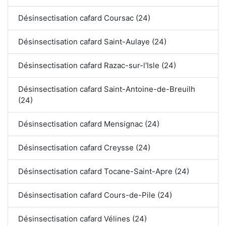
Désinsectisation cafard Coursac (24)
Désinsectisation cafard Saint-Aulaye (24)
Désinsectisation cafard Razac-sur-l'Isle (24)
Désinsectisation cafard Saint-Antoine-de-Breuilh
(24)
Désinsectisation cafard Mensignac (24)
Désinsectisation cafard Creysse (24)
Désinsectisation cafard Tocane-Saint-Apre (24)
Désinsectisation cafard Cours-de-Pile (24)
Désinsectisation cafard Vélines (24)