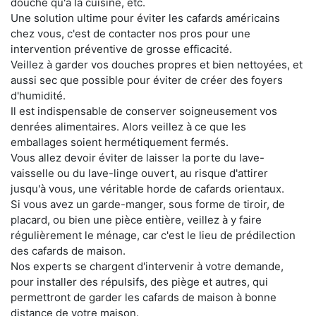
douche qu'à la cuisine, etc.
Une solution ultime pour éviter les cafards américains
chez vous, c'est de contacter nos pros pour une
intervention préventive de grosse efficacité.
Veillez à garder vos douches propres et bien nettoyées, et
aussi sec que possible pour éviter de créer des foyers
d'humidité.
Il est indispensable de conserver soigneusement vos
denrées alimentaires. Alors veillez à ce que les
emballages soient hermétiquement fermés.
Vous allez devoir éviter de laisser la porte du lave-
vaisselle ou du lave-linge ouvert, au risque d'attirer
jusqu'à vous, une véritable horde de cafards orientaux.
Si vous avez un garde-manger, sous forme de tiroir, de
placard, ou bien une pièce entière, veillez à y faire
régulièrement le ménage, car c'est le lieu de prédilection
des cafards de maison.
Nos experts se chargent d'intervenir à votre demande,
pour installer des répulsifs, des piège et autres, qui
permettront de garder les cafards de maison à bonne
distance de votre maison.