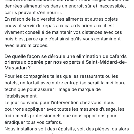
denrées alimentaires dans un endroit sûr et inaccessible,
car ils peuvent s'en nourrir.
En raison de la diversité des aliments et autres objets
pouvant servir de repas aux cafards orientaux, il est
vivement conseillé de maintenir vos distances avec ces
nuisibles, parce que c'est ainsi qu'ils vous contaminent
avec leurs microbes.
De quelle façon se déroule une élimination de cafards
orientaux opérée par nos experts à Saint-Médard-de-
Mussidan ?
Pour les compagnies telles que les restaurants ou les
hôtels, un forfait avec notre entreprise serait la meilleure
technique pour assurer l'image de marque de
l'établissement.
Le jour convenu pour l'intervention chez vous, nous
pourrons appliquer avec toutes les mesures d'usage, les
traitements professionnels que nous apportons pour
éradiquer tous vos cafards.
Nous installons soit des répulsifs, soit des pièges, ou alors