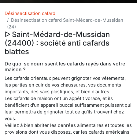
Désinsectisation cafard
Désinsectisation cafard Saint-Médard-de-Mussidan
(24)
ᐅ Saint-Médard-de-Mussidan
(24400) : société anti cafards
blattes
De quoi se nourrissent les cafards rayés dans votre
maison ?
Les cafards orientaux peuvent grignoter vos vêtements,
les parties en cuir de vos chaussures, vos documents
importants, des sacs plastiques, et bien d'autres.
Les cafards de maison ont un appétit vorace, et ils
bénéficient d'un appareil buccal suffisamment puissant qui
leur permettra de grignoter tout ce qu'ils trouvent chez
vous.
Veillez à bien abriter les denrées alimentaires et toutes les
provisions dont vous disposez, car les cafards américains,