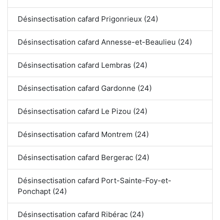
Désinsectisation cafard Prigonrieux (24)
Désinsectisation cafard Annesse-et-Beaulieu (24)
Désinsectisation cafard Lembras (24)
Désinsectisation cafard Gardonne (24)
Désinsectisation cafard Le Pizou (24)
Désinsectisation cafard Montrem (24)
Désinsectisation cafard Bergerac (24)
Désinsectisation cafard Port-Sainte-Foy-et-
Ponchapt (24)
Désinsectisation cafard Ribérac (24)