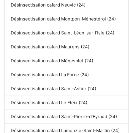
Désinsectisation cafard Neuvic (24)
Désinsectisation cafard Montpon-Ménestérol (24)
Désinsectisation cafard Saint-Léon-sur-l'Isle (24)
Désinsectisation cafard Maurens (24)
Désinsectisation cafard Ménesplet (24)
Désinsectisation cafard La Force (24)
Désinsectisation cafard Saint-Astier (24)
Désinsectisation cafard Le Fleix (24)
Désinsectisation cafard Saint-Pierre-d'Eyraud (24)
Désinsectisation cafard Lamonzie-Saint-Martin (24)