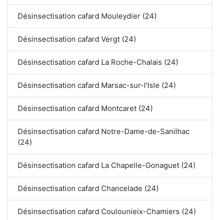
Désinsectisation cafard Mouleydier (24)
Désinsectisation cafard Vergt (24)
Désinsectisation cafard La Roche-Chalais (24)
Désinsectisation cafard Marsac-sur-l'Isle (24)
Désinsectisation cafard Montcaret (24)
Désinsectisation cafard Notre-Dame-de-Sanilhac
(24)
Désinsectisation cafard La Chapelle-Gonaguet (24)
Désinsectisation cafard Chancelade (24)
Désinsectisation cafard Coulounieix-Chamiers (24)