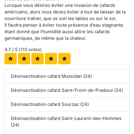
Lorsque vous désirez éviter une invasion de cafards
américains, alors vous devez éviter à tout de laisser de la
nourriture traîner, que ce soit les tables ou sur le sol.
Il faudra penser à éviter toute présence d'eau stagnante,
étant donné que l'humidité aussi attire les cafards
germaniques, de même que la chaleur.
4.7
/ 5 (
110
votes)
Désinsectisation cafard Mussidan (24)
Désinsectisation cafard Saint-Front-de-Pradoux (24)
Désinsectisation cafard Sourzac (24)
Désinsectisation cafard Saint-Laurent-des-Hommes
(24)