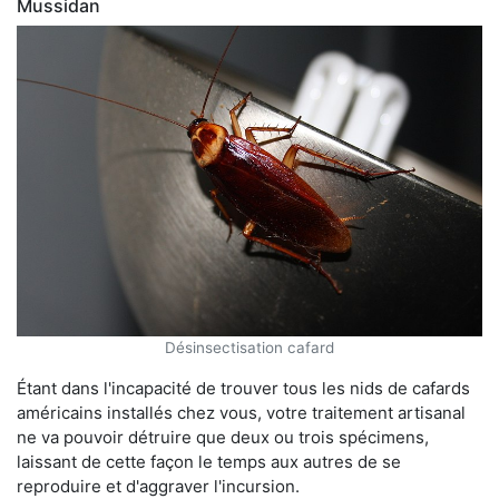
Mussidan
Désinsectisation cafard
Étant dans l'incapacité de trouver tous les nids de cafards
américains installés chez vous, votre traitement artisanal
ne va pouvoir détruire que deux ou trois spécimens,
laissant de cette façon le temps aux autres de se
reproduire et d'aggraver l'incursion.