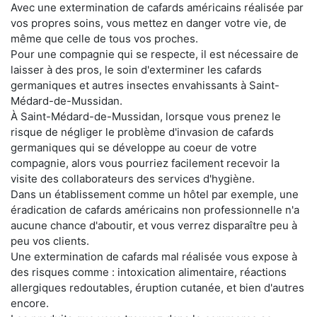
Avec une extermination de cafards américains réalisée par
vos propres soins, vous mettez en danger votre vie, de
même que celle de tous vos proches.
Pour une compagnie qui se respecte, il est nécessaire de
laisser à des pros, le soin d'exterminer les cafards
germaniques et autres insectes envahissants à Saint-
Médard-de-Mussidan.
À Saint-Médard-de-Mussidan, lorsque vous prenez le
risque de négliger le problème d'invasion de cafards
germaniques qui se développe au coeur de votre
compagnie, alors vous pourriez facilement recevoir la
visite des collaborateurs des services d'hygiène.
Dans un établissement comme un hôtel par exemple, une
éradication de cafards américains non professionnelle n'a
aucune chance d'aboutir, et vous verrez disparaître peu à
peu vos clients.
Une extermination de cafards mal réalisée vous expose à
des risques comme : intoxication alimentaire, réactions
allergiques redoutables, éruption cutanée, et bien d'autres
encore.