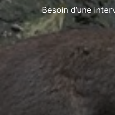
Besoin d’une inter