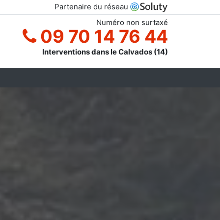
Partenaire du réseau
Numéro non surtaxé
09 70 14 76 44
Interventions dans le Calvados (14)