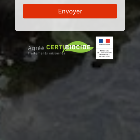
Envoyer