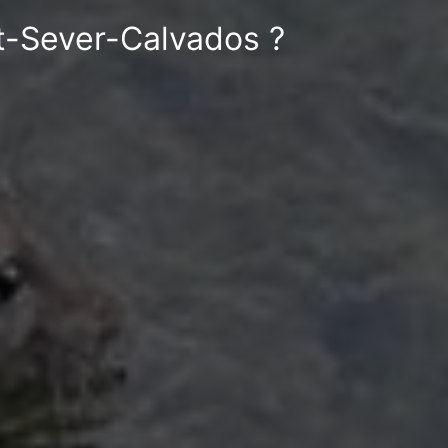
nt-Sever-Calvados ?