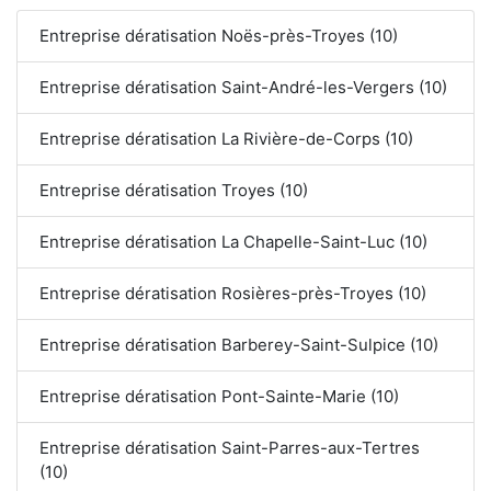
Entreprise dératisation Noës-près-Troyes (10)
Entreprise dératisation Saint-André-les-Vergers (10)
Entreprise dératisation La Rivière-de-Corps (10)
Entreprise dératisation Troyes (10)
Entreprise dératisation La Chapelle-Saint-Luc (10)
Entreprise dératisation Rosières-près-Troyes (10)
Entreprise dératisation Barberey-Saint-Sulpice (10)
Entreprise dératisation Pont-Sainte-Marie (10)
Entreprise dératisation Saint-Parres-aux-Tertres
(10)