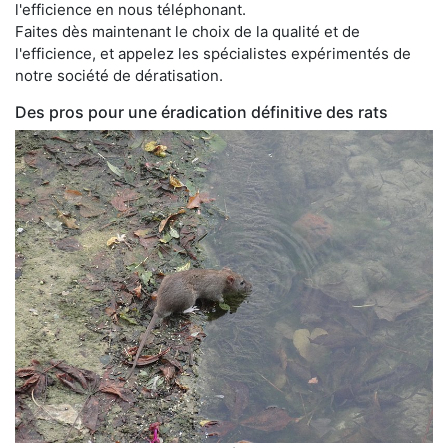
l'efficience en nous téléphonant.
Faites dès maintenant le choix de la qualité et de
l'efficience, et appelez les spécialistes expérimentés de
notre société de dératisation.
Des pros pour une éradication définitive des rats