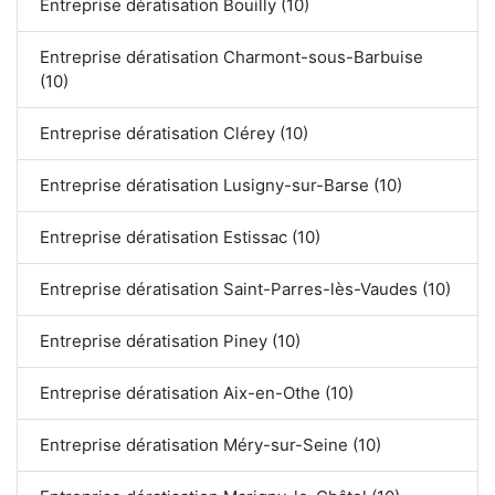
Entreprise dératisation Bouilly (10)
Entreprise dératisation Charmont-sous-Barbuise
(10)
Entreprise dératisation Clérey (10)
Entreprise dératisation Lusigny-sur-Barse (10)
Entreprise dératisation Estissac (10)
Entreprise dératisation Saint-Parres-lès-Vaudes (10)
Entreprise dératisation Piney (10)
Entreprise dératisation Aix-en-Othe (10)
Entreprise dératisation Méry-sur-Seine (10)