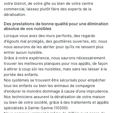
votre bistrot, de votre gîte ou bien de votre centre
commercial, laissez plutôt faire des experts de la
dératisation.
Des prestations de bonne qualité pour une élimination
absolue de vos nuisibles
Lorsque vous avez des murs perforés, des regards
d'égouts mal protégés, des gouttières ouvertes, etc. nous
nous assurons de les abriter pour qu'ils ne laissent plus
entrer aucun nuisible.
Grâce à notre expérience, nous saurons nécessairement
trouver les meilleures planques pour nos appâts, de façon
à attirer à coup sûr les nuisibles, mais sans les laisser à la
portée des enfants.
Nos systèmes se trouvent être sécurisés pour empêcher
tous les enfants ou bien les animaux de compagnie
d'endurer le moindre dommage à cause d'une imprudence.
Nos techniciens assurent la dératisation de votre maison
ou bien de votre société, grâce à des traitements et appâts
spécialisés à Sainte-Savine (10300).