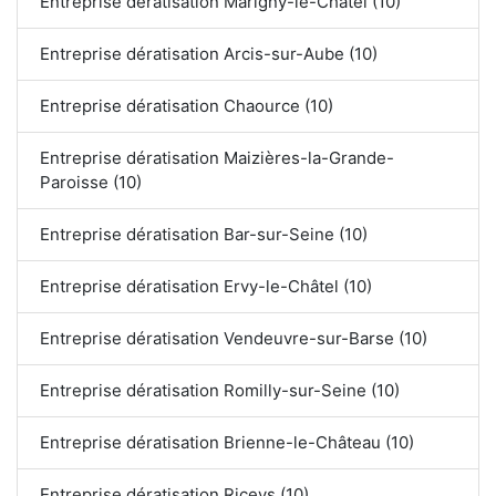
Entreprise dératisation Marigny-le-Châtel (10)
Entreprise dératisation Arcis-sur-Aube (10)
Entreprise dératisation Chaource (10)
Entreprise dératisation Maizières-la-Grande-
Paroisse (10)
Entreprise dératisation Bar-sur-Seine (10)
Entreprise dératisation Ervy-le-Châtel (10)
Entreprise dératisation Vendeuvre-sur-Barse (10)
Entreprise dératisation Romilly-sur-Seine (10)
Entreprise dératisation Brienne-le-Château (10)
Entreprise dératisation Riceys (10)