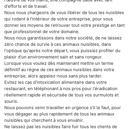
d'efforts et de travail.
Nous nous chargeons de vous libérer de tous les nuisibles
qui rodent à l'intérieur de votre entreprise, pour vous
donner les moyens de retrouver tout votre prestige en tant
que professionnel de votre domaine.
Nous nous garantissons dans notre société, de ne laissez
zéro chance de survie à ces animaux nuisibles, dans
l'optique qu'après notre départ, vous puissiez profiter du
plaisir d'un environnement sain et sans rongeur.
Lorsque vous voulez dès maintenant mettre un terme
définitif au règne de ces animaux nuisibles dans votre
entreprise, alors appelez-nous sans plus tarder.
Evitez les cas d'intoxication alimentaire dans votre
restaurant, en téléphonant à nos pros pour l'éradication
réellement rapide et sécurisée de tous vos surmulots et
souris.
Nous pouvons venir travailler en urgence s'il le faut, pour
vous dégager au plus rapidement de tous les animaux
nuisibles qui cherchent à vous envahir.
Ne laissez pas les nuisibles faire fuir tous les clients de