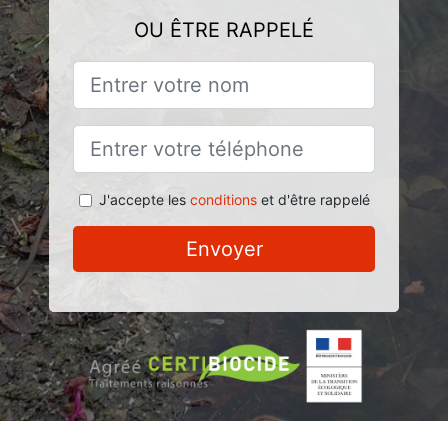
OU ÊTRE RAPPELÉ
J'accepte les
conditions
et d'être rappelé
Envoyer