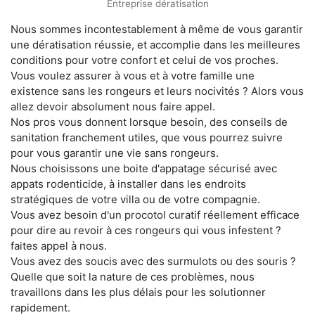
Entreprise dératisation
Nous sommes incontestablement à même de vous garantir
une dératisation réussie, et accomplie dans les meilleures
conditions pour votre confort et celui de vos proches.
Vous voulez assurer à vous et à votre famille une
existence sans les rongeurs et leurs nocivités ? Alors vous
allez devoir absolument nous faire appel.
Nos pros vous donnent lorsque besoin, des conseils de
sanitation franchement utiles, que vous pourrez suivre
pour vous garantir une vie sans rongeurs.
Nous choisissons une boite d'appatage sécurisé avec
appats rodenticide, à installer dans les endroits
stratégiques de votre villa ou de votre compagnie.
Vous avez besoin d'un procotol curatif réellement efficace
pour dire au revoir à ces rongeurs qui vous infestent ?
faites appel à nous.
Vous avez des soucis avec des surmulots ou des souris ?
Quelle que soit la nature de ces problèmes, nous
travaillons dans les plus délais pour les solutionner
rapidement.