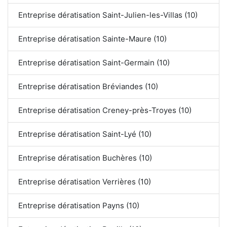
Entreprise dératisation Saint-Julien-les-Villas (10)
Entreprise dératisation Sainte-Maure (10)
Entreprise dératisation Saint-Germain (10)
Entreprise dératisation Bréviandes (10)
Entreprise dératisation Creney-près-Troyes (10)
Entreprise dératisation Saint-Lyé (10)
Entreprise dératisation Buchères (10)
Entreprise dératisation Verrières (10)
Entreprise dératisation Payns (10)