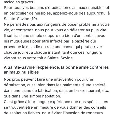
maladies graves.
Pour tous vos besoins d'éradication d'animaux nuisibles et
en particulier de nuisibles, appelez-nous dès aujourd'hui à
Sainte-Savine (10).
Ne permettez pas aux rongeurs de poser problème à votre
vie, et contactez-nous pour vous en délester au plus vite.
Il suffira d'une simple coupure ou bien d'un contact avec
les muqueuses pour être infecté par la bactérie qui
provoque la maladie du rat ; une chose qui peut arriver
chaque jour et à chaque instant, tant que ces rongeurs
vivront sous votre toit à Sainte-Savine.
À Sainte-Savine l'expérience, la bonne arme contre les
animaux nuisibles
Nos pros peuvent faire une intervention pour une
dératisation, aussi bien dans les bâtiments d'une société,
dans une usine de fabrication, dans un bar-restaurant, etc.
que dans une simple habitation.
C'est grâce à leur longue expérience que nos spécialistes
se trouvent être en mesure de vous donner des conseils
de sanitation fiables, pour éviter l'invasion de rongeurs.