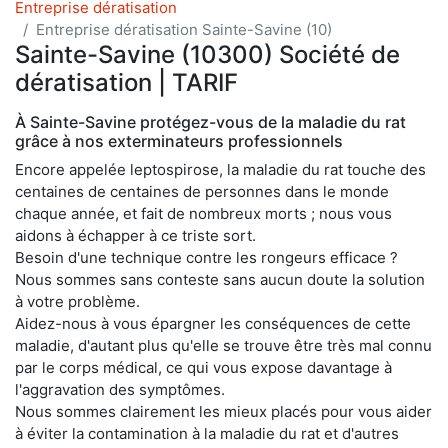
Entreprise dératisation
Entreprise dératisation Sainte-Savine (10)
Sainte-Savine (10300) Société de
dératisation | TARIF
À Sainte-Savine protégez-vous de la maladie du rat
grâce à nos exterminateurs professionnels
Encore appelée leptospirose, la maladie du rat touche des
centaines de centaines de personnes dans le monde
chaque année, et fait de nombreux morts ; nous vous
aidons à échapper à ce triste sort.
Besoin d'une technique contre les rongeurs efficace ?
Nous sommes sans conteste sans aucun doute la solution
à votre problème.
Aidez-nous à vous épargner les conséquences de cette
maladie, d'autant plus qu'elle se trouve être très mal connu
par le corps médical, ce qui vous expose davantage à
l'aggravation des symptômes.
Nous sommes clairement les mieux placés pour vous aider
à éviter la contamination à la maladie du rat et d'autres