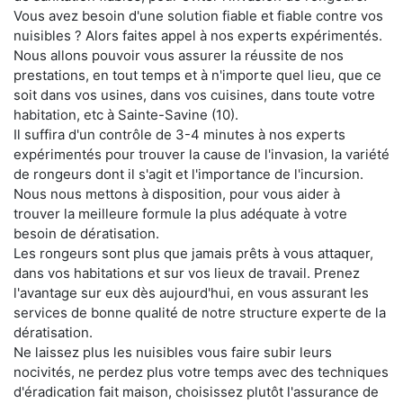
Vous avez besoin d'une solution fiable et fiable contre vos
nuisibles ? Alors faites appel à nos experts expérimentés.
Nous allons pouvoir vous assurer la réussite de nos
prestations, en tout temps et à n'importe quel lieu, que ce
soit dans vos usines, dans vos cuisines, dans toute votre
habitation, etc à Sainte-Savine (10).
Il suffira d'un contrôle de 3-4 minutes à nos experts
expérimentés pour trouver la cause de l'invasion, la variété
de rongeurs dont il s'agit et l'importance de l'incursion.
Nous nous mettons à disposition, pour vous aider à
trouver la meilleure formule la plus adéquate à votre
besoin de dératisation.
Les rongeurs sont plus que jamais prêts à vous attaquer,
dans vos habitations et sur vos lieux de travail. Prenez
l'avantage sur eux dès aujourd'hui, en vous assurant les
services de bonne qualité de notre structure experte de la
dératisation.
Ne laissez plus les nuisibles vous faire subir leurs
nocivités, ne perdez plus votre temps avec des techniques
d'éradication fait maison, choisissez plutôt l'assurance de