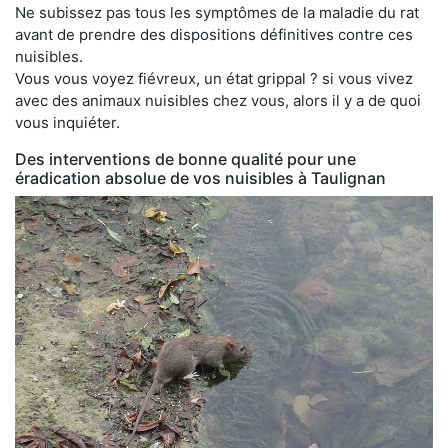
Ne subissez pas tous les symptômes de la maladie du rat
avant de prendre des dispositions définitives contre ces
nuisibles.
Vous vous voyez fiévreux, un état grippal ? si vous vivez
avec des animaux nuisibles chez vous, alors il y a de quoi
vous inquiéter.
Des interventions de bonne qualité pour une
éradication absolue de vos nuisibles à Taulignan