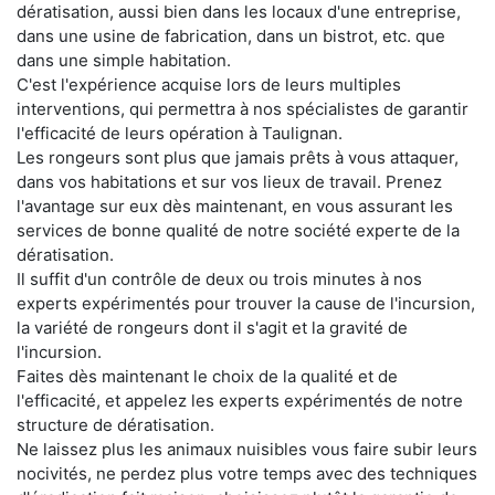
dératisation, aussi bien dans les locaux d'une entreprise,
dans une usine de fabrication, dans un bistrot, etc. que
dans une simple habitation.
C'est l'expérience acquise lors de leurs multiples
interventions, qui permettra à nos spécialistes de garantir
l'efficacité de leurs opération à Taulignan.
Les rongeurs sont plus que jamais prêts à vous attaquer,
dans vos habitations et sur vos lieux de travail. Prenez
l'avantage sur eux dès maintenant, en vous assurant les
services de bonne qualité de notre société experte de la
dératisation.
Il suffit d'un contrôle de deux ou trois minutes à nos
experts expérimentés pour trouver la cause de l'incursion,
la variété de rongeurs dont il s'agit et la gravité de
l'incursion.
Faites dès maintenant le choix de la qualité et de
l'efficacité, et appelez les experts expérimentés de notre
structure de dératisation.
Ne laissez plus les animaux nuisibles vous faire subir leurs
nocivités, ne perdez plus votre temps avec des techniques