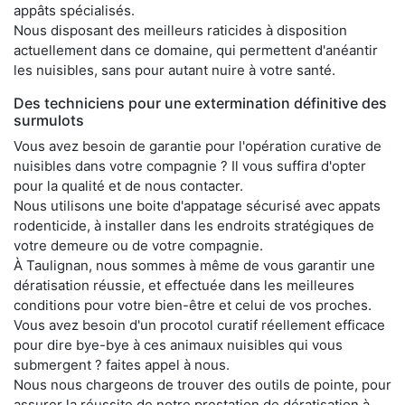
appâts spécialisés.
Nous disposant des meilleurs raticides à disposition
actuellement dans ce domaine, qui permettent d'anéantir
les nuisibles, sans pour autant nuire à votre santé.
Des techniciens pour une extermination définitive des
surmulots
Vous avez besoin de garantie pour l'opération curative de
nuisibles dans votre compagnie ? Il vous suffira d'opter
pour la qualité et de nous contacter.
Nous utilisons une boite d'appatage sécurisé avec appats
rodenticide, à installer dans les endroits stratégiques de
votre demeure ou de votre compagnie.
À Taulignan, nous sommes à même de vous garantir une
dératisation réussie, et effectuée dans les meilleures
conditions pour votre bien-être et celui de vos proches.
Vous avez besoin d'un procotol curatif réellement efficace
pour dire bye-bye à ces animaux nuisibles qui vous
submergent ? faites appel à nous.
Nous nous chargeons de trouver des outils de pointe, pour
assurer la réussite de notre prestation de dératisation à