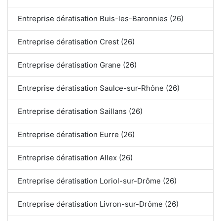
Entreprise dératisation Buis-les-Baronnies (26)
Entreprise dératisation Crest (26)
Entreprise dératisation Grane (26)
Entreprise dératisation Saulce-sur-Rhône (26)
Entreprise dératisation Saillans (26)
Entreprise dératisation Eurre (26)
Entreprise dératisation Allex (26)
Entreprise dératisation Loriol-sur-Drôme (26)
Entreprise dératisation Livron-sur-Drôme (26)