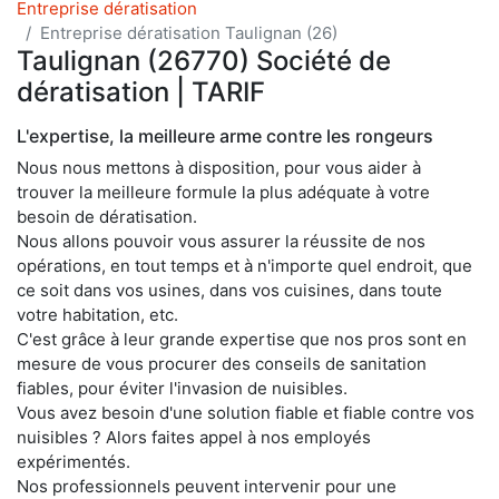
Entreprise dératisation
Entreprise dératisation Taulignan (26)
Taulignan (26770) Société de
dératisation | TARIF
L'expertise, la meilleure arme contre les rongeurs
Nous nous mettons à disposition, pour vous aider à
trouver la meilleure formule la plus adéquate à votre
besoin de dératisation.
Nous allons pouvoir vous assurer la réussite de nos
opérations, en tout temps et à n'importe quel endroit, que
ce soit dans vos usines, dans vos cuisines, dans toute
votre habitation, etc.
C'est grâce à leur grande expertise que nos pros sont en
mesure de vous procurer des conseils de sanitation
fiables, pour éviter l'invasion de nuisibles.
Vous avez besoin d'une solution fiable et fiable contre vos
nuisibles ? Alors faites appel à nos employés
expérimentés.
Nos professionnels peuvent intervenir pour une