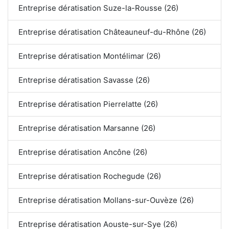
Entreprise dératisation Suze-la-Rousse (26)
Entreprise dératisation Châteauneuf-du-Rhône (26)
Entreprise dératisation Montélimar (26)
Entreprise dératisation Savasse (26)
Entreprise dératisation Pierrelatte (26)
Entreprise dératisation Marsanne (26)
Entreprise dératisation Ancône (26)
Entreprise dératisation Rochegude (26)
Entreprise dératisation Mollans-sur-Ouvèze (26)
Entreprise dératisation Aouste-sur-Sye (26)