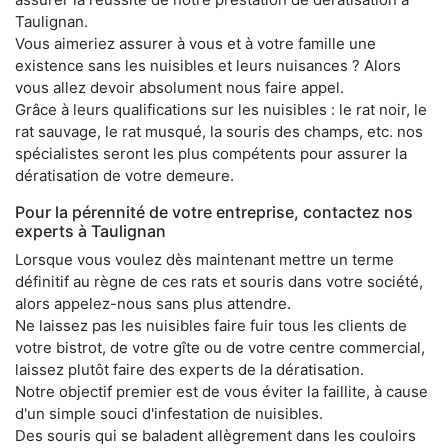
Taulignan.
Vous aimeriez assurer à vous et à votre famille une
existence sans les nuisibles et leurs nuisances ? Alors
vous allez devoir absolument nous faire appel.
Grâce à leurs qualifications sur les nuisibles : le rat noir, le
rat sauvage, le rat musqué, la souris des champs, etc. nos
spécialistes seront les plus compétents pour assurer la
dératisation de votre demeure.
Pour la pérennité de votre entreprise, contactez nos
experts à Taulignan
Lorsque vous voulez dès maintenant mettre un terme
définitif au règne de ces rats et souris dans votre société,
alors appelez-nous sans plus attendre.
Ne laissez pas les nuisibles faire fuir tous les clients de
votre bistrot, de votre gîte ou de votre centre commercial,
laissez plutôt faire des experts de la dératisation.
Notre objectif premier est de vous éviter la faillite, à cause
d'un simple souci d'infestation de nuisibles.
Des souris qui se baladent allègrement dans les couloirs