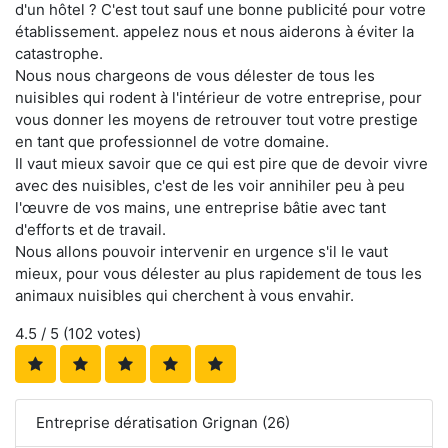
d'un hôtel ? C'est tout sauf une bonne publicité pour votre
établissement. appelez nous et nous aiderons à éviter la
catastrophe.
Nous nous chargeons de vous délester de tous les
nuisibles qui rodent à l'intérieur de votre entreprise, pour
vous donner les moyens de retrouver tout votre prestige
en tant que professionnel de votre domaine.
Il vaut mieux savoir que ce qui est pire que de devoir vivre
avec des nuisibles, c'est de les voir annihiler peu à peu
l'œuvre de vos mains, une entreprise bâtie avec tant
d'efforts et de travail.
Nous allons pouvoir intervenir en urgence s'il le vaut
mieux, pour vous délester au plus rapidement de tous les
animaux nuisibles qui cherchent à vous envahir.
4.5
/ 5 (
102
votes)
Entreprise dératisation Grignan (26)