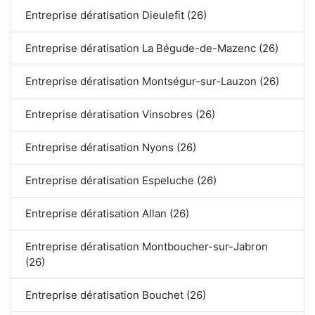
Entreprise dératisation Dieulefit (26)
Entreprise dératisation La Bégude-de-Mazenc (26)
Entreprise dératisation Montségur-sur-Lauzon (26)
Entreprise dératisation Vinsobres (26)
Entreprise dératisation Nyons (26)
Entreprise dératisation Espeluche (26)
Entreprise dératisation Allan (26)
Entreprise dératisation Montboucher-sur-Jabron
(26)
Entreprise dératisation Bouchet (26)