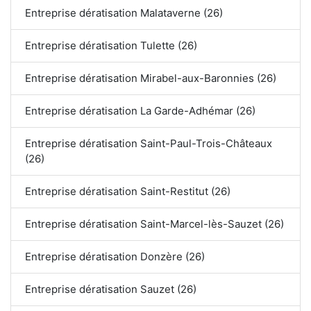
Entreprise dératisation Malataverne (26)
Entreprise dératisation Tulette (26)
Entreprise dératisation Mirabel-aux-Baronnies (26)
Entreprise dératisation La Garde-Adhémar (26)
Entreprise dératisation Saint-Paul-Trois-Châteaux
(26)
Entreprise dératisation Saint-Restitut (26)
Entreprise dératisation Saint-Marcel-lès-Sauzet (26)
Entreprise dératisation Donzère (26)
Entreprise dératisation Sauzet (26)