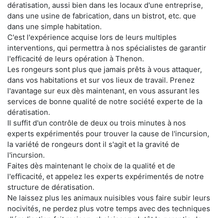
dératisation, aussi bien dans les locaux d'une entreprise,
dans une usine de fabrication, dans un bistrot, etc. que
dans une simple habitation.
C'est l'expérience acquise lors de leurs multiples
interventions, qui permettra à nos spécialistes de garantir
l'efficacité de leurs opération à Thenon.
Les rongeurs sont plus que jamais prêts à vous attaquer,
dans vos habitations et sur vos lieux de travail. Prenez
l'avantage sur eux dès maintenant, en vous assurant les
services de bonne qualité de notre société experte de la
dératisation.
Il suffit d'un contrôle de deux ou trois minutes à nos
experts expérimentés pour trouver la cause de l'incursion,
la variété de rongeurs dont il s'agit et la gravité de
l'incursion.
Faites dès maintenant le choix de la qualité et de
l'efficacité, et appelez les experts expérimentés de notre
structure de dératisation.
Ne laissez plus les animaux nuisibles vous faire subir leurs
nocivités, ne perdez plus votre temps avec des techniques