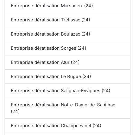
Entreprise dératisation Marsaneix (24)
Entreprise dératisation Trélissac (24)
Entreprise dératisation Boulazac (24)
Entreprise dératisation Sorges (24)
Entreprise dératisation Atur (24)
Entreprise dératisation Le Bugue (24)
Entreprise dératisation Salignac-Eyvigues (24)
Entreprise dératisation Notre-Dame-de-Sanilhac
(24)
Entreprise dératisation Champcevinel (24)