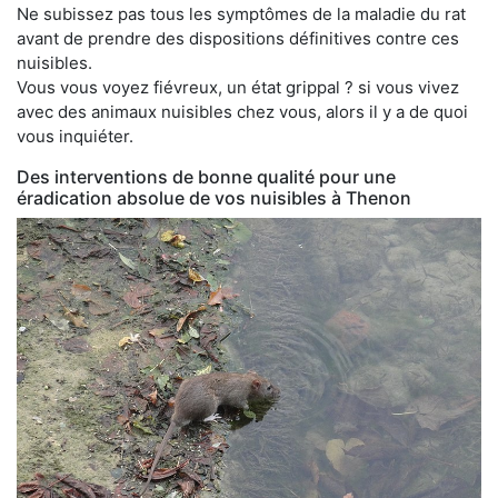
Ne subissez pas tous les symptômes de la maladie du rat
avant de prendre des dispositions définitives contre ces
nuisibles.
Vous vous voyez fiévreux, un état grippal ? si vous vivez
avec des animaux nuisibles chez vous, alors il y a de quoi
vous inquiéter.
Des interventions de bonne qualité pour une
éradication absolue de vos nuisibles à Thenon