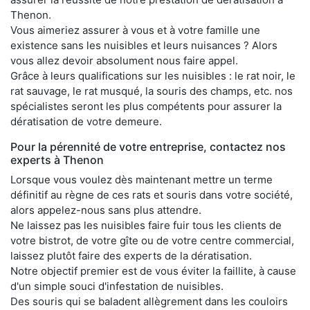
Thenon.
Vous aimeriez assurer à vous et à votre famille une
existence sans les nuisibles et leurs nuisances ? Alors
vous allez devoir absolument nous faire appel.
Grâce à leurs qualifications sur les nuisibles : le rat noir, le
rat sauvage, le rat musqué, la souris des champs, etc. nos
spécialistes seront les plus compétents pour assurer la
dératisation de votre demeure.
Pour la pérennité de votre entreprise, contactez nos
experts à Thenon
Lorsque vous voulez dès maintenant mettre un terme
définitif au règne de ces rats et souris dans votre société,
alors appelez-nous sans plus attendre.
Ne laissez pas les nuisibles faire fuir tous les clients de
votre bistrot, de votre gîte ou de votre centre commercial,
laissez plutôt faire des experts de la dératisation.
Notre objectif premier est de vous éviter la faillite, à cause
d'un simple souci d'infestation de nuisibles.
Des souris qui se baladent allègrement dans les couloirs