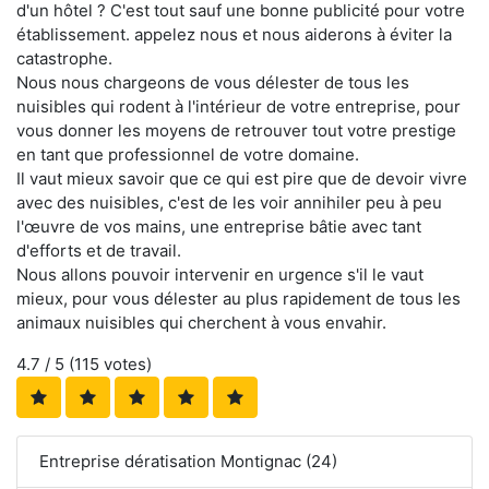
d'un hôtel ? C'est tout sauf une bonne publicité pour votre
établissement. appelez nous et nous aiderons à éviter la
catastrophe.
Nous nous chargeons de vous délester de tous les
nuisibles qui rodent à l'intérieur de votre entreprise, pour
vous donner les moyens de retrouver tout votre prestige
en tant que professionnel de votre domaine.
Il vaut mieux savoir que ce qui est pire que de devoir vivre
avec des nuisibles, c'est de les voir annihiler peu à peu
l'œuvre de vos mains, une entreprise bâtie avec tant
d'efforts et de travail.
Nous allons pouvoir intervenir en urgence s'il le vaut
mieux, pour vous délester au plus rapidement de tous les
animaux nuisibles qui cherchent à vous envahir.
4.7
/ 5 (
115
votes)
Entreprise dératisation Montignac (24)