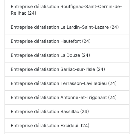
Entreprise dératisation Rouffignac-Saint-Cernin-de-
Reilhac (24)
Entreprise dératisation Le Lardin-Saint-Lazare (24)
Entreprise dératisation Hautefort (24)
Entreprise dératisation La Douze (24)
Entreprise dératisation Sarliac-sur-l'Isle (24)
Entreprise dératisation Terrasson-Lavilledieu (24)
Entreprise dératisation Antonne-et-Trigonant (24)
Entreprise dératisation Bassillac (24)
Entreprise dératisation Excideuil (24)