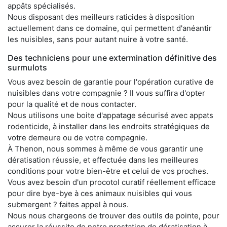
appâts spécialisés.
Nous disposant des meilleurs raticides à disposition
actuellement dans ce domaine, qui permettent d'anéantir
les nuisibles, sans pour autant nuire à votre santé.
Des techniciens pour une extermination définitive des
surmulots
Vous avez besoin de garantie pour l'opération curative de
nuisibles dans votre compagnie ? Il vous suffira d'opter
pour la qualité et de nous contacter.
Nous utilisons une boite d'appatage sécurisé avec appats
rodenticide, à installer dans les endroits stratégiques de
votre demeure ou de votre compagnie.
À Thenon, nous sommes à même de vous garantir une
dératisation réussie, et effectuée dans les meilleures
conditions pour votre bien-être et celui de vos proches.
Vous avez besoin d'un procotol curatif réellement efficace
pour dire bye-bye à ces animaux nuisibles qui vous
submergent ? faites appel à nous.
Nous nous chargeons de trouver des outils de pointe, pour
assurer la réussite de notre prestation de dératisation à