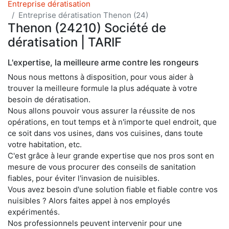
Entreprise dératisation
Entreprise dératisation Thenon (24)
Thenon (24210) Société de
dératisation | TARIF
L'expertise, la meilleure arme contre les rongeurs
Nous nous mettons à disposition, pour vous aider à
trouver la meilleure formule la plus adéquate à votre
besoin de dératisation.
Nous allons pouvoir vous assurer la réussite de nos
opérations, en tout temps et à n'importe quel endroit, que
ce soit dans vos usines, dans vos cuisines, dans toute
votre habitation, etc.
C'est grâce à leur grande expertise que nos pros sont en
mesure de vous procurer des conseils de sanitation
fiables, pour éviter l'invasion de nuisibles.
Vous avez besoin d'une solution fiable et fiable contre vos
nuisibles ? Alors faites appel à nos employés
expérimentés.
Nos professionnels peuvent intervenir pour une