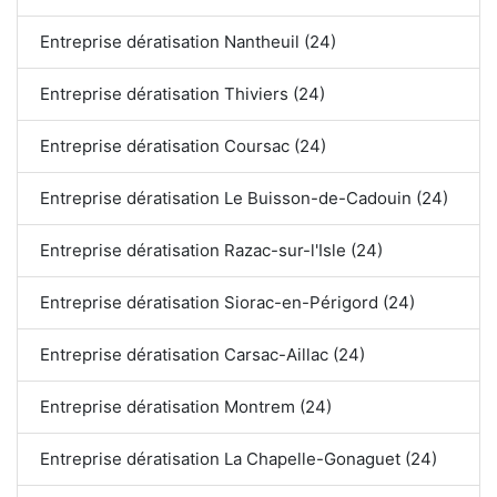
Entreprise dératisation Nantheuil (24)
Entreprise dératisation Thiviers (24)
Entreprise dératisation Coursac (24)
Entreprise dératisation Le Buisson-de-Cadouin (24)
Entreprise dératisation Razac-sur-l'Isle (24)
Entreprise dératisation Siorac-en-Périgord (24)
Entreprise dératisation Carsac-Aillac (24)
Entreprise dératisation Montrem (24)
Entreprise dératisation La Chapelle-Gonaguet (24)