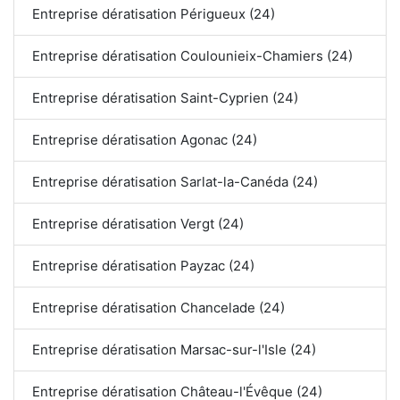
Entreprise dératisation Périgueux (24)
Entreprise dératisation Coulounieix-Chamiers (24)
Entreprise dératisation Saint-Cyprien (24)
Entreprise dératisation Agonac (24)
Entreprise dératisation Sarlat-la-Canéda (24)
Entreprise dératisation Vergt (24)
Entreprise dératisation Payzac (24)
Entreprise dératisation Chancelade (24)
Entreprise dératisation Marsac-sur-l'Isle (24)
Entreprise dératisation Château-l'Évêque (24)