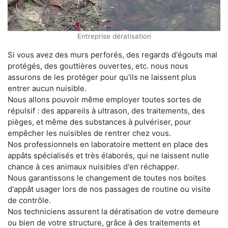
Entreprise dératisation
Si vous avez des murs perforés, des regards d'égouts mal
protégés, des gouttières ouvertes, etc. nous nous
assurons de les protéger pour qu'ils ne laissent plus
entrer aucun nuisible.
Nous allons pouvoir même employer toutes sortes de
répulsif : des appareils à ultrason, des traitements, des
pièges, et même des substances à pulvériser, pour
empêcher les nuisibles de rentrer chez vous.
Nos professionnels en laboratoire mettent en place des
appâts spécialisés et très élaborés, qui ne laissent nulle
chance à ces animaux nuisibles d'en réchapper.
Nous garantissons le changement de toutes nos boites
d'appât usager lors de nos passages de routine ou visite
de contrôle.
Nos techniciens assurent la dératisation de votre demeure
ou bien de votre structure, grâce à des traitements et