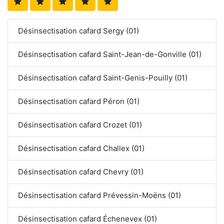
Désinsectisation cafard Sergy (01)
Désinsectisation cafard Saint-Jean-de-Gonville (01)
Désinsectisation cafard Saint-Genis-Pouilly (01)
Désinsectisation cafard Péron (01)
Désinsectisation cafard Crozet (01)
Désinsectisation cafard Challex (01)
Désinsectisation cafard Chevry (01)
Désinsectisation cafard Prévessin-Moëns (01)
Désinsectisation cafard Échenevex (01)