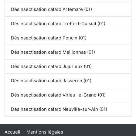
Désinsectisation cafard Artemare (01)
Désinsectisation cafard Treffort-Cuisiat (01)
Désinsectisation cafard Poncin (01)
Désinsectisation cafard Meillonnas (01)
Désinsectisation cafard Jujurieux (01)
Désinsectisation cafard Jasseron (01)
Désinsectisation cafard Virieu-le-Grand (01)
Désinsectisation cafard Neuville-sur-Ain (01)
Accueil
Mentions légales