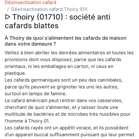
Désinsectisation cafard
Désinsectisation cafard Thoiry (01)
ᐅ Thoiry (01710) : société anti
cafards blattes
À Thoiry de quoi s'alimentent les cafards de maison
dans votre demeure ?
Veillez à bien abriter les denrées alimentaires et toutes les
provisions dont vous disposez, parce que les cafards
orientaux, ni les emballages en carton, ni ceux en
plastique.
Les cafards germaniques sont un peu des cannibales,
parce qu'ils peuvent se grignoter les uns les autres,
surtout en temps de famine.
Le cafard américain peut rentrer dans vos casseroles,
cherchant de quoi s'alimenter, et y laisser toute une
multitude de bactéries et de microbes très nuisibles pour
l'homme à Thoiry 01.
Les cafards rayés ont un appétit vorace, et ils possèdent
d'un appareil buccal suffisamment puissant qui leur permet