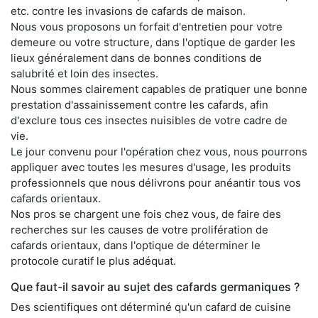
etc. contre les invasions de cafards de maison.
Nous vous proposons un forfait d'entretien pour votre
demeure ou votre structure, dans l'optique de garder les
lieux généralement dans de bonnes conditions de
salubrité et loin des insectes.
Nous sommes clairement capables de pratiquer une bonne
prestation d'assainissement contre les cafards, afin
d'exclure tous ces insectes nuisibles de votre cadre de
vie.
Le jour convenu pour l'opération chez vous, nous pourrons
appliquer avec toutes les mesures d'usage, les produits
professionnels que nous délivrons pour anéantir tous vos
cafards orientaux.
Nos pros se chargent une fois chez vous, de faire des
recherches sur les causes de votre prolifération de
cafards orientaux, dans l'optique de déterminer le
protocole curatif le plus adéquat.
Que faut-il savoir au sujet des cafards germaniques ?
Des scientifiques ont déterminé qu'un cafard de cuisine