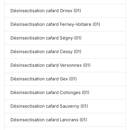
Désinsectisation cafard Ornex (01)
Désinsectisation cafard Ferney-Voltaire (01)
Désinsectisation cafard Ségny (01)
Désinsectisation cafard Cessy (01)
Désinsectisation cafard Versonnex (01)
Désinsectisation cafard Gex (01)
Désinsectisation cafard Collonges (01)
Désinsectisation cafard Sauverny (01)
Désinsectisation cafard Lancrans (01)