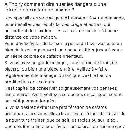
À Thoiry comment diminuer les dangers d'une
intrusion de cafard de maison ?
Nos spécialistes se chargent d'intervenir à votre demande,
pour installer des répulsifs, des piège et autres, qui
permettent de maintenir les cafards de cuisine à bonne
distance de votre maison.
Vous devez éviter de laisser la porte du lave-vaisselle ou
bien du lave-linge ouvert, au risque d'attirer jusqu'à vous,
un réelle colonie de cafards orientaux.
Si vous avez un garde-manger, sous forme de tiroir, de
placard, ou bien une pièce entière, veillez à y faire
régulièrement le ménage, du fait que c'est le lieu de
prédilection des cafards.
Il est capital de conserver soigneusement vos denrées
alimentaires. Alors veillez à ce que les emballages soient
hermétiquement fermés.
Si vous désirez éviter une prolifération de cafards
orientaux, alors vous allez devoir éviter à tout de laisser de
la nourriture traîner, que ce soit les tables ou sur le sol.
Une solution ultime pour éviter les cafards de cuisine chez