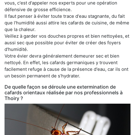
vous, c'est d'appeler nos experts pour une opération
défensive de grosse efficience.
Il faut penser à éviter toute trace d'eau stagnante, du fait
que l'humidité aussi attire les cafards de cuisine, de même
que la chaleur.
Veillez à garder vos douches propres et bien nettoyées, et
aussi sec que possible pour éviter de créer des foyers
d'humidité.
Votre évier devra généralement demeurer sec et bien
nettoyé. En effet, les cafards germaniques y trouvent
facilement refuge à cause de la présence d'eau, car ils ont
un besoin permanent de s'hydrater.
De quelle façon se déroule une extermination de
cafards orientaux réalisée par nos professionnels à
Thoiry ?