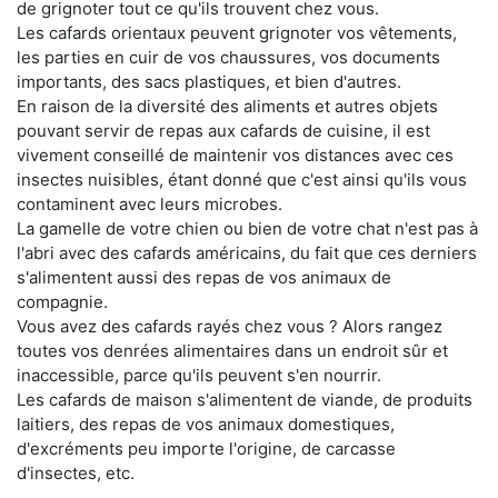
de grignoter tout ce qu'ils trouvent chez vous.
Les cafards orientaux peuvent grignoter vos vêtements,
les parties en cuir de vos chaussures, vos documents
importants, des sacs plastiques, et bien d'autres.
En raison de la diversité des aliments et autres objets
pouvant servir de repas aux cafards de cuisine, il est
vivement conseillé de maintenir vos distances avec ces
insectes nuisibles, étant donné que c'est ainsi qu'ils vous
contaminent avec leurs microbes.
La gamelle de votre chien ou bien de votre chat n'est pas à
l'abri avec des cafards américains, du fait que ces derniers
s'alimentent aussi des repas de vos animaux de
compagnie.
Vous avez des cafards rayés chez vous ? Alors rangez
toutes vos denrées alimentaires dans un endroit sûr et
inaccessible, parce qu'ils peuvent s'en nourrir.
Les cafards de maison s'alimentent de viande, de produits
laitiers, des repas de vos animaux domestiques,
d'excréments peu importe l'origine, de carcasse
d'insectes, etc.