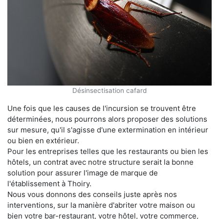
Désinsectisation cafard
Une fois que les causes de l'incursion se trouvent être
déterminées, nous pourrons alors proposer des solutions
sur mesure, qu'il s'agisse d'une extermination en intérieur
ou bien en extérieur.
Pour les entreprises telles que les restaurants ou bien les
hôtels, un contrat avec notre structure serait la bonne
solution pour assurer l'image de marque de
l'établissement à Thoiry.
Nous vous donnons des conseils juste après nos
interventions, sur la manière d'abriter votre maison ou
bien votre bar-restaurant, votre hôtel, votre commerce,