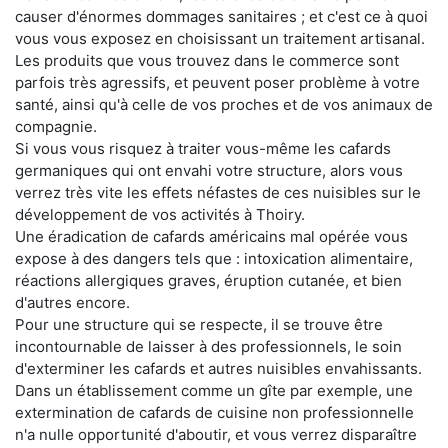
causer d'énormes dommages sanitaires ; et c'est ce à quoi
vous vous exposez en choisissant un traitement artisanal.
Les produits que vous trouvez dans le commerce sont
parfois très agressifs, et peuvent poser problème à votre
santé, ainsi qu'à celle de vos proches et de vos animaux de
compagnie.
Si vous vous risquez à traiter vous-même les cafards
germaniques qui ont envahi votre structure, alors vous
verrez très vite les effets néfastes de ces nuisibles sur le
développement de vos activités à Thoiry.
Une éradication de cafards américains mal opérée vous
expose à des dangers tels que : intoxication alimentaire,
réactions allergiques graves, éruption cutanée, et bien
d'autres encore.
Pour une structure qui se respecte, il se trouve être
incontournable de laisser à des professionnels, le soin
d'exterminer les cafards et autres nuisibles envahissants.
Dans un établissement comme un gîte par exemple, une
extermination de cafards de cuisine non professionnelle
n'a nulle opportunité d'aboutir, et vous verrez disparaître