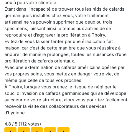
peu à peu votre clientèle.
Étant dans l'incapacité de trouver tous les nids de cafards
germaniques installés chez vous, votre traitement
artisanal ne va pouvoir supprimer que deux ou trois
spécimens, laissant ainsi le temps aux autres de se
reproduire et d'aggraver la prolifération à Thoiry.
Évitez de vous laisser tenter par une éradication fait
maison, car c'est de cette manière que vous réussirez à
endurer de manière prolongée, toutes les nuisances d'une
prolifération de cafards orientaux.
Avec une extermination de cafards américains opérée par
vos propres soins, vous mettez en danger votre vie, de
même que celle de tous vos proches.
À Thoiry, lorsque vous prenez le risque de négliger le
souci d'invasion de cafards germaniques qui se développe
au coeur de votre structure, alors vous pourriez facilement
recevoir la visite des collaborateurs des services
d'hygiène.
4.8
/ 5 (
112
votes)