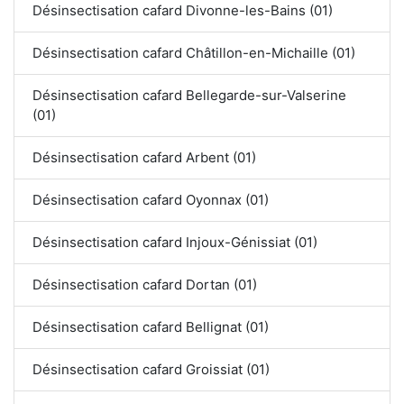
Désinsectisation cafard Divonne-les-Bains (01)
Désinsectisation cafard Châtillon-en-Michaille (01)
Désinsectisation cafard Bellegarde-sur-Valserine
(01)
Désinsectisation cafard Arbent (01)
Désinsectisation cafard Oyonnax (01)
Désinsectisation cafard Injoux-Génissiat (01)
Désinsectisation cafard Dortan (01)
Désinsectisation cafard Bellignat (01)
Désinsectisation cafard Groissiat (01)