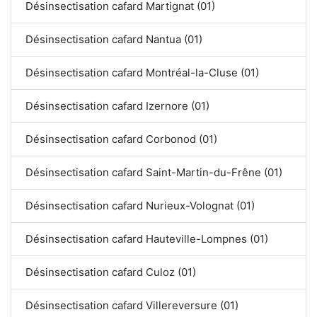
Désinsectisation cafard Martignat (01)
Désinsectisation cafard Nantua (01)
Désinsectisation cafard Montréal-la-Cluse (01)
Désinsectisation cafard Izernore (01)
Désinsectisation cafard Corbonod (01)
Désinsectisation cafard Saint-Martin-du-Frêne (01)
Désinsectisation cafard Nurieux-Volognat (01)
Désinsectisation cafard Hauteville-Lompnes (01)
Désinsectisation cafard Culoz (01)
Désinsectisation cafard Villereversure (01)