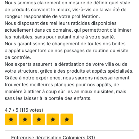
Nous sommes clairement en mesure de définir quel style
de produits convient le mieux, vis-à-vis de la variété de
rongeur responsable de votre prolifération.
Nous disposant des meilleurs raticides disponibles
actuellement dans ce domaine, qui permettront d'éliminer
les nuisibles, sans pour autant nuire à votre santé.
Nous garantissons le changement de toutes nos boites
d'appât usager lors de nos passages de routine ou visite
de contrôle.
Nos experts assurent la dératisation de votre villa ou de
votre structure, grâce à des produits et appâts spécialisés.
Grâce à notre expérience, nous saurons nécessairement
trouver les meilleures planques pour nos appâts, de
manière à attirer à coup sûr les animaux nuisibles, mais
sans les laisser à la portée des enfants.
4.7
/ 5 (
115
votes)
Entreprise dératisation Colomiers (31)