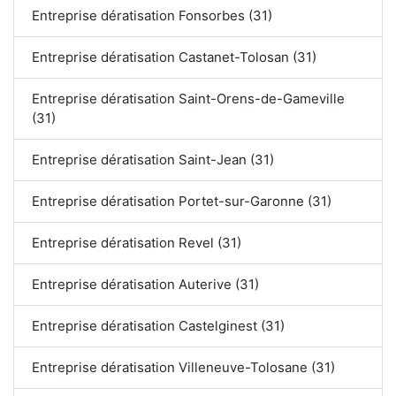
Entreprise dératisation Fonsorbes (31)
Entreprise dératisation Castanet-Tolosan (31)
Entreprise dératisation Saint-Orens-de-Gameville
(31)
Entreprise dératisation Saint-Jean (31)
Entreprise dératisation Portet-sur-Garonne (31)
Entreprise dératisation Revel (31)
Entreprise dératisation Auterive (31)
Entreprise dératisation Castelginest (31)
Entreprise dératisation Villeneuve-Tolosane (31)