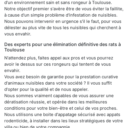
d'un environnement sain et sans rongeur à Toulouse.
Notre objectif premier s'avère être de vous éviter la faillite,
à cause d'un simple problème d'infestation de nuisibles.
Nous pouvons intervenir en urgence s'il le faut, pour vous
délester au plus vite de tous les nuisibles qui cherchent à
vous envahir.
Des experts pour une élimination définitive des rats à
Toulouse
N'attendez plus, faites appel aux pros et vous pourrez
avoir le dessus sur ces rongeurs qui tentent de vous
envahir.
Vous avez besoin de garantie pour la prestation curative
d'animaux nuisibles dans votre société ? Il vous suffit
d'opter pour la qualité et de nous appeler.
Nous sommes vraiment capables de vous assurer une
dératisation réussie, et opérée dans les meilleures
conditions pour votre bien-être et celui de vos proches.
Nous utilisons une boite d'appatage sécurisé avec appats
rodenticide, à installer dans les lieux stratégiques de votre
villa ou bien de votre compagnie.