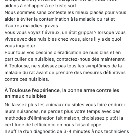
aidons à échapper à ce triste sort.
Nous sommes sans conteste les mieux placés pour vous
aider à éviter la contamination à la maladie du rat et
d'autres maladies graves.
Vous vous voyez fiévreux, un état grippal ? lorsque vous
vivez avec des nuisibles chez vous, alors il y a de quoi
vous inquiéter.
Pour tous vos besoins d'éradication de nuisibles et en
particulier de nuisibles, contactez-nous dès maintenant.
À Toulouse, ne subissez pas tous les symptômes de la
maladie du rat avant de prendre des mesures définitives
contre ces nuisibles.
À Toulouse l'expérience, la bonne arme contre les
animaux nuisibles
Ne laissez plus les animaux nuisibles vous faire endurer
leurs nuisances, ne perdez plus votre temps avec des
méthodes d'élimination fait maison, choisissez plutôt la
certitude de l'efficience en nous faisant appel.
Il suffira d'un diagnostic de 3-4 minutes à nos techniciens