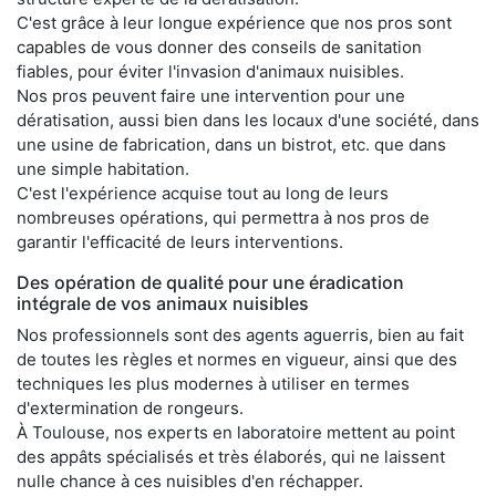
C'est grâce à leur longue expérience que nos pros sont
capables de vous donner des conseils de sanitation
fiables, pour éviter l'invasion d'animaux nuisibles.
Nos pros peuvent faire une intervention pour une
dératisation, aussi bien dans les locaux d'une société, dans
une usine de fabrication, dans un bistrot, etc. que dans
une simple habitation.
C'est l'expérience acquise tout au long de leurs
nombreuses opérations, qui permettra à nos pros de
garantir l'efficacité de leurs interventions.
Des opération de qualité pour une éradication
intégrale de vos animaux nuisibles
Nos professionnels sont des agents aguerris, bien au fait
de toutes les règles et normes en vigueur, ainsi que des
techniques les plus modernes à utiliser en termes
d'extermination de rongeurs.
À Toulouse, nos experts en laboratoire mettent au point
des appâts spécialisés et très élaborés, qui ne laissent
nulle chance à ces nuisibles d'en réchapper.