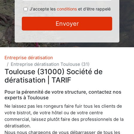
J'accepte les
conditions
et d'être rappelé
Envoyer
Entreprise dératisation
Entreprise dératisation Toulouse (31)
Toulouse (31000) Société de
dératisation | TARIF
Pour la pérennité de votre structure, contactez nos
experts à Toulouse
Ne laissez pas les rongeurs faire fuir tous les clients de
votre bistrot, de votre hôtel ou de votre centre
commercial, laissez plutôt faire des professionnels de la
dératisation.
Nous nous chargeons de vous débarrasser de tous les