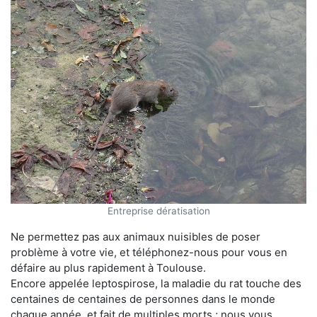
Entreprise dératisation
Ne permettez pas aux animaux nuisibles de poser
problème à votre vie, et téléphonez-nous pour vous en
défaire au plus rapidement à Toulouse.
Encore appelée leptospirose, la maladie du rat touche des
centaines de centaines de personnes dans le monde
chaque année, et fait de multiples morts ; nous vous