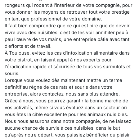
rongeurs qui rodent à l'intérieur de votre compagnie, pour
vous donner les moyens de retrouver tout votre prestige
en tant que professionnel de votre domaine.
Il faut bien comprendre que ce qui est pire que de devoir
vivre avec des nuisibles, c'est de les voir annihiler peu à
peu l'œuvre de vos mains, une entreprise bâtie avec tant
d'efforts et de travail.
À Toulouse, evitez les cas d'intoxication alimentaire dans
votre bistrot, en faisant appel à nos experts pour
l'éradication rapide et sécurisée de tous vos surmulots et
souris.
Lorsque vous voulez dès maintenant mettre un terme
définitif au règne de ces rats et souris dans votre
entreprise, alors contactez-nous sans plus attendre.
Grâce à nous, vous pourrez garantir la bonne marche de
vos activités, même si vous évoluez dans un secteur où
vous êtes la cible excellente pour les animaux nuisibles.
Nous nous assurons dans notre compagnie, de ne laissez
aucune chance de survie à ces nuisibles, dans le but
qu'après notre départ, vous puissiez bénéficier du plaisir