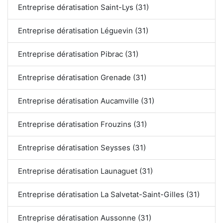
Entreprise dératisation Saint-Lys (31)
Entreprise dératisation Léguevin (31)
Entreprise dératisation Pibrac (31)
Entreprise dératisation Grenade (31)
Entreprise dératisation Aucamville (31)
Entreprise dératisation Frouzins (31)
Entreprise dératisation Seysses (31)
Entreprise dératisation Launaguet (31)
Entreprise dératisation La Salvetat-Saint-Gilles (31)
Entreprise dératisation Aussonne (31)