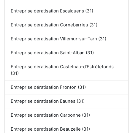
Entreprise dératisation Escalquens (31)
Entreprise dératisation Cornebarrieu (31)
Entreprise dératisation Villemur-sur-Tarn (31)
Entreprise dératisation Saint-Alban (31)
Entreprise dératisation Castelnau-d'Estrétefonds
(31)
Entreprise dératisation Fronton (31)
Entreprise dératisation Eaunes (31)
Entreprise dératisation Carbonne (31)
Entreprise dératisation Beauzelle (31)