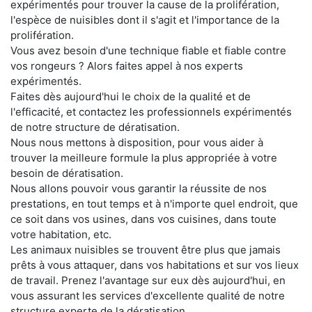
expérimentés pour trouver la cause de la prolifération,
l'espèce de nuisibles dont il s'agit et l'importance de la
prolifération.
Vous avez besoin d'une technique fiable et fiable contre
vos rongeurs ? Alors faites appel à nos experts
expérimentés.
Faites dès aujourd'hui le choix de la qualité et de
l'efficacité, et contactez les professionnels expérimentés
de notre structure de dératisation.
Nous nous mettons à disposition, pour vous aider à
trouver la meilleure formule la plus appropriée à votre
besoin de dératisation.
Nous allons pouvoir vous garantir la réussite de nos
prestations, en tout temps et à n'importe quel endroit, que
ce soit dans vos usines, dans vos cuisines, dans toute
votre habitation, etc.
Les animaux nuisibles se trouvent être plus que jamais
prêts à vous attaquer, dans vos habitations et sur vos lieux
de travail. Prenez l'avantage sur eux dès aujourd'hui, en
vous assurant les services d'excellente qualité de notre
structure experte de la dératisation.