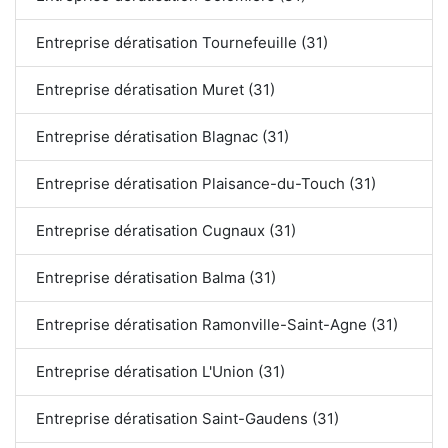
Entreprise dératisation Tournefeuille (31)
Entreprise dératisation Muret (31)
Entreprise dératisation Blagnac (31)
Entreprise dératisation Plaisance-du-Touch (31)
Entreprise dératisation Cugnaux (31)
Entreprise dératisation Balma (31)
Entreprise dératisation Ramonville-Saint-Agne (31)
Entreprise dératisation L'Union (31)
Entreprise dératisation Saint-Gaudens (31)