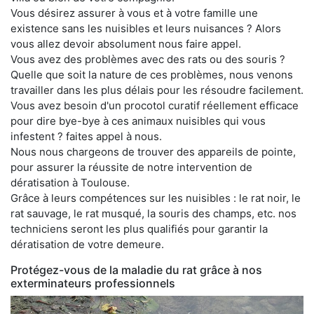
Vous désirez assurer à vous et à votre famille une
existence sans les nuisibles et leurs nuisances ? Alors
vous allez devoir absolument nous faire appel.
Vous avez des problèmes avec des rats ou des souris ?
Quelle que soit la nature de ces problèmes, nous venons
travailler dans les plus délais pour les résoudre facilement.
Vous avez besoin d'un procotol curatif réellement efficace
pour dire bye-bye à ces animaux nuisibles qui vous
infestent ? faites appel à nous.
Nous nous chargeons de trouver des appareils de pointe,
pour assurer la réussite de notre intervention de
dératisation à Toulouse.
Grâce à leurs compétences sur les nuisibles : le rat noir, le
rat sauvage, le rat musqué, la souris des champs, etc. nos
techniciens seront les plus qualifiés pour garantir la
dératisation de votre demeure.
Protégez-vous de la maladie du rat grâce à nos
exterminateurs professionnels