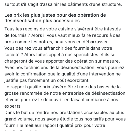
surtout s'il s'agit d'assainir les bâtiments d'une structure.
Les prix les plus justes pour des opération de
désinsectisation plus accessibles
Tous les recoins de votre cuisine s'avèrent être infestés
de fourmis ? Alors il vous vaut mieux faire recours à des
pros comme les nôtres, pour vous en débarrasser.
Vous désirez vous affranchir des fourmis dans votre
société ? Alors faites appel à nos spécialistes et ils se
chargeront de vous apporter des opération sur mesure.
Avec nos techniciens de la désinsectisation, vous pourrez
avoir la confirmation que la qualité d'une intervention ne
justifie pas forcément un coût exorbitant.
Le rapport qualité prix s'avère être l'une des bases de la
grosse renommée de notre entreprise de désinsectisation,
et vous pourrez le découvrir en faisant confiance à nos
experts.
Dans le but de rendre nos prestations accessibles au plus
grand volume, nous avons étudié tous nos tarifs pour vous
fournir le meilleur rapport qualité prix pour votre