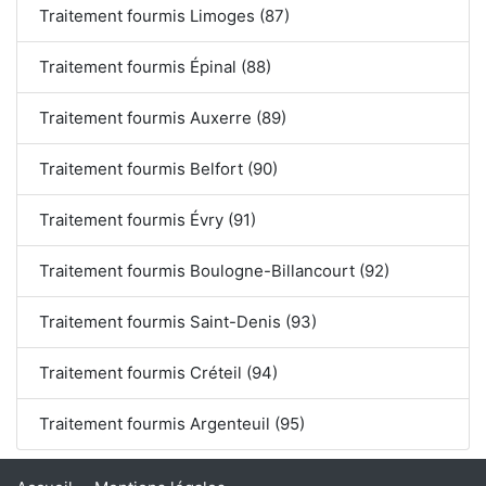
Traitement fourmis Limoges (87)
Traitement fourmis Épinal (88)
Traitement fourmis Auxerre (89)
Traitement fourmis Belfort (90)
Traitement fourmis Évry (91)
Traitement fourmis Boulogne-Billancourt (92)
Traitement fourmis Saint-Denis (93)
Traitement fourmis Créteil (94)
Traitement fourmis Argenteuil (95)