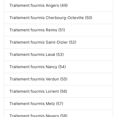
Traitement fourmis Angers (49)
Traitement fourmis Cherbourg-Octeville (50)
Traitement fourmis Reims (51)
Traitement fourmis Saint-Dizier (52)
Traitement fourmis Laval (53)
Traitement fourmis Nancy (54)
Traitement fourmis Verdun (55)
Traitement fourmis Lorient (56)
Traitement fourmis Metz (57)
Traitement fourmis Nevers (58)