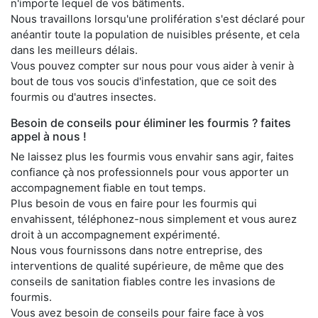
n'importe lequel de vos bâtiments.
Nous travaillons lorsqu'une prolifération s'est déclaré pour
anéantir toute la population de nuisibles présente, et cela
dans les meilleurs délais.
Vous pouvez compter sur nous pour vous aider à venir à
bout de tous vos soucis d'infestation, que ce soit des
fourmis ou d'autres insectes.
Besoin de conseils pour éliminer les fourmis ? faites
appel à nous !
Ne laissez plus les fourmis vous envahir sans agir, faites
confiance çà nos professionnels pour vous apporter un
accompagnement fiable en tout temps.
Plus besoin de vous en faire pour les fourmis qui
envahissent, téléphonez-nous simplement et vous aurez
droit à un accompagnement expérimenté.
Nous vous fournissons dans notre entreprise, des
interventions de qualité supérieure, de même que des
conseils de sanitation fiables contre les invasions de
fourmis.
Vous avez besoin de conseils pour faire face à vos