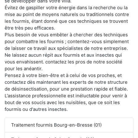
se développer dans votre villa.
Évitez de gaspiller votre énergie dans la recherche ou la
mise au point de moyens naturels ou traditionnels contre
les fourmis, étant donné que ces techniques se trouvent
être très peu efficaces.
Plus besoin de vous embêter à chercher des techniques
pour combattre les fourmis ; contentez-vous simplement
de laisser ce travail aux spécialistes de notre entreprise.
Ne laissez aucun répit aux fourmis et aux insectes qui
vous envahissent. contactez les pros de notre société
pour les anéantir.
Pensez à votre bien-être et à celui de vos proches, et
contactez dès maintenant les experts de notre structure
de désinsectisation, pour une prestation rapide et fiable.
L'assistance professionnelle est inéluctable pour venir à
bout de vos soucis avec les nuisibles, que ce soit les
fourmis ou d'autres insectes.
Traitement fourmis Bourg-en-Bresse (01)