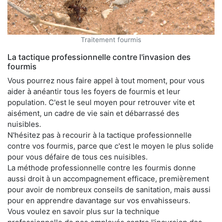
Traitement fourmis
La tactique professionnelle contre l'invasion des
fourmis
Vous pourrez nous faire appel à tout moment, pour vous
aider à anéantir tous les foyers de fourmis et leur
population. C'est le seul moyen pour retrouver vite et
aisément, un cadre de vie sain et débarrassé des
nuisibles.
N'hésitez pas à recourir à la tactique professionnelle
contre vos fourmis, parce que c'est le moyen le plus solide
pour vous défaire de tous ces nuisibles.
La méthode professionnelle contre les fourmis donne
aussi droit à un accompagnement efficace, premièrement
pour avoir de nombreux conseils de sanitation, mais aussi
pour en apprendre davantage sur vos envahisseurs.
Vous voulez en savoir plus sur la technique