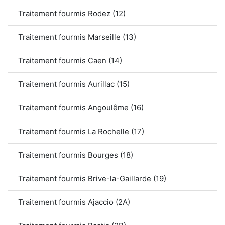
Traitement fourmis Rodez (12)
Traitement fourmis Marseille (13)
Traitement fourmis Caen (14)
Traitement fourmis Aurillac (15)
Traitement fourmis Angoulême (16)
Traitement fourmis La Rochelle (17)
Traitement fourmis Bourges (18)
Traitement fourmis Brive-la-Gaillarde (19)
Traitement fourmis Ajaccio (2A)