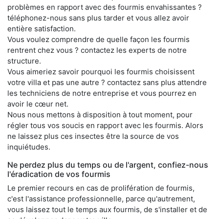
problèmes en rapport avec des fourmis envahissantes ?
téléphonez-nous sans plus tarder et vous allez avoir
entière satisfaction.
Vous voulez comprendre de quelle façon les fourmis
rentrent chez vous ? contactez les experts de notre
structure.
Vous aimeriez savoir pourquoi les fourmis choisissent
votre villa et pas une autre ? contactez sans plus attendre
les techniciens de notre entreprise et vous pourrez en
avoir le cœur net.
Nous nous mettons à disposition à tout moment, pour
régler tous vos soucis en rapport avec les fourmis. Alors
ne laissez plus ces insectes être la source de vos
inquiétudes.
Ne perdez plus du temps ou de l'argent, confiez-nous
l'éradication de vos fourmis
Le premier recours en cas de prolifération de fourmis,
c'est l'assistance professionnelle, parce qu'autrement,
vous laissez tout le temps aux fourmis, de s'installer et de