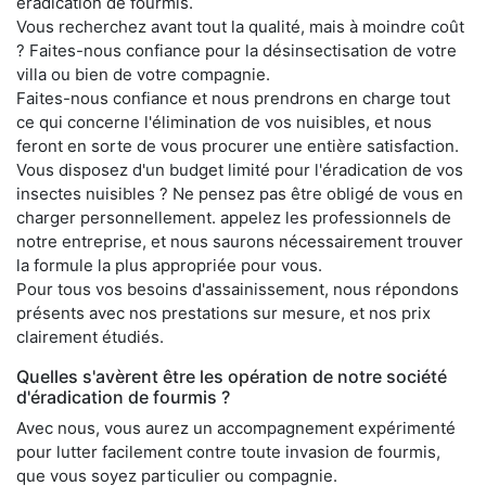
éradication de fourmis.
Vous recherchez avant tout la qualité, mais à moindre coût
? Faites-nous confiance pour la désinsectisation de votre
villa ou bien de votre compagnie.
Faites-nous confiance et nous prendrons en charge tout
ce qui concerne l'élimination de vos nuisibles, et nous
feront en sorte de vous procurer une entière satisfaction.
Vous disposez d'un budget limité pour l'éradication de vos
insectes nuisibles ? Ne pensez pas être obligé de vous en
charger personnellement. appelez les professionnels de
notre entreprise, et nous saurons nécessairement trouver
la formule la plus appropriée pour vous.
Pour tous vos besoins d'assainissement, nous répondons
présents avec nos prestations sur mesure, et nos prix
clairement étudiés.
Quelles s'avèrent être les opération de notre société
d'éradication de fourmis ?
Avec nous, vous aurez un accompagnement expérimenté
pour lutter facilement contre toute invasion de fourmis,
que vous soyez particulier ou compagnie.