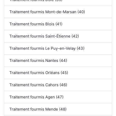
Traitement fourmis Mont-de-Marsan (40)
Traitement fourmis Blois (41)
Traitement fourmis Saint-Étienne (42)
Traitement fourmis Le Puy-en-Velay (43)
Traitement fourmis Nantes (44)
Traitement fourmis Orléans (45)
Traitement fourmis Cahors (46)
Traitement fourmis Agen (47)
Traitement fourmis Mende (48)