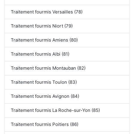
Traitement fourmis Versailles (78)
Traitement fourmis Niort (79)
Traitement fourmis Amiens (80)
Traitement fourmis Albi (81)
Traitement fourmis Montauban (82)
Traitement fourmis Toulon (83)
Traitement fourmis Avignon (84)
Traitement fourmis La Roche-sur-Yon (85)
Traitement fourmis Poitiers (86)