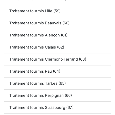
Traitement fourmis Lille (59)
Traitement fourmis Beauvais (60)
Traitement fourmis Alençon (61)
Traitement fourmis Calais (62)
Traitement fourmis Clermont-Ferrand (63)
Traitement fourmis Pau (64)
Traitement fourmis Tarbes (65)
Traitement fourmis Perpignan (66)
Traitement fourmis Strasbourg (67)