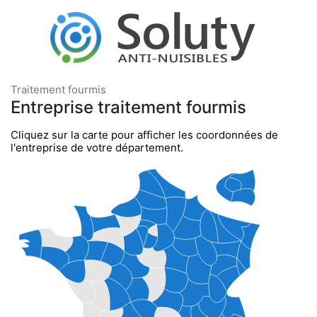
Traitement fourmis
Entreprise traitement fourmis
Cliquez sur la carte pour afficher les coordonnées de
l'entreprise de votre département.