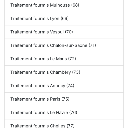
Traitement fourmis Mulhouse (68)
Traitement fourmis Lyon (69)
Traitement fourmis Vesoul (70)
Traitement fourmis Chalon-sur-Saône (71)
Traitement fourmis Le Mans (72)
Traitement fourmis Chambéry (73)
Traitement fourmis Annecy (74)
Traitement fourmis Paris (75)
Traitement fourmis Le Havre (76)
Traitement fourmis Chelles (77)