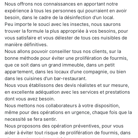
Nous offrons nos connaissances en apportant notre
expérience à tous les personnes qui pourraient en avoir
besoin, dans le cadre de la désinfection d'un local.
Peu importe le souci avec les insectes, nous saurons
trouver la formule la plus appropriée à vos besoins, pour
vous satisfaire et vous délester de tous ces nuisibles de
manière définitives.
Nous allons pouvoir conseiller tous nos clients, sur la
bonne méthode pour éviter une prolifération de fourmis,
que ce soit dans un grand immeuble, dans un petit
appartement, dans les locaux d'une compagnie, ou bien
dans les cuisines d'un bar-restaurant.
Nous vous établissons des devis réalistes et sur mesure,
en excellente adéquation avec les services et prestations
dont vous avez besoin.
Nous mettons nos collaborateurs à votre disposition,
même pour des opérations en urgence, chaque fois que la
necessité se fera sentir.
Nous proposons des opération préventives, pour vous
aider à éviter tout risque de prolifération de fourmis, dans