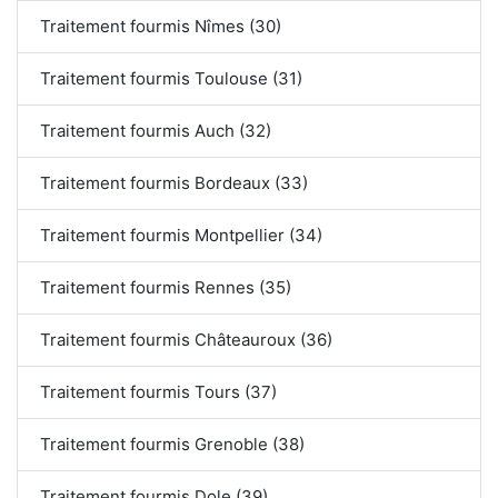
Traitement fourmis Nîmes (30)
Traitement fourmis Toulouse (31)
Traitement fourmis Auch (32)
Traitement fourmis Bordeaux (33)
Traitement fourmis Montpellier (34)
Traitement fourmis Rennes (35)
Traitement fourmis Châteauroux (36)
Traitement fourmis Tours (37)
Traitement fourmis Grenoble (38)
Traitement fourmis Dole (39)