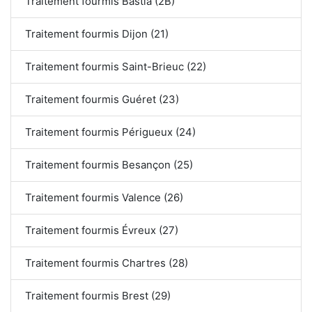
Traitement fourmis Bastia (2B)
Traitement fourmis Dijon (21)
Traitement fourmis Saint-Brieuc (22)
Traitement fourmis Guéret (23)
Traitement fourmis Périgueux (24)
Traitement fourmis Besançon (25)
Traitement fourmis Valence (26)
Traitement fourmis Évreux (27)
Traitement fourmis Chartres (28)
Traitement fourmis Brest (29)