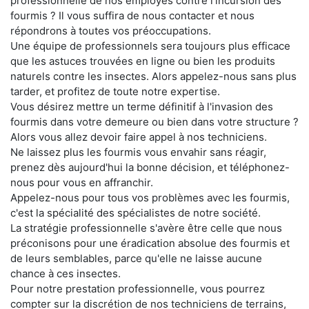
professionnelle de nos employés contre l'incursion des
fourmis ? Il vous suffira de nous contacter et nous
répondrons à toutes vos préoccupations.
Une équipe de professionnels sera toujours plus efficace
que les astuces trouvées en ligne ou bien les produits
naturels contre les insectes. Alors appelez-nous sans plus
tarder, et profitez de toute notre expertise.
Vous désirez mettre un terme définitif à l'invasion des
fourmis dans votre demeure ou bien dans votre structure ?
Alors vous allez devoir faire appel à nos techniciens.
Ne laissez plus les fourmis vous envahir sans réagir,
prenez dès aujourd'hui la bonne décision, et téléphonez-
nous pour vous en affranchir.
Appelez-nous pour tous vos problèmes avec les fourmis,
c'est la spécialité des spécialistes de notre société.
La stratégie professionnelle s'avère être celle que nous
préconisons pour une éradication absolue des fourmis et
de leurs semblables, parce qu'elle ne laisse aucune
chance à ces insectes.
Pour notre prestation professionnelle, vous pourrez
compter sur la discrétion de nos techniciens de terrains,