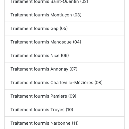
Traitement fourmis Saint-Quentin (02)
Traitement fourmis Montluçon (03)
Traitement fourmis Gap (05)
Traitement fourmis Manosque (04)
Traitement fourmis Nice (06)
Traitement fourmis Annonay (07)
Traitement fourmis Charleville-Mézières (08)
Traitement fourmis Pamiers (09)
Traitement fourmis Troyes (10)
Traitement fourmis Narbonne (11)