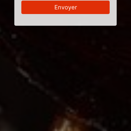
Envoyer