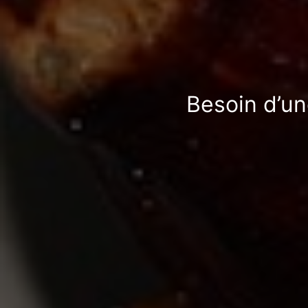
Besoin d’un