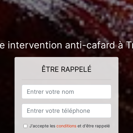
e intervention anti-cafard à 
ÊTRE RAPPELÉ
J'accepte les
conditions
et d'être rappelé