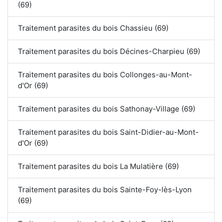
(69)
Traitement parasites du bois Chassieu (69)
Traitement parasites du bois Décines-Charpieu (69)
Traitement parasites du bois Collonges-au-Mont-
d'Or (69)
Traitement parasites du bois Sathonay-Village (69)
Traitement parasites du bois Saint-Didier-au-Mont-
d'Or (69)
Traitement parasites du bois La Mulatière (69)
Traitement parasites du bois Sainte-Foy-lès-Lyon
(69)