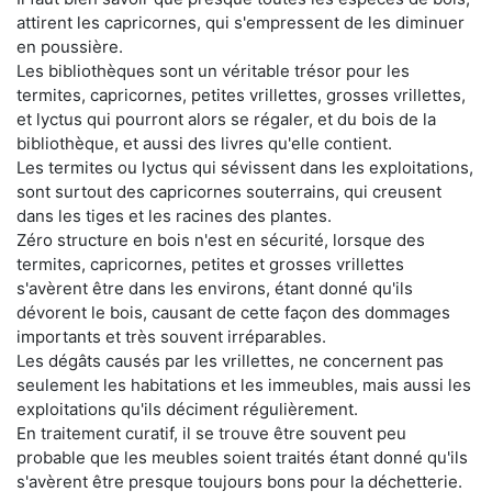
attirent les capricornes, qui s'empressent de les diminuer
en poussière.
Les bibliothèques sont un véritable trésor pour les
termites, capricornes, petites vrillettes, grosses vrillettes,
et lyctus qui pourront alors se régaler, et du bois de la
bibliothèque, et aussi des livres qu'elle contient.
Les termites ou lyctus qui sévissent dans les exploitations,
sont surtout des capricornes souterrains, qui creusent
dans les tiges et les racines des plantes.
Zéro structure en bois n'est en sécurité, lorsque des
termites, capricornes, petites et grosses vrillettes
s'avèrent être dans les environs, étant donné qu'ils
dévorent le bois, causant de cette façon des dommages
importants et très souvent irréparables.
Les dégâts causés par les vrillettes, ne concernent pas
seulement les habitations et les immeubles, mais aussi les
exploitations qu'ils déciment régulièrement.
En traitement curatif, il se trouve être souvent peu
probable que les meubles soient traités étant donné qu'ils
s'avèrent être presque toujours bons pour la déchetterie.