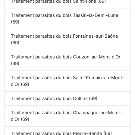
Traitement parasites du bois Saint-Fons (69)
Traitement parasites du bois Tassin-la-Demi-Lune
(69)
Traitement parasites du bois Fontaines-sur-Saône
(69)
Traitement parasites du bois Couzon-au-Mont-d'Or
(69)
Traitement parasites du bois Saint-Romain-au-Mont-
d'Or (69)
Traitement parasites du bois Oullins (69)
Traitement parasites du bois Champagne-au-Mont-
d'Or (69)
Traitement parasites du bois Pierre-Bénite (69)