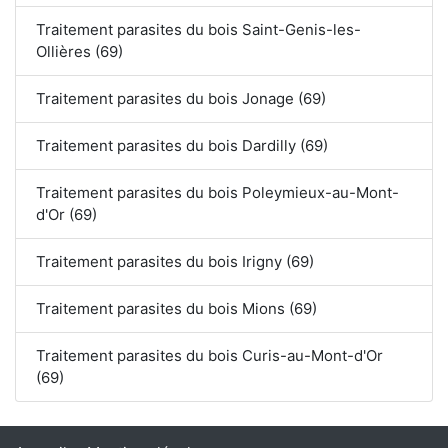
Traitement parasites du bois Saint-Genis-les-
Ollières (69)
Traitement parasites du bois Jonage (69)
Traitement parasites du bois Dardilly (69)
Traitement parasites du bois Poleymieux-au-Mont-
d'Or (69)
Traitement parasites du bois Irigny (69)
Traitement parasites du bois Mions (69)
Traitement parasites du bois Curis-au-Mont-d'Or
(69)