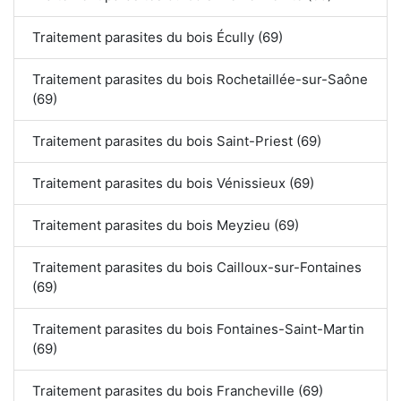
Traitement parasites du bois Écully (69)
Traitement parasites du bois Rochetaillée-sur-Saône
(69)
Traitement parasites du bois Saint-Priest (69)
Traitement parasites du bois Vénissieux (69)
Traitement parasites du bois Meyzieu (69)
Traitement parasites du bois Cailloux-sur-Fontaines
(69)
Traitement parasites du bois Fontaines-Saint-Martin
(69)
Traitement parasites du bois Francheville (69)