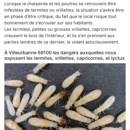
Lorsque la charpente et les poutres se retrouvent être
infestées de termites ou vrillettes, la situation s'avère être
en phase d'être critique, du fait que le local risque tout
bonnement de s'écrouler sur ses habitants.
Les termites, petites ou grosses vrillettes, capricornes
creusent le bois de l'intérieur, et ils s'en prennent aux
parties tendres de ce dernier, le vidant astucieusement.
À Villeurbanne 69100 les dangers auxquelles nous
exposent les termites, vrillettes, capricornes, et lyctus