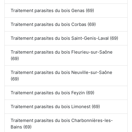
Traitement parasites du bois Genas (69)
Traitement parasites du bois Corbas (69)
Traitement parasites du bois Saint-Genis-Laval (69)
Traitement parasites du bois Fleurieu-sur-Saône
(69)
Traitement parasites du bois Neuville-sur-Saône
(69)
Traitement parasites du bois Feyzin (69)
Traitement parasites du bois Limonest (69)
Traitement parasites du bois Charbonnières-les-
Bains (69)