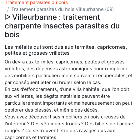
Traitement parasites du bois
Traitement parasites du bois Villeurbanne (69)
ᐅ Villeurbanne : traitement
charpente insectes parasites du
bois
Les méfaits qui sont dus aux termites, capricornes,
petites et grosses vrillettes
On devra aux termites, capricornes, petites et grosses
vrillettes, des dépenses astronomiques pour remplacer
des mobiliers particulièrement souvent irrécupérables, et
par conséquent jeter ou brûler selon le cas.
En cas d'effondrements, d'une villa habitée, que l'on doit
aux vrillettes, les dégâts matériels peuvent être
particulièrement importants et malheureusement on peut
déplorer des blessés, et même des décès.
Vous avez découvert ses mobiliers en bois creusés de
l'intérieur ? Des vêtements troués ? Des billets de banque
rongés ? Ce se trouvent être des ravages dus aux
capricornes et termites.