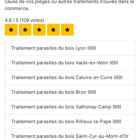
cause de vos pièges ou autres traitements trouvés dans le
commerce.
4.8
/ 5 (
109
votes)
Traitement parasites du bois Lyon (69)
Traitement parasites du bois Vaulx-en-Velin (69)
Traitement parasites du bois Caluire-et-Cuire (69)
Traitement parasites du bois Bron (69)
Traitement parasites du bois Sathonay-Camp (69)
Traitement parasites du bois Rillieux-la-Pape (69)
Traitement parasites du bois Saint-Cyr-au-Mont-d'Or