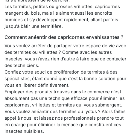
Les termites, petites ou grosses vrillettes, capricornes
mangent du bois, mais ils aiment aussi les endroits
humides et s'y développent rapidement, allant parfois
jusqu'à bâtir une termitière.
Comment anéantir des capricornes envahissantes ?
Vous voulez arrêter de partager votre espace de vie avec
des termites ou vrillettes ? Comme avec les autres
insectes, vous n'avez rien d'autre à faire que de contacter
des techniciens.
Confiez votre souci de prolifération de termites à des
spécialistes, étant donné que c'est la bonne solution pour
vous en libérer définitivement.
Employer des produits trouvés dans le commerce n'est
absolument pas une technique efficace pour éliminer les
capricornes, vrillettes et termites qui vous submergent.
Vous voulez anéantir des termites ou lyctus ? Alors faites
appel à nous, et laissez nos professionnels prendre tout
en charge pour éliminer la menace que constituent ces
insectes nuisibles.