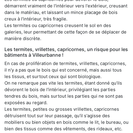
démarrent vraiment de l'intérieur vers l'extérieur, creusant
dans le matériau, et laissant un mince placage de bois
creux à l'intérieur, très fragile.
Les termites ou capricornes creusent le sol en des
galeries, leur permettant de cette façon de se déplacer de
manière discrète.
Les termites, vrillettes, capricornes, un risque pour les
bâtiments à Villeurbanne !
En cas de prolifération de termites, vrillettes, capricornes,
il n'y a pas que le bois qui est concerné, mais aussi tous
les tissus, et surtout ceux qui sont biologique.
On ne remarque pas vite les termites, étant donné qu'ils
dévorent le bois de l'intérieur, privilégiant les parties
tendres du bois, mais surtout les parties qui ne sont pas
exposées au regard.
Les termites, petites ou grosses vrillettes, capricornes
détruisent tout sur leur passage, qu'il s'agisse des
mobiliers ou bien objets en bois comme le lit, le bureau, ou
bien des tissus comme des vêtements, des rideaux, etc.