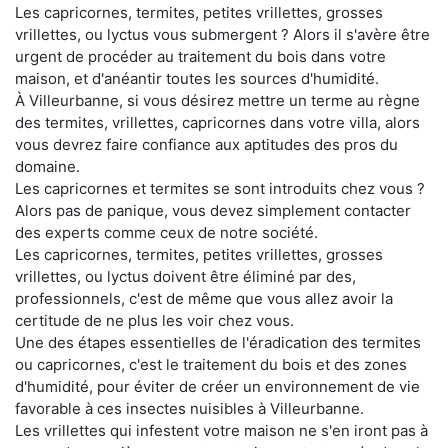
Les capricornes, termites, petites vrillettes, grosses
vrillettes, ou lyctus vous submergent ? Alors il s'avère être
urgent de procéder au traitement du bois dans votre
maison, et d'anéantir toutes les sources d'humidité.
À Villeurbanne, si vous désirez mettre un terme au règne
des termites, vrillettes, capricornes dans votre villa, alors
vous devrez faire confiance aux aptitudes des pros du
domaine.
Les capricornes et termites se sont introduits chez vous ?
Alors pas de panique, vous devez simplement contacter
des experts comme ceux de notre société.
Les capricornes, termites, petites vrillettes, grosses
vrillettes, ou lyctus doivent être éliminé par des,
professionnels, c'est de même que vous allez avoir la
certitude de ne plus les voir chez vous.
Une des étapes essentielles de l'éradication des termites
ou capricornes, c'est le traitement du bois et des zones
d'humidité, pour éviter de créer un environnement de vie
favorable à ces insectes nuisibles à Villeurbanne.
Les vrillettes qui infestent votre maison ne s'en iront pas à