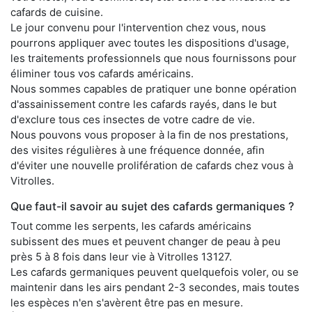
cafards de cuisine.
Le jour convenu pour l'intervention chez vous, nous
pourrons appliquer avec toutes les dispositions d'usage,
les traitements professionnels que nous fournissons pour
éliminer tous vos cafards américains.
Nous sommes capables de pratiquer une bonne opération
d'assainissement contre les cafards rayés, dans le but
d'exclure tous ces insectes de votre cadre de vie.
Nous pouvons vous proposer à la fin de nos prestations,
des visites régulières à une fréquence donnée, afin
d'éviter une nouvelle prolifération de cafards chez vous à
Vitrolles.
Que faut-il savoir au sujet des cafards germaniques ?
Tout comme les serpents, les cafards américains
subissent des mues et peuvent changer de peau à peu
près 5 à 8 fois dans leur vie à Vitrolles 13127.
Les cafards germaniques peuvent quelquefois voler, ou se
maintenir dans les airs pendant 2-3 secondes, mais toutes
les espèces n'en s'avèrent être pas en mesure.