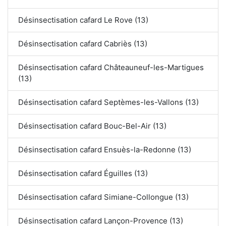
Désinsectisation cafard Le Rove (13)
Désinsectisation cafard Cabriès (13)
Désinsectisation cafard Châteauneuf-les-Martigues
(13)
Désinsectisation cafard Septèmes-les-Vallons (13)
Désinsectisation cafard Bouc-Bel-Air (13)
Désinsectisation cafard Ensuès-la-Redonne (13)
Désinsectisation cafard Éguilles (13)
Désinsectisation cafard Simiane-Collongue (13)
Désinsectisation cafard Lançon-Provence (13)