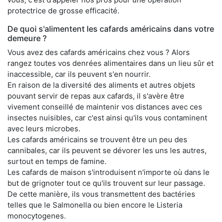
protectrice de grosse efficacité.
De quoi s'alimentent les cafards américains dans votre
demeure ?
Vous avez des cafards américains chez vous ? Alors
rangez toutes vos denrées alimentaires dans un lieu sûr et
inaccessible, car ils peuvent s'en nourrir.
En raison de la diversité des aliments et autres objets
pouvant servir de repas aux cafards, il s'avère être
vivement conseillé de maintenir vos distances avec ces
insectes nuisibles, car c'est ainsi qu'ils vous contaminent
avec leurs microbes.
Les cafards américains se trouvent être un peu des
cannibales, car ils peuvent se dévorer les uns les autres,
surtout en temps de famine.
Les cafards de maison s'introduisent n'importe où dans le
but de grignoter tout ce qu'ils trouvent sur leur passage.
De cette manière, ils vous transmettent des bactéries
telles que le Salmonella ou bien encore le Listeria
monocytogenes.