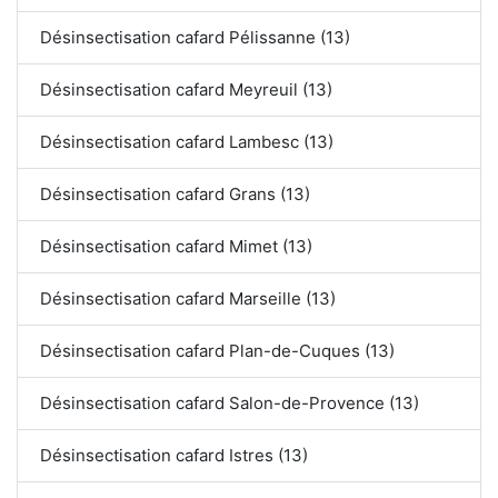
Désinsectisation cafard Pélissanne (13)
Désinsectisation cafard Meyreuil (13)
Désinsectisation cafard Lambesc (13)
Désinsectisation cafard Grans (13)
Désinsectisation cafard Mimet (13)
Désinsectisation cafard Marseille (13)
Désinsectisation cafard Plan-de-Cuques (13)
Désinsectisation cafard Salon-de-Provence (13)
Désinsectisation cafard Istres (13)