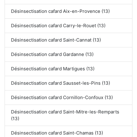
Désinsectisation cafard Aix-en-Provence (13)
Désinsectisation cafard Carry-le-Rouet (13)
Désinsectisation cafard Saint-Cannat (13)
Désinsectisation cafard Gardanne (13)
Désinsectisation cafard Martigues (13)
Désinsectisation cafard Sausset-les-Pins (13)
Désinsectisation cafard Cornillon-Confoux (13)
Désinsectisation cafard Saint-Mitre-les-Remparts
(13)
Désinsectisation cafard Saint-Chamas (13)