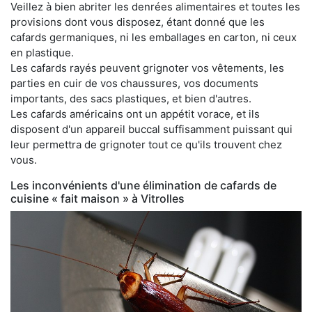
Veillez à bien abriter les denrées alimentaires et toutes les
provisions dont vous disposez, étant donné que les
cafards germaniques, ni les emballages en carton, ni ceux
en plastique.
Les cafards rayés peuvent grignoter vos vêtements, les
parties en cuir de vos chaussures, vos documents
importants, des sacs plastiques, et bien d'autres.
Les cafards américains ont un appétit vorace, et ils
disposent d'un appareil buccal suffisamment puissant qui
leur permettra de grignoter tout ce qu'ils trouvent chez
vous.
Les inconvénients d'une élimination de cafards de
cuisine « fait maison » à Vitrolles