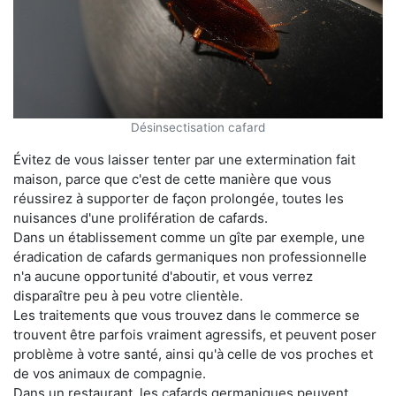
Désinsectisation cafard
Évitez de vous laisser tenter par une extermination fait
maison, parce que c'est de cette manière que vous
réussirez à supporter de façon prolongée, toutes les
nuisances d'une prolifération de cafards.
Dans un établissement comme un gîte par exemple, une
éradication de cafards germaniques non professionnelle
n'a aucune opportunité d'aboutir, et vous verrez
disparaître peu à peu votre clientèle.
Les traitements que vous trouvez dans le commerce se
trouvent être parfois vraiment agressifs, et peuvent poser
problème à votre santé, ainsi qu'à celle de vos proches et
de vos animaux de compagnie.
Dans un restaurant, les cafards germaniques peuvent