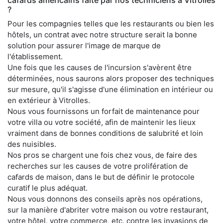
cafards américains faite par nos techniciens à Vitrolles
?
Pour les compagnies telles que les restaurants ou bien les
hôtels, un contrat avec notre structure serait la bonne
solution pour assurer l'image de marque de
l'établissement.
Une fois que les causes de l'incursion s'avèrent être
déterminées, nous saurons alors proposer des techniques
sur mesure, qu'il s'agisse d'une élimination en intérieur ou
en extérieur à Vitrolles.
Nous vous fournissons un forfait de maintenance pour
votre villa ou votre société, afin de maintenir les lieux
vraiment dans de bonnes conditions de salubrité et loin
des nuisibles.
Nos pros se chargent une fois chez vous, de faire des
recherches sur les causes de votre prolifération de
cafards de maison, dans le but de définir le protocole
curatif le plus adéquat.
Nous vous donnons des conseils après nos opérations,
sur la manière d'abriter votre maison ou votre restaurant,
votre hôtel, votre commerce, etc. contre les invasions de