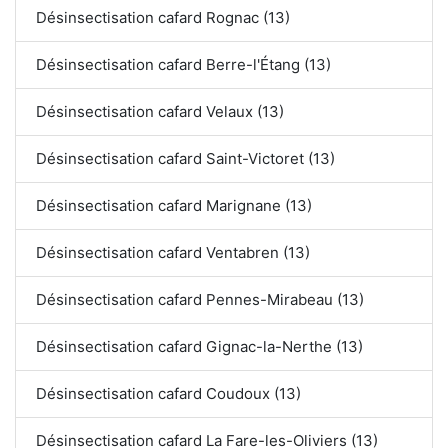
Désinsectisation cafard Rognac (13)
Désinsectisation cafard Berre-l'Étang (13)
Désinsectisation cafard Velaux (13)
Désinsectisation cafard Saint-Victoret (13)
Désinsectisation cafard Marignane (13)
Désinsectisation cafard Ventabren (13)
Désinsectisation cafard Pennes-Mirabeau (13)
Désinsectisation cafard Gignac-la-Nerthe (13)
Désinsectisation cafard Coudoux (13)
Désinsectisation cafard La Fare-les-Oliviers (13)