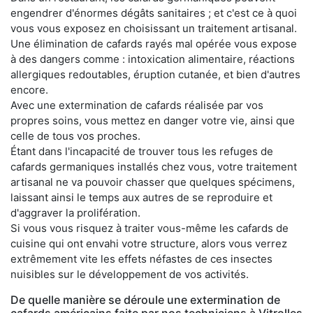
engendrer d'énormes dégâts sanitaires ; et c'est ce à quoi
vous vous exposez en choisissant un traitement artisanal.
Une élimination de cafards rayés mal opérée vous expose
à des dangers comme : intoxication alimentaire, réactions
allergiques redoutables, éruption cutanée, et bien d'autres
encore.
Avec une extermination de cafards réalisée par vos
propres soins, vous mettez en danger votre vie, ainsi que
celle de tous vos proches.
Étant dans l'incapacité de trouver tous les refuges de
cafards germaniques installés chez vous, votre traitement
artisanal ne va pouvoir chasser que quelques spécimens,
laissant ainsi le temps aux autres de se reproduire et
d'aggraver la prolifération.
Si vous vous risquez à traiter vous-même les cafards de
cuisine qui ont envahi votre structure, alors vous verrez
extrêmement vite les effets néfastes de ces insectes
nuisibles sur le développement de vos activités.
De quelle manière se déroule une extermination de