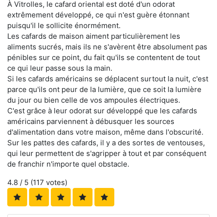
À Vitrolles, le cafard oriental est doté d'un odorat
extrêmement développé, ce qui n'est guère étonnant
puisqu'il le sollicite énormément.
Les cafards de maison aiment particulièrement les
aliments sucrés, mais ils ne s'avèrent être absolument pas
pénibles sur ce point, du fait qu'ils se contentent de tout
ce qui leur passe sous la main.
Si les cafards américains se déplacent surtout la nuit, c'est
parce qu'ils ont peur de la lumière, que ce soit la lumière
du jour ou bien celle de vos ampoules électriques.
C'est grâce à leur odorat sur développé que les cafards
américains parviennent à débusquer les sources
d'alimentation dans votre maison, même dans l'obscurité.
Sur les pattes des cafards, il y a des sortes de ventouses,
qui leur permettent de s'agripper à tout et par conséquent
de franchir n'importe quel obstacle.
4.8
/ 5 (
117
votes)