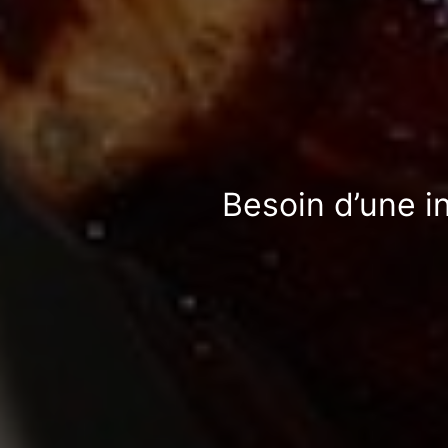
Besoin d’une i