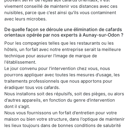
vivement conseillé de maintenir vos distances avec ces
nuisibles, parce que c'est ainsi qu'ils vous contaminent
avec leurs microbes.
De quelle façon se déroule une élimination de cafards
orientaux opérée par nos experts à Aunay-sur-Odon ?
Pour les compagnies telles que les restaurants ou les
hôtels, un forfait avec notre entreprise serait la meilleure
technique pour assurer l'image de marque de
l'établissement.
Le jour convenu pour l'intervention chez vous, nous
pourrons appliquer avec toutes les mesures d'usage, les
traitements professionnels que nous apportons pour
éradiquer tous vos cafards.
Nous installons soit des répulsifs, soit des pièges, ou alors
d'autres appareils, en fonction du genre d'intervention
dont il s'agit.
Nous vous fournissons un forfait d'entretien pour votre
maison ou bien votre structure, dans l'optique de maintenir
les lieux toujours dans de bonnes conditions de salubrité