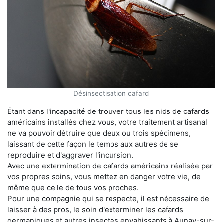
Désinsectisation cafard
Étant dans l'incapacité de trouver tous les nids de cafards
américains installés chez vous, votre traitement artisanal
ne va pouvoir détruire que deux ou trois spécimens,
laissant de cette façon le temps aux autres de se
reproduire et d'aggraver l'incursion.
Avec une extermination de cafards américains réalisée par
vos propres soins, vous mettez en danger votre vie, de
même que celle de tous vos proches.
Pour une compagnie qui se respecte, il est nécessaire de
laisser à des pros, le soin d'exterminer les cafards
germaniques et autres insectes envahissants à Aunay-sur-