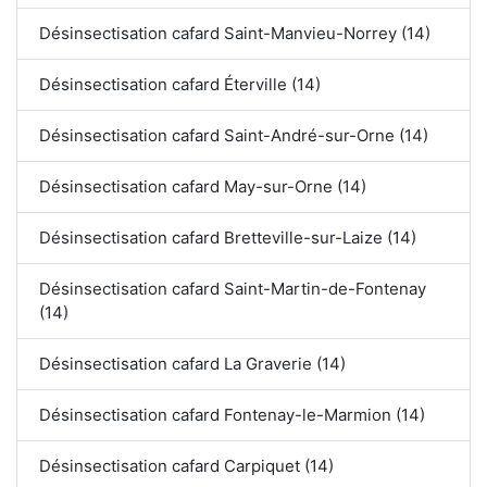
Désinsectisation cafard Saint-Manvieu-Norrey (14)
Désinsectisation cafard Éterville (14)
Désinsectisation cafard Saint-André-sur-Orne (14)
Désinsectisation cafard May-sur-Orne (14)
Désinsectisation cafard Bretteville-sur-Laize (14)
Désinsectisation cafard Saint-Martin-de-Fontenay
(14)
Désinsectisation cafard La Graverie (14)
Désinsectisation cafard Fontenay-le-Marmion (14)
Désinsectisation cafard Carpiquet (14)