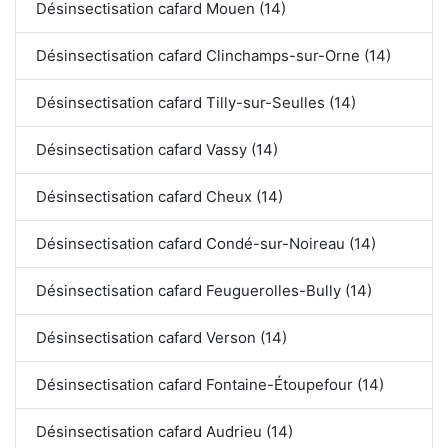
Désinsectisation cafard Mouen (14)
Désinsectisation cafard Clinchamps-sur-Orne (14)
Désinsectisation cafard Tilly-sur-Seulles (14)
Désinsectisation cafard Vassy (14)
Désinsectisation cafard Cheux (14)
Désinsectisation cafard Condé-sur-Noireau (14)
Désinsectisation cafard Feuguerolles-Bully (14)
Désinsectisation cafard Verson (14)
Désinsectisation cafard Fontaine-Étoupefour (14)
Désinsectisation cafard Audrieu (14)