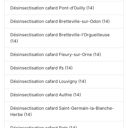
Désinsectisation cafard Pont-d'Ouilly (14)
Désinsectisation cafard Bretteville-sur-Odon (14)
Désinsectisation cafard Bretteville-l'Orgueilleuse
(14)
Désinsectisation cafard Fleury-sur-Orne (14)
Désinsectisation cafard Ifs (14)
Désinsectisation cafard Louvigny (14)
Désinsectisation cafard Authie (14)
Désinsectisation cafard Saint-Germain-la-Blanche-
Herbe (14)
Désinsectisation cafard Rots (14)