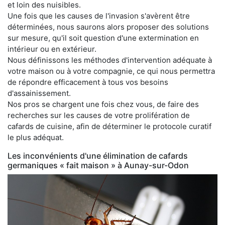
et loin des nuisibles.
Une fois que les causes de l'invasion s'avèrent être
déterminées, nous saurons alors proposer des solutions
sur mesure, qu'il soit question d'une extermination en
intérieur ou en extérieur.
Nous définissons les méthodes d'intervention adéquate à
votre maison ou à votre compagnie, ce qui nous permettra
de répondre efficacement à tous vos besoins
d'assainissement.
Nos pros se chargent une fois chez vous, de faire des
recherches sur les causes de votre prolifération de
cafards de cuisine, afin de déterminer le protocole curatif
le plus adéquat.
Les inconvénients d'une élimination de cafards
germaniques « fait maison » à Aunay-sur-Odon