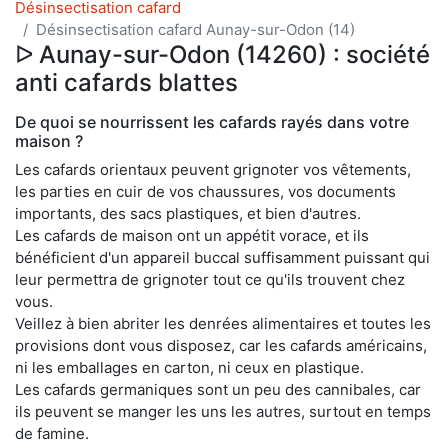
Désinsectisation cafard
Désinsectisation cafard Aunay-sur-Odon (14)
ᐅ Aunay-sur-Odon (14260) : société
anti cafards blattes
De quoi se nourrissent les cafards rayés dans votre
maison ?
Les cafards orientaux peuvent grignoter vos vêtements,
les parties en cuir de vos chaussures, vos documents
importants, des sacs plastiques, et bien d'autres.
Les cafards de maison ont un appétit vorace, et ils
bénéficient d'un appareil buccal suffisamment puissant qui
leur permettra de grignoter tout ce qu'ils trouvent chez
vous.
Veillez à bien abriter les denrées alimentaires et toutes les
provisions dont vous disposez, car les cafards américains,
ni les emballages en carton, ni ceux en plastique.
Les cafards germaniques sont un peu des cannibales, car
ils peuvent se manger les uns les autres, surtout en temps
de famine.