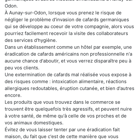
Odon.
À Aunay-sur-Odon, lorsque vous prenez le risque de
négliger le problème d'invasion de cafards germaniques
qui se développe au coeur de votre compagnie, alors vous
pourriez facilement recevoir la visite des collaborateurs
des services d'hygiène.
Dans un établissement comme un hôtel par exemple, une
éradication de cafards américains non professionnelle n'a
aucune chance d'aboutir, et vous verrez disparaître peu à
peu vos clients.
Une extermination de cafards mal réalisée vous expose à
des risques comme : intoxication alimentaire, réactions
allergiques redoutables, éruption cutanée, et bien d'autres
encore.
Les produits que vous trouvez dans le commerce se
trouvent être quelquefois très agressifs, et peuvent nuire
à votre santé, de même qu'à celle de vos proches et de
vos animaux domestiques.
Évitez de vous laisser tenter par une éradication fait
maison, du fait que c'est de cette manière que vous