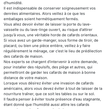
d'humidité.
Il est indispensable de conserver soigneusement vos
denrées alimentaires. Alors veillez à ce que les
emballages soient hermétiquement fermés.
Vous allez devoir éviter de laisser la porte du lave-
vaisselle ou du lave-linge ouvert, au risque d'attirer
jusqu'à vous, une véritable horde de cafards orientaux.
Si vous avez un garde-manger, sous forme de tiroir, de
placard, ou bien une pièce entière, veillez à y faire
régulièrement le ménage, car c'est le lieu de prédilection
des cafards de maison.
Nos experts se chargent d'intervenir à votre demande,
pour installer des répulsifs, des piège et autres, qui
permettront de garder les cafards de maison à bonne
distance de votre maison.
Lorsque vous désirez éviter une invasion de cafards
américains, alors vous devez éviter à tout de laisser de la
nourriture traîner, que ce soit les tables ou sur le sol.
Il faudra penser à éviter toute présence d'eau stagnante,
étant donné que l'humidité aussi attire les cafards