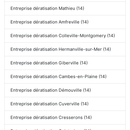
Entreprise dératisation Mathieu (14)
Entreprise dératisation Amfreville (14)
Entreprise dératisation Colleville-Montgomery (14)
Entreprise dératisation Hermanville-sur-Mer (14)
Entreprise dératisation Giberville (14)
Entreprise dératisation Cambes-en-Plaine (14)
Entreprise dératisation Démouville (14)
Entreprise dératisation Cuverville (14)
Entreprise dératisation Cresserons (14)