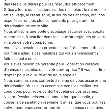
dans les plus délais pour les résoudre efficacement.
Grâce à leurs qualifications sur les nuisibles : le rat noir, le
rat sauvage, le rat musqué, la souris des champs, etc. nos
experts seront les plus compétents pour garantir la
dératisation de votre villa.
Nous utilisons une boite d'appatage sécurisé avec appats
rodenticide, à installer dans les lieux stratégiques de votre
villa ou de votre compagnie.
Vous avez besoin d'un procotol curatif réellement efficace
pour dire adieu à ces nuisibles qui vous envahissent ?
faites appel à nous.
Vous avez besoin de garantie pour l'opération curative
d'animaux nuisibles dans votre entreprise ? Il vous suffira
d'opter pour la qualité et de nous appeler.
Nous sommes sans conteste à même de vous assurer une
dératisation réussie, et accomplie dans les meilleures
conditions pour votre confort et celui de vos proches.
Nos professionnels vous donnent lorsque besoin, des
conseils de sanitation réellement utiles, que vous pourrez
suivre pour vous assurer une vie sans animaux nuisibles.