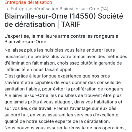
Entreprise dératisation
Entreprise dératisation Blainville-sur-Orne (14)
Blainville-sur-Orne (14550) Société
de dératisation | TARIF
L'expertise, la meilleure arme contre les rongeurs à
Blainville-sur-Orne
Ne laissez plus les nuisibles vous faire endurer leurs
nuisances, ne perdez plus votre temps avec des méthodes
d'élimination fait maison, choisissez plutôt la garantie de
l'efficacité en nous faisant appel.
C'est grâce à leur longue expérience que nos pros
s'avèrent être capables de vous donner des conseils de
sanitation fiables, pour éviter la prolifération de rongeurs.
À Blainville-sur-Orne, les nuisibles se trouvent être plus
que jamais prêts à vous attaquer, dans vos habitations et
sur vos lieux de travail. Prenez l'avantage sur eux dès
aujourd'hui, en vous assurant les services d'excellente
qualité de notre société experte de la dératisation.
Nous pouvons vous assurer la réussite de nos opérations,