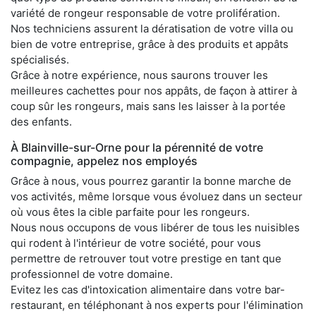
variété de rongeur responsable de votre prolifération.
Nos techniciens assurent la dératisation de votre villa ou
bien de votre entreprise, grâce à des produits et appâts
spécialisés.
Grâce à notre expérience, nous saurons trouver les
meilleures cachettes pour nos appâts, de façon à attirer à
coup sûr les rongeurs, mais sans les laisser à la portée
des enfants.
À Blainville-sur-Orne pour la pérennité de votre
compagnie, appelez nos employés
Grâce à nous, vous pourrez garantir la bonne marche de
vos activités, même lorsque vous évoluez dans un secteur
où vous êtes la cible parfaite pour les rongeurs.
Nous nous occupons de vous libérer de tous les nuisibles
qui rodent à l'intérieur de votre société, pour vous
permettre de retrouver tout votre prestige en tant que
professionnel de votre domaine.
Evitez les cas d'intoxication alimentaire dans votre bar-
restaurant, en téléphonant à nos experts pour l'élimination