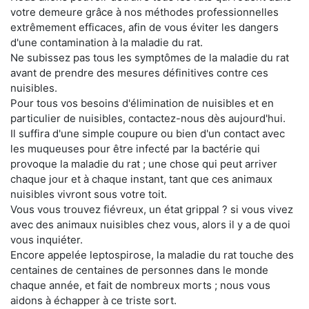
votre demeure grâce à nos méthodes professionnelles
extrêmement efficaces, afin de vous éviter les dangers
d'une contamination à la maladie du rat.
Ne subissez pas tous les symptômes de la maladie du rat
avant de prendre des mesures définitives contre ces
nuisibles.
Pour tous vos besoins d'élimination de nuisibles et en
particulier de nuisibles, contactez-nous dès aujourd'hui.
Il suffira d'une simple coupure ou bien d'un contact avec
les muqueuses pour être infecté par la bactérie qui
provoque la maladie du rat ; une chose qui peut arriver
chaque jour et à chaque instant, tant que ces animaux
nuisibles vivront sous votre toit.
Vous vous trouvez fiévreux, un état grippal ? si vous vivez
avec des animaux nuisibles chez vous, alors il y a de quoi
vous inquiéter.
Encore appelée leptospirose, la maladie du rat touche des
centaines de centaines de personnes dans le monde
chaque année, et fait de nombreux morts ; nous vous
aidons à échapper à ce triste sort.