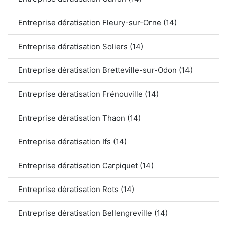
Entreprise dératisation Fleury-sur-Orne (14)
Entreprise dératisation Soliers (14)
Entreprise dératisation Bretteville-sur-Odon (14)
Entreprise dératisation Frénouville (14)
Entreprise dératisation Thaon (14)
Entreprise dératisation Ifs (14)
Entreprise dératisation Carpiquet (14)
Entreprise dératisation Rots (14)
Entreprise dératisation Bellengreville (14)