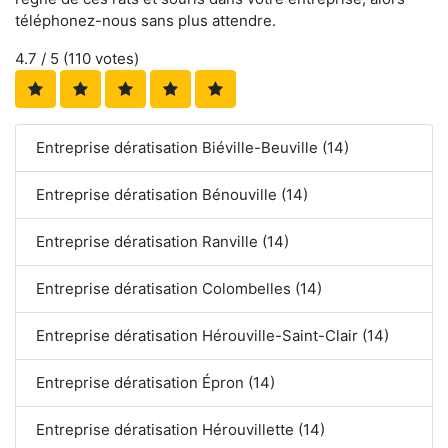
téléphonez-nous sans plus attendre.
4.7
/ 5 (
110
votes)
Entreprise dératisation Biéville-Beuville (14)
Entreprise dératisation Bénouville (14)
Entreprise dératisation Ranville (14)
Entreprise dératisation Colombelles (14)
Entreprise dératisation Hérouville-Saint-Clair (14)
Entreprise dératisation Épron (14)
Entreprise dératisation Hérouvillette (14)