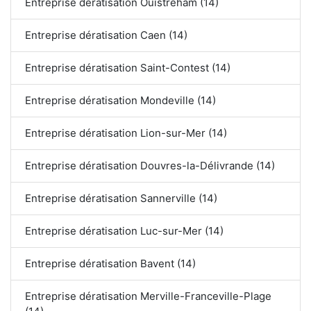
Entreprise dératisation Ouistreham (14)
Entreprise dératisation Caen (14)
Entreprise dératisation Saint-Contest (14)
Entreprise dératisation Mondeville (14)
Entreprise dératisation Lion-sur-Mer (14)
Entreprise dératisation Douvres-la-Délivrande (14)
Entreprise dératisation Sannerville (14)
Entreprise dératisation Luc-sur-Mer (14)
Entreprise dératisation Bavent (14)
Entreprise dératisation Merville-Franceville-Plage