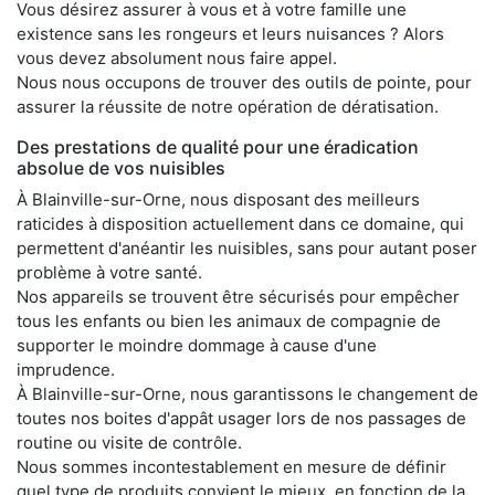
Vous désirez assurer à vous et à votre famille une
existence sans les rongeurs et leurs nuisances ? Alors
vous devez absolument nous faire appel.
Nous nous occupons de trouver des outils de pointe, pour
assurer la réussite de notre opération de dératisation.
Des prestations de qualité pour une éradication
absolue de vos nuisibles
À Blainville-sur-Orne, nous disposant des meilleurs
raticides à disposition actuellement dans ce domaine, qui
permettent d'anéantir les nuisibles, sans pour autant poser
problème à votre santé.
Nos appareils se trouvent être sécurisés pour empêcher
tous les enfants ou bien les animaux de compagnie de
supporter le moindre dommage à cause d'une
imprudence.
À Blainville-sur-Orne, nous garantissons le changement de
toutes nos boites d'appât usager lors de nos passages de
routine ou visite de contrôle.
Nous sommes incontestablement en mesure de définir
quel type de produits convient le mieux, en fonction de la