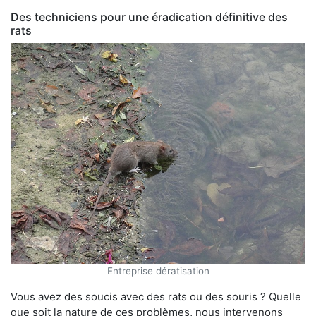
Des techniciens pour une éradication définitive des
rats
Entreprise dératisation
Vous avez des soucis avec des rats ou des souris ? Quelle
que soit la nature de ces problèmes, nous intervenons