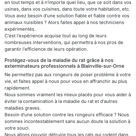
en tout temps et à n'importe quel lieu, que ce soit dans vos
usines, dans vos cuisines, dans toute votre habitation, etc.
Vous avez besoin d'une solution fiable et fiable contre vos
animaux nuisibles ? Alors faites appel à nos techniciens
expérimentés.
C'est l'expérience acquise tout au long de leurs
nombreuses interventions, qui permettra à nos pros de
garantir l'efficience de leurs opération.
Protégez-vous de la maladie du rat grâce à nos
exterminateurs professionnels à Blainville-sur-Orne
Ne permettez pas aux rongeurs de poser problème à votre
vie, et faites appel à nous pour vous en affranchir au plus
rapidement.
Nous sommes vraiment les mieux placés pour vous aider à
éviter la contamination à la maladie du rat et d'autres
maladies graves.
Besoin d'une solution contre les rongeurs efficace ? Nous
sommes incontestablement sans aucun doute la solution à
votre souci.
Nous allons pouvoir détruire tous les rats qui rodent dans