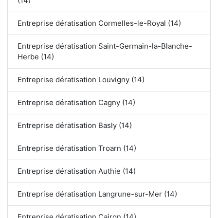
(14)
Entreprise dératisation Cormelles-le-Royal (14)
Entreprise dératisation Saint-Germain-la-Blanche-
Herbe (14)
Entreprise dératisation Louvigny (14)
Entreprise dératisation Cagny (14)
Entreprise dératisation Basly (14)
Entreprise dératisation Troarn (14)
Entreprise dératisation Authie (14)
Entreprise dératisation Langrune-sur-Mer (14)
Entreprise dératisation Cairon (14)