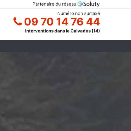
Partenaire du réseau
Numéro non surtaxé
09 70 14 76 44
Interventions dans le Calvados (14)