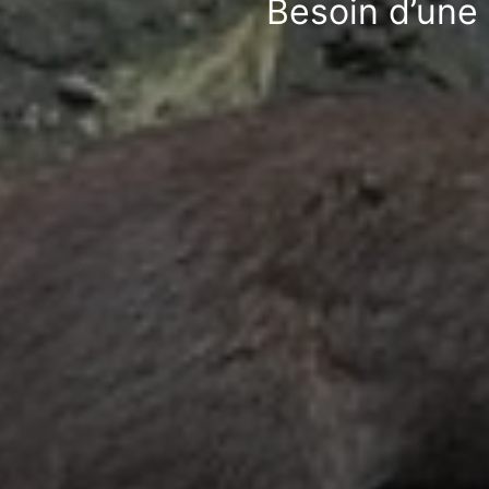
Besoin d’une 