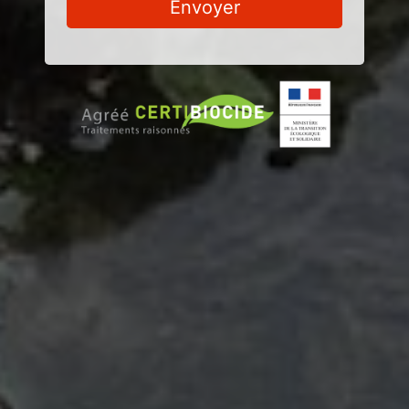
Envoyer