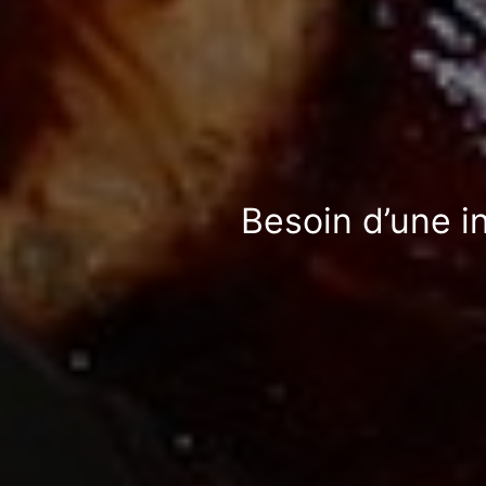
Besoin d’une i